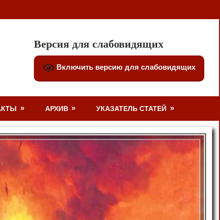
Версия для слабовидящих
Включить версию для слабовидящих
АКТЫ
АРХИВ
УКАЗАТЕЛЬ СТАТЕЙ