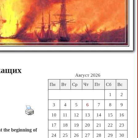
жащих
Август 2026
Пн
Вт
Ср
Чт
Пт
Сб
Вс
1
2
3
4
5
6
7
8
9
10
11
12
13
14
15
16
17
18
19
20
21
22
23
t the beginning of
24
25
26
27
28
29
30