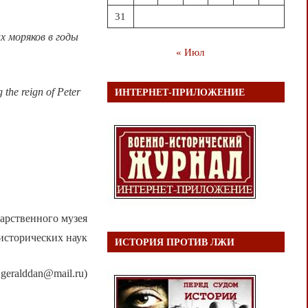
31
х моряков в годы
« Июл
g the reign of Peter
ИНТЕРНЕТ-ПРИЛОЖЕНИЕ
арственного музея
исторических наук
ИСТОРИЯ ПРОТИВ ЛЖИ
 geralddan@mail.ru)