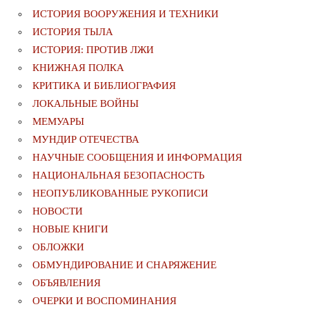
ИСТОРИЯ ВООРУЖЕНИЯ И ТЕХНИКИ
ИСТОРИЯ ТЫЛА
ИСТОРИЯ: ПРОТИВ ЛЖИ
КНИЖНАЯ ПОЛКА
КРИТИКА И БИБЛИОГРАФИЯ
ЛОКАЛЬНЫЕ ВОЙНЫ
МЕМУАРЫ
МУНДИР ОТЕЧЕСТВА
НАУЧНЫЕ СООБЩЕНИЯ И ИНФОРМАЦИЯ
НАЦИОНАЛЬНАЯ БЕЗОПАСНОСТЬ
НЕОПУБЛИКОВАННЫЕ РУКОПИСИ
НОВОСТИ
НОВЫЕ КНИГИ
ОБЛОЖКИ
ОБМУНДИРОВАНИЕ И СНАРЯЖЕНИЕ
ОБЪЯВЛЕНИЯ
ОЧЕРКИ И ВОСПОМИНАНИЯ