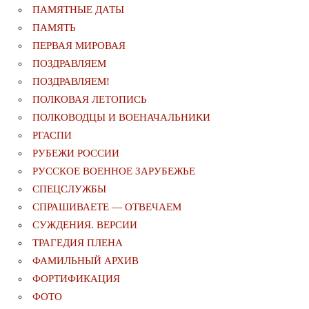
ПАМЯТНЫЕ ДАТЫ
ПАМЯТЬ
ПЕРВАЯ МИРОВАЯ
ПОЗДРАВЛЯЕМ
ПОЗДРАВЛЯЕМ!
ПОЛКОВАЯ ЛЕТОПИСЬ
ПОЛКОВОДЦЫ И ВОЕНАЧАЛЬНИКИ
РГАСПИ
РУБЕЖИ РОССИИ
РУССКОЕ ВОЕННОЕ ЗАРУБЕЖЬЕ
СПЕЦСЛУЖБЫ
СПРАШИВАЕТЕ — ОТВЕЧАЕМ
СУЖДЕНИЯ. ВЕРСИИ
ТРАГЕДИЯ ПЛЕНА
ФАМИЛЬНЫЙ АРХИВ
ФОРТИФИКАЦИЯ
ФОТО