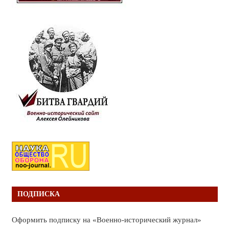
ПОДПИСКА
Оформить подписку на «Военно-исторический журнал»