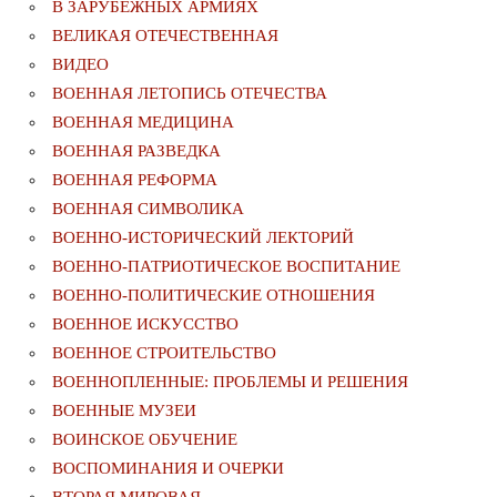
В ЗАРУБЕЖНЫХ АРМИЯХ
ВЕЛИКАЯ ОТЕЧЕСТВЕННАЯ
ВИДЕО
ВОЕННАЯ ЛЕТОПИСЬ ОТЕЧЕСТВА
ВОЕННАЯ МЕДИЦИНА
ВОЕННАЯ РАЗВЕДКА
ВОЕННАЯ РЕФОРМА
ВОЕННАЯ СИМВОЛИКА
ВОЕННО-ИСТОРИЧЕСКИЙ ЛЕКТОРИЙ
ВОЕННО-ПАТРИОТИЧЕСКОЕ ВОСПИТАНИЕ
ВОЕННО-ПОЛИТИЧЕСКИE ОТНОШЕНИЯ
ВОЕННОЕ ИСКУССТВО
ВОЕННОЕ СТРОИТЕЛЬСТВО
ВОЕННОПЛЕННЫЕ: ПРОБЛЕМЫ И РЕШЕНИЯ
ВОЕННЫЕ МУЗЕИ
ВОИНСКОЕ ОБУЧЕНИЕ
ВОСПОМИНАНИЯ И ОЧЕРКИ