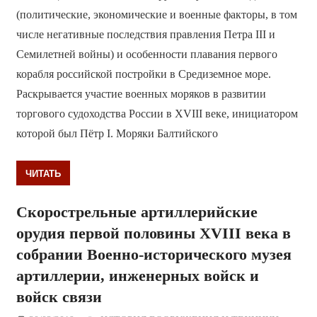
(политические, экономические и военные факторы, в том
числе негативные последствия правления Петра III и
Семилетней войны) и особенности плавания первого
корабля российской постройки в Средиземное море.
Раскрывается участие военных моряков в развитии
торгового судоходства России в XVIII веке, инициатором
которой был Пётр I. Моряки Балтийского
ЧИТАТЬ
Скорострельные артиллерийские
орудия первой половины XVIII века в
собрании Военно-исторического музея
артиллерии, инженерных войск и
войск связи