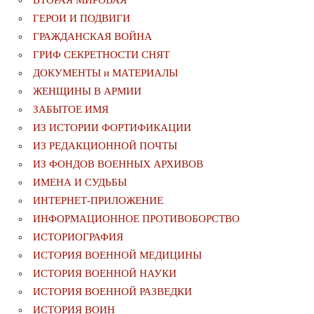
ВТОРАЯ МИРОВАЯ
ГЕРОИ И ПОДВИГИ
ГРАЖДАНСКАЯ ВОЙНА
ГРИФ СЕКРЕТНОСТИ СНЯТ
ДОКУМЕНТЫ и МАТЕРИАЛЫ
ЖЕНЩИНЫ В АРМИИ
ЗАБЫТОЕ ИМЯ
ИЗ ИСТОРИИ ФОРТИФИКАЦИИ
ИЗ РЕДАКЦИОННОЙ ПОЧТЫ
ИЗ ФОНДОВ ВОЕННЫХ АРХИВОВ
ИМЕНА И СУДЬБЫ
ИНТЕРНЕТ-ПРИЛОЖЕНИЕ
ИНФОРМАЦИОННОЕ ПРОТИВОБОРСТВО
ИСТОРИОГРАФИЯ
ИСТОРИЯ ВОЕННОЙ МЕДИЦИНЫ
ИСТОРИЯ ВОЕННОЙ НАУКИ
ИСТОРИЯ ВОЕННОЙ РАЗВЕДКИ
ИСТОРИЯ ВОИН