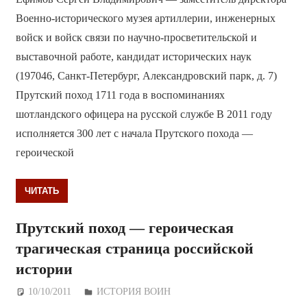
Военно-исторического музея артиллерии, инженерных
войск и войск связи по научно-просветительской и
выставочной работе, кандидат исторических наук
(197046, Санкт-Петербург, Александровский парк, д. 7)
Прутский поход 1711 года в воспоминаниях
шотландского офицера на русской службе В 2011 году
исполняется 300 лет с начала Прутского похода —
героической
ЧИТАТЬ
Прутский поход — героическая
трагическая страница российской
истории
10/10/2011
Дежурный по Редакции
ИСТОРИЯ ВОИН