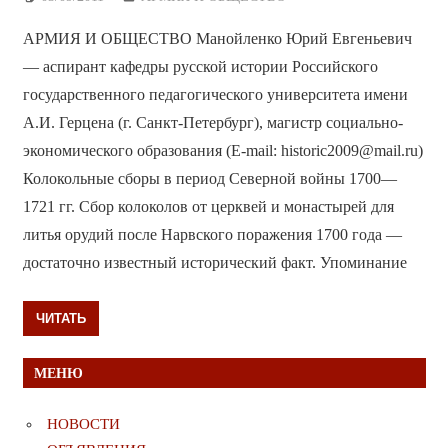
АРМИЯ И ОБЩЕСТВО Манойленко Юрий Евгеньевич
— аспирант кафедры русской истории Российского
государственного педагогического университета имени
А.И. Герцена (г. Санкт-Петербург), магистр социально-
экономического образования (E-mail: historic2009@mail.ru)
Колокольные сборы в период Северной войны 1700—
1721 гг. Сбор колоколов от церквей и монастырей для
литья орудий после Нарвского поражения 1700 года —
достаточно известный исторический факт. Упоминание
ЧИТАТЬ
МЕНЮ
НОВОСТИ