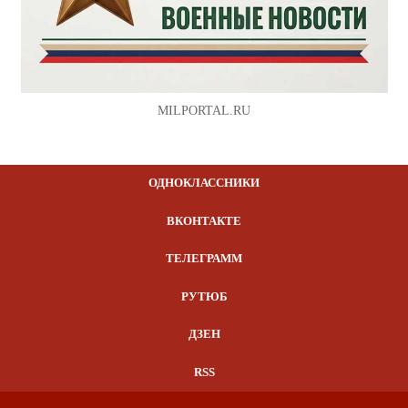
MILPORTAL.RU
ОДНОКЛАССНИКИ
ВКОНТАКТЕ
ТЕЛЕГРАММ
РУТЮБ
ДЗЕН
RSS