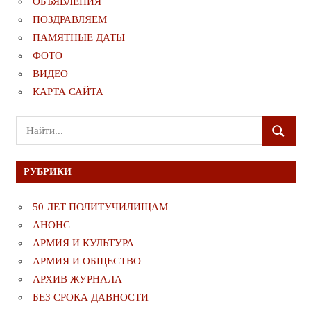
ОБЪЯВЛЕНИЯ
ПОЗДРАВЛЯЕМ
ПАМЯТНЫЕ ДАТЫ
ФОТО
ВИДЕО
КАРТА САЙТА
Поиск
ПОИСК
для:
РУБРИКИ
50 ЛЕТ ПОЛИТУЧИЛИЩАМ
АНОНС
АРМИЯ И КУЛЬТУРА
АРМИЯ И ОБЩЕСТВО
АРХИВ ЖУРНАЛА
БЕЗ СРОКА ДАВНОСТИ