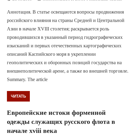
Аннотация. В статье освещаются вопросы продвижения
российского влияния на страны Средней и Центральной
Азии в начале XVIII столетия; раскрывается роль
проводившихся в указанный период гидрографических
изысканий и первых отечественных картографических
описаний Каспийского моря в укреплении
геополитических и оборонных позиций государства на
внешнеполитической арене, а также во внешней торговле.
Summary. The article
ЧИТАТЬ
Европейские истоки форменной
одежды служащих русского флота в
начале хviii века