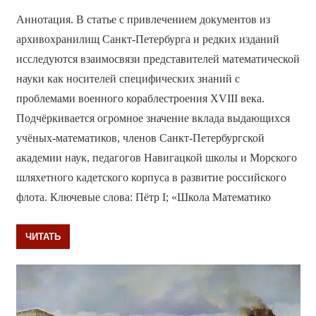
Аннотация. В статье с привлечением документов из
архивохранилищ Санкт-Петербурга и редких изданий
исследуются взаимосвязи представителей математической
науки как носителей специфических знаний с
проблемами военного кораблестроения XVIII века.
Подчёркивается огромное значение вклада выдающихся
учёных-математиков, членов Санкт-Петербургской
академии наук, педагогов Навигацкой школы и Морского
шляхетного кадетского корпуса в развитие российского
флота. Ключевые слова: Пётр I; «Школа Математико
ЧИТАТЬ