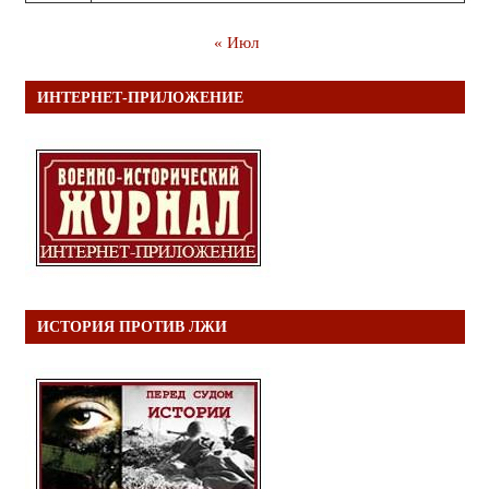
« Июл
ИНТЕРНЕТ-ПРИЛОЖЕНИЕ
ИСТОРИЯ ПРОТИВ ЛЖИ