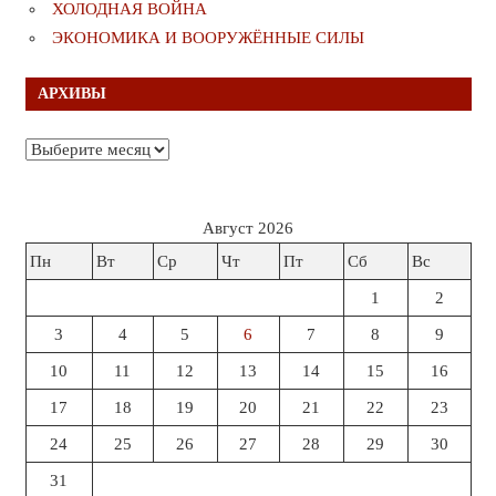
ХОЛОДНАЯ ВОЙНА
ЭКОНОМИКА И ВООРУЖЁННЫЕ СИЛЫ
АРХИВЫ
Архивы
Август 2026
Пн
Вт
Ср
Чт
Пт
Сб
Вс
1
2
3
4
5
6
7
8
9
10
11
12
13
14
15
16
17
18
19
20
21
22
23
24
25
26
27
28
29
30
31