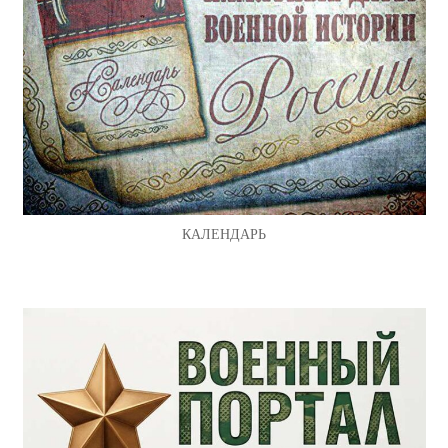
КАЛЕНДАРЬ