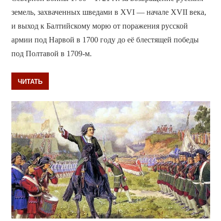
земель, захваченных шведами в XVI — начале XVII века,
и выход к Балтийскому морю от поражения русской
армии под Нарвой в 1700 году до её блестящей победы
под Полтавой в 1709-м.
ЧИТАТЬ