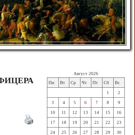
Август 2026
ФИЦЕРА
Пн
Вт
Ср
Чт
Пт
Сб
Вс
1
2
3
4
5
6
7
8
9
10
11
12
13
14
15
16
17
18
19
20
21
22
23
24
25
26
27
28
29
30