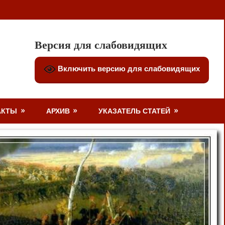
Версия для слабовидящих
Включить версию для слабовидящих
АКТЫ
АРХИВ
УКАЗАТЕЛЬ СТАТЕЙ