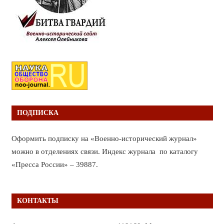
ПОДПИСКА
Оформить подписку на «Военно-исторический журнал»
можно в отделениях связи. Индекс журнала по каталогу
«Пресса России» – 39887.
КОНТАКТЫ