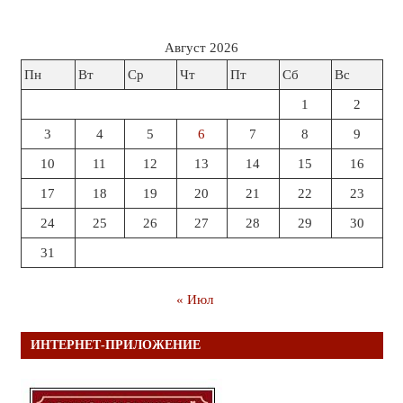
Август 2026
Пн
Вт
Ср
Чт
Пт
Сб
Вс
1
2
3
4
5
6
7
8
9
10
11
12
13
14
15
16
17
18
19
20
21
22
23
24
25
26
27
28
29
30
31
« Июл
ИНТЕРНЕТ-ПРИЛОЖЕНИЕ