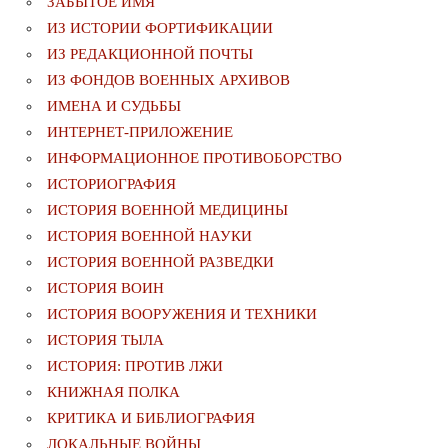
ЗАБЫТОЕ ИМЯ
ИЗ ИСТОРИИ ФОРТИФИКАЦИИ
ИЗ РЕДАКЦИОННОЙ ПОЧТЫ
ИЗ ФОНДОВ ВОЕННЫХ АРХИВОВ
ИМЕНА И СУДЬБЫ
ИНТЕРНЕТ-ПРИЛОЖЕНИЕ
ИНФОРМАЦИОННОЕ ПРОТИВОБОРСТВО
ИСТОРИОГРАФИЯ
ИСТОРИЯ ВОЕННОЙ МЕДИЦИНЫ
ИСТОРИЯ ВОЕННОЙ НАУКИ
ИСТОРИЯ ВОЕННОЙ РАЗВЕДКИ
ИСТОРИЯ ВОИН
ИСТОРИЯ ВООРУЖЕНИЯ И ТЕХНИКИ
ИСТОРИЯ ТЫЛА
ИСТОРИЯ: ПРОТИВ ЛЖИ
КНИЖНАЯ ПОЛКА
КРИТИКА И БИБЛИОГРАФИЯ
ЛОКАЛЬНЫЕ ВОЙНЫ