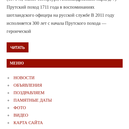
Прутский поход 1711 года в воспоминаниях
шотландского офицера на русской службе В 2011 году
исполняется 300 лет с начала Прутского похода —
героической
ЧИТАТЬ
МЕНЮ
НОВОСТИ
ОБЪЯВЛЕНИЯ
ПОЗДРАВЛЯЕМ
ПАМЯТНЫЕ ДАТЫ
ФОТО
ВИДЕО
КАРТА САЙТА