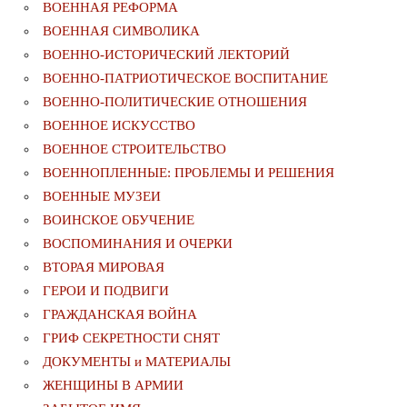
ВОЕННАЯ РЕФОРМА
ВОЕННАЯ СИМВОЛИКА
ВОЕННО-ИСТОРИЧЕСКИЙ ЛЕКТОРИЙ
ВОЕННО-ПАТРИОТИЧЕСКОЕ ВОСПИТАНИЕ
ВОЕННО-ПОЛИТИЧЕСКИE ОТНОШЕНИЯ
ВОЕННОЕ ИСКУССТВО
ВОЕННОЕ СТРОИТЕЛЬСТВО
ВОЕННОПЛЕННЫЕ: ПРОБЛЕМЫ И РЕШЕНИЯ
ВОЕННЫЕ МУЗЕИ
ВОИНСКОЕ ОБУЧЕНИЕ
ВОСПОМИНАНИЯ И ОЧЕРКИ
ВТОРАЯ МИРОВАЯ
ГЕРОИ И ПОДВИГИ
ГРАЖДАНСКАЯ ВОЙНА
ГРИФ СЕКРЕТНОСТИ СНЯТ
ДОКУМЕНТЫ и МАТЕРИАЛЫ
ЖЕНЩИНЫ В АРМИИ