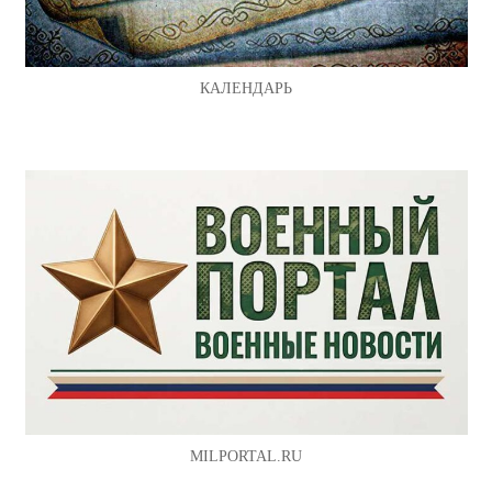
КАЛЕНДАРЬ
MILPORTAL.RU