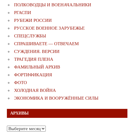
ПОЛКОВОДЦЫ И ВОЕНАЧАЛЬНИКИ
РГАСПИ
РУБЕЖИ РОССИИ
РУССКОЕ ВОЕННОЕ ЗАРУБЕЖЬЕ
СПЕЦСЛУЖБЫ
СПРАШИВАЕТЕ — ОТВЕЧАЕМ
СУЖДЕНИЯ. ВЕРСИИ
ТРАГЕДИЯ ПЛЕНА
ФАМИЛЬНЫЙ АРХИВ
ФОРТИФИКАЦИЯ
ФОТО
ХОЛОДНАЯ ВОЙНА
ЭКОНОМИКА И ВООРУЖЁННЫЕ СИЛЫ
АРХИВЫ
Архивы