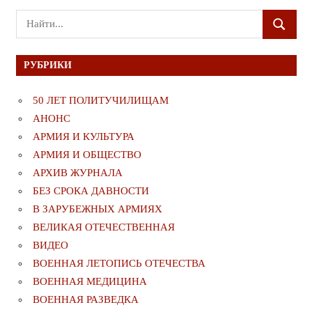
Поиск
ПОИСК
для:
РУБРИКИ
50 ЛЕТ ПОЛИТУЧИЛИЩАМ
АНОНС
АРМИЯ И КУЛЬТУРА
АРМИЯ И ОБЩЕСТВО
АРХИВ ЖУРНАЛА
БЕЗ СРОКА ДАВНОСТИ
В ЗАРУБЕЖНЫХ АРМИЯХ
ВЕЛИКАЯ ОТЕЧЕСТВЕННАЯ
ВИДЕО
ВОЕННАЯ ЛЕТОПИСЬ ОТЕЧЕСТВА
ВОЕННАЯ МЕДИЦИНА
ВОЕННАЯ РАЗВЕДКА