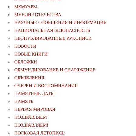
МЕМУАРЫ
МУНДИР ОТЕЧЕСТВА
НАУЧНЫЕ СООБЩЕНИЯ И ИНФОРМАЦИЯ
НАЦИОНАЛЬНАЯ БЕЗОПАСНОСТЬ
НЕОПУБЛИКОВАННЫЕ РУКОПИСИ
НОВОСТИ
НОВЫЕ КНИГИ
ОБЛОЖКИ
ОБМУНДИРОВАНИЕ И СНАРЯЖЕНИЕ
ОБЪЯВЛЕНИЯ
ОЧЕРКИ И ВОСПОМИНАНИЯ
ПАМЯТНЫЕ ДАТЫ
ПАМЯТЬ
ПЕРВАЯ МИРОВАЯ
ПОЗДРАВЛЯЕМ
ПОЗДРАВЛЯЕМ!
ПОЛКОВАЯ ЛЕТОПИСЬ