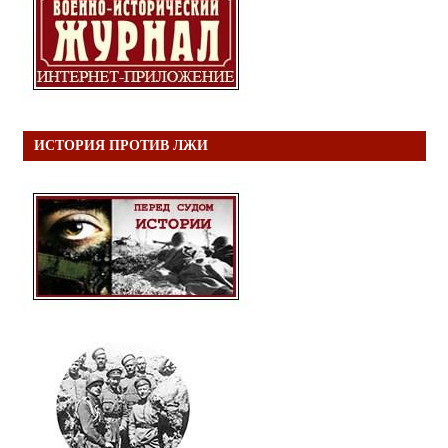
ИСТОРИЯ ПРОТИВ ЛЖИ