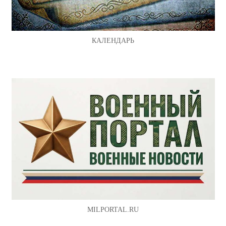
КАЛЕНДАРЬ
MILPORTAL.RU