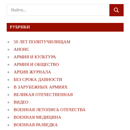
Поиск
ПОИСК
для:
РУБРИКИ
50 ЛЕТ ПОЛИТУЧИЛИЩАМ
АНОНС
АРМИЯ И КУЛЬТУРА
АРМИЯ И ОБЩЕСТВО
АРХИВ ЖУРНАЛА
БЕЗ СРОКА ДАВНОСТИ
В ЗАРУБЕЖНЫХ АРМИЯХ
ВЕЛИКАЯ ОТЕЧЕСТВЕННАЯ
ВИДЕО
ВОЕННАЯ ЛЕТОПИСЬ ОТЕЧЕСТВА
ВОЕННАЯ МЕДИЦИНА
ВОЕННАЯ РАЗВЕДКА