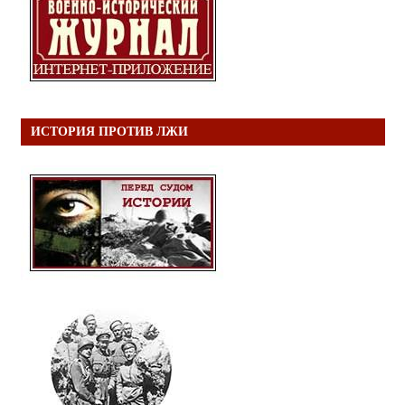
ИСТОРИЯ ПРОТИВ ЛЖИ