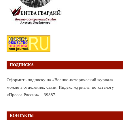
ПОДПИСКА
Оформить подписку на «Военно-исторический журнал»
можно в отделениях связи. Индекс журнала по каталогу
«Пресса России» – 39887.
КОНТАКТЫ