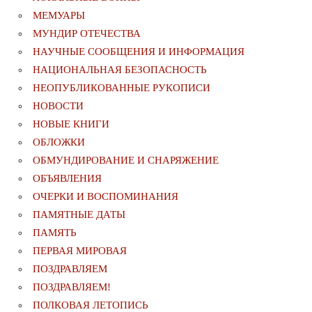
МЕМУАРЫ
МУНДИР ОТЕЧЕСТВА
НАУЧНЫЕ СООБЩЕНИЯ И ИНФОРМАЦИЯ
НАЦИОНАЛЬНАЯ БЕЗОПАСНОСТЬ
НЕОПУБЛИКОВАННЫЕ РУКОПИСИ
НОВОСТИ
НОВЫЕ КНИГИ
ОБЛОЖКИ
ОБМУНДИРОВАНИЕ И СНАРЯЖЕНИЕ
ОБЪЯВЛЕНИЯ
ОЧЕРКИ И ВОСПОМИНАНИЯ
ПАМЯТНЫЕ ДАТЫ
ПАМЯТЬ
ПЕРВАЯ МИРОВАЯ
ПОЗДРАВЛЯЕМ
ПОЗДРАВЛЯЕМ!
ПОЛКОВАЯ ЛЕТОПИСЬ