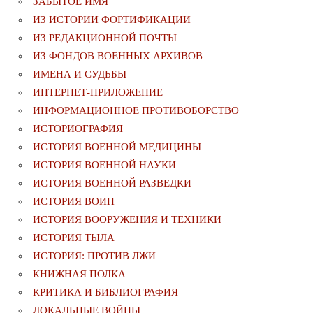
ЗАБЫТОЕ ИМЯ
ИЗ ИСТОРИИ ФОРТИФИКАЦИИ
ИЗ РЕДАКЦИОННОЙ ПОЧТЫ
ИЗ ФОНДОВ ВОЕННЫХ АРХИВОВ
ИМЕНА И СУДЬБЫ
ИНТЕРНЕТ-ПРИЛОЖЕНИЕ
ИНФОРМАЦИОННОЕ ПРОТИВОБОРСТВО
ИСТОРИОГРАФИЯ
ИСТОРИЯ ВОЕННОЙ МЕДИЦИНЫ
ИСТОРИЯ ВОЕННОЙ НАУКИ
ИСТОРИЯ ВОЕННОЙ РАЗВЕДКИ
ИСТОРИЯ ВОИН
ИСТОРИЯ ВООРУЖЕНИЯ И ТЕХНИКИ
ИСТОРИЯ ТЫЛА
ИСТОРИЯ: ПРОТИВ ЛЖИ
КНИЖНАЯ ПОЛКА
КРИТИКА И БИБЛИОГРАФИЯ
ЛОКАЛЬНЫЕ ВОЙНЫ