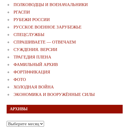
ПОЛКОВОДЦЫ И ВОЕНАЧАЛЬНИКИ
РГАСПИ
РУБЕЖИ РОССИИ
РУССКОЕ ВОЕННОЕ ЗАРУБЕЖЬЕ
СПЕЦСЛУЖБЫ
СПРАШИВАЕТЕ — ОТВЕЧАЕМ
СУЖДЕНИЯ. ВЕРСИИ
ТРАГЕДИЯ ПЛЕНА
ФАМИЛЬНЫЙ АРХИВ
ФОРТИФИКАЦИЯ
ФОТО
ХОЛОДНАЯ ВОЙНА
ЭКОНОМИКА И ВООРУЖЁННЫЕ СИЛЫ
АРХИВЫ
Архивы