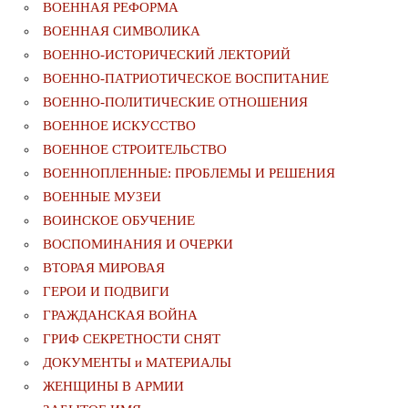
ВОЕННАЯ РЕФОРМА
ВОЕННАЯ СИМВОЛИКА
ВОЕННО-ИСТОРИЧЕСКИЙ ЛЕКТОРИЙ
ВОЕННО-ПАТРИОТИЧЕСКОЕ ВОСПИТАНИЕ
ВОЕННО-ПОЛИТИЧЕСКИE ОТНОШЕНИЯ
ВОЕННОЕ ИСКУССТВО
ВОЕННОЕ СТРОИТЕЛЬСТВО
ВОЕННОПЛЕННЫЕ: ПРОБЛЕМЫ И РЕШЕНИЯ
ВОЕННЫЕ МУЗЕИ
ВОИНСКОЕ ОБУЧЕНИЕ
ВОСПОМИНАНИЯ И ОЧЕРКИ
ВТОРАЯ МИРОВАЯ
ГЕРОИ И ПОДВИГИ
ГРАЖДАНСКАЯ ВОЙНА
ГРИФ СЕКРЕТНОСТИ СНЯТ
ДОКУМЕНТЫ и МАТЕРИАЛЫ
ЖЕНЩИНЫ В АРМИИ