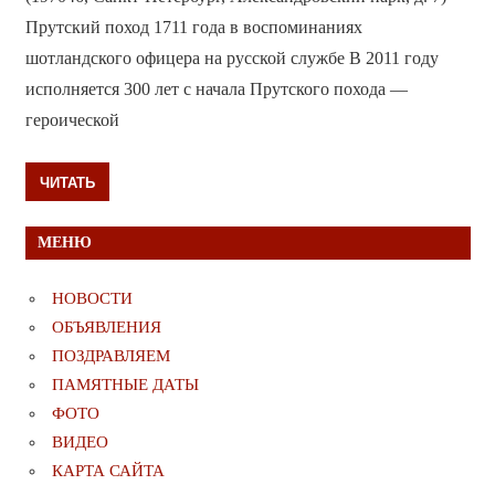
Прутский поход 1711 года в воспоминаниях
шотландского офицера на русской службе В 2011 году
исполняется 300 лет с начала Прутского похода —
героической
ЧИТАТЬ
МЕНЮ
НОВОСТИ
ОБЪЯВЛЕНИЯ
ПОЗДРАВЛЯЕМ
ПАМЯТНЫЕ ДАТЫ
ФОТО
ВИДЕО
КАРТА САЙТА