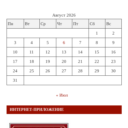
Август 2026
Пн
Вт
Ср
Чт
Пт
Сб
Вс
1
2
3
4
5
6
7
8
9
10
11
12
13
14
15
16
17
18
19
20
21
22
23
24
25
26
27
28
29
30
31
« Июл
ИНТЕРНЕТ-ПРИЛОЖЕНИЕ