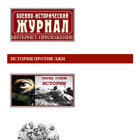
ИСТОРИЯ ПРОТИВ ЛЖИ