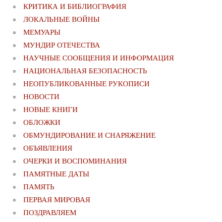
КРИТИКА И БИБЛИОГРАФИЯ
ЛОКАЛЬНЫЕ ВОЙНЫ
МЕМУАРЫ
МУНДИР ОТЕЧЕСТВА
НАУЧНЫЕ СООБЩЕНИЯ И ИНФОРМАЦИЯ
НАЦИОНАЛЬНАЯ БЕЗОПАСНОСТЬ
НЕОПУБЛИКОВАННЫЕ РУКОПИСИ
НОВОСТИ
НОВЫЕ КНИГИ
ОБЛОЖКИ
ОБМУНДИРОВАНИЕ И СНАРЯЖЕНИЕ
ОБЪЯВЛЕНИЯ
ОЧЕРКИ И ВОСПОМИНАНИЯ
ПАМЯТНЫЕ ДАТЫ
ПАМЯТЬ
ПЕРВАЯ МИРОВАЯ
ПОЗДРАВЛЯЕМ