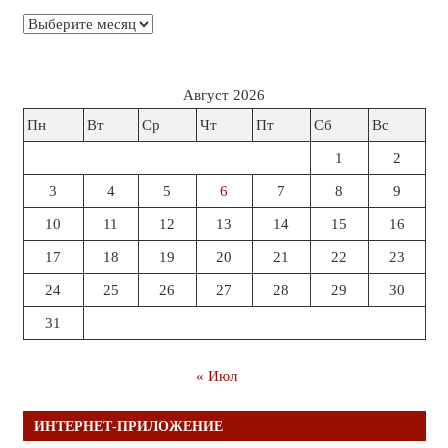
Архивы
Август 2026
Пн
Вт
Ср
Чт
Пт
Сб
Вс
1
2
3
4
5
6
7
8
9
10
11
12
13
14
15
16
17
18
19
20
21
22
23
24
25
26
27
28
29
30
31
« Июл
ИНТЕРНЕТ-ПРИЛОЖЕНИЕ