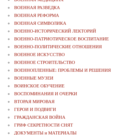
ВОЕННАЯ РАЗВЕДКА
ВОЕННАЯ РЕФОРМА
ВОЕННАЯ СИМВОЛИКА
ВОЕННО-ИСТОРИЧЕСКИЙ ЛЕКТОРИЙ
ВОЕННО-ПАТРИОТИЧЕСКОЕ ВОСПИТАНИЕ
ВОЕННО-ПОЛИТИЧЕСКИE ОТНОШЕНИЯ
ВОЕННОЕ ИСКУССТВО
ВОЕННОЕ СТРОИТЕЛЬСТВО
ВОЕННОПЛЕННЫЕ: ПРОБЛЕМЫ И РЕШЕНИЯ
ВОЕННЫЕ МУЗЕИ
ВОИНСКОЕ ОБУЧЕНИЕ
ВОСПОМИНАНИЯ И ОЧЕРКИ
ВТОРАЯ МИРОВАЯ
ГЕРОИ И ПОДВИГИ
ГРАЖДАНСКАЯ ВОЙНА
ГРИФ СЕКРЕТНОСТИ СНЯТ
ДОКУМЕНТЫ и МАТЕРИАЛЫ