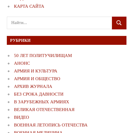
КАРТА САЙТА
Поиск
ПОИСК
для:
РУБРИКИ
50 ЛЕТ ПОЛИТУЧИЛИЩАМ
АНОНС
АРМИЯ И КУЛЬТУРА
АРМИЯ И ОБЩЕСТВО
АРХИВ ЖУРНАЛА
БЕЗ СРОКА ДАВНОСТИ
В ЗАРУБЕЖНЫХ АРМИЯХ
ВЕЛИКАЯ ОТЕЧЕСТВЕННАЯ
ВИДЕО
ВОЕННАЯ ЛЕТОПИСЬ ОТЕЧЕСТВА
ВОЕННАЯ МЕДИЦИНА