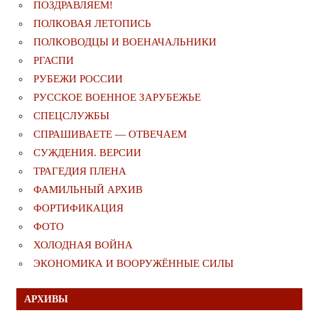
ПОЗДРАВЛЯЕМ!
ПОЛКОВАЯ ЛЕТОПИСЬ
ПОЛКОВОДЦЫ И ВОЕНАЧАЛЬНИКИ
РГАСПИ
РУБЕЖИ РОССИИ
РУССКОЕ ВОЕННОЕ ЗАРУБЕЖЬЕ
СПЕЦСЛУЖБЫ
СПРАШИВАЕТЕ — ОТВЕЧАЕМ
СУЖДЕНИЯ. ВЕРСИИ
ТРАГЕДИЯ ПЛЕНА
ФАМИЛЬНЫЙ АРХИВ
ФОРТИФИКАЦИЯ
ФОТО
ХОЛОДНАЯ ВОЙНА
ЭКОНОМИКА И ВООРУЖЁННЫЕ СИЛЫ
АРХИВЫ