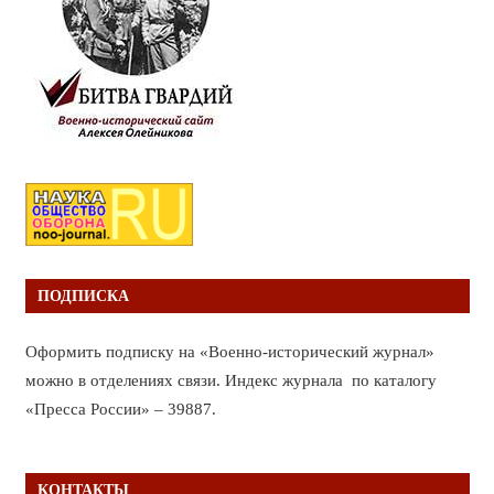
ПОДПИСКА
Оформить подписку на «Военно-исторический журнал»
можно в отделениях связи. Индекс журнала по каталогу
«Пресса России» – 39887.
КОНТАКТЫ