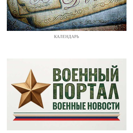
КАЛЕНДАРЬ