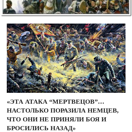
«ЭТА АТАКА “МЕРТВЕЦОВ”…
НАСТОЛЬКО ПОРАЗИЛА НЕМЦЕВ,
ЧТО ОНИ НЕ ПРИНЯЛИ БОЯ И
БРОСИЛИСЬ НАЗАД»