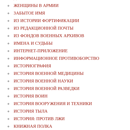
ЖЕНЩИНЫ В АРМИИ
ЗАБЫТОЕ ИМЯ
ИЗ ИСТОРИИ ФОРТИФИКАЦИИ
ИЗ РЕДАКЦИОННОЙ ПОЧТЫ
ИЗ ФОНДОВ ВОЕННЫХ АРХИВОВ
ИМЕНА И СУДЬБЫ
ИНТЕРНЕТ-ПРИЛОЖЕНИЕ
ИНФОРМАЦИОННОЕ ПРОТИВОБОРСТВО
ИСТОРИОГРАФИЯ
ИСТОРИЯ ВОЕННОЙ МЕДИЦИНЫ
ИСТОРИЯ ВОЕННОЙ НАУКИ
ИСТОРИЯ ВОЕННОЙ РАЗВЕДКИ
ИСТОРИЯ ВОИН
ИСТОРИЯ ВООРУЖЕНИЯ И ТЕХНИКИ
ИСТОРИЯ ТЫЛА
ИСТОРИЯ: ПРОТИВ ЛЖИ
КНИЖНАЯ ПОЛКА