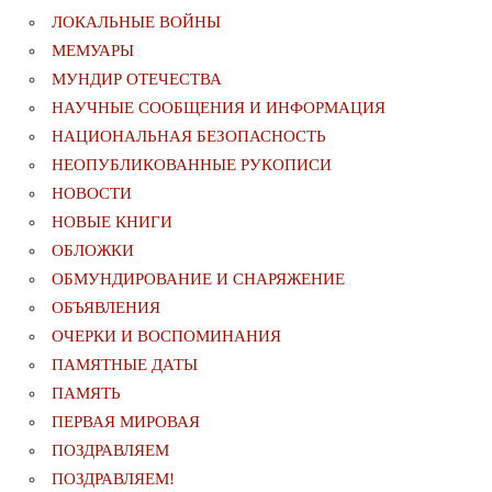
ЛОКАЛЬНЫЕ ВОЙНЫ
МЕМУАРЫ
МУНДИР ОТЕЧЕСТВА
НАУЧНЫЕ СООБЩЕНИЯ И ИНФОРМАЦИЯ
НАЦИОНАЛЬНАЯ БЕЗОПАСНОСТЬ
НЕОПУБЛИКОВАННЫЕ РУКОПИСИ
НОВОСТИ
НОВЫЕ КНИГИ
ОБЛОЖКИ
ОБМУНДИРОВАНИЕ И СНАРЯЖЕНИЕ
ОБЪЯВЛЕНИЯ
ОЧЕРКИ И ВОСПОМИНАНИЯ
ПАМЯТНЫЕ ДАТЫ
ПАМЯТЬ
ПЕРВАЯ МИРОВАЯ
ПОЗДРАВЛЯЕМ
ПОЗДРАВЛЯЕМ!