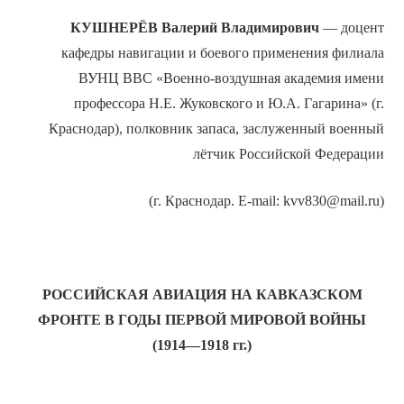
КУШНЕРЁВ Валерий Владимирович
— доцент
кафедры навигации и боевого применения филиала
ВУНЦ ВВС «Военно-воздушная академия имени
профессора Н.Е. Жуковского и Ю.А. Гагарина» (г.
Краснодар), полковник запаса, заслуженный военный
лётчик Российской Федерации
(г. Краснодар. E-mail: kvv830@mail.ru)
РОССИЙСКАЯ АВИАЦИЯ НА КАВКАЗСКОМ
ФРОНТЕ В ГОДЫ ПЕРВОЙ МИРОВОЙ ВОЙНЫ
(1914—1918 гг.)