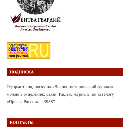
ПОДПИСКА
Оформить подписку на «Военно-исторический журнал»
можно в отделениях связи. Индекс журнала по каталогу
«Пресса России» – 39887.
КОНТАКТЫ