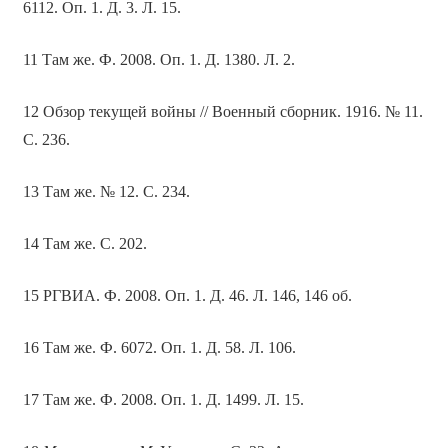
6112. Оп. 1. Д. 3. Л. 15.
11 Там же. Ф. 2008. Оп. 1. Д. 1380. Л. 2.
12 Обзор текущей войны // Военный сборник. 1916. № 11.
С. 236.
13 Там же. № 12. С. 234.
14 Там же. С. 202.
15 РГВИА. Ф. 2008. Оп. 1. Д. 46. Л. 146, 146 об.
16 Там же. Ф. 6072. Оп. 1. Д. 58. Л. 106.
17 Там же. Ф. 2008. Оп. 1. Д. 1499. Л. 15.