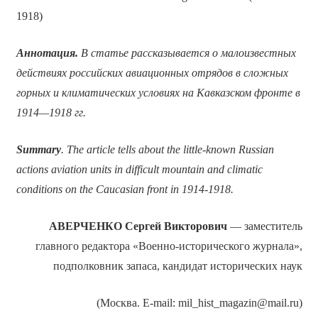
1918)
Аннотация.
В статье рассказывается о малоизвестных
действиях российских авиационных отрядов в сложных
горных и климатических условиях на Кавказском фронте в
1914—1918 гг.
Summary
. The article tells about the little-known Russian
actions aviation units in difficult mountain and climatic
conditions on the Caucasian front in 1914-1918.
АВЕРЧЕНКО Сергей Викторович
— заместитель
главного редактора «Военно-исторического журнала»,
подполковник запаса, кандидат исторических наук
(Москва. E-mail: mil_hist_magazin@mail.ru)