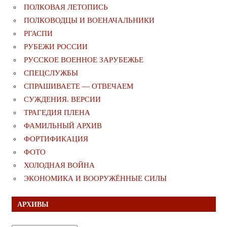
ПОЛКОВАЯ ЛЕТОПИСЬ
ПОЛКОВОДЦЫ И ВОЕНАЧАЛЬНИКИ
РГАСПИ
РУБЕЖИ РОССИИ
РУССКОЕ ВОЕННОЕ ЗАРУБЕЖЬЕ
СПЕЦСЛУЖБЫ
СПРАШИВАЕТЕ — ОТВЕЧАЕМ
СУЖДЕНИЯ. ВЕРСИИ
ТРАГЕДИЯ ПЛЕНА
ФАМИЛЬНЫЙ АРХИВ
ФОРТИФИКАЦИЯ
ФОТО
ХОЛОДНАЯ ВОЙНА
ЭКОНОМИКА И ВООРУЖЁННЫЕ СИЛЫ
АРХИВЫ