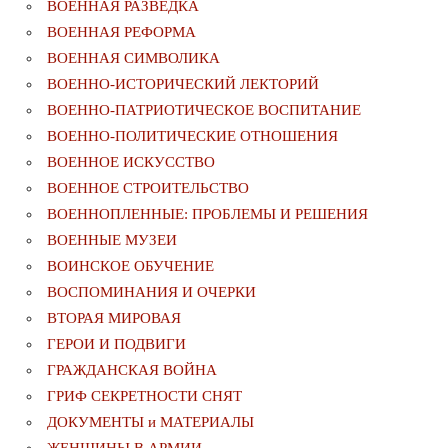
ВОЕННАЯ РАЗВЕДКА
ВОЕННАЯ РЕФОРМА
ВОЕННАЯ СИМВОЛИКА
ВОЕННО-ИСТОРИЧЕСКИЙ ЛЕКТОРИЙ
ВОЕННО-ПАТРИОТИЧЕСКОЕ ВОСПИТАНИЕ
ВОЕННО-ПОЛИТИЧЕСКИE ОТНОШЕНИЯ
ВОЕННОЕ ИСКУССТВО
ВОЕННОЕ СТРОИТЕЛЬСТВО
ВОЕННОПЛЕННЫЕ: ПРОБЛЕМЫ И РЕШЕНИЯ
ВОЕННЫЕ МУЗЕИ
ВОИНСКОЕ ОБУЧЕНИЕ
ВОСПОМИНАНИЯ И ОЧЕРКИ
ВТОРАЯ МИРОВАЯ
ГЕРОИ И ПОДВИГИ
ГРАЖДАНСКАЯ ВОЙНА
ГРИФ СЕКРЕТНОСТИ СНЯТ
ДОКУМЕНТЫ и МАТЕРИАЛЫ