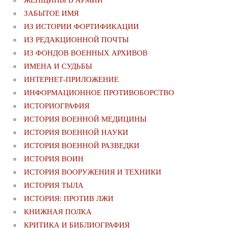
ЖЕНЩИНЫ В АРМИИ
ЗАБЫТОЕ ИМЯ
ИЗ ИСТОРИИ ФОРТИФИКАЦИИ
ИЗ РЕДАКЦИОННОЙ ПОЧТЫ
ИЗ ФОНДОВ ВОЕННЫХ АРХИВОВ
ИМЕНА И СУДЬБЫ
ИНТЕРНЕТ-ПРИЛОЖЕНИЕ
ИНФОРМАЦИОННОЕ ПРОТИВОБОРСТВО
ИСТОРИОГРАФИЯ
ИСТОРИЯ ВОЕННОЙ МЕДИЦИНЫ
ИСТОРИЯ ВОЕННОЙ НАУКИ
ИСТОРИЯ ВОЕННОЙ РАЗВЕДКИ
ИСТОРИЯ ВОИН
ИСТОРИЯ ВООРУЖЕНИЯ И ТЕХНИКИ
ИСТОРИЯ ТЫЛА
ИСТОРИЯ: ПРОТИВ ЛЖИ
КНИЖНАЯ ПОЛКА
КРИТИКА И БИБЛИОГРАФИЯ