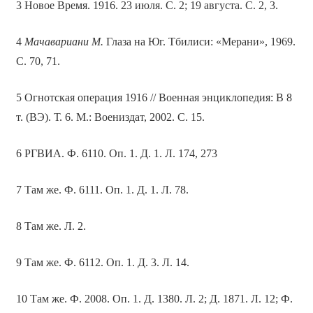
3 Новое Время. 1916. 23 июля. С. 2; 19 августа. С. 2, 3.
4
Мачавариани М.
Глаза на Юг. Тбилиси: «Мерани», 1969.
С. 70, 71.
5 Огнотская операция 1916 // Военная энциклопедия: В 8
т. (ВЭ). Т. 6. М.: Воениздат, 2002. С. 15.
6 РГВИА. Ф. 6110. Оп. 1. Д. 1. Л. 174, 273
7 Там же. Ф. 6111. Оп. 1. Д. 1. Л. 78.
8 Там же. Л. 2.
9 Там же. Ф. 6112. Оп. 1. Д. 3. Л. 14.
10 Там же. Ф. 2008. Оп. 1. Д. 1380. Л. 2; Д. 1871. Л. 12; Ф.