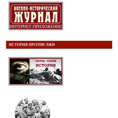
ИСТОРИЯ ПРОТИВ ЛЖИ