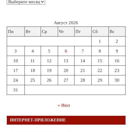
Архивы
Август 2026
Пн
Вт
Ср
Чт
Пт
Сб
Вс
1
2
3
4
5
6
7
8
9
10
11
12
13
14
15
16
17
18
19
20
21
22
23
24
25
26
27
28
29
30
31
« Июл
ИНТЕРНЕТ-ПРИЛОЖЕНИЕ