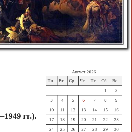
Август 2026
Пн
Вт
Ср
Чт
Пт
Сб
Вс
1
2
3
4
5
6
7
8
9
10
11
12
13
14
15
16
949 гг.).
17
18
19
20
21
22
23
24
25
26
27
28
29
30