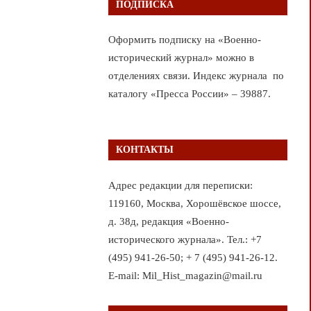
ПОДПИСКА
Оформить подписку на «Военно-
исторический журнал» можно в
отделениях связи. Индекс журнала по
каталогу «Пресса России» – 39887.
КОНТАКТЫ
Адрес редакции для переписки:
119160, Москва, Хорошёвское шоссе,
д. 38д, редакция «Военно-
исторического журнала». Тел.: +7
(495) 941-26-50; + 7 (495) 941-26-12.
E-mail: Mil_Hist_magazin@mail.ru