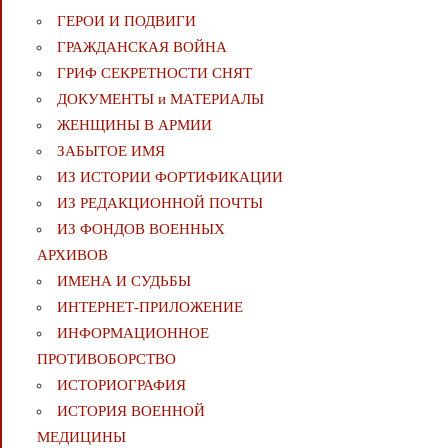
ГЕРОИ И ПОДВИГИ
ГРАЖДАНСКАЯ ВОЙНА
ГРИФ СЕКРЕТНОСТИ СНЯТ
ДОКУМЕНТЫ и МАТЕРИАЛЫ
ЖЕНЩИНЫ В АРМИИ
ЗАБЫТОЕ ИМЯ
ИЗ ИСТОРИИ ФОРТИФИКАЦИИ
ИЗ РЕДАКЦИОННОЙ ПОЧТЫ
ИЗ ФОНДОВ ВОЕННЫХ
АРХИВОВ
ИМЕНА И СУДЬБЫ
ИНТЕРНЕТ-ПРИЛОЖЕНИЕ
ИНФОРМАЦИОННОЕ
ПРОТИВОБОРСТВО
ИСТОРИОГРАФИЯ
ИСТОРИЯ ВОЕННОЙ
МЕДИЦИНЫ