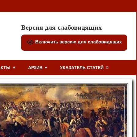
Версия для слабовидящих
Включить версию для слабовидящих
АКТЫ
АРХИВ
УКАЗАТЕЛЬ СТАТЕЙ