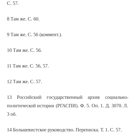
С. 57.
8 Там же. С. 60.
9 Там же. С. 56 (коммент.).
10 Там же. С. 56.
11 Там же. С. 56, 57.
12 Там же. С. 57.
13 Российский государственный архив социально-
политической истории (РГАСПИ). Ф. 5. Оп. 1. Д. 3070. Л.
3 об.
14 Большевистское руководство. Переписка. Т. 1. С. 57.