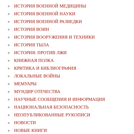
ИСТОРИЯ ВОЕННОЙ МЕДИЦИНЫ
ИСТОРИЯ ВОЕННОЙ НАУКИ
ИСТОРИЯ ВОЕННОЙ РАЗВЕДКИ
ИСТОРИЯ ВОИН
ИСТОРИЯ ВООРУЖЕНИЯ И ТЕХНИКИ
ИСТОРИЯ ТЫЛА
ИСТОРИЯ: ПРОТИВ ЛЖИ
КНИЖНАЯ ПОЛКА
КРИТИКА И БИБЛИОГРАФИЯ
ЛОКАЛЬНЫЕ ВОЙНЫ
МЕМУАРЫ
МУНДИР ОТЕЧЕСТВА
НАУЧНЫЕ СООБЩЕНИЯ И ИНФОРМАЦИЯ
НАЦИОНАЛЬНАЯ БЕЗОПАСНОСТЬ
НЕОПУБЛИКОВАННЫЕ РУКОПИСИ
НОВОСТИ
НОВЫЕ КНИГИ