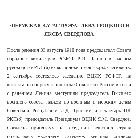
«ПЕРМСКАЯ КАТАСТРОФА» ЛЬВА ТРОЦКОГО И
ЯКОВА СВЕРДЛОВА
После ранения 30 августа 1918 года председателя Совета
народных комиссаров РСФСР В.И. Ленина в высшем
руководстве РКП(б) начался новый этап борьбы за власть.
2 сентября состоялось заседание ВЦИК РСФСР, на
котором по вопросу о политике Советской России в связи
с ранением Ленина выступили председатель Высшего
военного совета, нарком по военным и морским делам
Советской Республики Л.Д. Троцкий и секретарь ЦК
РКП(б), председатель Президиума ВЦИК Я.М. Свердлов.
Согласно принятому на заседании решению страна
объявлялась «военным лагерем», высшим органом