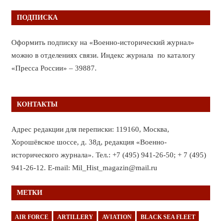
ПОДПИСКА
Оформить подписку на «Военно-исторический журнал»
можно в отделениях связи. Индекс журнала по каталогу
«Пресса России» – 39887.
КОНТАКТЫ
Адрес редакции для переписки: 119160, Москва,
Хорошёвское шоссе, д. 38д, редакция «Военно-
исторического журнала». Тел.: +7 (495) 941-26-50; + 7 (495)
941-26-12. E-mail: Mil_Hist_magazin@mail.ru
МЕТКИ
AIR FORCE
ARTILLERY
AVIATION
BLACK SEA FLEET