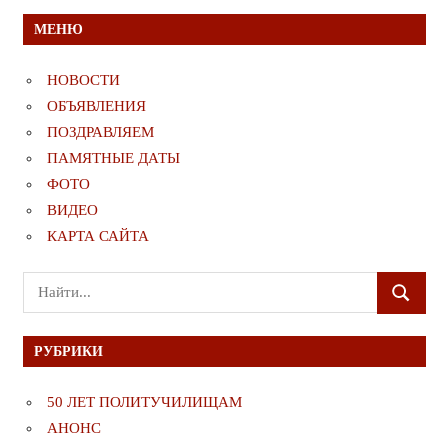
МЕНЮ
НОВОСТИ
ОБЪЯВЛЕНИЯ
ПОЗДРАВЛЯЕМ
ПАМЯТНЫЕ ДАТЫ
ФОТО
ВИДЕО
КАРТА САЙТА
Поиск
ПОИСК
для:
РУБРИКИ
50 ЛЕТ ПОЛИТУЧИЛИЩАМ
АНОНС