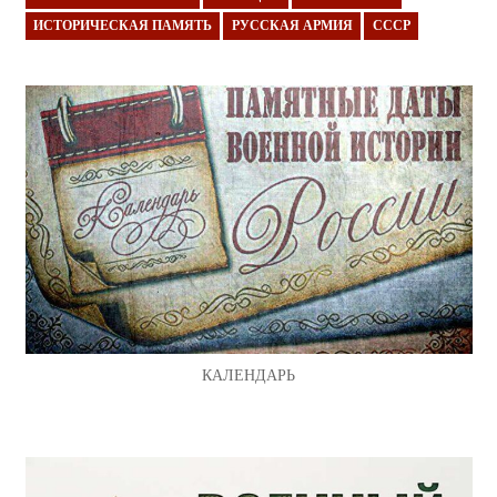
ИСТОРИЧЕСКАЯ ПАМЯТЬ
РУССКАЯ АРМИЯ
СССР
КАЛЕНДАРЬ