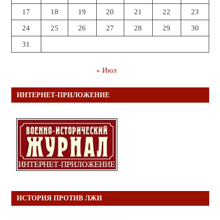
17
18
19
20
21
22
23
24
25
26
27
28
29
30
31
« Июл
ИНТЕРНЕТ-ПРИЛОЖЕНИЕ
ИСТОРИЯ ПРОТИВ ЛЖИ