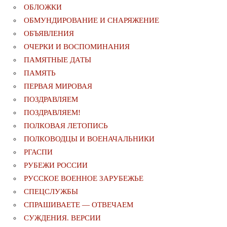
ОБЛОЖКИ
ОБМУНДИРОВАНИЕ И СНАРЯЖЕНИЕ
ОБЪЯВЛЕНИЯ
ОЧЕРКИ И ВОСПОМИНАНИЯ
ПАМЯТНЫЕ ДАТЫ
ПАМЯТЬ
ПЕРВАЯ МИРОВАЯ
ПОЗДРАВЛЯЕМ
ПОЗДРАВЛЯЕМ!
ПОЛКОВАЯ ЛЕТОПИСЬ
ПОЛКОВОДЦЫ И ВОЕНАЧАЛЬНИКИ
РГАСПИ
РУБЕЖИ РОССИИ
РУССКОЕ ВОЕННОЕ ЗАРУБЕЖЬЕ
СПЕЦСЛУЖБЫ
СПРАШИВАЕТЕ — ОТВЕЧАЕМ
СУЖДЕНИЯ. ВЕРСИИ