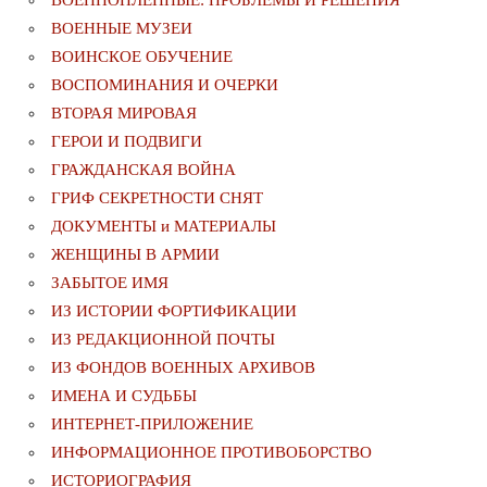
ВОЕННОПЛЕННЫЕ: ПРОБЛЕМЫ И РЕШЕНИЯ
ВОЕННЫЕ МУЗЕИ
ВОИНСКОЕ ОБУЧЕНИЕ
ВОСПОМИНАНИЯ И ОЧЕРКИ
ВТОРАЯ МИРОВАЯ
ГЕРОИ И ПОДВИГИ
ГРАЖДАНСКАЯ ВОЙНА
ГРИФ СЕКРЕТНОСТИ СНЯТ
ДОКУМЕНТЫ и МАТЕРИАЛЫ
ЖЕНЩИНЫ В АРМИИ
ЗАБЫТОЕ ИМЯ
ИЗ ИСТОРИИ ФОРТИФИКАЦИИ
ИЗ РЕДАКЦИОННОЙ ПОЧТЫ
ИЗ ФОНДОВ ВОЕННЫХ АРХИВОВ
ИМЕНА И СУДЬБЫ
ИНТЕРНЕТ-ПРИЛОЖЕНИЕ
ИНФОРМАЦИОННОЕ ПРОТИВОБОРСТВО
ИСТОРИОГРАФИЯ