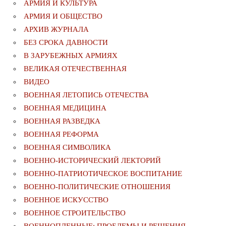
АРМИЯ И КУЛЬТУРА
АРМИЯ И ОБЩЕСТВО
АРХИВ ЖУРНАЛА
БЕЗ СРОКА ДАВНОСТИ
В ЗАРУБЕЖНЫХ АРМИЯХ
ВЕЛИКАЯ ОТЕЧЕСТВЕННАЯ
ВИДЕО
ВОЕННАЯ ЛЕТОПИСЬ ОТЕЧЕСТВА
ВОЕННАЯ МЕДИЦИНА
ВОЕННАЯ РАЗВЕДКА
ВОЕННАЯ РЕФОРМА
ВОЕННАЯ СИМВОЛИКА
ВОЕННО-ИСТОРИЧЕСКИЙ ЛЕКТОРИЙ
ВОЕННО-ПАТРИОТИЧЕСКОЕ ВОСПИТАНИЕ
ВОЕННО-ПОЛИТИЧЕСКИE ОТНОШЕНИЯ
ВОЕННОЕ ИСКУССТВО
ВОЕННОЕ СТРОИТЕЛЬСТВО