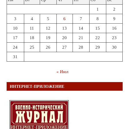
1
2
3
4
5
6
7
8
9
10
11
12
13
14
15
16
17
18
19
20
21
22
23
24
25
26
27
28
29
30
31
« Июл
ИНТЕРНЕТ-ПРИЛОЖЕНИЕ