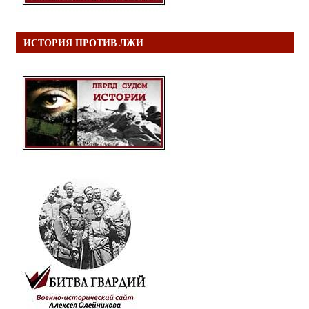
ИСТОРИЯ ПРОТИВ ЛЖИ