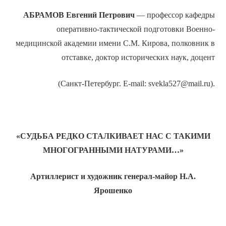
АБРАМОВ Евгений Петрович
— профессор кафедры
оперативно-тактической подготовки Военно-
медицинской академии имени С.М. Кирова, полковник в
отставке, доктор исторических наук, доцент
(Санкт-Петербург. E-mail: svekla527@mail.ru).
«СУДЬБА РЕДКО СТАЛКИВАЕТ НАС С ТАКИМИ
МНОГОГРАННЫМИ НАТУРАМИ…»
Артиллерист и художник генерал-майор Н.А.
Ярошенко