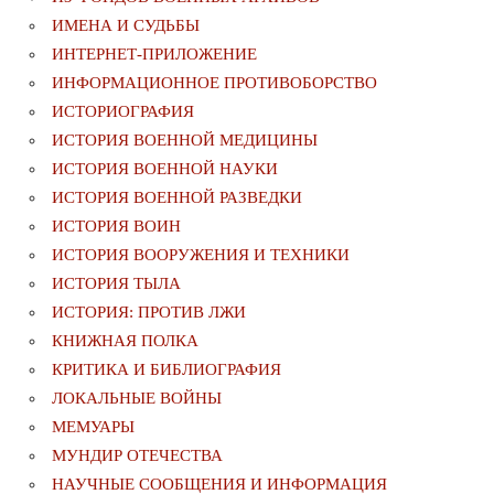
ИМЕНА И СУДЬБЫ
ИНТЕРНЕТ-ПРИЛОЖЕНИЕ
ИНФОРМАЦИОННОЕ ПРОТИВОБОРСТВО
ИСТОРИОГРАФИЯ
ИСТОРИЯ ВОЕННОЙ МЕДИЦИНЫ
ИСТОРИЯ ВОЕННОЙ НАУКИ
ИСТОРИЯ ВОЕННОЙ РАЗВЕДКИ
ИСТОРИЯ ВОИН
ИСТОРИЯ ВООРУЖЕНИЯ И ТЕХНИКИ
ИСТОРИЯ ТЫЛА
ИСТОРИЯ: ПРОТИВ ЛЖИ
КНИЖНАЯ ПОЛКА
КРИТИКА И БИБЛИОГРАФИЯ
ЛОКАЛЬНЫЕ ВОЙНЫ
МЕМУАРЫ
МУНДИР ОТЕЧЕСТВА
НАУЧНЫЕ СООБЩЕНИЯ И ИНФОРМАЦИЯ