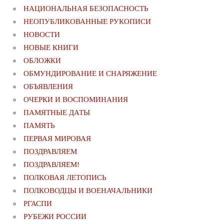
НАЦИОНАЛЬНАЯ БЕЗОПАСНОСТЬ
НЕОПУБЛИКОВАННЫЕ РУКОПИСИ
НОВОСТИ
НОВЫЕ КНИГИ
ОБЛОЖКИ
ОБМУНДИРОВАНИЕ И СНАРЯЖЕНИЕ
ОБЪЯВЛЕНИЯ
ОЧЕРКИ И ВОСПОМИНАНИЯ
ПАМЯТНЫЕ ДАТЫ
ПАМЯТЬ
ПЕРВАЯ МИРОВАЯ
ПОЗДРАВЛЯЕМ
ПОЗДРАВЛЯЕМ!
ПОЛКОВАЯ ЛЕТОПИСЬ
ПОЛКОВОДЦЫ И ВОЕНАЧАЛЬНИКИ
РГАСПИ
РУБЕЖИ РОССИИ