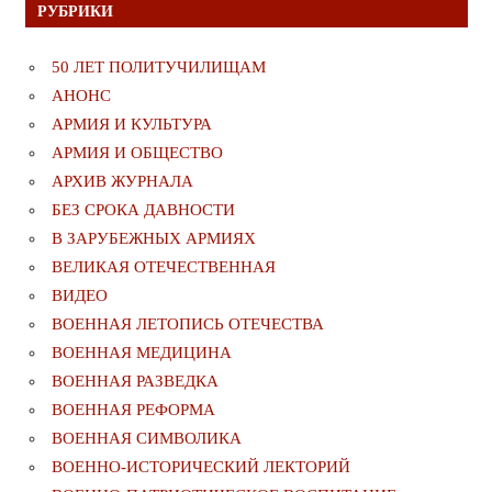
РУБРИКИ
50 ЛЕТ ПОЛИТУЧИЛИЩАМ
АНОНС
АРМИЯ И КУЛЬТУРА
АРМИЯ И ОБЩЕСТВО
АРХИВ ЖУРНАЛА
БЕЗ СРОКА ДАВНОСТИ
В ЗАРУБЕЖНЫХ АРМИЯХ
ВЕЛИКАЯ ОТЕЧЕСТВЕННАЯ
ВИДЕО
ВОЕННАЯ ЛЕТОПИСЬ ОТЕЧЕСТВА
ВОЕННАЯ МЕДИЦИНА
ВОЕННАЯ РАЗВЕДКА
ВОЕННАЯ РЕФОРМА
ВОЕННАЯ СИМВОЛИКА
ВОЕННО-ИСТОРИЧЕСКИЙ ЛЕКТОРИЙ