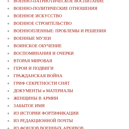
ВОЕННО-ПАТРИОТИЧЕСКОЕ ВОСПИТАНИЕ
ВОЕННО-ПОЛИТИЧЕСКИE ОТНОШЕНИЯ
ВОЕННОЕ ИСКУССТВО
ВОЕННОЕ СТРОИТЕЛЬСТВО
ВОЕННОПЛЕННЫЕ: ПРОБЛЕМЫ И РЕШЕНИЯ
ВОЕННЫЕ МУЗЕИ
ВОИНСКОЕ ОБУЧЕНИЕ
ВОСПОМИНАНИЯ И ОЧЕРКИ
ВТОРАЯ МИРОВАЯ
ГЕРОИ И ПОДВИГИ
ГРАЖДАНСКАЯ ВОЙНА
ГРИФ СЕКРЕТНОСТИ СНЯТ
ДОКУМЕНТЫ и МАТЕРИАЛЫ
ЖЕНЩИНЫ В АРМИИ
ЗАБЫТОЕ ИМЯ
ИЗ ИСТОРИИ ФОРТИФИКАЦИИ
ИЗ РЕДАКЦИОННОЙ ПОЧТЫ
ИЗ ФОНДОВ ВОЕННЫХ АРХИВОВ