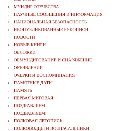
МУНДИР ОТЕЧЕСТВА
НАУЧНЫЕ СООБЩЕНИЯ И ИНФОРМАЦИЯ
НАЦИОНАЛЬНАЯ БЕЗОПАСНОСТЬ
НЕОПУБЛИКОВАННЫЕ РУКОПИСИ
НОВОСТИ
НОВЫЕ КНИГИ
ОБЛОЖКИ
ОБМУНДИРОВАНИЕ И СНАРЯЖЕНИЕ
ОБЪЯВЛЕНИЯ
ОЧЕРКИ И ВОСПОМИНАНИЯ
ПАМЯТНЫЕ ДАТЫ
ПАМЯТЬ
ПЕРВАЯ МИРОВАЯ
ПОЗДРАВЛЯЕМ
ПОЗДРАВЛЯЕМ!
ПОЛКОВАЯ ЛЕТОПИСЬ
ПОЛКОВОДЦЫ И ВОЕНАЧАЛЬНИКИ