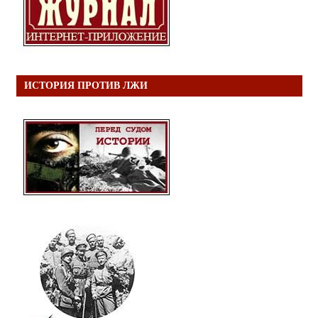
ИСТОРИЯ ПРОТИВ ЛЖИ