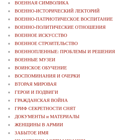
ВОЕННАЯ СИМВОЛИКА
ВОЕННО-ИСТОРИЧЕСКИЙ ЛЕКТОРИЙ
ВОЕННО-ПАТРИОТИЧЕСКОЕ ВОСПИТАНИЕ
ВОЕННО-ПОЛИТИЧЕСКИE ОТНОШЕНИЯ
ВОЕННОЕ ИСКУССТВО
ВОЕННОЕ СТРОИТЕЛЬСТВО
ВОЕННОПЛЕННЫЕ: ПРОБЛЕМЫ И РЕШЕНИЯ
ВОЕННЫЕ МУЗЕИ
ВОИНСКОЕ ОБУЧЕНИЕ
ВОСПОМИНАНИЯ И ОЧЕРКИ
ВТОРАЯ МИРОВАЯ
ГЕРОИ И ПОДВИГИ
ГРАЖДАНСКАЯ ВОЙНА
ГРИФ СЕКРЕТНОСТИ СНЯТ
ДОКУМЕНТЫ и МАТЕРИАЛЫ
ЖЕНЩИНЫ В АРМИИ
ЗАБЫТОЕ ИМЯ