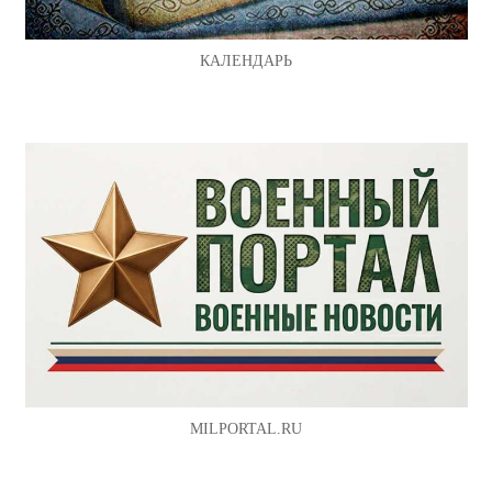
КАЛЕНДАРЬ
MILPORTAL.RU