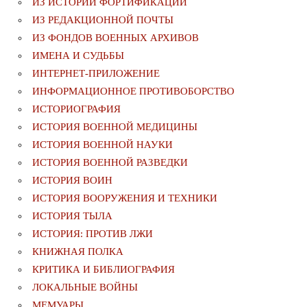
ИЗ ИСТОРИИ ФОРТИФИКАЦИИ
ИЗ РЕДАКЦИОННОЙ ПОЧТЫ
ИЗ ФОНДОВ ВОЕННЫХ АРХИВОВ
ИМЕНА И СУДЬБЫ
ИНТЕРНЕТ-ПРИЛОЖЕНИЕ
ИНФОРМАЦИОННОЕ ПРОТИВОБОРСТВО
ИСТОРИОГРАФИЯ
ИСТОРИЯ ВОЕННОЙ МЕДИЦИНЫ
ИСТОРИЯ ВОЕННОЙ НАУКИ
ИСТОРИЯ ВОЕННОЙ РАЗВЕДКИ
ИСТОРИЯ ВОИН
ИСТОРИЯ ВООРУЖЕНИЯ И ТЕХНИКИ
ИСТОРИЯ ТЫЛА
ИСТОРИЯ: ПРОТИВ ЛЖИ
КНИЖНАЯ ПОЛКА
КРИТИКА И БИБЛИОГРАФИЯ
ЛОКАЛЬНЫЕ ВОЙНЫ
МЕМУАРЫ