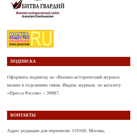
ПОДПИСКА
Оформить подписку на «Военно-исторический журнал»
можно в отделениях связи. Индекс журнала по каталогу
«Пресса России» – 39887.
КОНТАКТЫ
Адрес редакции для переписки: 119160, Москва,