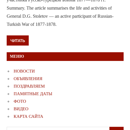
Summary. The article summarises the life and activities of
General D.G. Stoletov — an active participant of Russian-
Turkish War of 1877-1878.
ЧИТАТЬ
МЕНЮ
НОВОСТИ
ОБЪЯВЛЕНИЯ
ПОЗДРАВЛЯЕМ
ПАМЯТНЫЕ ДАТЫ
ФОТО
ВИДЕО
КАРТА САЙТА