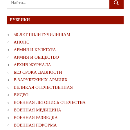
Поиск
ПОИСК
для:
РУБРИКИ
50 ЛЕТ ПОЛИТУЧИЛИЩАМ
АНОНС
АРМИЯ И КУЛЬТУРА
АРМИЯ И ОБЩЕСТВО
АРХИВ ЖУРНАЛА
БЕЗ СРОКА ДАВНОСТИ
В ЗАРУБЕЖНЫХ АРМИЯХ
ВЕЛИКАЯ ОТЕЧЕСТВЕННАЯ
ВИДЕО
ВОЕННАЯ ЛЕТОПИСЬ ОТЕЧЕСТВА
ВОЕННАЯ МЕДИЦИНА
ВОЕННАЯ РАЗВЕДКА
ВОЕННАЯ РЕФОРМА