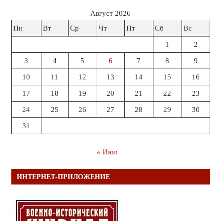
Август 2026
Пн
Вт
Ср
Чт
Пт
Сб
Вс
1
2
3
4
5
6
7
8
9
10
11
12
13
14
15
16
17
18
19
20
21
22
23
24
25
26
27
28
29
30
31
« Июл
ИНТЕРНЕТ-ПРИЛОЖЕНИЕ