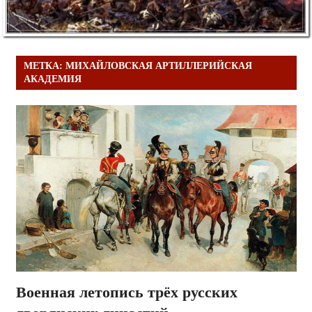
МЕТКА:
МИХАЙЛОВСКАЯ АРТИЛЛЕРИЙСКАЯ
АКАДЕМИЯ
Военная летопись трёх русских