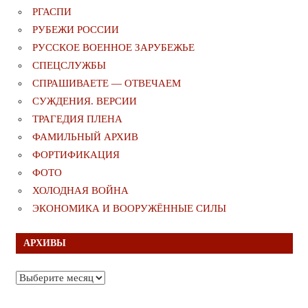
РГАСПИ
РУБЕЖИ РОССИИ
РУССКОЕ ВОЕННОЕ ЗАРУБЕЖЬЕ
СПЕЦСЛУЖБЫ
СПРАШИВАЕТЕ — ОТВЕЧАЕМ
СУЖДЕНИЯ. ВЕРСИИ
ТРАГЕДИЯ ПЛЕНА
ФАМИЛЬНЫЙ АРХИВ
ФОРТИФИКАЦИЯ
ФОТО
ХОЛОДНАЯ ВОЙНА
ЭКОНОМИКА И ВООРУЖЁННЫЕ СИЛЫ
АРХИВЫ
Архивы