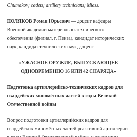
Chumakov; cadets; artillery technicians; Miass.
ПОЛЯКОВ Роман Юрьевич
— доцент кафедры
Военной академии материально-технического
обеспечения (филиал, г. Пенза), кандидат исторических
наук, кандидат технических наук, доцент
«УЖАСНОЕ ОРУЖИЕ, ВЫПУСКАЮЩЕЕ
ОДНОВРЕМЕННО 16 ИЛИ 42 СНАРЯДА»
Подготовка артиллерийско-технических кадров для
гвардейских миномётных частей в годы Великой
Отечественной войны
Вопрос подготовки артиллерийских кадров для
гвардейских миномётных частей реактивной артиллерии