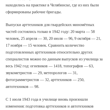
находились на практике в Челябинске, где из них были
сформированы рабочие бригады.
Выпуски арттехников для гвардейских миномётных
частей состоялись только в 1942 году: 20 марта — 58
человек, 25 апреля — 30, 20 июля — 96, 9 октября — 21,
17 ноября — 15 человек. Сравнить количество
подготовленных арттехников относительно других
специалистов можно по данным выпусков из училища за
весь 1942 год: огневиков — 1418, топографов — 63,
звукометристов — 29, метеорологов — 31,
фотограмметристов — 32, арттехников — 250,
автотехников — 98.
С 1 июля 1943 года в училище вновь произошли
изменения: подготовка арттехников и автотехников