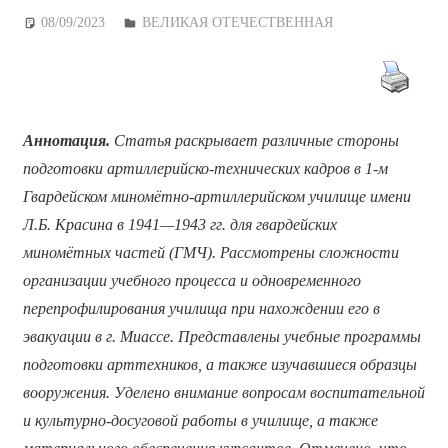
08/09/2023
Дежурный по Редакции
ВЕЛИКАЯ ОТЕЧЕСТВЕННАЯ
Аннотация.
Статья раскрывает различные стороны
подготовки артиллерийско-технических кадров в 1-м
Гвардейском миномётно-артиллерийском училище имени
Л.Б. Красина в 1941—1943 гг. для гвардейских
миномётных частей (ГМЧ). Рассмотрены сложности
организации учебного процесса и одновременного
перепрофилирования училища при нахождении его в
эвакуации в г. Миассе. Представлены учебные программы
подготовки арттехников, а также изучавшиеся образцы
вооружения. Уделено внимание вопросам воспитательной
и культурно-досуговой работы в училище, а также