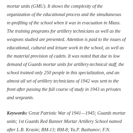
mortar units (GMU). It shows the complexity of the
organization of the educational process and the simultaneous
re-profiling of the school when it was in evacuation in Miass.
The training programs for artillery technicians as well as the
weapons studied are presented. Attention is paid to the issues of
educational, cultural and leisure work in the school, as well as
the material provision of cadets. It was noted that due to low
demand of Guards mortar units for artillery-technical staff, the
school trained only 250 people in this specialization, and an
almost all set of artillery technicians of 1942 was sent to the
front after passing the full course of study in 1943 as privates
and sergeants.
Keywords:
Great Patriotic War of 1941—1945; Guards mortar
units; 1st Guards Red Banner Mortar Artillery School named
after L.B. Krasin; BM-13; BM-8; Yu.P. Bazhanov; F.N.