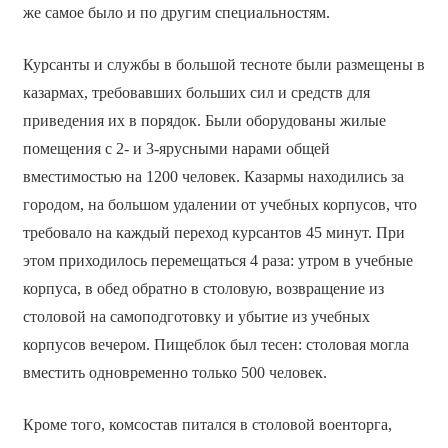
же самое было и по другим специальностям.
Курсанты и службы в большой тесноте были размещены в
казармах, требовавших больших сил и средств для
приведения их в порядок. Были оборудованы жилые
помещения с 2- и 3-ярусными нарами общей
вместимостью на 1200 человек. Казармы находились за
городом, на большом удалении от учебных корпусов, что
требовало на каждый переход курсантов 45 минут. При
этом приходилось перемещаться 4 раза: утром в учебные
корпуса, в обед обратно в столовую, возвращение из
столовой на самоподготовку и убытие из учебных
корпусов вечером. Пищеблок был тесен: столовая могла
вместить одновременно только 500 человек.
Кроме того, комсостав питался в столовой военторга,