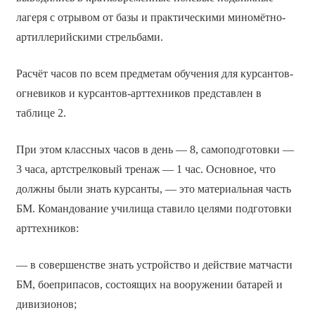
лагеря с отрывом от базы и практическими миномётно-
артиллерийскими стрельбами.
Расчёт часов по всем предметам обучения для курсантов-
огневиков и курсантов-арттехников представлен в
таблице 2.
При этом классных часов в день — 8, самоподготовки —
3 часа, артстрелковый тренаж — 1 час. Основное, что
должны были знать курсанты, — это материальная часть
БМ. Командование училища ставило целями подготовки
арттехников:
— в совершенстве знать устройство и действие матчасти
БМ, боеприпасов, состоящих на вооружении батарей и
дивизионов;