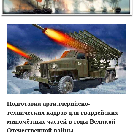
Подготовка артиллерийско-
технических кадров для гвардейских
миномётных частей в годы Великой
Отечественной войны