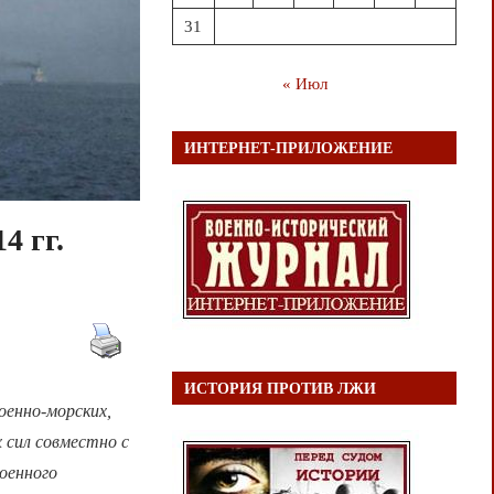
31
« Июл
ИНТЕРНЕТ-ПРИЛОЖЕНИЕ
4 гг.
ИСТОРИЯ ПРОТИВ ЛЖИ
оенно-морских,
 сил совместно с
оенного