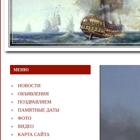
МЕНЮ
НОВОСТИ
ОБЪЯВЛЕНИЯ
ПОЗДРАВЛЯЕМ
ПАМЯТНЫЕ ДАТЫ
ФОТО
ВИДЕО
КАРТА САЙТА