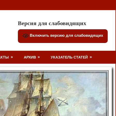
Версия для слабовидящих
Включить версию для слабовидящих
АКТЫ
АРХИВ
УКАЗАТЕЛЬ СТАТЕЙ