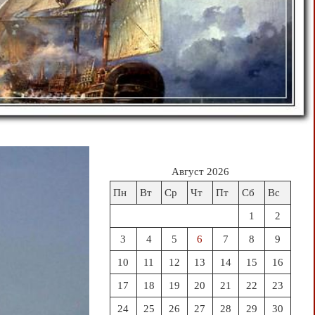
Август 2026
Пн
Вт
Ср
Чт
Пт
Сб
Вс
1
2
3
4
5
6
7
8
9
10
11
12
13
14
15
16
17
18
19
20
21
22
23
24
25
26
27
28
29
30