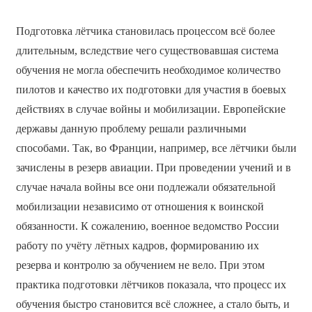
Подготовка лётчика становилась процессом всё более
длительным, вследствие чего существовавшая система
обучения не могла обеспечить необходимое количество
пилотов и качество их подготовки для участия в боевых
действиях в случае войны и мобилизации. Европейские
державы данную проблему решали различными
способами. Так, во Франции, например, все лётчики были
зачислены в резерв авиации. При проведении учений и в
случае начала войны все они подлежали обязательной
мобилизации независимо от отношения к воинской
обязанности. К сожалению, военное ведомство России
работу по учёту лётных кадров, формированию их
резерва и контролю за обучением не вело. При этом
практика подготовки лётчиков показала, что процесс их
обучения быстро становится всё сложнее, а стало быть, и