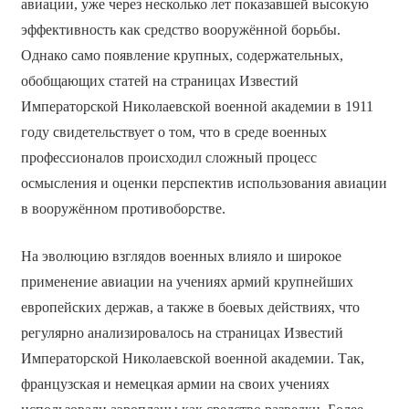
авиации, уже через несколько лет показавшей высокую
эффективность как средство вооружённой борьбы.
Однако само появление крупных, содержательных,
обобщающих статей на страницах Известий
Императорской Николаевской военной академии в 1911
году свидетельствует о том, что в среде военных
профессионалов происходил сложный процесс
осмысления и оценки перспектив использования авиации
в вооружённом противоборстве.
На эволюцию взглядов военных влияло и широкое
применение авиации на учениях армий крупнейших
европейских держав, а также в боевых действиях, что
регулярно анализировалось на страницах Известий
Императорской Николаевской военной академии. Так,
французская и немецкая армии на своих учениях