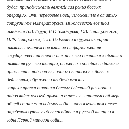
будет принадлежать важнейшая рольв боевых
операциях. Эти передовые идеи, изложенные в статьях
сотрудников Императорской Николаевской военной
академии Б.В. Геруа, В.Г. Болдырева, Г.В. Пиотровского,
И.Ф. Патронова, Н.Н. Родкевича и других авторов
оказали значительное влияние на формирование
государственной военно-технической политики в области
развития русской авиации, основных способов её боевого
применения, подготовку наших авиаторов к боевым
действиям, обусловили необходимость
корректировки тактики боевых действий различных
родов войск русской армии, а также в значительной мере
общей стратегии ведения войны, что в конечном итоге
определило уровень боеспособности русской авиации в
годы Первой мировой войны.