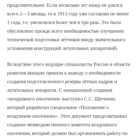
продолжительнее. Если несколько лет назад он длился
всего 2—3 месяца, то в 1913 году уже составлял не менее
1 года, т.е. увеличился более чем в три раза. Это было
обусловлено прежде всего необходимостью улучшения
технической подготовки лётчиков ввиду значительного
усложнения конструкций летательных аппаратов46.
Вследствие этого ведущие специалисты России в области
развития авиации пришли к выводу о необходимости
создания подготовленного резерва лётных кадров и
летательных аппаратов. С инициативой создания
«воздушного ополчения» выступил С.С. Щетинин,
который разработал специальное «Положение о
воздушном ополчении». Этот документ предусматривал
создание межведомственного комитета воздушного
ополчения, который должен был организовать работу по