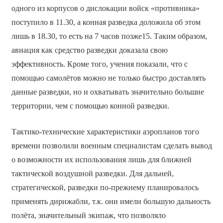
одного из корпусов о дислокации войск «противника»
поступило в 11.30, а конная разведка доложила об этом
лишь в 18.30, то есть на 7 часов позже15. Таким образом,
авиация как средство разведки доказала свою
эффективность. Кроме того, учения показали, что с
помощью самолётов можно не только быстро доставлять
данные разведки, но и охватывать значительно большие
территории, чем с помощью конной разведки.
Тактико-технические характеристики аэропланов того
времени позволили военным специалистам сделать вывод
о возможности их использования лишь для ближней
тактической воздушной разведки. Для дальней,
стратегической, разведки по-прежнему планировалось
применять дирижабли, т.к. они имели большую дальность
полёта, значительный экипаж, что позволяло