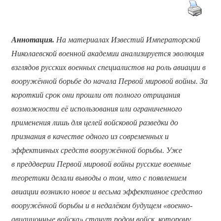
Аннотация.
На материалах Известий Императорской
Николаевской военной академии анализируется эволюция
взглядов русских военных специалистов на роль авиации в
вооружённой борьбе до начала Первой мировой войны. За
короткий срок они прошли от полного отрицания
возможности её использования или ограниченного
применения лишь для целей войсковой разведки до
признания в качестве одного из современных и
эффективных средств вооружённой борьбы. Уже
в преддверии Первой мировой войны русские военные
теоретики делали выводы о том, что с появлением
авиации возникло новое и весьма эффективное средство
вооружённой борьбы и в недалёком будущем «военно-
авиационные войска» станут родом войск, которому