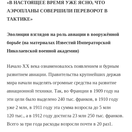
«В НАСТОЯЩЕЕ ВРЕМЯ УЖЕ ЯСНО, ЧТО
АЭРОПЛАНЫ СОВЕРШИЛИ ПЕРЕВОРОТ В
ТАКТИКЕ»
Эволюция взглядов на роль авиации в вооружённой
борьбе (на материалах Известий Императорской
Николаевской военной академии)
Начало XX века ознаменовалось появлением и бурным
развитием авиации. Правительства крупнейших держав
мира начали выделять огромные средства на развитие
авиационной техники. Так, во Франции в 1909 году на
эти цели было выделено 240 тыс. франков, в 1910 году
уже 2 млн, в 1911 году эта сумма возросла до 5 млн
120 тыс., а в 1912 году достигла 23 млн 250 тыс. франков.
Всего за три года расходы возросли почти в 20 раз1.