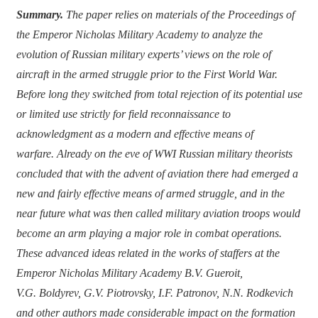
Summary.
The paper relies on materials of the Proceedings of
the Emperor Nicholas Military Academy to analyze the
evolution of Russian military experts’ views on the role of
aircraft in the armed struggle prior to the First World War.
Before long they switched from total rejection of its potential use
or limited use strictly for field reconnaissance to
acknowledgment as a modern and effective means of
warfare. Already on the eve of WWI Russian military theorists
concluded that with the advent of aviation there had emerged a
new and fairly effective means of armed struggle, and in the
near future what was then called military aviation troops would
become an arm playing a major role in combat operations.
These advanced ideas related in the works of staffers at the
Emperor Nicholas Military Academy B.V. Gueroit,
V.G. Boldyrev, G.V. Piotrovsky, I.F. Patronov, N.N. Rodkevich
and other authors made considerable impact on the formation