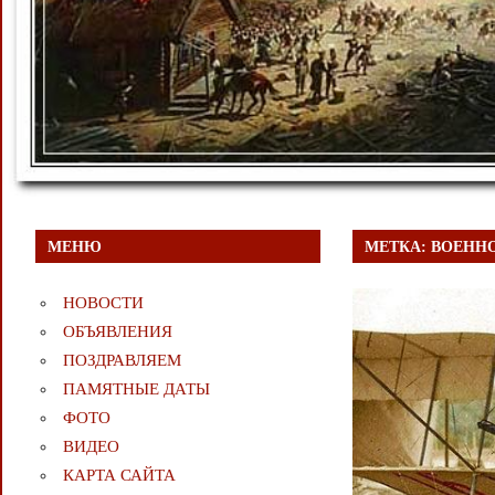
МЕНЮ
МЕТКА:
ВОЕННО
НОВОСТИ
ОБЪЯВЛЕНИЯ
ПОЗДРАВЛЯЕМ
ПАМЯТНЫЕ ДАТЫ
ФОТО
ВИДЕО
КАРТА САЙТА