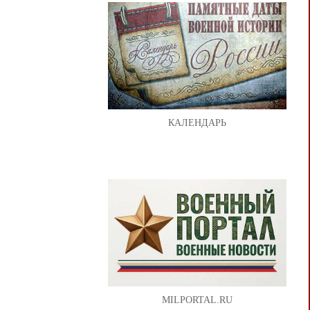
КАЛЕНДАРЬ
MILPORTAL.RU