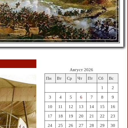
Август 2026
Пн
Вт
Ср
Чт
Пт
Сб
Вс
1
2
3
4
5
6
7
8
9
10
11
12
13
14
15
16
17
18
19
20
21
22
23
24
25
26
27
28
29
30