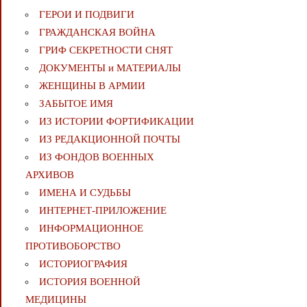
ГЕРОИ И ПОДВИГИ
ГРАЖДАНСКАЯ ВОЙНА
ГРИФ СЕКРЕТНОСТИ СНЯТ
ДОКУМЕНТЫ и МАТЕРИАЛЫ
ЖЕНЩИНЫ В АРМИИ
ЗАБЫТОЕ ИМЯ
ИЗ ИСТОРИИ ФОРТИФИКАЦИИ
ИЗ РЕДАКЦИОННОЙ ПОЧТЫ
ИЗ ФОНДОВ ВОЕННЫХ
АРХИВОВ
ИМЕНА И СУДЬБЫ
ИНТЕРНЕТ-ПРИЛОЖЕНИЕ
ИНФОРМАЦИОННОЕ
ПРОТИВОБОРСТВО
ИСТОРИОГРАФИЯ
ИСТОРИЯ ВОЕННОЙ
МЕДИЦИНЫ