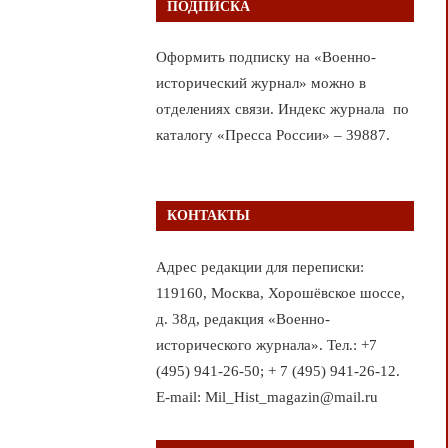
ПОДПИСКА
Оформить подписку на «Военно-
исторический журнал» можно в
отделениях связи. Индекс журнала по
каталогу «Пресса России» – 39887.
КОНТАКТЫ
Адрес редакции для переписки:
119160, Москва, Хорошёвское шоссе,
д. 38д, редакция «Военно-
исторического журнала». Тел.: +7
(495) 941-26-50; + 7 (495) 941-26-12.
E-mail: Mil_Hist_magazin@mail.ru