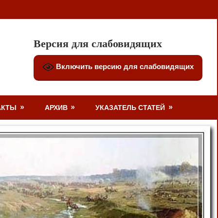
Версия для слабовидящих
Включить версию для слабовидящих
АКТЫ
АРХИВ
УКАЗАТЕЛЬ СТАТЕЙ