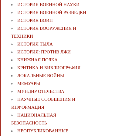
ИСТОРИЯ ВОЕННОЙ НАУКИ
ИСТОРИЯ ВОЕННОЙ РАЗВЕДКИ
ИСТОРИЯ ВОИН
ИСТОРИЯ ВООРУЖЕНИЯ И
ТЕХНИКИ
ИСТОРИЯ ТЫЛА
ИСТОРИЯ: ПРОТИВ ЛЖИ
КНИЖНАЯ ПОЛКА
КРИТИКА И БИБЛИОГРАФИЯ
ЛОКАЛЬНЫЕ ВОЙНЫ
МЕМУАРЫ
МУНДИР ОТЕЧЕСТВА
НАУЧНЫЕ СООБЩЕНИЯ И
ИНФОРМАЦИЯ
НАЦИОНАЛЬНАЯ
БЕЗОПАСНОСТЬ
НЕОПУБЛИКОВАННЫЕ