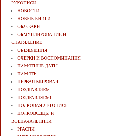
РУКОПИСИ
НОВОСТИ
НОВЫЕ КНИГИ
ОБЛОЖКИ
ОБМУНДИРОВАНИЕ И
СНАРЯЖЕНИЕ
ОБЪЯВЛЕНИЯ
ОЧЕРКИ И ВОСПОМИНАНИЯ
ПАМЯТНЫЕ ДАТЫ
ПАМЯТЬ
ПЕРВАЯ МИРОВАЯ
ПОЗДРАВЛЯЕМ
ПОЗДРАВЛЯЕМ!
ПОЛКОВАЯ ЛЕТОПИСЬ
ПОЛКОВОДЦЫ И
ВОЕНАЧАЛЬНИКИ
РГАСПИ