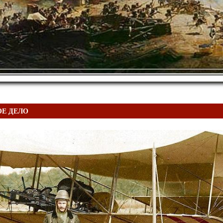
Е ДЕЛО