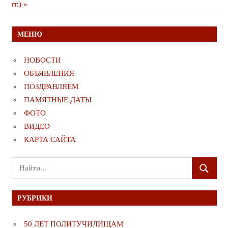
гг.)
МЕНЮ
НОВОСТИ
ОБЪЯВЛЕНИЯ
ПОЗДРАВЛЯЕМ
ПАМЯТНЫЕ ДАТЫ
ФОТО
ВИДЕО
КАРТА САЙТА
Поиск
ПОИСК
для:
РУБРИКИ
50 ЛЕТ ПОЛИТУЧИЛИЩАМ