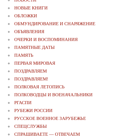
НОВЫЕ КНИГИ
ОБЛОЖКИ
ОБМУНДИРОВАНИЕ И СНАРЯЖЕНИЕ
ОБЪЯВЛЕНИЯ
ОЧЕРКИ И ВОСПОМИНАНИЯ
ПАМЯТНЫЕ ДАТЫ
ПАМЯТЬ
ПЕРВАЯ МИРОВАЯ
ПОЗДРАВЛЯЕМ
ПОЗДРАВЛЯЕМ!
ПОЛКОВАЯ ЛЕТОПИСЬ
ПОЛКОВОДЦЫ И ВОЕНАЧАЛЬНИКИ
РГАСПИ
РУБЕЖИ РОССИИ
РУССКОЕ ВОЕННОЕ ЗАРУБЕЖЬЕ
СПЕЦСЛУЖБЫ
СПРАШИВАЕТЕ — ОТВЕЧАЕМ