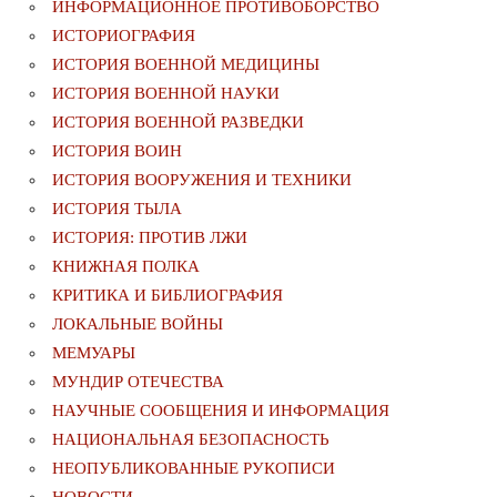
ИНФОРМАЦИОННОЕ ПРОТИВОБОРСТВО
ИСТОРИОГРАФИЯ
ИСТОРИЯ ВОЕННОЙ МЕДИЦИНЫ
ИСТОРИЯ ВОЕННОЙ НАУКИ
ИСТОРИЯ ВОЕННОЙ РАЗВЕДКИ
ИСТОРИЯ ВОИН
ИСТОРИЯ ВООРУЖЕНИЯ И ТЕХНИКИ
ИСТОРИЯ ТЫЛА
ИСТОРИЯ: ПРОТИВ ЛЖИ
КНИЖНАЯ ПОЛКА
КРИТИКА И БИБЛИОГРАФИЯ
ЛОКАЛЬНЫЕ ВОЙНЫ
МЕМУАРЫ
МУНДИР ОТЕЧЕСТВА
НАУЧНЫЕ СООБЩЕНИЯ И ИНФОРМАЦИЯ
НАЦИОНАЛЬНАЯ БЕЗОПАСНОСТЬ
НЕОПУБЛИКОВАННЫЕ РУКОПИСИ
НОВОСТИ