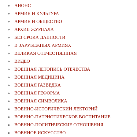
АНОНС
АРМИЯ И КУЛЬТУРА
АРМИЯ И ОБЩЕСТВО
АРХИВ ЖУРНАЛА
БЕЗ СРОКА ДАВНОСТИ
В ЗАРУБЕЖНЫХ АРМИЯХ
ВЕЛИКАЯ ОТЕЧЕСТВЕННАЯ
ВИДЕО
ВОЕННАЯ ЛЕТОПИСЬ ОТЕЧЕСТВА
ВОЕННАЯ МЕДИЦИНА
ВОЕННАЯ РАЗВЕДКА
ВОЕННАЯ РЕФОРМА
ВОЕННАЯ СИМВОЛИКА
ВОЕННО-ИСТОРИЧЕСКИЙ ЛЕКТОРИЙ
ВОЕННО-ПАТРИОТИЧЕСКОЕ ВОСПИТАНИЕ
ВОЕННО-ПОЛИТИЧЕСКИE ОТНОШЕНИЯ
ВОЕННОЕ ИСКУССТВО