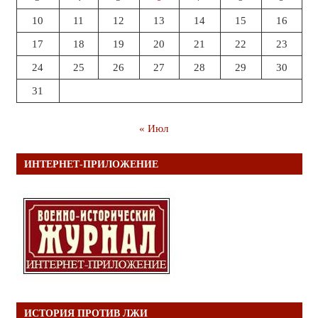
10
11
12
13
14
15
16
17
18
19
20
21
22
23
24
25
26
27
28
29
30
31
« Июл
ИНТЕРНЕТ-ПРИЛОЖЕНИЕ
ИСТОРИЯ ПРОТИВ ЛЖИ