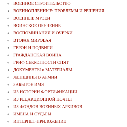
ВОЕННОЕ СТРОИТЕЛЬСТВО
ВОЕННОПЛЕННЫЕ: ПРОБЛЕМЫ И РЕШЕНИЯ
ВОЕННЫЕ МУЗЕИ
ВОИНСКОЕ ОБУЧЕНИЕ
ВОСПОМИНАНИЯ И ОЧЕРКИ
ВТОРАЯ МИРОВАЯ
ГЕРОИ И ПОДВИГИ
ГРАЖДАНСКАЯ ВОЙНА
ГРИФ СЕКРЕТНОСТИ СНЯТ
ДОКУМЕНТЫ и МАТЕРИАЛЫ
ЖЕНЩИНЫ В АРМИИ
ЗАБЫТОЕ ИМЯ
ИЗ ИСТОРИИ ФОРТИФИКАЦИИ
ИЗ РЕДАКЦИОННОЙ ПОЧТЫ
ИЗ ФОНДОВ ВОЕННЫХ АРХИВОВ
ИМЕНА И СУДЬБЫ
ИНТЕРНЕТ-ПРИЛОЖЕНИЕ