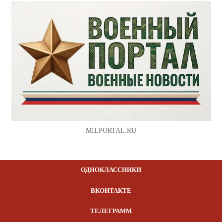
MILPORTAL.RU
ОДНОКЛАССНИКИ
ВКОНТАКТЕ
ТЕЛЕГРАММ