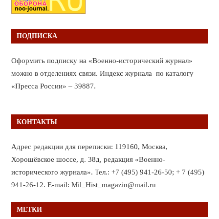
ПОДПИСКА
Оформить подписку на «Военно-исторический журнал»
можно в отделениях связи. Индекс журнала по каталогу
«Пресса России» – 39887.
КОНТАКТЫ
Адрес редакции для переписки: 119160, Москва,
Хорошёвское шоссе, д. 38д, редакция «Военно-
исторического журнала». Тел.: +7 (495) 941-26-50; + 7 (495)
941-26-12. E-mail: Mil_Hist_magazin@mail.ru
МЕТКИ