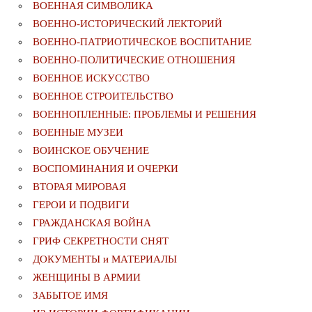
ВОЕННАЯ СИМВОЛИКА
ВОЕННО-ИСТОРИЧЕСКИЙ ЛЕКТОРИЙ
ВОЕННО-ПАТРИОТИЧЕСКОЕ ВОСПИТАНИЕ
ВОЕННО-ПОЛИТИЧЕСКИE ОТНОШЕНИЯ
ВОЕННОЕ ИСКУССТВО
ВОЕННОЕ СТРОИТЕЛЬСТВО
ВОЕННОПЛЕННЫЕ: ПРОБЛЕМЫ И РЕШЕНИЯ
ВОЕННЫЕ МУЗЕИ
ВОИНСКОЕ ОБУЧЕНИЕ
ВОСПОМИНАНИЯ И ОЧЕРКИ
ВТОРАЯ МИРОВАЯ
ГЕРОИ И ПОДВИГИ
ГРАЖДАНСКАЯ ВОЙНА
ГРИФ СЕКРЕТНОСТИ СНЯТ
ДОКУМЕНТЫ и МАТЕРИАЛЫ
ЖЕНЩИНЫ В АРМИИ
ЗАБЫТОЕ ИМЯ