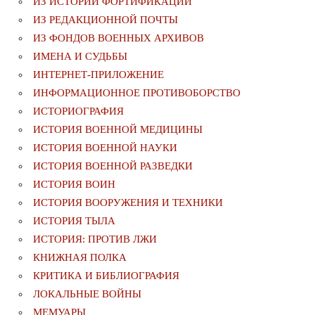
ИЗ ИСТОРИИ ФОРТИФИКАЦИИ
ИЗ РЕДАКЦИОННОЙ ПОЧТЫ
ИЗ ФОНДОВ ВОЕННЫХ АРХИВОВ
ИМЕНА И СУДЬБЫ
ИНТЕРНЕТ-ПРИЛОЖЕНИЕ
ИНФОРМАЦИОННОЕ ПРОТИВОБОРСТВО
ИСТОРИОГРАФИЯ
ИСТОРИЯ ВОЕННОЙ МЕДИЦИНЫ
ИСТОРИЯ ВОЕННОЙ НАУКИ
ИСТОРИЯ ВОЕННОЙ РАЗВЕДКИ
ИСТОРИЯ ВОИН
ИСТОРИЯ ВООРУЖЕНИЯ И ТЕХНИКИ
ИСТОРИЯ ТЫЛА
ИСТОРИЯ: ПРОТИВ ЛЖИ
КНИЖНАЯ ПОЛКА
КРИТИКА И БИБЛИОГРАФИЯ
ЛОКАЛЬНЫЕ ВОЙНЫ
МЕМУАРЫ