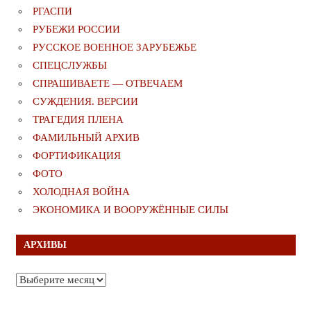
РГАСПИ
РУБЕЖИ РОССИИ
РУССКОЕ ВОЕННОЕ ЗАРУБЕЖЬЕ
СПЕЦСЛУЖБЫ
СПРАШИВАЕТЕ — ОТВЕЧАЕМ
СУЖДЕНИЯ. ВЕРСИИ
ТРАГЕДИЯ ПЛЕНА
ФАМИЛЬНЫЙ АРХИВ
ФОРТИФИКАЦИЯ
ФОТО
ХОЛОДНАЯ ВОЙНА
ЭКОНОМИКА И ВООРУЖЁННЫЕ СИЛЫ
АРХИВЫ
Архивы