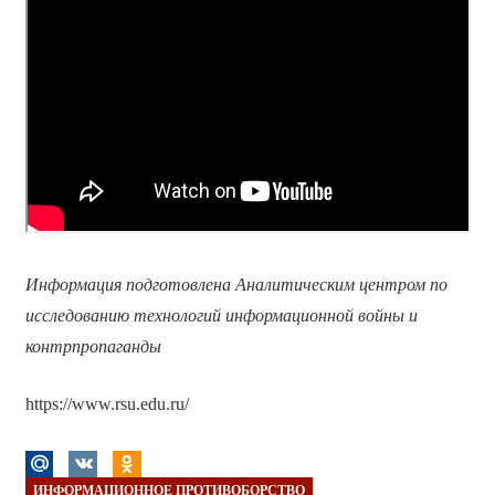
Информация подготовлена Аналитическим центром по
исследованию технологий информационной войны и
контрпропаганды
https://www.rsu.edu.ru/
ИНФОРМАЦИОННОЕ ПРОТИВОБОРСТВО