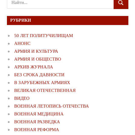
ПОИСК
для:
РУБРИКИ
50 ЛЕТ ПОЛИТУЧИЛИЩАМ
АНОНС
АРМИЯ И КУЛЬТУРА
АРМИЯ И ОБЩЕСТВО
АРХИВ ЖУРНАЛА
БЕЗ СРОКА ДАВНОСТИ
В ЗАРУБЕЖНЫХ АРМИЯХ
ВЕЛИКАЯ ОТЕЧЕСТВЕННАЯ
ВИДЕО
ВОЕННАЯ ЛЕТОПИСЬ ОТЕЧЕСТВА
ВОЕННАЯ МЕДИЦИНА
ВОЕННАЯ РАЗВЕДКА
ВОЕННАЯ РЕФОРМА