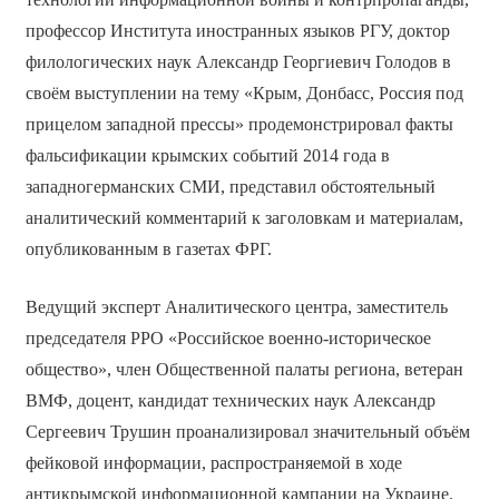
профессор Института иностранных языков РГУ, доктор
филологических наук Александр Георгиевич Голодов в
своём выступлении на тему «Крым, Донбасс, Россия под
прицелом западной прессы» продемонстрировал факты
фальсификации крымских событий 2014 года в
западногерманских СМИ, представил обстоятельный
аналитический комментарий к заголовкам и материалам,
опубликованным в газетах ФРГ.
Ведущий эксперт Аналитического центра, заместитель
председателя РРО «Российское военно-историческое
общество», член Общественной палаты региона, ветеран
ВМФ, доцент, кандидат технических наук Александр
Сергеевич Трушин проанализировал значительный объём
фейковой информации, распространяемой в ходе
антикрымской информационной кампании на Украине.