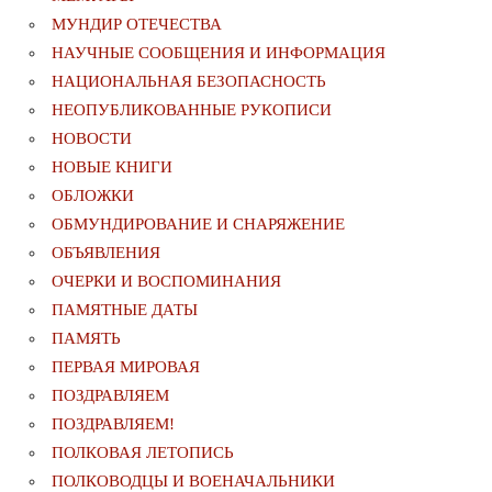
МУНДИР ОТЕЧЕСТВА
НАУЧНЫЕ СООБЩЕНИЯ И ИНФОРМАЦИЯ
НАЦИОНАЛЬНАЯ БЕЗОПАСНОСТЬ
НЕОПУБЛИКОВАННЫЕ РУКОПИСИ
НОВОСТИ
НОВЫЕ КНИГИ
ОБЛОЖКИ
ОБМУНДИРОВАНИЕ И СНАРЯЖЕНИЕ
ОБЪЯВЛЕНИЯ
ОЧЕРКИ И ВОСПОМИНАНИЯ
ПАМЯТНЫЕ ДАТЫ
ПАМЯТЬ
ПЕРВАЯ МИРОВАЯ
ПОЗДРАВЛЯЕМ
ПОЗДРАВЛЯЕМ!
ПОЛКОВАЯ ЛЕТОПИСЬ
ПОЛКОВОДЦЫ И ВОЕНАЧАЛЬНИКИ