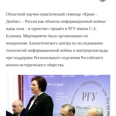
Областной научно-практический семинар «Крым –
Донбасс – Россия как объекты информационной войны:
наша сила – в единстве» прошёл в РГУ имени С.А.
Есенина. Мероприятие было организовано по
инициативе Аналитического центра по исследованию
технологий информационной войны и контрпропаганды
при поддержке Регионального отделения Российского
военно-исторического общества.