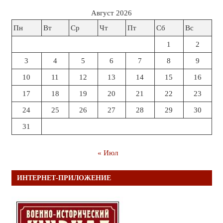
Август 2026
Пн
Вт
Ср
Чт
Пт
Сб
Вс
1
2
3
4
5
6
7
8
9
10
11
12
13
14
15
16
17
18
19
20
21
22
23
24
25
26
27
28
29
30
31
« Июл
ИНТЕРНЕТ-ПРИЛОЖЕНИЕ