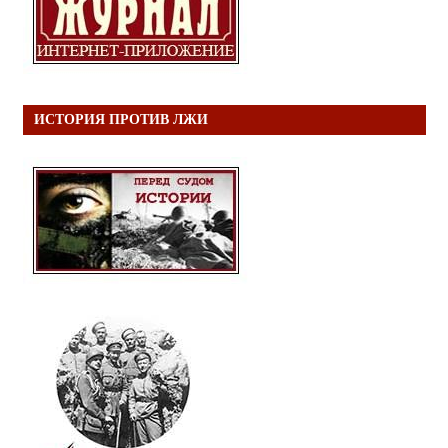
ИСТОРИЯ ПРОТИВ ЛЖИ