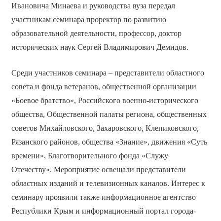
Ивановича Минаева и руководства вуза передал
участникам семинара проректор по развитию
образовательной деятельности, профессор, доктор
исторических наук Сергей Владимирович Демидов.
Среди участников семинара – представители областного
совета и фонда ветеранов, общественной организации
«Боевое братство», Российского военно-исторического
общества, Общественной палаты региона, общественных
советов Михайловского, Захаровского, Клепиковского,
Рязанского районов, общества «Знание», движения «Суть
времени», Благотворительного фонда «Служу
Отечеству». Мероприятие освещали представители
областных изданий и телевизионных каналов. Интерес к
семинару проявили также информационное агентство
Республики Крым и информационный портал города-