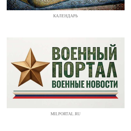
КАЛЕНДАРЬ
MILPORTAL.RU