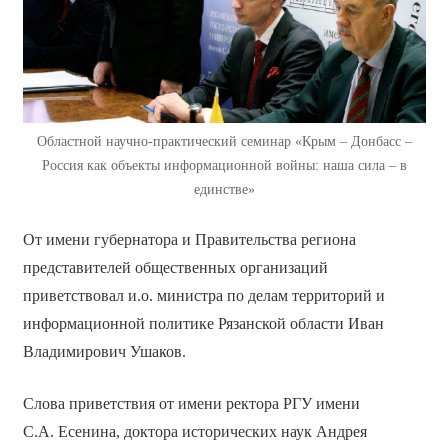
Областной научно-практический семинар «Крым – Донбасс –
Россия как объекты информационной войны: наша сила – в
единстве»
От имени губернатора и Правительства региона
представителей общественных организаций
приветствовал и.о. министра по делам территорий и
информационной политике Рязанской области Иван
Владимирович Ушаков.
Слова приветствия от имени ректора РГУ имени
С.А. Есенина, доктора исторических наук Андрея