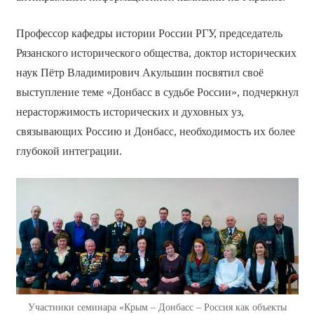
Профессор кафедры истории России РГУ, председатель
Рязанского исторического общества, доктор исторических
наук Пётр Владимирович Акульшин посвятил своё
выступление теме «Донбасс в судьбе России», подчеркнул
нерасторжимость исторических и духовных уз,
связывающих Россию и Донбасс, необходимость их более
глубокой интеграции.
Участники семинара «Крым – Донбасс – Россия как объекты