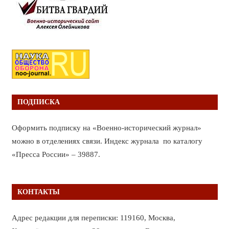
ПОДПИСКА
Оформить подписку на «Военно-исторический журнал»
можно в отделениях связи. Индекс журнала по каталогу
«Пресса России» – 39887.
КОНТАКТЫ
Адрес редакции для переписки: 119160, Москва,