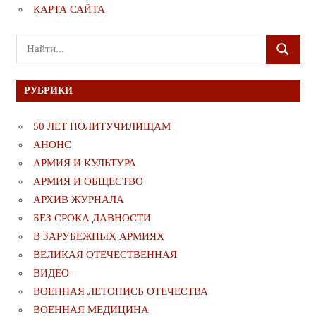
КАРТА САЙТА
Поиск
ПОИСК
для:
РУБРИКИ
50 ЛЕТ ПОЛИТУЧИЛИЩАМ
АНОНС
АРМИЯ И КУЛЬТУРА
АРМИЯ И ОБЩЕСТВО
АРХИВ ЖУРНАЛА
БЕЗ СРОКА ДАВНОСТИ
В ЗАРУБЕЖНЫХ АРМИЯХ
ВЕЛИКАЯ ОТЕЧЕСТВЕННАЯ
ВИДЕО
ВОЕННАЯ ЛЕТОПИСЬ ОТЕЧЕСТВА
ВОЕННАЯ МЕДИЦИНА