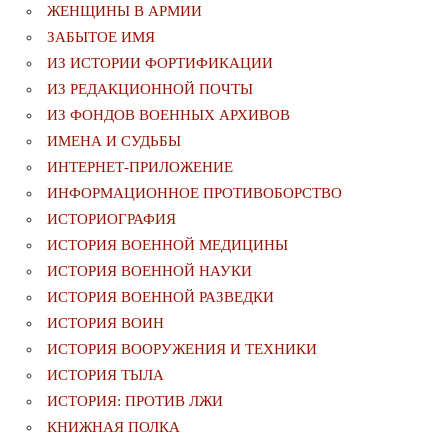
ЖЕНЩИНЫ В АРМИИ
ЗАБЫТОЕ ИМЯ
ИЗ ИСТОРИИ ФОРТИФИКАЦИИ
ИЗ РЕДАКЦИОННОЙ ПОЧТЫ
ИЗ ФОНДОВ ВОЕННЫХ АРХИВОВ
ИМЕНА И СУДЬБЫ
ИНТЕРНЕТ-ПРИЛОЖЕНИЕ
ИНФОРМАЦИОННОЕ ПРОТИВОБОРСТВО
ИСТОРИОГРАФИЯ
ИСТОРИЯ ВОЕННОЙ МЕДИЦИНЫ
ИСТОРИЯ ВОЕННОЙ НАУКИ
ИСТОРИЯ ВОЕННОЙ РАЗВЕДКИ
ИСТОРИЯ ВОИН
ИСТОРИЯ ВООРУЖЕНИЯ И ТЕХНИКИ
ИСТОРИЯ ТЫЛА
ИСТОРИЯ: ПРОТИВ ЛЖИ
КНИЖНАЯ ПОЛКА