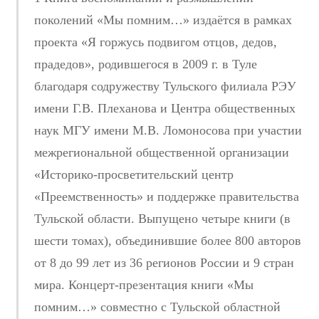
поколений «Мы помним…» издаётся в рамках
проекта «Я горжусь подвигом отцов, дедов,
прадедов», родившегося в 2009 г. в Туле
благодаря содружеству Тульского филиала РЭУ
имени Г.В. Плеханова и Центра общественных
наук МГУ имени М.В. Ломоносова при участии
межрегиональной общественной организации
«Историко-просветительский центр
«Преемственность» и поддержке правительства
Тульской области. Выпущено четыре книги (в
шести томах), объединившие более 800 авторов
от 8 до 99 лет из 36 регионов России и 9 стран
мира. Концерт-презентация книги «Мы
помним…» совместно с Тульской областной