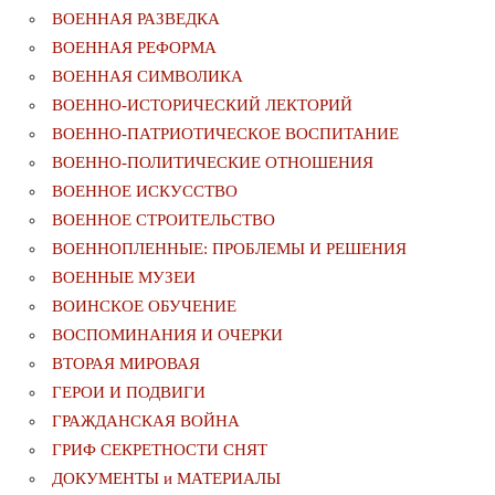
ВОЕННАЯ РАЗВЕДКА
ВОЕННАЯ РЕФОРМА
ВОЕННАЯ СИМВОЛИКА
ВОЕННО-ИСТОРИЧЕСКИЙ ЛЕКТОРИЙ
ВОЕННО-ПАТРИОТИЧЕСКОЕ ВОСПИТАНИЕ
ВОЕННО-ПОЛИТИЧЕСКИE ОТНОШЕНИЯ
ВОЕННОЕ ИСКУССТВО
ВОЕННОЕ СТРОИТЕЛЬСТВО
ВОЕННОПЛЕННЫЕ: ПРОБЛЕМЫ И РЕШЕНИЯ
ВОЕННЫЕ МУЗЕИ
ВОИНСКОЕ ОБУЧЕНИЕ
ВОСПОМИНАНИЯ И ОЧЕРКИ
ВТОРАЯ МИРОВАЯ
ГЕРОИ И ПОДВИГИ
ГРАЖДАНСКАЯ ВОЙНА
ГРИФ СЕКРЕТНОСТИ СНЯТ
ДОКУМЕНТЫ и МАТЕРИАЛЫ