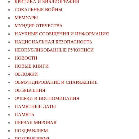
КРИТИКА И БИБЛИОГРАФИЯ
ЛОКАЛЬНЫЕ ВОЙНЫ
МЕМУАРЫ
МУНДИР ОТЕЧЕСТВА
НАУЧНЫЕ СООБЩЕНИЯ И ИНФОРМАЦИЯ
НАЦИОНАЛЬНАЯ БЕЗОПАСНОСТЬ
НЕОПУБЛИКОВАННЫЕ РУКОПИСИ
НОВОСТИ
НОВЫЕ КНИГИ
ОБЛОЖКИ
ОБМУНДИРОВАНИЕ И СНАРЯЖЕНИЕ
ОБЪЯВЛЕНИЯ
ОЧЕРКИ И ВОСПОМИНАНИЯ
ПАМЯТНЫЕ ДАТЫ
ПАМЯТЬ
ПЕРВАЯ МИРОВАЯ
ПОЗДРАВЛЯЕМ
ПОЗДРАВЛЯЕМ!