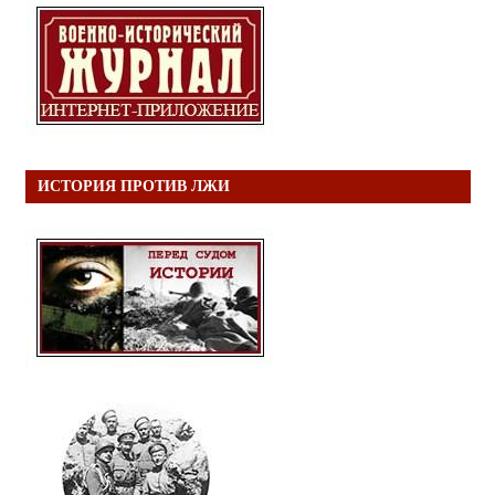
ИСТОРИЯ ПРОТИВ ЛЖИ