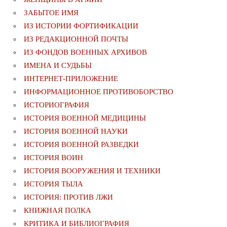
ЗАБЫТОЕ ИМЯ
ИЗ ИСТОРИИ ФОРТИФИКАЦИИ
ИЗ РЕДАКЦИОННОЙ ПОЧТЫ
ИЗ ФОНДОВ ВОЕННЫХ АРХИВОВ
ИМЕНА И СУДЬБЫ
ИНТЕРНЕТ-ПРИЛОЖЕНИЕ
ИНФОРМАЦИОННОЕ ПРОТИВОБОРСТВО
ИСТОРИОГРАФИЯ
ИСТОРИЯ ВОЕННОЙ МЕДИЦИНЫ
ИСТОРИЯ ВОЕННОЙ НАУКИ
ИСТОРИЯ ВОЕННОЙ РАЗВЕДКИ
ИСТОРИЯ ВОИН
ИСТОРИЯ ВООРУЖЕНИЯ И ТЕХНИКИ
ИСТОРИЯ ТЫЛА
ИСТОРИЯ: ПРОТИВ ЛЖИ
КНИЖНАЯ ПОЛКА
КРИТИКА И БИБЛИОГРАФИЯ