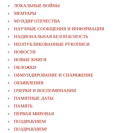
ЛОКАЛЬНЫЕ ВОЙНЫ
МЕМУАРЫ
МУНДИР ОТЕЧЕСТВА
НАУЧНЫЕ СООБЩЕНИЯ И ИНФОРМАЦИЯ
НАЦИОНАЛЬНАЯ БЕЗОПАСНОСТЬ
НЕОПУБЛИКОВАННЫЕ РУКОПИСИ
НОВОСТИ
НОВЫЕ КНИГИ
ОБЛОЖКИ
ОБМУНДИРОВАНИЕ И СНАРЯЖЕНИЕ
ОБЪЯВЛЕНИЯ
ОЧЕРКИ И ВОСПОМИНАНИЯ
ПАМЯТНЫЕ ДАТЫ
ПАМЯТЬ
ПЕРВАЯ МИРОВАЯ
ПОЗДРАВЛЯЕМ
ПОЗДРАВЛЯЕМ!