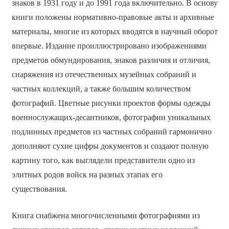
знаков в 1931 году и до 1991 года включительно. В основу
книги положены нормативно-правовые акты и архивные
материалы, многие из которых вводятся в научный оборот
впервые. Издание проиллюстрировано изображениями
предметов обмундирования, знаков различия и отличия,
снаряжения из отечественных музейных собраний и
частных коллекций, а также большим количеством
фотографий. Цветные рисунки проектов формы одежды
военнослужащих-десантников, фотографии уникальных
подлинных предметов из частных собраний гармонично
дополняют сухие цифры документов и создают полную
картину того, как выглядели представители одно из
элитных родов войск на разных этапах его
существования.
Книга снабжена многочисленными фотографиями из