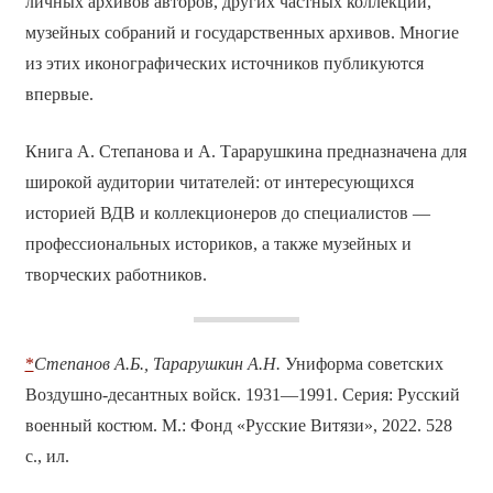
личных архивов авторов, других частных коллекций,
музейных собраний и государственных архивов. Многие
из этих иконографических источников публикуются
впервые.
Книга А. Степанова и А. Тарарушкина предназначена для
широкой аудитории читателей: от интересующихся
историей ВДВ и коллекционеров до специалистов —
профессиональных историков, а также музейных и
творческих работников.
*
Степанов А.Б., Тарарушкин А.Н.
Униформа советских
Воздушно-десантных войск. 1931—1991. Серия: Русский
военный костюм. М.: Фонд «Русские Витязи», 2022. 528
с., ил.