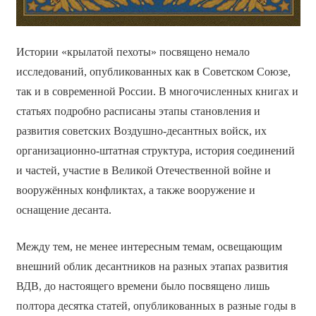
Истории «крылатой пехоты» посвящено немало
исследований, опубликованных как в Советском Союзе,
так и в современной России. В многочисленных книгах и
статьях подробно расписаны этапы становления и
развития советских Воздушно-десантных войск, их
организационно-штатная структура, история соединений
и частей, участие в Великой Отечественной войне и
вооружённых конфликтах, а также вооружение и
оснащение десанта.
Между тем, не менее интересным темам, освещающим
внешний облик десантников на разных этапах развития
ВДВ, до настоящего времени было посвящено лишь
полтора десятка статей, опубликованных в разные годы в