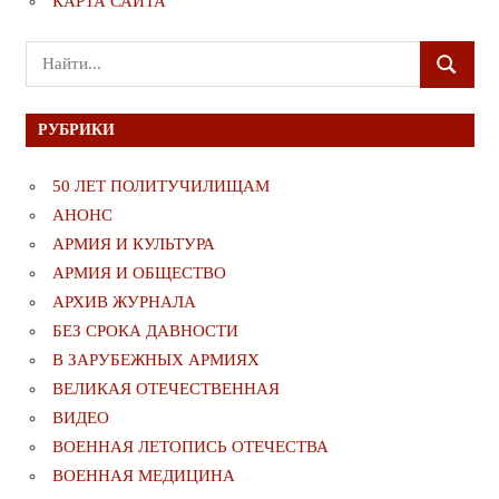
КАРТА САЙТА
Поиск
ПОИСК
для:
РУБРИКИ
50 ЛЕТ ПОЛИТУЧИЛИЩАМ
АНОНС
АРМИЯ И КУЛЬТУРА
АРМИЯ И ОБЩЕСТВО
АРХИВ ЖУРНАЛА
БЕЗ СРОКА ДАВНОСТИ
В ЗАРУБЕЖНЫХ АРМИЯХ
ВЕЛИКАЯ ОТЕЧЕСТВЕННАЯ
ВИДЕО
ВОЕННАЯ ЛЕТОПИСЬ ОТЕЧЕСТВА
ВОЕННАЯ МЕДИЦИНА