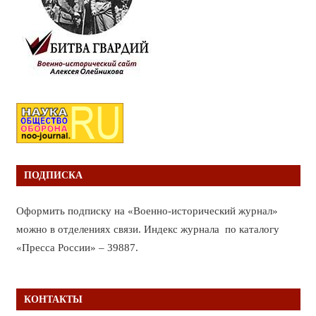
ПОДПИСКА
Оформить подписку на «Военно-исторический журнал»
можно в отделениях связи. Индекс журнала по каталогу
«Пресса России» – 39887.
КОНТАКТЫ