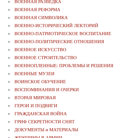
ВОЕННАЯ РАЗВЕДКА
ВОЕННАЯ РЕФОРМА
ВОЕННАЯ СИМВОЛИКА
ВОЕННО-ИСТОРИЧЕСКИЙ ЛЕКТОРИЙ
ВОЕННО-ПАТРИОТИЧЕСКОЕ ВОСПИТАНИЕ
ВОЕННО-ПОЛИТИЧЕСКИE ОТНОШЕНИЯ
ВОЕННОЕ ИСКУССТВО
ВОЕННОЕ СТРОИТЕЛЬСТВО
ВОЕННОПЛЕННЫЕ: ПРОБЛЕМЫ И РЕШЕНИЯ
ВОЕННЫЕ МУЗЕИ
ВОИНСКОЕ ОБУЧЕНИЕ
ВОСПОМИНАНИЯ И ОЧЕРКИ
ВТОРАЯ МИРОВАЯ
ГЕРОИ И ПОДВИГИ
ГРАЖДАНСКАЯ ВОЙНА
ГРИФ СЕКРЕТНОСТИ СНЯТ
ДОКУМЕНТЫ и МАТЕРИАЛЫ
ЖЕНЩИНЫ В АРМИИ