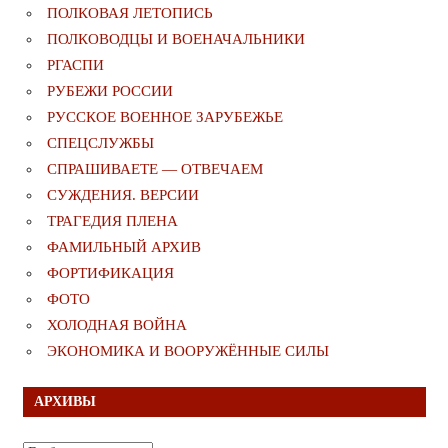
ПОЛКОВАЯ ЛЕТОПИСЬ
ПОЛКОВОДЦЫ И ВОЕНАЧАЛЬНИКИ
РГАСПИ
РУБЕЖИ РОССИИ
РУССКОЕ ВОЕННОЕ ЗАРУБЕЖЬЕ
СПЕЦСЛУЖБЫ
СПРАШИВАЕТЕ — ОТВЕЧАЕМ
СУЖДЕНИЯ. ВЕРСИИ
ТРАГЕДИЯ ПЛЕНА
ФАМИЛЬНЫЙ АРХИВ
ФОРТИФИКАЦИЯ
ФОТО
ХОЛОДНАЯ ВОЙНА
ЭКОНОМИКА И ВООРУЖЁННЫЕ СИЛЫ
АРХИВЫ