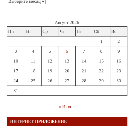
Архивы
Август 2026
Пн
Вт
Ср
Чт
Пт
Сб
Вс
1
2
3
4
5
6
7
8
9
10
11
12
13
14
15
16
17
18
19
20
21
22
23
24
25
26
27
28
29
30
31
« Июл
ИНТЕРНЕТ-ПРИЛОЖЕНИЕ