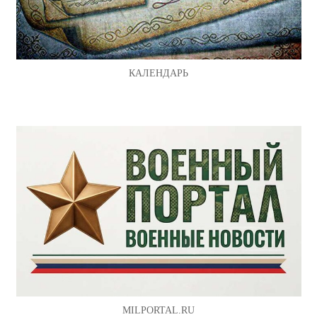
КАЛЕНДАРЬ
MILPORTAL.RU