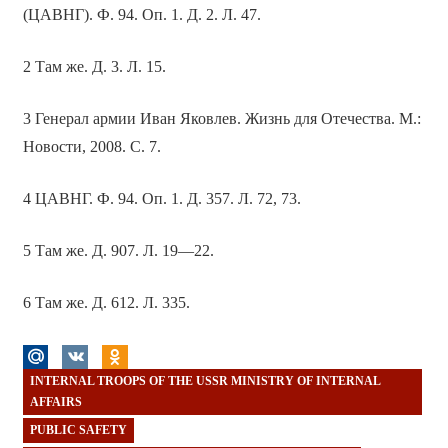
(ЦАВНГ). Ф. 94. Оп. 1. Д. 2. Л. 47.
2 Там же. Д. 3. Л. 15.
3 Генерал армии Иван Яковлев. Жизнь для Отечества. М.:
Новости, 2008. С. 7.
4 ЦАВНГ. Ф. 94. Оп. 1. Д. 357. Л. 72, 73.
5 Там же. Д. 907. Л. 19—22.
6 Там же. Д. 612. Л. 335.
INTERNAL TROOPS OF THE USSR MINISTRY OF INTERNAL
AFFAIRS
PUBLIC SAFETY