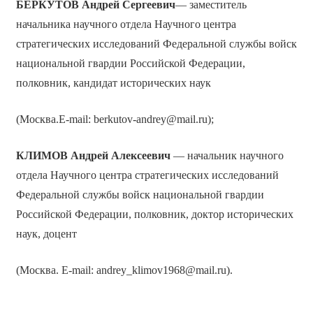
БЕРКУТОВ Андрей Сергеевич
— заместитель
начальника научного отдела Научного центра
стратегических исследований Федеральной службы войск
национальной гвардии Российской Федерации,
полковник, кандидат исторических наук
(Москва.E-mail: berkutov-andrey@mail.ru);
КЛИМОВ Андрей Алексеевич
— начальник научного
отдела Научного центра стратегических исследований
Федеральной службы войск национальной гвардии
Российской Федерации, полковник, доктор исторических
наук, доцент
(Москва. E-mail: andrey_klimov1968@mail.ru).