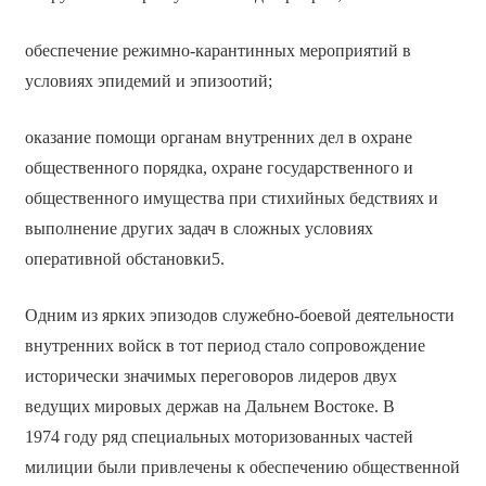
обеспечение режимно-карантинных мероприятий в
условиях эпидемий и эпизоотий;
оказание помощи органам внутренних дел в охране
общественного порядка, охране государственного и
общественного имущества при стихийных бедствиях и
выполнение других задач в сложных условиях
оперативной обстановки5.
Одним из ярких эпизодов служебно-боевой деятельности
внутренних войск в тот период стало сопровождение
исторически значимых переговоров лидеров двух
ведущих мировых держав на Дальнем Востоке. В
1974 году ряд специальных моторизованных частей
милиции были привлечены к обеспечению общественной