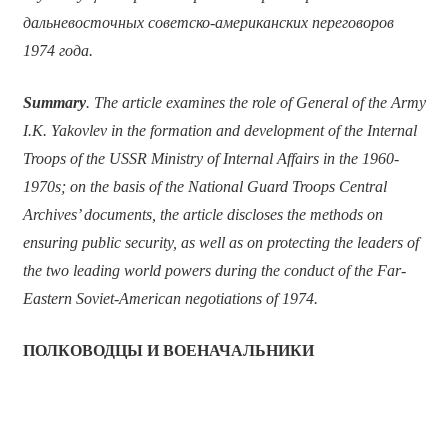
дальневосточных советско-американских переговоров
1974 года.
Summary
. The article examines the role of General of the Army
I.K. Yakovlev in the formation and development of the Internal
Troops of the USSR Ministry of Internal Affairs in the 1960-
1970s; on the basis of the National Guard Troops Central
Archives’ documents, the article discloses the methods on
ensuring public security, as well as on protecting the leaders of
the two leading world powers during the conduct of the Far-
Eastern Soviet-American negotiations of 1974.
ПОЛКОВОДЦЫ И ВОЕНАЧАЛЬНИКИ