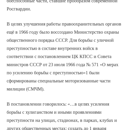
боеспособные части, ставшие прообразом современной
Росгвардии.
В целях улучшения работы правоохранительных органов
ещё в 1966 году было воссоздано Министерство охраны
общественного порядка СССР. Для борьбы с уличной
преступностью в составе внутренних войск в
соответствии с постановлением ЦК КПСС и Совета
министров СССР от 23 июля 1966 года № 571 «О мерах
по усилению борьбы с преступностью»1 были
сформированы специальные моторизованные части
милиции (СМЧМ).
В постановлении говорилось: «…в целях усиления
борьбы с хулиганством и иными проявлениями
преступности на улицах, стадионах, в парках, клубах и
других общественных местах: создать до 1 января