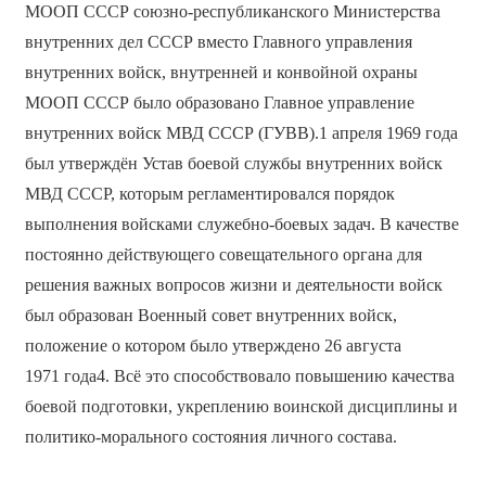
МООП СССР союзно-республиканского Министерства
внутренних дел СССР вместо Главного управления
внутренних войск, внутренней и конвойной охраны
МООП СССР было образовано Главное управление
внутренних войск МВД СССР (ГУВВ).1 апреля 1969 года
был утверждён Устав боевой службы внутренних войск
МВД СССР, которым регламентировался порядок
выполнения войсками служебно-боевых задач. В качестве
постоянно действующего совещательного органа для
решения важных вопросов жизни и деятельности войск
был образован Военный совет внутренних войск,
положение о котором было утверждено 26 августа
1971 года4. Всё это способствовало повышению качества
боевой подготовки, укреплению воинской дисциплины и
политико-морального состояния личного состава.