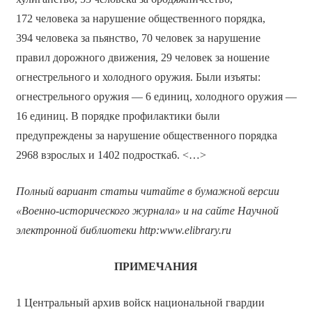
172 человека за нарушение общественного порядка,
394 человека за пьянство, 70 человек за нарушение
правил дорожного движения, 29 человек за ношение
огнестрельного и холодного оружия. Были изъяты:
огнестрельного оружия — 6 единиц, холодного оружия —
16 единиц. В порядке профилактики были
предупреждены за нарушение общественного порядка
2968 взрослых и 1402 подростка6. <…>
Полный вариант статьи читайте в бумажной версии
«Военно-исторического журнала» и на сайте Научной
электронной библиотеки
http
:
www
.
elibrary
.
ru
ПРИМЕЧАНИЯ
1 Центральный архив войск национальной гвардии