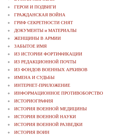
ГЕРОИ И ПОДВИГИ
ГРАЖДАНСКАЯ ВОЙНА
ГРИФ СЕКРЕТНОСТИ СНЯТ
ДОКУМЕНТЫ и МАТЕРИАЛЫ
ЖЕНЩИНЫ В АРМИИ
ЗАБЫТОЕ ИМЯ
ИЗ ИСТОРИИ ФОРТИФИКАЦИИ
ИЗ РЕДАКЦИОННОЙ ПОЧТЫ
ИЗ ФОНДОВ ВОЕННЫХ АРХИВОВ
ИМЕНА И СУДЬБЫ
ИНТЕРНЕТ-ПРИЛОЖЕНИЕ
ИНФОРМАЦИОННОЕ ПРОТИВОБОРСТВО
ИСТОРИОГРАФИЯ
ИСТОРИЯ ВОЕННОЙ МЕДИЦИНЫ
ИСТОРИЯ ВОЕННОЙ НАУКИ
ИСТОРИЯ ВОЕННОЙ РАЗВЕДКИ
ИСТОРИЯ ВОИН