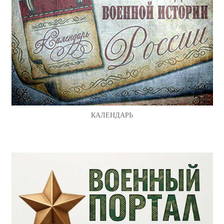
КАЛЕНДАРЬ