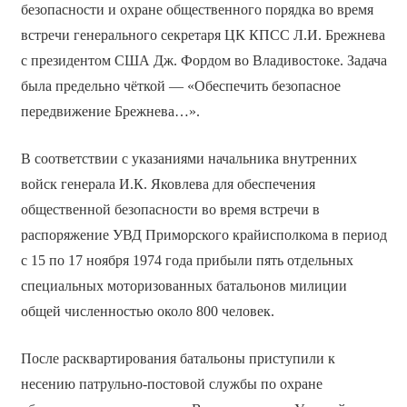
безопасности и охране общественного порядка во время
встречи генерального секретаря ЦК КПСС Л.И. Брежнева
с президентом США Дж. Фордом во Владивостоке. Задача
была предельно чёткой — «Обеспечить безопасное
передвижение Брежнева…».
В соответствии с указаниями начальника внутренних
войск генерала И.К. Яковлева для обеспечения
общественной безопасности во время встречи в
распоряжение УВД Приморского крайисполкома в период
с 15 по 17 ноября 1974 года прибыли пять отдельных
специальных моторизованных батальонов милиции
общей численностью около 800 человек.
После расквартирования батальоны приступили к
несению патрульно-постовой службы по охране