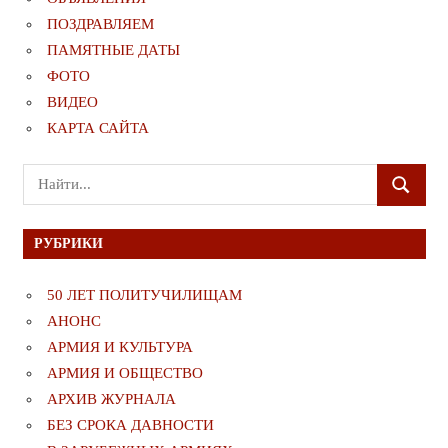
ПОЗДРАВЛЯЕМ
ПАМЯТНЫЕ ДАТЫ
ФОТО
ВИДЕО
КАРТА САЙТА
Поиск
ПОИСК
для:
РУБРИКИ
50 ЛЕТ ПОЛИТУЧИЛИЩАМ
АНОНС
АРМИЯ И КУЛЬТУРА
АРМИЯ И ОБЩЕСТВО
АРХИВ ЖУРНАЛА
БЕЗ СРОКА ДАВНОСТИ