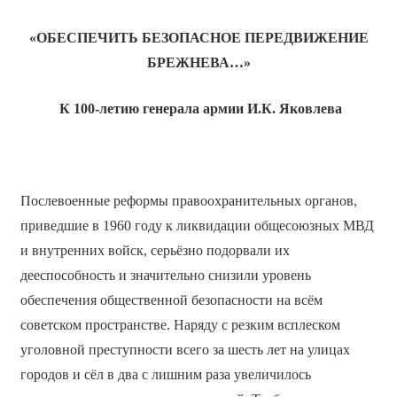
«ОБЕСПЕЧИТЬ БЕЗОПАСНОЕ ПЕРЕДВИЖЕНИЕ
БРЕЖНЕВА…»
К 100-летию генерала армии И.К. Яковлева
Послевоенные реформы правоохранительных органов,
приведшие в 1960 году к ликвидации общесоюзных МВД
и внутренних войск, серьёзно подорвали их
дееспособность и значительно снизили уровень
обеспечения общественной безопасности на всём
советском пространстве. Наряду с резким всплеском
уголовной преступности всего за шесть лет на улицах
городов и сёл в два с лишним раза увеличилось