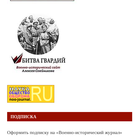
ПОДПИСКА
Оформить подписку на «Военно-исторический журнал»