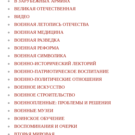
В ЗАРУБЕЖНЫХ АРМИЯХ
ВЕЛИКАЯ ОТЕЧЕСТВЕННАЯ
ВИДЕО
ВОЕННАЯ ЛЕТОПИСЬ ОТЕЧЕСТВА
ВОЕННАЯ МЕДИЦИНА
ВОЕННАЯ РАЗВЕДКА
ВОЕННАЯ РЕФОРМА
ВОЕННАЯ СИМВОЛИКА
ВОЕННО-ИСТОРИЧЕСКИЙ ЛЕКТОРИЙ
ВОЕННО-ПАТРИОТИЧЕСКОЕ ВОСПИТАНИЕ
ВОЕННО-ПОЛИТИЧЕСКИE ОТНОШЕНИЯ
ВОЕННОЕ ИСКУССТВО
ВОЕННОЕ СТРОИТЕЛЬСТВО
ВОЕННОПЛЕННЫЕ: ПРОБЛЕМЫ И РЕШЕНИЯ
ВОЕННЫЕ МУЗЕИ
ВОИНСКОЕ ОБУЧЕНИЕ
ВОСПОМИНАНИЯ И ОЧЕРКИ
ВТОРАЯ МИРОВАЯ