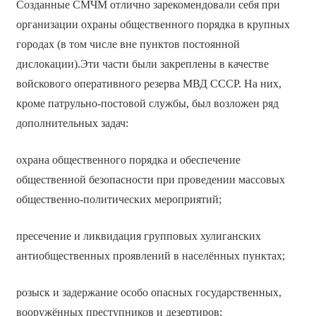
Созданные СМЧМ отлично зарекомендовали себя при
организации охраны общественного порядка в крупных
городах (в том числе вне пунктов постоянной
дислокации).Эти части были закреплены в качестве
войскового оперативного резерва МВД СССР. На них,
кроме патрульно-постовой службы, был возложен ряд
дополнительных задач:
охрана общественного порядка и обеспечение
общественной безопасности при проведении массовых
общественно-политических мероприятий;
пресечение и ликвидация групповых хулиганских
антиобщественных проявлений в населённых пунктах;
розыск и задержание особо опасных государственных,
вооружённых преступников и дезертиров;