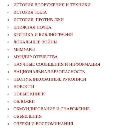
ИСТОРИЯ ВООРУЖЕНИЯ И ТЕХНИКИ
ИСТОРИЯ ТЫЛА
ИСТОРИЯ: ПРОТИВ ЛЖИ
КНИЖНАЯ ПОЛКА
КРИТИКА И БИБЛИОГРАФИЯ
ЛОКАЛЬНЫЕ ВОЙНЫ
МЕМУАРЫ
МУНДИР ОТЕЧЕСТВА
НАУЧНЫЕ СООБЩЕНИЯ И ИНФОРМАЦИЯ
НАЦИОНАЛЬНАЯ БЕЗОПАСНОСТЬ
НЕОПУБЛИКОВАННЫЕ РУКОПИСИ
НОВОСТИ
НОВЫЕ КНИГИ
ОБЛОЖКИ
ОБМУНДИРОВАНИЕ И СНАРЯЖЕНИЕ
ОБЪЯВЛЕНИЯ
ОЧЕРКИ И ВОСПОМИНАНИЯ