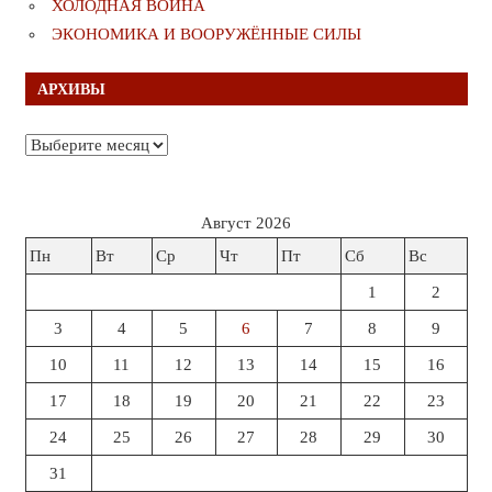
ХОЛОДНАЯ ВОЙНА
ЭКОНОМИКА И ВООРУЖЁННЫЕ СИЛЫ
АРХИВЫ
Архивы
Август 2026
Пн
Вт
Ср
Чт
Пт
Сб
Вс
1
2
3
4
5
6
7
8
9
10
11
12
13
14
15
16
17
18
19
20
21
22
23
24
25
26
27
28
29
30
31