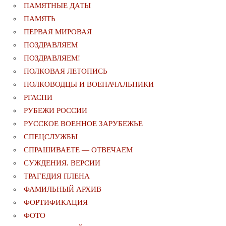
ПАМЯТНЫЕ ДАТЫ
ПАМЯТЬ
ПЕРВАЯ МИРОВАЯ
ПОЗДРАВЛЯЕМ
ПОЗДРАВЛЯЕМ!
ПОЛКОВАЯ ЛЕТОПИСЬ
ПОЛКОВОДЦЫ И ВОЕНАЧАЛЬНИКИ
РГАСПИ
РУБЕЖИ РОССИИ
РУССКОЕ ВОЕННОЕ ЗАРУБЕЖЬЕ
СПЕЦСЛУЖБЫ
СПРАШИВАЕТЕ — ОТВЕЧАЕМ
СУЖДЕНИЯ. ВЕРСИИ
ТРАГЕДИЯ ПЛЕНА
ФАМИЛЬНЫЙ АРХИВ
ФОРТИФИКАЦИЯ
ФОТО