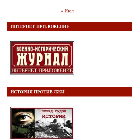
« Июл
ИНТЕРНЕТ-ПРИЛОЖЕНИЕ
ИСТОРИЯ ПРОТИВ ЛЖИ