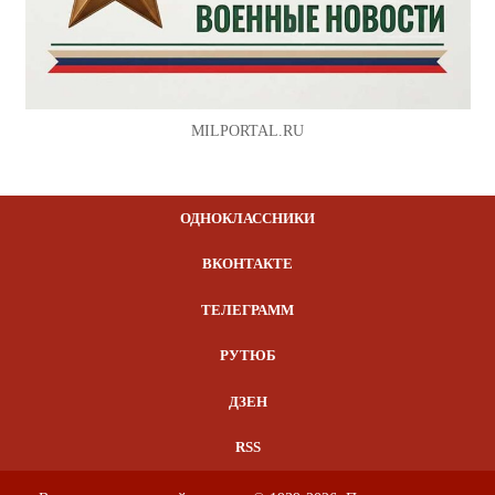
MILPORTAL.RU
ОДНОКЛАССНИКИ
ВКОНТАКТЕ
ТЕЛЕГРАММ
РУТЮБ
ДЗЕН
RSS