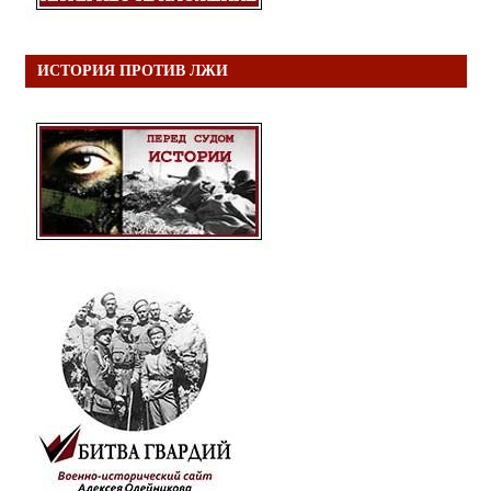
ИСТОРИЯ ПРОТИВ ЛЖИ