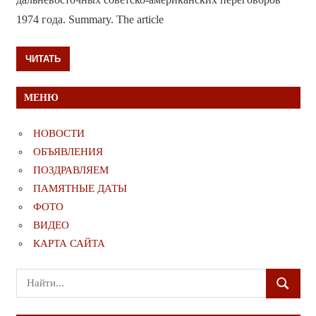
1974 года. Summary. The article
ЧИТАТЬ
МЕНЮ
НОВОСТИ
ОБЪЯВЛЕНИЯ
ПОЗДРАВЛЯЕМ
ПАМЯТНЫЕ ДАТЫ
ФОТО
ВИДЕО
КАРТА САЙТА
Поиск
ПОИСК
для: