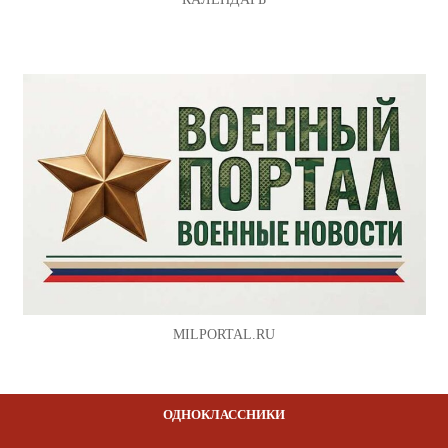
MILPORTAL.RU
ОДНОКЛАССНИКИ