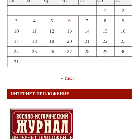
Пн
Вт
Ср
Чт
Пт
Сб
Вс
1
2
3
4
5
6
7
8
9
10
11
12
13
14
15
16
17
18
19
20
21
22
23
24
25
26
27
28
29
30
31
« Июл
ИНТЕРНЕТ-ПРИЛОЖЕНИЕ