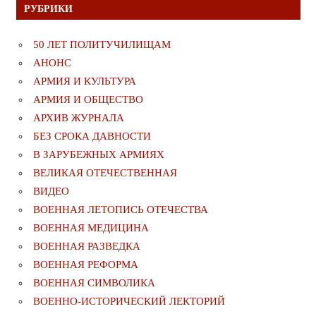
РУБРИКИ
50 ЛЕТ ПОЛИТУЧИЛИЩАМ
АНОНС
АРМИЯ И КУЛЬТУРА
АРМИЯ И ОБЩЕСТВО
АРХИВ ЖУРНАЛА
БЕЗ СРОКА ДАВНОСТИ
В ЗАРУБЕЖНЫХ АРМИЯХ
ВЕЛИКАЯ ОТЕЧЕСТВЕННАЯ
ВИДЕО
ВОЕННАЯ ЛЕТОПИСЬ ОТЕЧЕСТВА
ВОЕННАЯ МЕДИЦИНА
ВОЕННАЯ РАЗВЕДКА
ВОЕННАЯ РЕФОРМА
ВОЕННАЯ СИМВОЛИКА
ВОЕННО-ИСТОРИЧЕСКИЙ ЛЕКТОРИЙ