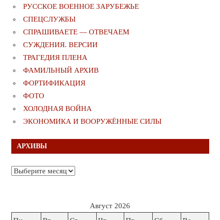
РУССКОЕ ВОЕННОЕ ЗАРУБЕЖЬЕ
СПЕЦСЛУЖБЫ
СПРАШИВАЕТЕ — ОТВЕЧАЕМ
СУЖДЕНИЯ. ВЕРСИИ
ТРАГЕДИЯ ПЛЕНА
ФАМИЛЬНЫЙ АРХИВ
ФОРТИФИКАЦИЯ
ФОТО
ХОЛОДНАЯ ВОЙНА
ЭКОНОМИКА И ВООРУЖЁННЫЕ СИЛЫ
АРХИВЫ
Архивы
Август 2026