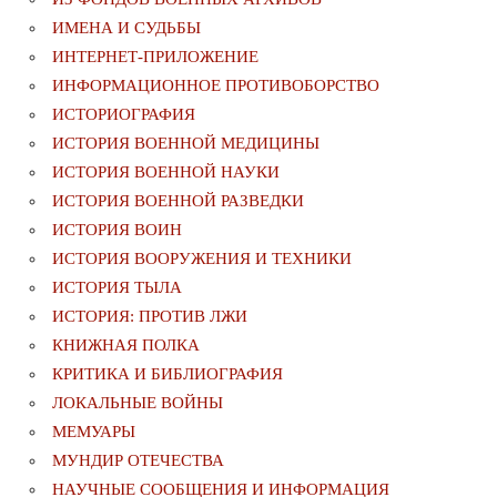
ИМЕНА И СУДЬБЫ
ИНТЕРНЕТ-ПРИЛОЖЕНИЕ
ИНФОРМАЦИОННОЕ ПРОТИВОБОРСТВО
ИСТОРИОГРАФИЯ
ИСТОРИЯ ВОЕННОЙ МЕДИЦИНЫ
ИСТОРИЯ ВОЕННОЙ НАУКИ
ИСТОРИЯ ВОЕННОЙ РАЗВЕДКИ
ИСТОРИЯ ВОИН
ИСТОРИЯ ВООРУЖЕНИЯ И ТЕХНИКИ
ИСТОРИЯ ТЫЛА
ИСТОРИЯ: ПРОТИВ ЛЖИ
КНИЖНАЯ ПОЛКА
КРИТИКА И БИБЛИОГРАФИЯ
ЛОКАЛЬНЫЕ ВОЙНЫ
МЕМУАРЫ
МУНДИР ОТЕЧЕСТВА
НАУЧНЫЕ СООБЩЕНИЯ И ИНФОРМАЦИЯ