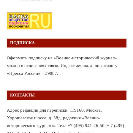
ПОДПИСКА
Оформить подписку на «Военно-исторический журнал»
можно в отделениях связи. Индекс журнала по каталогу
«Пресса России» – 39887.
КОНТАКТЫ
Адрес редакции для переписки: 119160, Москва,
Хорошёвское шоссе, д. 38д, редакция «Военно-
исторического журнала». Тел.: +7 (495) 941-26-50; + 7 (495)