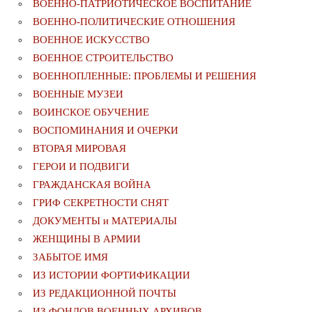
ВОЕННО-ПАТРИОТИЧЕСКОЕ ВОСПИТАНИЕ
ВОЕННО-ПОЛИТИЧЕСКИE ОТНОШЕНИЯ
ВОЕННОЕ ИСКУССТВО
ВОЕННОЕ СТРОИТЕЛЬСТВО
ВОЕННОПЛЕННЫЕ: ПРОБЛЕМЫ И РЕШЕНИЯ
ВОЕННЫЕ МУЗЕИ
ВОИНСКОЕ ОБУЧЕНИЕ
ВОСПОМИНАНИЯ И ОЧЕРКИ
ВТОРАЯ МИРОВАЯ
ГЕРОИ И ПОДВИГИ
ГРАЖДАНСКАЯ ВОЙНА
ГРИФ СЕКРЕТНОСТИ СНЯТ
ДОКУМЕНТЫ и МАТЕРИАЛЫ
ЖЕНЩИНЫ В АРМИИ
ЗАБЫТОЕ ИМЯ
ИЗ ИСТОРИИ ФОРТИФИКАЦИИ
ИЗ РЕДАКЦИОННОЙ ПОЧТЫ
ИЗ ФОНДОВ ВОЕННЫХ АРХИВОВ