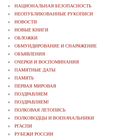
НАЦИОНАЛЬНАЯ БЕЗОПАСНОСТЬ
НЕОПУБЛИКОВАННЫЕ РУКОПИСИ
НОВОСТИ
НОВЫЕ КНИГИ
ОБЛОЖКИ
ОБМУНДИРОВАНИЕ И СНАРЯЖЕНИЕ
ОБЪЯВЛЕНИЯ
ОЧЕРКИ И ВОСПОМИНАНИЯ
ПАМЯТНЫЕ ДАТЫ
ПАМЯТЬ
ПЕРВАЯ МИРОВАЯ
ПОЗДРАВЛЯЕМ
ПОЗДРАВЛЯЕМ!
ПОЛКОВАЯ ЛЕТОПИСЬ
ПОЛКОВОДЦЫ И ВОЕНАЧАЛЬНИКИ
РГАСПИ
РУБЕЖИ РОССИИ