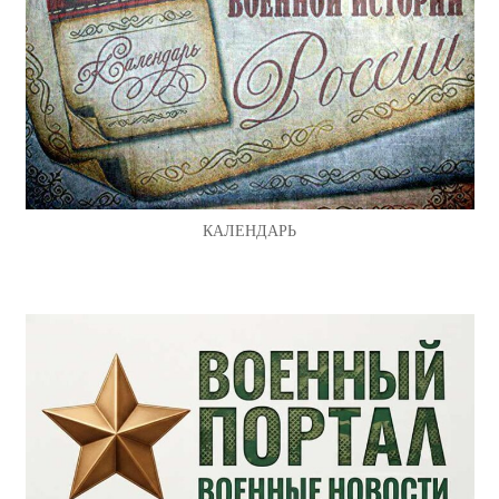
КАЛЕНДАРЬ