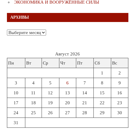
ЭКОНОМИКА И ВООРУЖЁННЫЕ СИЛЫ
АРХИВЫ
Архивы
Август 2026
Пн
Вт
Ср
Чт
Пт
Сб
Вс
1
2
3
4
5
6
7
8
9
10
11
12
13
14
15
16
17
18
19
20
21
22
23
24
25
26
27
28
29
30
31