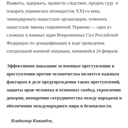
Выявить, задержать, провести следствие, предать суду и
покарать украинских неонацистов XXI-го века,
ликвидировать нацистские организации, отменить
нацистские законы современной Украины — одна из
сложных и важных задач Вооруженных Сил Российской
Федерации по денацификации в ходе проведения
специальной военной операции, начавшейся 24 февраля.
Эффективное наказание за военные преступления и
преступления против человечества является важным
фактором в деле предупреждения таких преступлений,
защиты прав человека и основных свобод, укрепления
доверия, поощрения сотрудничества между народами и
обеспечения международного мира и безопасности.
Владимир Кикнадзе,