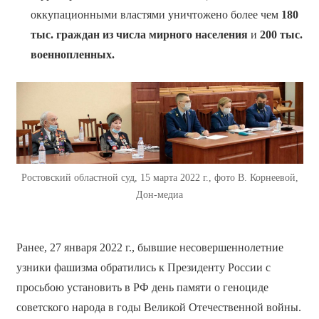
оккупационными властями уничтожено более чем
180
тыс. граждан из числа мирного населения
и
200 тыс.
военнопленных.
Ростовский областной суд, 15 марта 2022 г., фото В. Корнеевой,
Дон-медиа
Ранее, 27 января 2022 г., бывшие несовершеннолетние
узники фашизма обратились к Президенту России с
просьбою установить в РФ день памяти о геноциде
советского народа в годы Великой Отечественной войны.