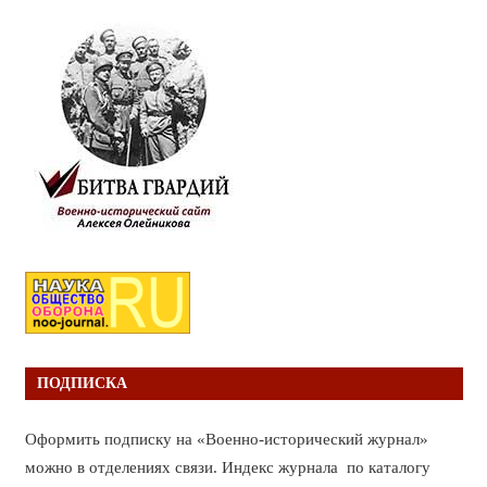
ПОДПИСКА
Оформить подписку на «Военно-исторический журнал»
можно в отделениях связи. Индекс журнала по каталогу