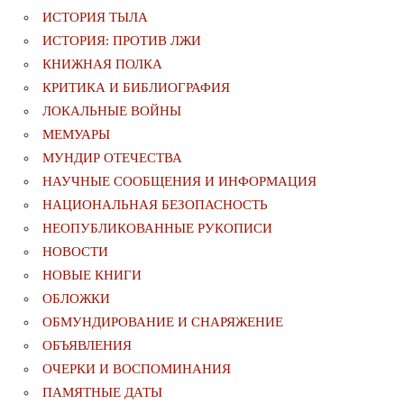
ИСТОРИЯ ТЫЛА
ИСТОРИЯ: ПРОТИВ ЛЖИ
КНИЖНАЯ ПОЛКА
КРИТИКА И БИБЛИОГРАФИЯ
ЛОКАЛЬНЫЕ ВОЙНЫ
МЕМУАРЫ
МУНДИР ОТЕЧЕСТВА
НАУЧНЫЕ СООБЩЕНИЯ И ИНФОРМАЦИЯ
НАЦИОНАЛЬНАЯ БЕЗОПАСНОСТЬ
НЕОПУБЛИКОВАННЫЕ РУКОПИСИ
НОВОСТИ
НОВЫЕ КНИГИ
ОБЛОЖКИ
ОБМУНДИРОВАНИЕ И СНАРЯЖЕНИЕ
ОБЪЯВЛЕНИЯ
ОЧЕРКИ И ВОСПОМИНАНИЯ
ПАМЯТНЫЕ ДАТЫ