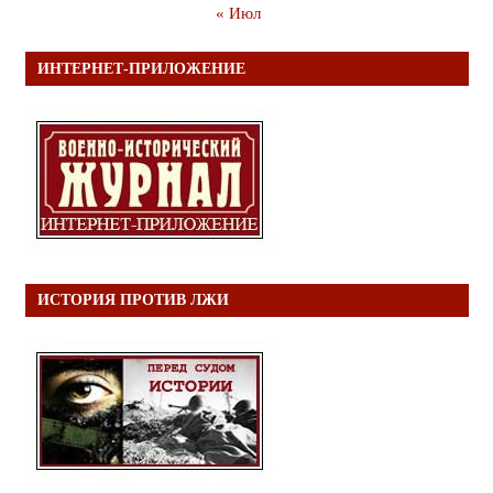
« Июл
ИНТЕРНЕТ-ПРИЛОЖЕНИЕ
ИСТОРИЯ ПРОТИВ ЛЖИ