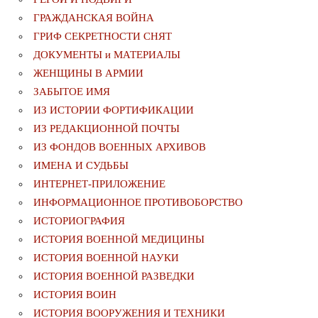
ГРАЖДАНСКАЯ ВОЙНА
ГРИФ СЕКРЕТНОСТИ СНЯТ
ДОКУМЕНТЫ и МАТЕРИАЛЫ
ЖЕНЩИНЫ В АРМИИ
ЗАБЫТОЕ ИМЯ
ИЗ ИСТОРИИ ФОРТИФИКАЦИИ
ИЗ РЕДАКЦИОННОЙ ПОЧТЫ
ИЗ ФОНДОВ ВОЕННЫХ АРХИВОВ
ИМЕНА И СУДЬБЫ
ИНТЕРНЕТ-ПРИЛОЖЕНИЕ
ИНФОРМАЦИОННОЕ ПРОТИВОБОРСТВО
ИСТОРИОГРАФИЯ
ИСТОРИЯ ВОЕННОЙ МЕДИЦИНЫ
ИСТОРИЯ ВОЕННОЙ НАУКИ
ИСТОРИЯ ВОЕННОЙ РАЗВЕДКИ
ИСТОРИЯ ВОИН
ИСТОРИЯ ВООРУЖЕНИЯ И ТЕХНИКИ