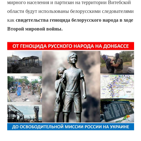
мирного населения и партизан на территории Витебской
области будут использованы белорусскими следователями
как
свидетельства геноцида белорусского народа в ходе
Второй мировой войны.