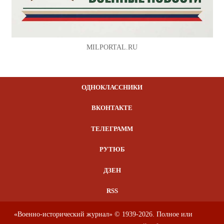
MILPORTAL.RU
ОДНОКЛАССНИКИ
ВКОНТАКТЕ
ТЕЛЕГРАММ
РУТЮБ
ДЗЕН
RSS
«Военно-исторический журнал» © 1939-2026. Полное или