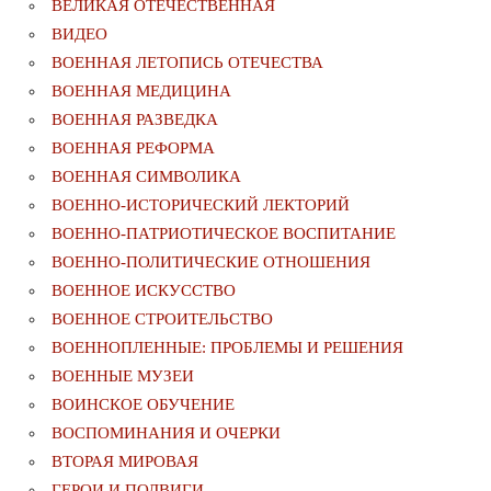
ВЕЛИКАЯ ОТЕЧЕСТВЕННАЯ
ВИДЕО
ВОЕННАЯ ЛЕТОПИСЬ ОТЕЧЕСТВА
ВОЕННАЯ МЕДИЦИНА
ВОЕННАЯ РАЗВЕДКА
ВОЕННАЯ РЕФОРМА
ВОЕННАЯ СИМВОЛИКА
ВОЕННО-ИСТОРИЧЕСКИЙ ЛЕКТОРИЙ
ВОЕННО-ПАТРИОТИЧЕСКОЕ ВОСПИТАНИЕ
ВОЕННО-ПОЛИТИЧЕСКИE ОТНОШЕНИЯ
ВОЕННОЕ ИСКУССТВО
ВОЕННОЕ СТРОИТЕЛЬСТВО
ВОЕННОПЛЕННЫЕ: ПРОБЛЕМЫ И РЕШЕНИЯ
ВОЕННЫЕ МУЗЕИ
ВОИНСКОЕ ОБУЧЕНИЕ
ВОСПОМИНАНИЯ И ОЧЕРКИ
ВТОРАЯ МИРОВАЯ
ГЕРОИ И ПОДВИГИ