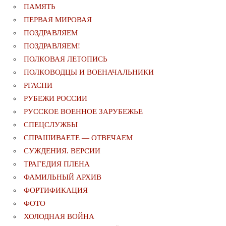
ПАМЯТЬ
ПЕРВАЯ МИРОВАЯ
ПОЗДРАВЛЯЕМ
ПОЗДРАВЛЯЕМ!
ПОЛКОВАЯ ЛЕТОПИСЬ
ПОЛКОВОДЦЫ И ВОЕНАЧАЛЬНИКИ
РГАСПИ
РУБЕЖИ РОССИИ
РУССКОЕ ВОЕННОЕ ЗАРУБЕЖЬЕ
СПЕЦСЛУЖБЫ
СПРАШИВАЕТЕ — ОТВЕЧАЕМ
СУЖДЕНИЯ. ВЕРСИИ
ТРАГЕДИЯ ПЛЕНА
ФАМИЛЬНЫЙ АРХИВ
ФОРТИФИКАЦИЯ
ФОТО
ХОЛОДНАЯ ВОЙНА