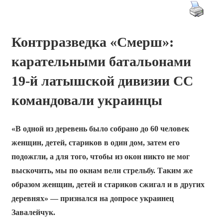
Контрразведка «Смерш»:
карательными батальонами
19-й латышской дивизии СС
командовали украинцы
«В одной из деревень было собрано до 60 человек
женщин, детей, стариков в один дом, затем его
подожгли, а для того, чтобы из окон никто не мог
выскочить, мы по окнам вели стрельбу. Таким же
образом женщин, детей и стариков сжигал и в других
деревнях» — признался на допросе украинец
Завалейчук.