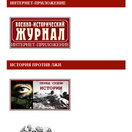
ИНТЕРНЕТ-ПРИЛОЖЕНИЕ
ИСТОРИЯ ПРОТИВ ЛЖИ