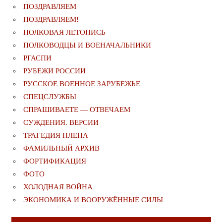
ПОЗДРАВЛЯЕМ
ПОЗДРАВЛЯЕМ!
ПОЛКОВАЯ ЛЕТОПИСЬ
ПОЛКОВОДЦЫ И ВОЕНАЧАЛЬНИКИ
РГАСПИ
РУБЕЖИ РОССИИ
РУССКОЕ ВОЕННОЕ ЗАРУБЕЖЬЕ
СПЕЦСЛУЖБЫ
СПРАШИВАЕТЕ — ОТВЕЧАЕМ
СУЖДЕНИЯ. ВЕРСИИ
ТРАГЕДИЯ ПЛЕНА
ФАМИЛЬНЫЙ АРХИВ
ФОРТИФИКАЦИЯ
ФОТО
ХОЛОДНАЯ ВОЙНА
ЭКОНОМИКА И ВООРУЖЁННЫЕ СИЛЫ