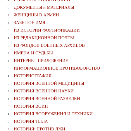
ДОКУМЕНТЫ и МАТЕРИАЛЫ
ЖЕНЩИНЫ В АРМИИ
ЗАБЫТОЕ ИМЯ
ИЗ ИСТОРИИ ФОРТИФИКАЦИИ
ИЗ РЕДАКЦИОННОЙ ПОЧТЫ
ИЗ ФОНДОВ ВОЕННЫХ АРХИВОВ
ИМЕНА И СУДЬБЫ
ИНТЕРНЕТ-ПРИЛОЖЕНИЕ
ИНФОРМАЦИОННОЕ ПРОТИВОБОРСТВО
ИСТОРИОГРАФИЯ
ИСТОРИЯ ВОЕННОЙ МЕДИЦИНЫ
ИСТОРИЯ ВОЕННОЙ НАУКИ
ИСТОРИЯ ВОЕННОЙ РАЗВЕДКИ
ИСТОРИЯ ВОИН
ИСТОРИЯ ВООРУЖЕНИЯ И ТЕХНИКИ
ИСТОРИЯ ТЫЛА
ИСТОРИЯ: ПРОТИВ ЛЖИ