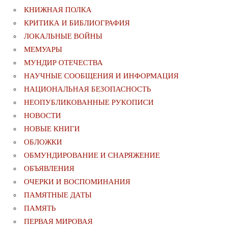
КНИЖНАЯ ПОЛКА
КРИТИКА И БИБЛИОГРАФИЯ
ЛОКАЛЬНЫЕ ВОЙНЫ
МЕМУАРЫ
МУНДИР ОТЕЧЕСТВА
НАУЧНЫЕ СООБЩЕНИЯ И ИНФОРМАЦИЯ
НАЦИОНАЛЬНАЯ БЕЗОПАСНОСТЬ
НЕОПУБЛИКОВАННЫЕ РУКОПИСИ
НОВОСТИ
НОВЫЕ КНИГИ
ОБЛОЖКИ
ОБМУНДИРОВАНИЕ И СНАРЯЖЕНИЕ
ОБЪЯВЛЕНИЯ
ОЧЕРКИ И ВОСПОМИНАНИЯ
ПАМЯТНЫЕ ДАТЫ
ПАМЯТЬ
ПЕРВАЯ МИРОВАЯ