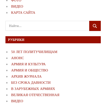
ФОТО
ВИДЕО
КАРТА САЙТА
Поиск
ПОИСК
для:
РУБРИКИ
50 ЛЕТ ПОЛИТУЧИЛИЩАМ
АНОНС
АРМИЯ И КУЛЬТУРА
АРМИЯ И ОБЩЕСТВО
АРХИВ ЖУРНАЛА
БЕЗ СРОКА ДАВНОСТИ
В ЗАРУБЕЖНЫХ АРМИЯХ
ВЕЛИКАЯ ОТЕЧЕСТВЕННАЯ
ВИДЕО