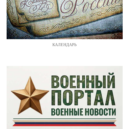
КАЛЕНДАРЬ