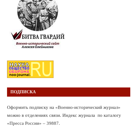
ПОДПИСКА
Оформить подписку на «Военно-исторический журнал»
можно в отделениях связи. Индекс журнала по каталогу
«Пресса России» – 39887.