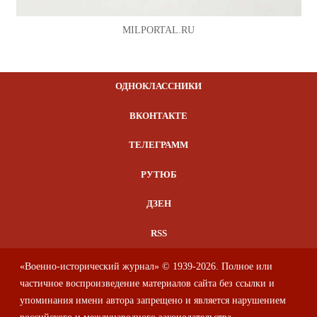
MILPORTAL.RU
ОДНОКЛАССНИКИ
ВКОНТАКТЕ
ТЕЛЕГРАММ
РУТЮБ
ДЗЕН
RSS
«Военно-исторический журнал» © 1939-2026. Полное или
частичное воспроизведение материалов сайта без ссылки и
упоминания имени автора запрещено и является нарушением