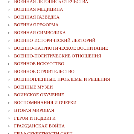
ВОЕННАЯ ЛЕТОПИСЬ ОТЕЧЕСТВА
ВОЕННАЯ МЕДИЦИНА
ВОЕННАЯ РАЗВЕДКА
ВОЕННАЯ РЕФОРМА
ВОЕННАЯ СИМВОЛИКА
ВОЕННО-ИСТОРИЧЕСКИЙ ЛЕКТОРИЙ
ВОЕННО-ПАТРИОТИЧЕСКОЕ ВОСПИТАНИЕ
ВОЕННО-ПОЛИТИЧЕСКИE ОТНОШЕНИЯ
ВОЕННОЕ ИСКУССТВО
ВОЕННОЕ СТРОИТЕЛЬСТВО
ВОЕННОПЛЕННЫЕ: ПРОБЛЕМЫ И РЕШЕНИЯ
ВОЕННЫЕ МУЗЕИ
ВОИНСКОЕ ОБУЧЕНИЕ
ВОСПОМИНАНИЯ И ОЧЕРКИ
ВТОРАЯ МИРОВАЯ
ГЕРОИ И ПОДВИГИ
ГРАЖДАНСКАЯ ВОЙНА
ГРИФ СЕКРЕТНОСТИ СНЯТ