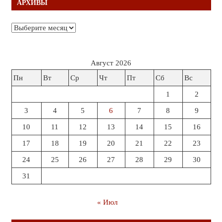
АРХИВЫ
Архивы
Август 2026
Пн
Вт
Ср
Чт
Пт
Сб
Вс
1
2
3
4
5
6
7
8
9
10
11
12
13
14
15
16
17
18
19
20
21
22
23
24
25
26
27
28
29
30
31
« Июл