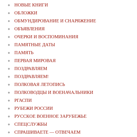
НОВЫЕ КНИГИ
ОБЛОЖКИ
ОБМУНДИРОВАНИЕ И СНАРЯЖЕНИЕ
ОБЪЯВЛЕНИЯ
ОЧЕРКИ И ВОСПОМИНАНИЯ
ПАМЯТНЫЕ ДАТЫ
ПАМЯТЬ
ПЕРВАЯ МИРОВАЯ
ПОЗДРАВЛЯЕМ
ПОЗДРАВЛЯЕМ!
ПОЛКОВАЯ ЛЕТОПИСЬ
ПОЛКОВОДЦЫ И ВОЕНАЧАЛЬНИКИ
РГАСПИ
РУБЕЖИ РОССИИ
РУССКОЕ ВОЕННОЕ ЗАРУБЕЖЬЕ
СПЕЦСЛУЖБЫ
СПРАШИВАЕТЕ — ОТВЕЧАЕМ