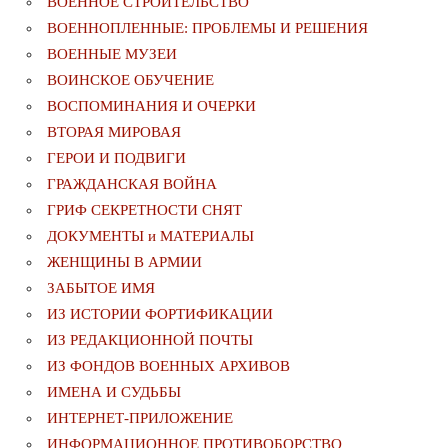
ВОЕННОЕ СТРОИТЕЛЬСТВО
ВОЕННОПЛЕННЫЕ: ПРОБЛЕМЫ И РЕШЕНИЯ
ВОЕННЫЕ МУЗЕИ
ВОИНСКОЕ ОБУЧЕНИЕ
ВОСПОМИНАНИЯ И ОЧЕРКИ
ВТОРАЯ МИРОВАЯ
ГЕРОИ И ПОДВИГИ
ГРАЖДАНСКАЯ ВОЙНА
ГРИФ СЕКРЕТНОСТИ СНЯТ
ДОКУМЕНТЫ и МАТЕРИАЛЫ
ЖЕНЩИНЫ В АРМИИ
ЗАБЫТОЕ ИМЯ
ИЗ ИСТОРИИ ФОРТИФИКАЦИИ
ИЗ РЕДАКЦИОННОЙ ПОЧТЫ
ИЗ ФОНДОВ ВОЕННЫХ АРХИВОВ
ИМЕНА И СУДЬБЫ
ИНТЕРНЕТ-ПРИЛОЖЕНИЕ
ИНФОРМАЦИОННОЕ ПРОТИВОБОРСТВО