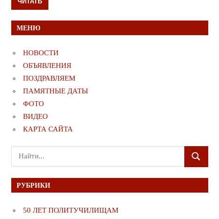
ЧИТАТЬ
МЕНЮ
НОВОСТИ
ОБЪЯВЛЕНИЯ
ПОЗДРАВЛЯЕМ
ПАМЯТНЫЕ ДАТЫ
ФОТО
ВИДЕО
КАРТА САЙТА
Поиск
ПОИСК
для:
РУБРИКИ
50 ЛЕТ ПОЛИТУЧИЛИЩАМ