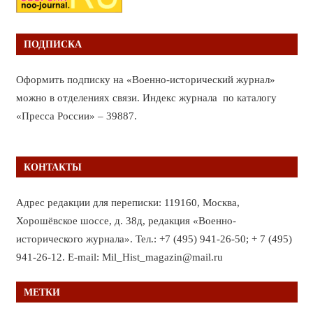
ПОДПИСКА
Оформить подписку на «Военно-исторический журнал»
можно в отделениях связи. Индекс журнала по каталогу
«Пресса России» – 39887.
КОНТАКТЫ
Адрес редакции для переписки: 119160, Москва,
Хорошёвское шоссе, д. 38д, редакция «Военно-
исторического журнала». Тел.: +7 (495) 941-26-50; + 7 (495)
941-26-12. E-mail: Mil_Hist_magazin@mail.ru
МЕТКИ