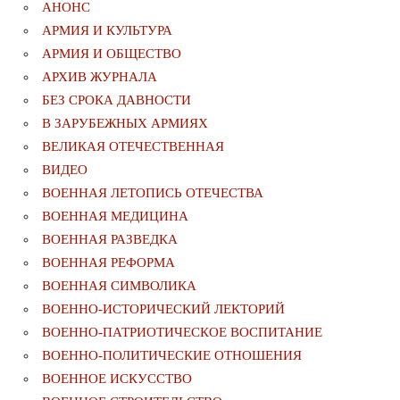
АНОНС
АРМИЯ И КУЛЬТУРА
АРМИЯ И ОБЩЕСТВО
АРХИВ ЖУРНАЛА
БЕЗ СРОКА ДАВНОСТИ
В ЗАРУБЕЖНЫХ АРМИЯХ
ВЕЛИКАЯ ОТЕЧЕСТВЕННАЯ
ВИДЕО
ВОЕННАЯ ЛЕТОПИСЬ ОТЕЧЕСТВА
ВОЕННАЯ МЕДИЦИНА
ВОЕННАЯ РАЗВЕДКА
ВОЕННАЯ РЕФОРМА
ВОЕННАЯ СИМВОЛИКА
ВОЕННО-ИСТОРИЧЕСКИЙ ЛЕКТОРИЙ
ВОЕННО-ПАТРИОТИЧЕСКОЕ ВОСПИТАНИЕ
ВОЕННО-ПОЛИТИЧЕСКИE ОТНОШЕНИЯ
ВОЕННОЕ ИСКУССТВО