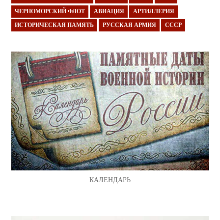
ЧЕРНОМОРСКИЙ ФЛОТ
АВИАЦИЯ
АРТИЛЛЕРИЯ
ИСТОРИЧЕСКАЯ ПАМЯТЬ
РУССКАЯ АРМИЯ
СССР
КАЛЕНДАРЬ