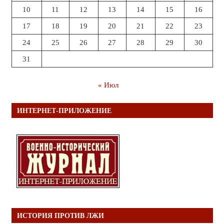
10
11
12
13
14
15
16
17
18
19
20
21
22
23
24
25
26
27
28
29
30
31
« Июл
ИНТЕРНЕТ-ПРИЛОЖЕНИЕ
ИСТОРИЯ ПРОТИВ ЛЖИ