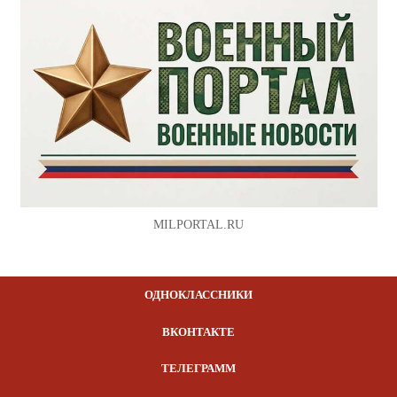
MILPORTAL.RU
ОДНОКЛАССНИКИ
ВКОНТАКТЕ
ТЕЛЕГРАММ