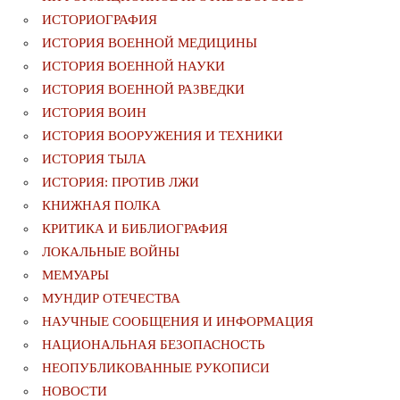
ИСТОРИОГРАФИЯ
ИСТОРИЯ ВОЕННОЙ МЕДИЦИНЫ
ИСТОРИЯ ВОЕННОЙ НАУКИ
ИСТОРИЯ ВОЕННОЙ РАЗВЕДКИ
ИСТОРИЯ ВОИН
ИСТОРИЯ ВООРУЖЕНИЯ И ТЕХНИКИ
ИСТОРИЯ ТЫЛА
ИСТОРИЯ: ПРОТИВ ЛЖИ
КНИЖНАЯ ПОЛКА
КРИТИКА И БИБЛИОГРАФИЯ
ЛОКАЛЬНЫЕ ВОЙНЫ
МЕМУАРЫ
МУНДИР ОТЕЧЕСТВА
НАУЧНЫЕ СООБЩЕНИЯ И ИНФОРМАЦИЯ
НАЦИОНАЛЬНАЯ БЕЗОПАСНОСТЬ
НЕОПУБЛИКОВАННЫЕ РУКОПИСИ
НОВОСТИ