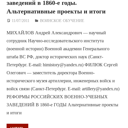
заведений в 1860-е годы.
Альтернативные проекты и итоги
11/07/2011
Дежурный по Редакции
ВОИНСКОЕ ОБУЧЕНИЕ
МИХАЙЛОВ Андрей Александрович — научный
сотрудник Научно-исследовательского института
(военной истории) Военной академии Генерального
штаба ВС РФ, доктор исторических наук (Санкт-
Петербург. E-mail: himistory@yandex.ru) ФИЛЮК Сергей
Олегович — заместитель директора Военно-
исторического музея артиллерии, инженерных войск и
войск связи (Санкт-Петербург. E-mail: artillery@yandex.ru)
РЕФОРМЫ РОССИЙСКИХ ВОЕННО-УЧЕБНЫХ
ЗАВЕДЕНИЙ В 1860-е ГОДЫ Альтернативные проекты
и итоги