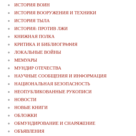
ИСТОРИЯ ВОИН
ИСТОРИЯ ВООРУЖЕНИЯ И ТЕХНИКИ
ИСТОРИЯ ТЫЛА
ИСТОРИЯ: ПРОТИВ ЛЖИ
КНИЖНАЯ ПОЛКА
КРИТИКА И БИБЛИОГРАФИЯ
ЛОКАЛЬНЫЕ ВОЙНЫ
МЕМУАРЫ
МУНДИР ОТЕЧЕСТВА
НАУЧНЫЕ СООБЩЕНИЯ И ИНФОРМАЦИЯ
НАЦИОНАЛЬНАЯ БЕЗОПАСНОСТЬ
НЕОПУБЛИКОВАННЫЕ РУКОПИСИ
НОВОСТИ
НОВЫЕ КНИГИ
ОБЛОЖКИ
ОБМУНДИРОВАНИЕ И СНАРЯЖЕНИЕ
ОБЪЯВЛЕНИЯ