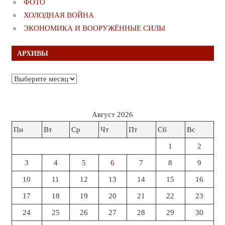
ФОТО
ХОЛОДНАЯ ВОЙНА
ЭКОНОМИКА И ВООРУЖЁННЫЕ СИЛЫ
АРХИВЫ
Архивы
Август 2026
Пн
Вт
Ср
Чт
Пт
Сб
Вс
1
2
3
4
5
6
7
8
9
10
11
12
13
14
15
16
17
18
19
20
21
22
23
24
25
26
27
28
29
30