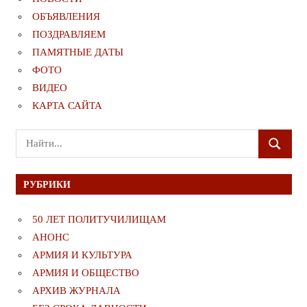
ОБЪЯВЛЕНИЯ
ПОЗДРАВЛЯЕМ
ПАМЯТНЫЕ ДАТЫ
ФОТО
ВИДЕО
КАРТА САЙТА
Поиск
ПОИСК
для:
РУБРИКИ
50 ЛЕТ ПОЛИТУЧИЛИЩАМ
АНОНС
АРМИЯ И КУЛЬТУРА
АРМИЯ И ОБЩЕСТВО
АРХИВ ЖУРНАЛА