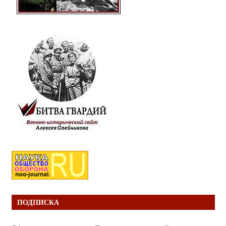
ПОДПИСКА