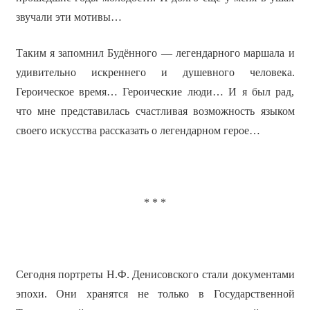
звучали эти мотивы…
Таким я запомнил Будённого — легендарного маршала и
удивительно искреннего и душевного человека.
Героическое время… Героические люди… И я был рад,
что мне представилась счастливая возможность языком
своего искусства рассказать о легендарном герое…
* * *
Сегодня портреты Н.Ф. Денисовского стали документами
эпохи. Они хранятся не только в Государственной