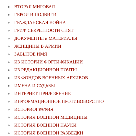
ВТОРАЯ МИРОВАЯ
ГЕРОИ И ПОДВИГИ
ГРАЖДАНСКАЯ ВОЙНА
ГРИФ СЕКРЕТНОСТИ СНЯТ
ДОКУМЕНТЫ и МАТЕРИАЛЫ
ЖЕНЩИНЫ В АРМИИ
ЗАБЫТОЕ ИМЯ
ИЗ ИСТОРИИ ФОРТИФИКАЦИИ
ИЗ РЕДАКЦИОННОЙ ПОЧТЫ
ИЗ ФОНДОВ ВОЕННЫХ АРХИВОВ
ИМЕНА И СУДЬБЫ
ИНТЕРНЕТ-ПРИЛОЖЕНИЕ
ИНФОРМАЦИОННОЕ ПРОТИВОБОРСТВО
ИСТОРИОГРАФИЯ
ИСТОРИЯ ВОЕННОЙ МЕДИЦИНЫ
ИСТОРИЯ ВОЕННОЙ НАУКИ
ИСТОРИЯ ВОЕННОЙ РАЗВЕДКИ