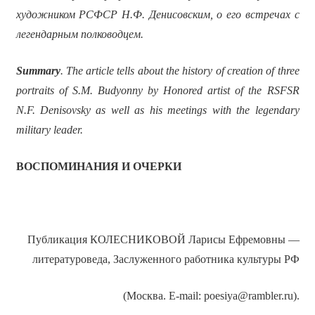
художником РСФСР Н.Ф. Денисовским, о его встречах с
легендарным полководцем.
Summary
. The article tells about the history of creation of three
portraits of S.M. Budyonny by Honored artist of the RSFSR
N.F. Denisovsky as well as his meetings with the legendary
military leader.
ВОСПОМИНАНИЯ И ОЧЕРКИ
Публикация КОЛЕСНИКОВОЙ Ларисы Ефремовны —
литературоведа, Заслуженного работника культуры РФ
(Москва. E-mail: poesiya@rambler.ru).