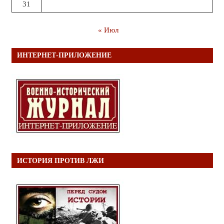
31
« Июл
ИНТЕРНЕТ-ПРИЛОЖЕНИЕ
ИСТОРИЯ ПРОТИВ ЛЖИ