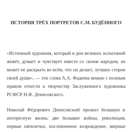
ИСТОРИЯ ТРЁХ ПОРТРЕТОВ С.М. БУДЁННОГО
«Истинный художник, который в дни великих испытаний
живёт, думает и чувствует вместе со своим народом, не
может не раскрыть во всём, что он делает, лучших сторон
своей души», — эти слова А.А. Фадеева можно с полным
правом отнести к творчеству Заслуженного художника
РСФСР Н.Ф. Денисовского.
Николай Фёдорович Денисовский прожил большую и
интересную жизнь: две большие войны, революция,
первые пятилетки, послевоенное возрождение, мирные