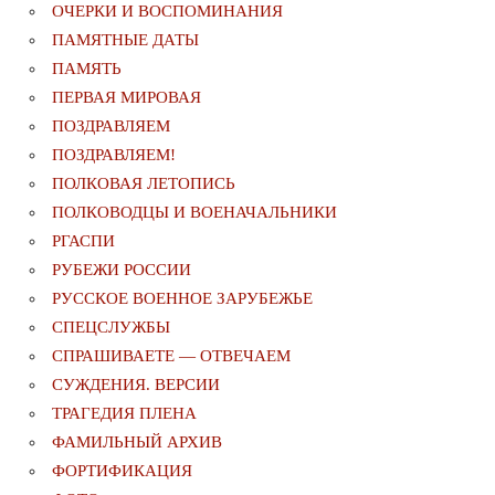
ОЧЕРКИ И ВОСПОМИНАНИЯ
ПАМЯТНЫЕ ДАТЫ
ПАМЯТЬ
ПЕРВАЯ МИРОВАЯ
ПОЗДРАВЛЯЕМ
ПОЗДРАВЛЯЕМ!
ПОЛКОВАЯ ЛЕТОПИСЬ
ПОЛКОВОДЦЫ И ВОЕНАЧАЛЬНИКИ
РГАСПИ
РУБЕЖИ РОССИИ
РУССКОЕ ВОЕННОЕ ЗАРУБЕЖЬЕ
СПЕЦСЛУЖБЫ
СПРАШИВАЕТЕ — ОТВЕЧАЕМ
СУЖДЕНИЯ. ВЕРСИИ
ТРАГЕДИЯ ПЛЕНА
ФАМИЛЬНЫЙ АРХИВ
ФОРТИФИКАЦИЯ