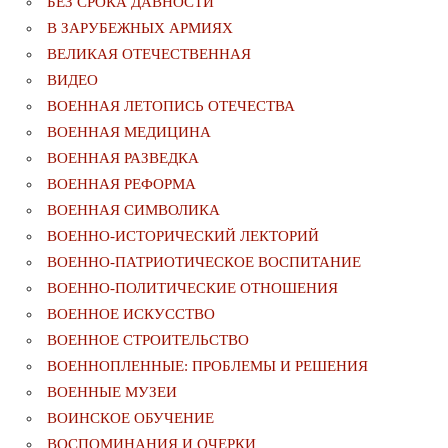
БЕЗ СРОКА ДАВНОСТИ
В ЗАРУБЕЖНЫХ АРМИЯХ
ВЕЛИКАЯ ОТЕЧЕСТВЕННАЯ
ВИДЕО
ВОЕННАЯ ЛЕТОПИСЬ ОТЕЧЕСТВА
ВОЕННАЯ МЕДИЦИНА
ВОЕННАЯ РАЗВЕДКА
ВОЕННАЯ РЕФОРМА
ВОЕННАЯ СИМВОЛИКА
ВОЕННО-ИСТОРИЧЕСКИЙ ЛЕКТОРИЙ
ВОЕННО-ПАТРИОТИЧЕСКОЕ ВОСПИТАНИЕ
ВОЕННО-ПОЛИТИЧЕСКИE ОТНОШЕНИЯ
ВОЕННОЕ ИСКУССТВО
ВОЕННОЕ СТРОИТЕЛЬСТВО
ВОЕННОПЛЕННЫЕ: ПРОБЛЕМЫ И РЕШЕНИЯ
ВОЕННЫЕ МУЗЕИ
ВОИНСКОЕ ОБУЧЕНИЕ
ВОСПОМИНАНИЯ И ОЧЕРКИ