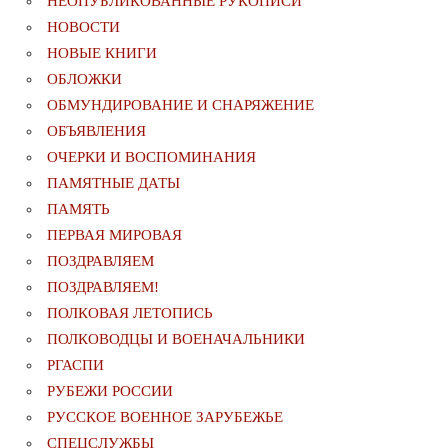
НЕОПУБЛИКОВАННЫЕ РУКОПИСИ
НОВОСТИ
НОВЫЕ КНИГИ
ОБЛОЖКИ
ОБМУНДИРОВАНИЕ И СНАРЯЖЕНИЕ
ОБЪЯВЛЕНИЯ
ОЧЕРКИ И ВОСПОМИНАНИЯ
ПАМЯТНЫЕ ДАТЫ
ПАМЯТЬ
ПЕРВАЯ МИРОВАЯ
ПОЗДРАВЛЯЕМ
ПОЗДРАВЛЯЕМ!
ПОЛКОВАЯ ЛЕТОПИСЬ
ПОЛКОВОДЦЫ И ВОЕНАЧАЛЬНИКИ
РГАСПИ
РУБЕЖИ РОССИИ
РУССКОЕ ВОЕННОЕ ЗАРУБЕЖЬЕ
СПЕЦСЛУЖБЫ