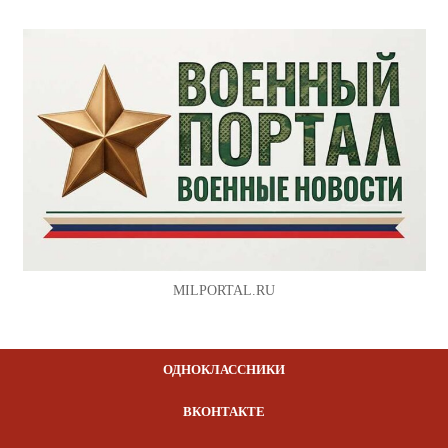
MILPORTAL.RU
ОДНОКЛАССНИКИ
ВКОНТАКТЕ