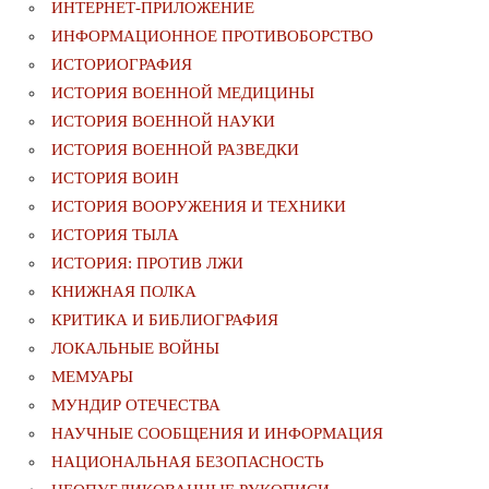
ИНТЕРНЕТ-ПРИЛОЖЕНИЕ
ИНФОРМАЦИОННОЕ ПРОТИВОБОРСТВО
ИСТОРИОГРАФИЯ
ИСТОРИЯ ВОЕННОЙ МЕДИЦИНЫ
ИСТОРИЯ ВОЕННОЙ НАУКИ
ИСТОРИЯ ВОЕННОЙ РАЗВЕДКИ
ИСТОРИЯ ВОИН
ИСТОРИЯ ВООРУЖЕНИЯ И ТЕХНИКИ
ИСТОРИЯ ТЫЛА
ИСТОРИЯ: ПРОТИВ ЛЖИ
КНИЖНАЯ ПОЛКА
КРИТИКА И БИБЛИОГРАФИЯ
ЛОКАЛЬНЫЕ ВОЙНЫ
МЕМУАРЫ
МУНДИР ОТЕЧЕСТВА
НАУЧНЫЕ СООБЩЕНИЯ И ИНФОРМАЦИЯ
НАЦИОНАЛЬНАЯ БЕЗОПАСНОСТЬ