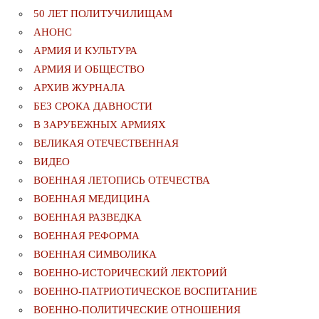
50 ЛЕТ ПОЛИТУЧИЛИЩАМ
АНОНС
АРМИЯ И КУЛЬТУРА
АРМИЯ И ОБЩЕСТВО
АРХИВ ЖУРНАЛА
БЕЗ СРОКА ДАВНОСТИ
В ЗАРУБЕЖНЫХ АРМИЯХ
ВЕЛИКАЯ ОТЕЧЕСТВЕННАЯ
ВИДЕО
ВОЕННАЯ ЛЕТОПИСЬ ОТЕЧЕСТВА
ВОЕННАЯ МЕДИЦИНА
ВОЕННАЯ РАЗВЕДКА
ВОЕННАЯ РЕФОРМА
ВОЕННАЯ СИМВОЛИКА
ВОЕННО-ИСТОРИЧЕСКИЙ ЛЕКТОРИЙ
ВОЕННО-ПАТРИОТИЧЕСКОЕ ВОСПИТАНИЕ
ВОЕННО-ПОЛИТИЧЕСКИE ОТНОШЕНИЯ