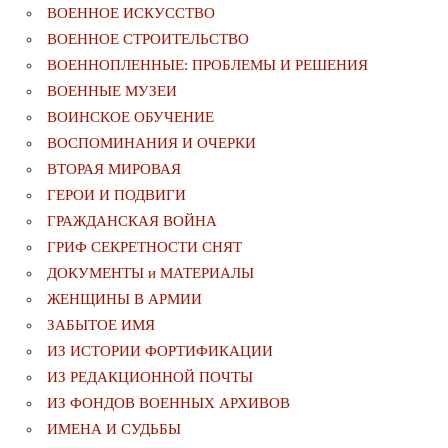
ВОЕННОЕ ИСКУССТВО
ВОЕННОЕ СТРОИТЕЛЬСТВО
ВОЕННОПЛЕННЫЕ: ПРОБЛЕМЫ И РЕШЕНИЯ
ВОЕННЫЕ МУЗЕИ
ВОИНСКОЕ ОБУЧЕНИЕ
ВОСПОМИНАНИЯ И ОЧЕРКИ
ВТОРАЯ МИРОВАЯ
ГЕРОИ И ПОДВИГИ
ГРАЖДАНСКАЯ ВОЙНА
ГРИФ СЕКРЕТНОСТИ СНЯТ
ДОКУМЕНТЫ и МАТЕРИАЛЫ
ЖЕНЩИНЫ В АРМИИ
ЗАБЫТОЕ ИМЯ
ИЗ ИСТОРИИ ФОРТИФИКАЦИИ
ИЗ РЕДАКЦИОННОЙ ПОЧТЫ
ИЗ ФОНДОВ ВОЕННЫХ АРХИВОВ
ИМЕНА И СУДЬБЫ