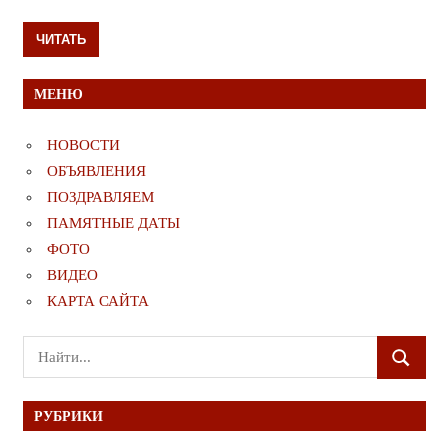
ЧИТАТЬ
МЕНЮ
НОВОСТИ
ОБЪЯВЛЕНИЯ
ПОЗДРАВЛЯЕМ
ПАМЯТНЫЕ ДАТЫ
ФОТО
ВИДЕО
КАРТА САЙТА
Поиск
ПОИСК
для:
РУБРИКИ