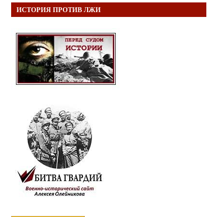
ИСТОРИЯ ПРОТИВ ЛЖИ