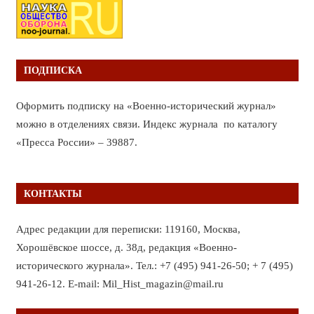
ПОДПИСКА
Оформить подписку на «Военно-исторический журнал»
можно в отделениях связи. Индекс журнала по каталогу
«Пресса России» – 39887.
КОНТАКТЫ
Адрес редакции для переписки: 119160, Москва,
Хорошёвское шоссе, д. 38д, редакция «Военно-
исторического журнала». Тел.: +7 (495) 941-26-50; + 7 (495)
941-26-12. E-mail: Mil_Hist_magazin@mail.ru