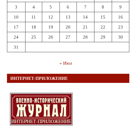
3
4
5
6
7
8
9
10
11
12
13
14
15
16
17
18
19
20
21
22
23
24
25
26
27
28
29
30
31
« Июл
ИНТЕРНЕТ-ПРИЛОЖЕНИЕ