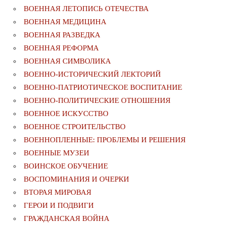
ВОЕННАЯ ЛЕТОПИСЬ ОТЕЧЕСТВА
ВОЕННАЯ МЕДИЦИНА
ВОЕННАЯ РАЗВЕДКА
ВОЕННАЯ РЕФОРМА
ВОЕННАЯ СИМВОЛИКА
ВОЕННО-ИСТОРИЧЕСКИЙ ЛЕКТОРИЙ
ВОЕННО-ПАТРИОТИЧЕСКОЕ ВОСПИТАНИЕ
ВОЕННО-ПОЛИТИЧЕСКИE ОТНОШЕНИЯ
ВОЕННОЕ ИСКУССТВО
ВОЕННОЕ СТРОИТЕЛЬСТВО
ВОЕННОПЛЕННЫЕ: ПРОБЛЕМЫ И РЕШЕНИЯ
ВОЕННЫЕ МУЗЕИ
ВОИНСКОЕ ОБУЧЕНИЕ
ВОСПОМИНАНИЯ И ОЧЕРКИ
ВТОРАЯ МИРОВАЯ
ГЕРОИ И ПОДВИГИ
ГРАЖДАНСКАЯ ВОЙНА