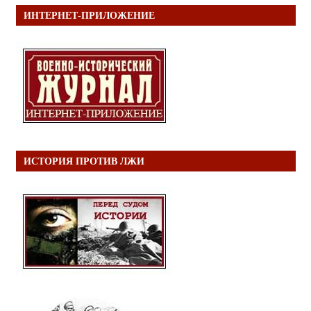
ИНТЕРНЕТ-ПРИЛОЖЕНИЕ
ИСТОРИЯ ПРОТИВ ЛЖИ