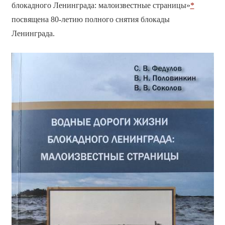
блокадного Ленинграда: малоизвестные страницы»
*
посвящена 80-летию полного снятия блокады
Ленинграда.