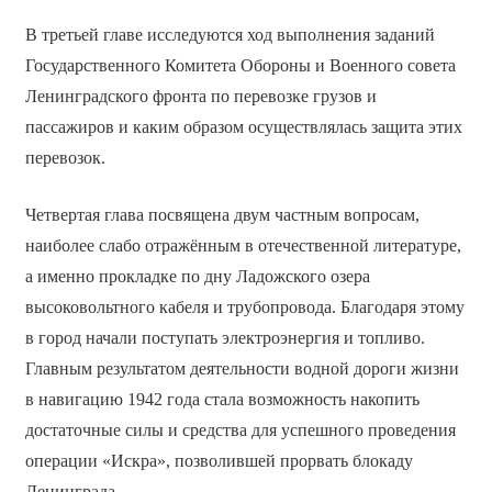
В третьей главе исследуются ход выполнения заданий
Государственного Комитета Обороны и Военного совета
Ленинградского фронта по перевозке грузов и
пассажиров и каким образом осуществлялась защита этих
перевозок.
Четвертая глава посвящена двум частным вопросам,
наиболее слабо отражённым в отечественной литературе,
а именно прокладке по дну Ладожского озера
высоковольтного кабеля и трубопровода. Благодаря этому
в город начали поступать электроэнергия и топливо.
Главным результатом деятельности водной дороги жизни
в навигацию 1942 года стала возможность накопить
достаточные силы и средства для успешного проведения
операции «Искра», позволившей прорвать блокаду
Ленинграда.