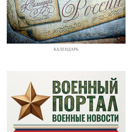
КАЛЕНДАРЬ