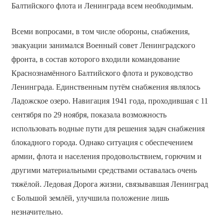
Балтийского флота и Ленинграда всем необходимым.
Всеми вопросами, в том числе обороны, снабжения,
эвакуации занимался Военный совет Ленинградского
фронта, в состав которого входили командование
Краснознамённого Балтийского флота и руководство
Ленинграда. Единственным путём снабжения являлось
Ладожское озеро. Навигация 1941 года, проходившая с 11
сентября по 29 ноября, показала возможность
использовать водные пути для решения задач снабжения
блокадного города. Однако ситуация с обеспечением
армии, флота и населения продовольствием, горючим и
другими материальными средствами оставалась очень
тяжёлой. Ледовая Дорога жизни, связывавшая Ленинград
с Большой землёй, улучшила положение лишь
незначительно.