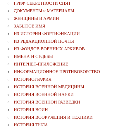
ГРИФ СЕКРЕТНОСТИ СНЯТ
ДОКУМЕНТЫ и МАТЕРИАЛЫ
ЖЕНЩИНЫ В АРМИИ
ЗАБЫТОЕ ИМЯ
ИЗ ИСТОРИИ ФОРТИФИКАЦИИ
ИЗ РЕДАКЦИОННОЙ ПОЧТЫ
ИЗ ФОНДОВ ВОЕННЫХ АРХИВОВ
ИМЕНА И СУДЬБЫ
ИНТЕРНЕТ-ПРИЛОЖЕНИЕ
ИНФОРМАЦИОННОЕ ПРОТИВОБОРСТВО
ИСТОРИОГРАФИЯ
ИСТОРИЯ ВОЕННОЙ МЕДИЦИНЫ
ИСТОРИЯ ВОЕННОЙ НАУКИ
ИСТОРИЯ ВОЕННОЙ РАЗВЕДКИ
ИСТОРИЯ ВОИН
ИСТОРИЯ ВООРУЖЕНИЯ И ТЕХНИКИ
ИСТОРИЯ ТЫЛА