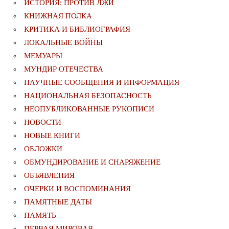
ИСТОРИЯ: ПРОТИВ ЛЖИ
КНИЖНАЯ ПОЛКА
КРИТИКА И БИБЛИОГРАФИЯ
ЛОКАЛЬНЫЕ ВОЙНЫ
МЕМУАРЫ
МУНДИР ОТЕЧЕСТВА
НАУЧНЫЕ СООБЩЕНИЯ И ИНФОРМАЦИЯ
НАЦИОНАЛЬНАЯ БЕЗОПАСНОСТЬ
НЕОПУБЛИКОВАННЫЕ РУКОПИСИ
НОВОСТИ
НОВЫЕ КНИГИ
ОБЛОЖКИ
ОБМУНДИРОВАНИЕ И СНАРЯЖЕНИЕ
ОБЪЯВЛЕНИЯ
ОЧЕРКИ И ВОСПОМИНАНИЯ
ПАМЯТНЫЕ ДАТЫ
ПАМЯТЬ
ПЕРВАЯ МИРОВАЯ