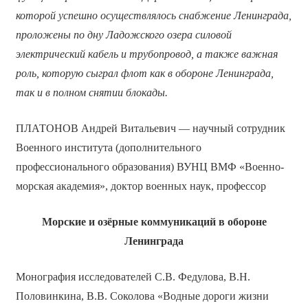
которой успешно осуществлялось снабжение Ленинграда,
проложены по дну Ладожского озера силовой
электрический кабель и трубопровод, а также важная
роль, которую сыграл флот как в обороне Ленинграда,
так и в полном снятии блокады.
ПЛАТОНОВ Андрей Витальевич — научный сотрудник
Военного института (дополнительного
профессионального образования) ВУНЦ ВМФ «Военно-
морская академия», доктор военных наук, профессор
Морские и озёрные коммуникаций в обороне
Ленинграда
Монография исследователей С.В. Федулова, В.Н.
Половинкина, В.В. Соколова «Водные дороги жизни