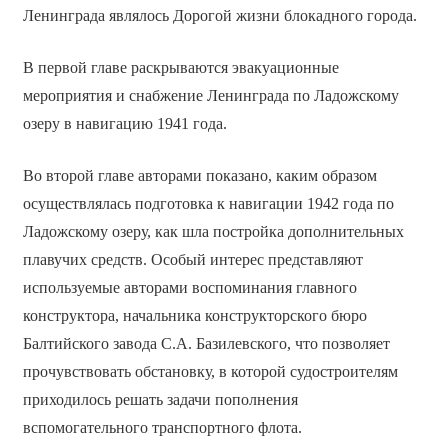
Ленинграда являлось Дорогой жизни блокадного города.
В первой главе раскрываются эвакуационные
мероприятия и снабжение Ленинграда по Ладожскому
озеру в навигацию 1941 года.
Во второй главе авторами показано, каким образом
осуществлялась подготовка к навигации 1942 года по
Ладожскому озеру, как шла постройка дополнительных
плавучих средств. Особый интерес представляют
используемые авторами воспоминания главного
конструктора, начальника конструкторского бюро
Балтийского завода С.А. Базилевского, что позволяет
прочувствовать обстановку, в которой судостроителям
приходилось решать задачи пополнения
вспомогательного транспортного флота.