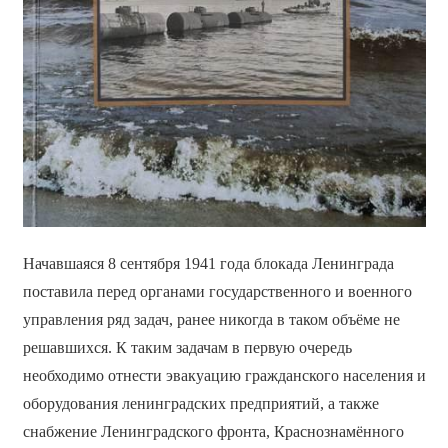
Начавшаяся 8 сентября 1941 года блокада Ленинграда
поставила перед органами государственного и военного
управления ряд задач, ранее никогда в таком объёме не
решавшихся. К таким задачам в первую очередь
необходимо отнести эвакуацию гражданского населения и
оборудования ленинградских предприятий, а также
снабжение Ленинградского фронта, Краснознамённого