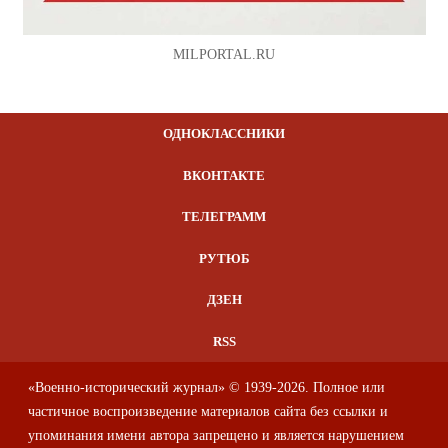
MILPORTAL.RU
ОДНОКЛАССНИКИ
ВКОНТАКТЕ
ТЕЛЕГРАММ
РУТЮБ
ДЗЕН
RSS
«Военно-исторический журнал» © 1939-2026. Полное или
частичное воспроизведение материалов сайта без ссылки и
упоминания имени автора запрещено и является нарушением