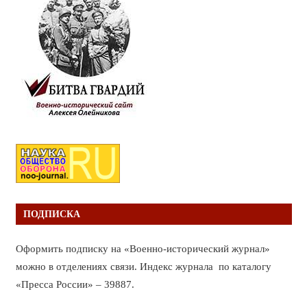
ПОДПИСКА
Оформить подписку на «Военно-исторический журнал»
можно в отделениях связи. Индекс журнала по каталогу
«Пресса России» – 39887.