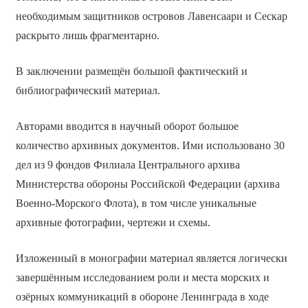
необходимым защитников островов Лавенсаари и Сескар
раскрыто лишь фрагментарно.
В заключении размещён большой фактический и
библиографический материал.
Авторами вводится в научный оборот большое
количество архивных документов. Ими использовано 30
дел из 9 фондов Филиала Центрального архива
Министерства обороны Российской Федерации (архива
Военно-Морского Флота), в том числе уникальные
архивные фотографии, чертежи и схемы.
Изложенный в монографии материал является логически
завершённым исследованием роли и места морских и
озёрных коммуникаций в обороне Ленинграда в ходе