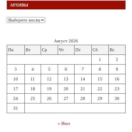
АРХИВЫ
Архивы
Август 2026
Пн
Вт
Ср
Чт
Пт
Сб
Вс
1
2
3
4
5
6
7
8
9
10
11
12
13
14
15
16
17
18
19
20
21
22
23
24
25
26
27
28
29
30
31
« Июл