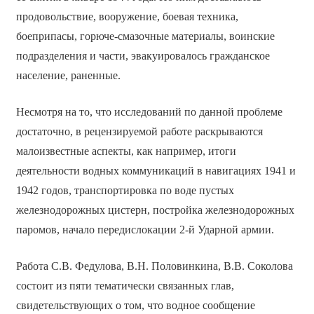
продовольствие, вооружение, боевая техника,
боеприпасы, горюче-смазочные материалы, воинские
подразделения и части, эвакуировалось гражданское
население, раненные.
Несмотря на то, что исследований по данной проблеме
достаточно, в рецензируемой работе раскрываются
малоизвестные аспекты, как например, итоги
деятельности водных коммуникаций в навигациях 1941 и
1942 годов, транспортировка по воде пустых
железнодорожных цистерн, постройка железнодорожных
паромов, начало передислокации 2-й Ударной армии.
Работа С.В. Федулова, В.Н. Половинкина, В.В. Соколова
состоит из пяти тематически связанных глав,
свидетельствующих о том, что водное сообщение