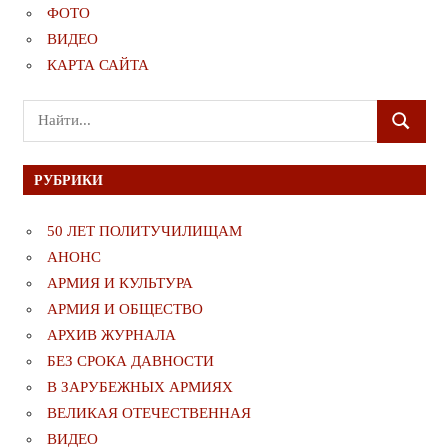
ФОТО
ВИДЕО
КАРТА САЙТА
Поиск
ПОИСК
для:
РУБРИКИ
50 ЛЕТ ПОЛИТУЧИЛИЩАМ
АНОНС
АРМИЯ И КУЛЬТУРА
АРМИЯ И ОБЩЕСТВО
АРХИВ ЖУРНАЛА
БЕЗ СРОКА ДАВНОСТИ
В ЗАРУБЕЖНЫХ АРМИЯХ
ВЕЛИКАЯ ОТЕЧЕСТВЕННАЯ
ВИДЕО