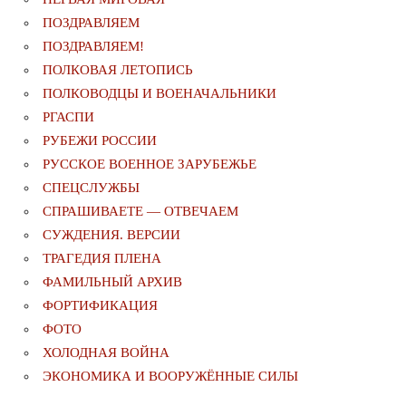
ПОЗДРАВЛЯЕМ
ПОЗДРАВЛЯЕМ!
ПОЛКОВАЯ ЛЕТОПИСЬ
ПОЛКОВОДЦЫ И ВОЕНАЧАЛЬНИКИ
РГАСПИ
РУБЕЖИ РОССИИ
РУССКОЕ ВОЕННОЕ ЗАРУБЕЖЬЕ
СПЕЦСЛУЖБЫ
СПРАШИВАЕТЕ — ОТВЕЧАЕМ
СУЖДЕНИЯ. ВЕРСИИ
ТРАГЕДИЯ ПЛЕНА
ФАМИЛЬНЫЙ АРХИВ
ФОРТИФИКАЦИЯ
ФОТО
ХОЛОДНАЯ ВОЙНА
ЭКОНОМИКА И ВООРУЖЁННЫЕ СИЛЫ