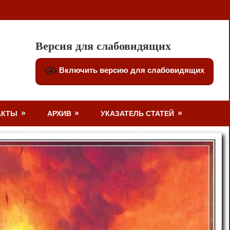
Версия для слабовидящих
Включить версию для слабовидящих
АКТЫ
АРХИВ
УКАЗАТЕЛЬ СТАТЕЙ