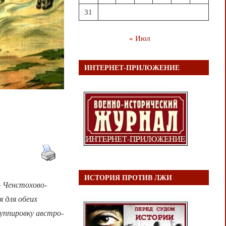
31
« Июл
ИНТЕРНЕТ-ПРИЛОЖЕНИЕ
ИСТОРИЯ ПРОТИВ ЛЖИ
 Ченстохово-
я для обеих
уппировку австро-