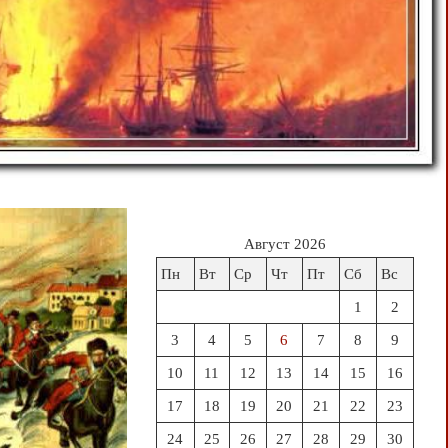
Август 2026
Пн
Вт
Ср
Чт
Пт
Сб
Вс
1
2
3
4
5
6
7
8
9
10
11
12
13
14
15
16
17
18
19
20
21
22
23
24
25
26
27
28
29
30