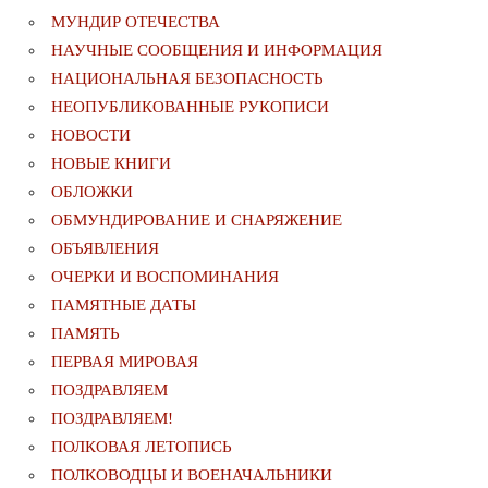
МУНДИР ОТЕЧЕСТВА
НАУЧНЫЕ СООБЩЕНИЯ И ИНФОРМАЦИЯ
НАЦИОНАЛЬНАЯ БЕЗОПАСНОСТЬ
НЕОПУБЛИКОВАННЫЕ РУКОПИСИ
НОВОСТИ
НОВЫЕ КНИГИ
ОБЛОЖКИ
ОБМУНДИРОВАНИЕ И СНАРЯЖЕНИЕ
ОБЪЯВЛЕНИЯ
ОЧЕРКИ И ВОСПОМИНАНИЯ
ПАМЯТНЫЕ ДАТЫ
ПАМЯТЬ
ПЕРВАЯ МИРОВАЯ
ПОЗДРАВЛЯЕМ
ПОЗДРАВЛЯЕМ!
ПОЛКОВАЯ ЛЕТОПИСЬ
ПОЛКОВОДЦЫ И ВОЕНАЧАЛЬНИКИ