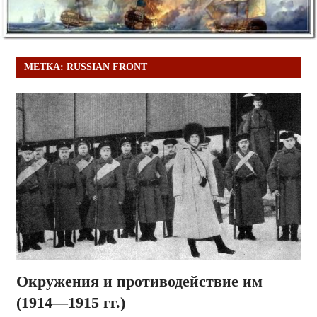
МЕТКА:
RUSSIAN FRONT
Окружения и противодействие им
(1914—1915 гг.)