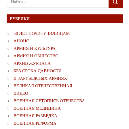
ПОИСК
для:
РУБРИКИ
50 ЛЕТ ПОЛИТУЧИЛИЩАМ
АНОНС
АРМИЯ И КУЛЬТУРА
АРМИЯ И ОБЩЕСТВО
АРХИВ ЖУРНАЛА
БЕЗ СРОКА ДАВНОСТИ
В ЗАРУБЕЖНЫХ АРМИЯХ
ВЕЛИКАЯ ОТЕЧЕСТВЕННАЯ
ВИДЕО
ВОЕННАЯ ЛЕТОПИСЬ ОТЕЧЕСТВА
ВОЕННАЯ МЕДИЦИНА
ВОЕННАЯ РАЗВЕДКА
ВОЕННАЯ РЕФОРМА