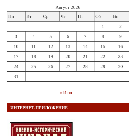
Август 2026
Пн
Вт
Ср
Чт
Пт
Сб
Вс
1
2
3
4
5
6
7
8
9
10
11
12
13
14
15
16
17
18
19
20
21
22
23
24
25
26
27
28
29
30
31
« Июл
ИНТЕРНЕТ-ПРИЛОЖЕНИЕ