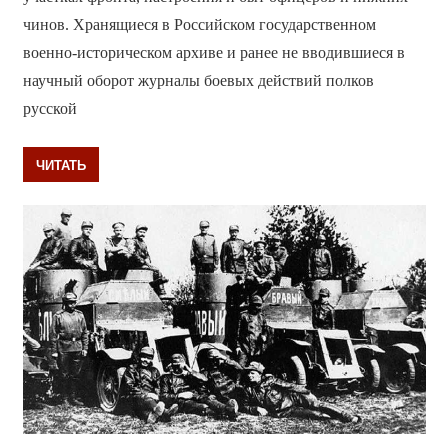
чинов. Хранящиеся в Российском государственном
военно-историческом архиве и ранее не вводившиеся в
научный оборот журналы боевых действий полков
русской
ЧИТАТЬ