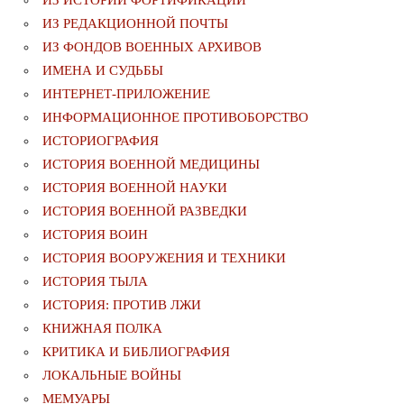
ИЗ ИСТОРИИ ФОРТИФИКАЦИИ
ИЗ РЕДАКЦИОННОЙ ПОЧТЫ
ИЗ ФОНДОВ ВОЕННЫХ АРХИВОВ
ИМЕНА И СУДЬБЫ
ИНТЕРНЕТ-ПРИЛОЖЕНИЕ
ИНФОРМАЦИОННОЕ ПРОТИВОБОРСТВО
ИСТОРИОГРАФИЯ
ИСТОРИЯ ВОЕННОЙ МЕДИЦИНЫ
ИСТОРИЯ ВОЕННОЙ НАУКИ
ИСТОРИЯ ВОЕННОЙ РАЗВЕДКИ
ИСТОРИЯ ВОИН
ИСТОРИЯ ВООРУЖЕНИЯ И ТЕХНИКИ
ИСТОРИЯ ТЫЛА
ИСТОРИЯ: ПРОТИВ ЛЖИ
КНИЖНАЯ ПОЛКА
КРИТИКА И БИБЛИОГРАФИЯ
ЛОКАЛЬНЫЕ ВОЙНЫ
МЕМУАРЫ