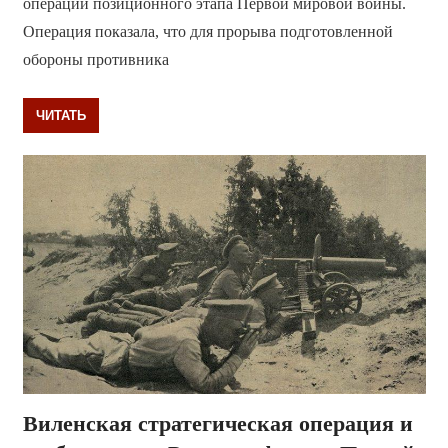
операции позиционного этапа Первой мировой войны.
Операция показала, что для прорыва подготовленной
обороны противника
ЧИТАТЬ
Виленская стратегическая операция и