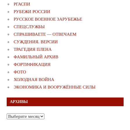
РГАСПИ
РУБЕЖИ РОССИИ
РУССКОЕ ВОЕННОЕ ЗАРУБЕЖЬЕ
СПЕЦСЛУЖБЫ
СПРАШИВАЕТЕ — ОТВЕЧАЕМ
СУЖДЕНИЯ. ВЕРСИИ
ТРАГЕДИЯ ПЛЕНА
ФАМИЛЬНЫЙ АРХИВ
ФОРТИФИКАЦИЯ
ФОТО
ХОЛОДНАЯ ВОЙНА
ЭКОНОМИКА И ВООРУЖЁННЫЕ СИЛЫ
АРХИВЫ
Архивы