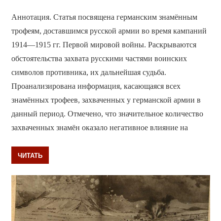
Аннотация. Статья посвящена германским знамённым
трофеям, доставшимся русской армии во время кампаний
1914—1915 гг. Первой мировой войны. Раскрываются
обстоятельства захвата русскими частями воинских
символов противника, их дальнейшая судьба.
Проанализирована информация, касающаяся всех
знамённых трофеев, захваченных у германской армии в
данный период. Отмечено, что значительное количество
захваченных знамён оказало негативное влияние на
ЧИТАТЬ