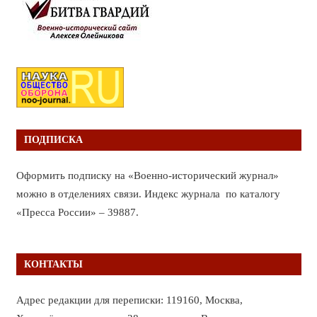
ПОДПИСКА
Оформить подписку на «Военно-исторический журнал»
можно в отделениях связи. Индекс журнала по каталогу
«Пресса России» – 39887.
КОНТАКТЫ
Адрес редакции для переписки: 119160, Москва,