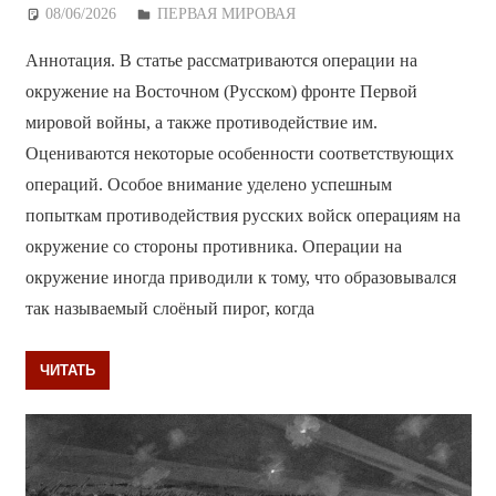
08/06/2026
Дежурный по Редакции
ПЕРВАЯ МИРОВАЯ
Аннотация. В статье рассматриваются операции на
окружение на Восточном (Русском) фронте Первой
мировой войны, а также противодействие им.
Оцениваются некоторые особенности соответствующих
операций. Особое внимание уделено успешным
попыткам противодействия русских войск операциям на
окружение со стороны противника. Операции на
окружение иногда приводили к тому, что образовывался
так называемый слоёный пирог, когда
ЧИТАТЬ