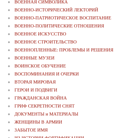
ВОЕННАЯ СИМВОЛИКА
ВОЕННО-ИСТОРИЧЕСКИЙ ЛЕКТОРИЙ
ВОЕННО-ПАТРИОТИЧЕСКОЕ ВОСПИТАНИЕ
ВОЕННО-ПОЛИТИЧЕСКИE ОТНОШЕНИЯ
ВОЕННОЕ ИСКУССТВО
ВОЕННОЕ СТРОИТЕЛЬСТВО
ВОЕННОПЛЕННЫЕ: ПРОБЛЕМЫ И РЕШЕНИЯ
ВОЕННЫЕ МУЗЕИ
ВОИНСКОЕ ОБУЧЕНИЕ
ВОСПОМИНАНИЯ И ОЧЕРКИ
ВТОРАЯ МИРОВАЯ
ГЕРОИ И ПОДВИГИ
ГРАЖДАНСКАЯ ВОЙНА
ГРИФ СЕКРЕТНОСТИ СНЯТ
ДОКУМЕНТЫ и МАТЕРИАЛЫ
ЖЕНЩИНЫ В АРМИИ
ЗАБЫТОЕ ИМЯ