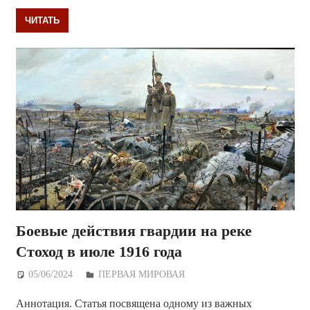
ЧИТАТЬ
Боевые действия гвардии на реке
Стоход в июле 1916 года
05/06/2024
Дежурный по Редакции
ПЕРВАЯ МИРОВАЯ
Аннотация. Статья посвящена одному из важных