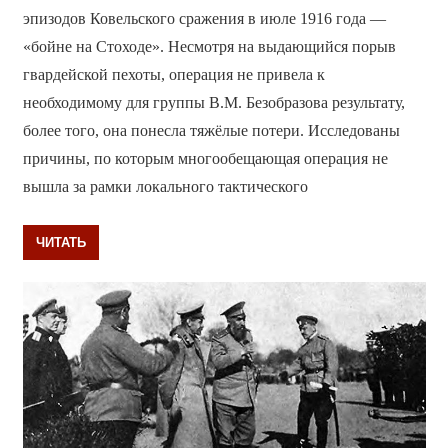
эпизодов Ковельского сражения в июле 1916 года —
«бойне на Стоходе». Несмотря на выдающийся порыв
гвардейской пехоты, операция не привела к
необходимому для группы В.М. Безобразова результату,
более того, она понесла тяжёлые потери. Исследованы
причины, по которым многообещающая операция не
вышла за рамки локального тактического
ЧИТАТЬ