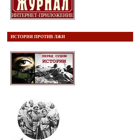
ИСТОРИЯ ПРОТИВ ЛЖИ