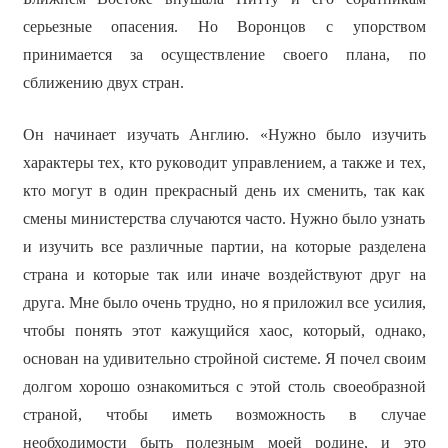
серьезные опасения. Но Воронцов с упорством
принимается за осуществление своего плана, по
сближению двух стран.
Он начинает изучать Англию. «Нужно было изучить
характеры тех, кто руководит управлением, а также и тех,
кто могут в один прекрасный день их сменить, так как
смены министерства случаются часто. Нужно было узнать
и изучить все различные партии, на которые разделена
страна и которые так или иначе воздействуют друг на
друга. Мне было очень трудно, но я приложил все усилия,
чтобы понять этот кажущийся хаос, который, однако,
основан на удивительно стройной системе. Я почел своим
долгом хорошо ознакомиться с этой столь своеобразной
страной, чтобы иметь возможность в случае
необходимости быть полезным моей родине, и это