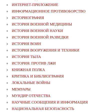
ИНТЕРНЕТ-ПРИЛОЖЕНИЕ
ИНФОРМАЦИОННОЕ ПРОТИВОБОРСТВО
ИСТОРИОГРАФИЯ
ИСТОРИЯ ВОЕННОЙ МЕДИЦИНЫ
ИСТОРИЯ ВОЕННОЙ НАУКИ
ИСТОРИЯ ВОЕННОЙ РАЗВЕДКИ
ИСТОРИЯ ВОИН
ИСТОРИЯ ВООРУЖЕНИЯ И ТЕХНИКИ
ИСТОРИЯ ТЫЛА
ИСТОРИЯ: ПРОТИВ ЛЖИ
КНИЖНАЯ ПОЛКА
КРИТИКА И БИБЛИОГРАФИЯ
ЛОКАЛЬНЫЕ ВОЙНЫ
МЕМУАРЫ
МУНДИР ОТЕЧЕСТВА
НАУЧНЫЕ СООБЩЕНИЯ И ИНФОРМАЦИЯ
НАЦИОНАЛЬНАЯ БЕЗОПАСНОСТЬ