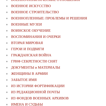
ВОЕННОЕ ИСКУССТВО
ВОЕННОЕ СТРОИТЕЛЬСТВО
ВОЕННОПЛЕННЫЕ: ПРОБЛЕМЫ И РЕШЕНИЯ
ВОЕННЫЕ МУЗЕИ
ВОИНСКОЕ ОБУЧЕНИЕ
ВОСПОМИНАНИЯ И ОЧЕРКИ
ВТОРАЯ МИРОВАЯ
ГЕРОИ И ПОДВИГИ
ГРАЖДАНСКАЯ ВОЙНА
ГРИФ СЕКРЕТНОСТИ СНЯТ
ДОКУМЕНТЫ и МАТЕРИАЛЫ
ЖЕНЩИНЫ В АРМИИ
ЗАБЫТОЕ ИМЯ
ИЗ ИСТОРИИ ФОРТИФИКАЦИИ
ИЗ РЕДАКЦИОННОЙ ПОЧТЫ
ИЗ ФОНДОВ ВОЕННЫХ АРХИВОВ
ИМЕНА И СУДЬБЫ