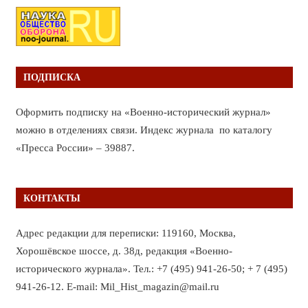
ПОДПИСКА
Оформить подписку на «Военно-исторический журнал»
можно в отделениях связи. Индекс журнала по каталогу
«Пресса России» – 39887.
КОНТАКТЫ
Адрес редакции для переписки: 119160, Москва,
Хорошёвское шоссе, д. 38д, редакция «Военно-
исторического журнала». Тел.: +7 (495) 941-26-50; + 7 (495)
941-26-12. E-mail: Mil_Hist_magazin@mail.ru