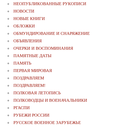
НЕОПУБЛИКОВАННЫЕ РУКОПИСИ
НОВОСТИ
НОВЫЕ КНИГИ
ОБЛОЖКИ
ОБМУНДИРОВАНИЕ И СНАРЯЖЕНИЕ
ОБЪЯВЛЕНИЯ
ОЧЕРКИ И ВОСПОМИНАНИЯ
ПАМЯТНЫЕ ДАТЫ
ПАМЯТЬ
ПЕРВАЯ МИРОВАЯ
ПОЗДРАВЛЯЕМ
ПОЗДРАВЛЯЕМ!
ПОЛКОВАЯ ЛЕТОПИСЬ
ПОЛКОВОДЦЫ И ВОЕНАЧАЛЬНИКИ
РГАСПИ
РУБЕЖИ РОССИИ
РУССКОЕ ВОЕННОЕ ЗАРУБЕЖЬЕ