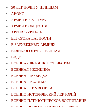
50 ЛЕТ ПОЛИТУЧИЛИЩАМ
АНОНС
АРМИЯ И КУЛЬТУРА
АРМИЯ И ОБЩЕСТВО
АРХИВ ЖУРНАЛА
БЕЗ СРОКА ДАВНОСТИ
В ЗАРУБЕЖНЫХ АРМИЯХ
ВЕЛИКАЯ ОТЕЧЕСТВЕННАЯ
ВИДЕО
ВОЕННАЯ ЛЕТОПИСЬ ОТЕЧЕСТВА
ВОЕННАЯ МЕДИЦИНА
ВОЕННАЯ РАЗВЕДКА
ВОЕННАЯ РЕФОРМА
ВОЕННАЯ СИМВОЛИКА
ВОЕННО-ИСТОРИЧЕСКИЙ ЛЕКТОРИЙ
ВОЕННО-ПАТРИОТИЧЕСКОЕ ВОСПИТАНИЕ
ВОЕННО-ПОЛИТИЧЕСКИE ОТНОШЕНИЯ