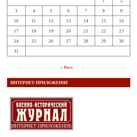
1
2
3
4
5
6
7
8
9
10
11
12
13
14
15
16
17
18
19
20
21
22
23
24
25
26
27
28
29
30
31
« Июл
ИНТЕРНЕТ-ПРИЛОЖЕНИЕ