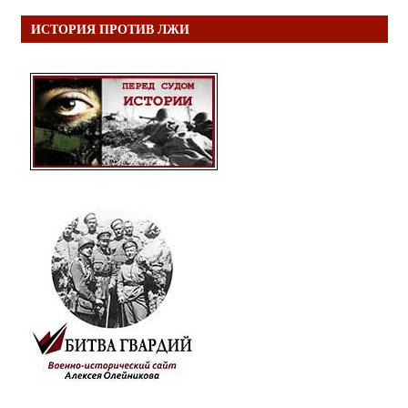
ИСТОРИЯ ПРОТИВ ЛЖИ