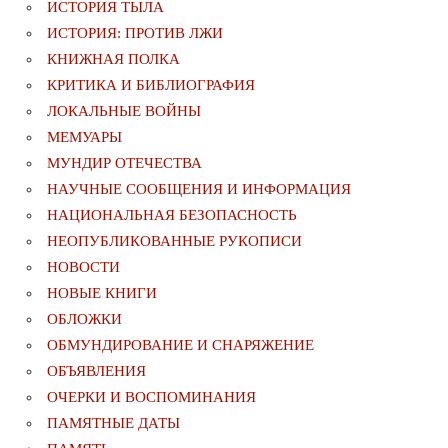
ИСТОРИЯ ТЫЛА
ИСТОРИЯ: ПРОТИВ ЛЖИ
КНИЖНАЯ ПОЛКА
КРИТИКА И БИБЛИОГРАФИЯ
ЛОКАЛЬНЫЕ ВОЙНЫ
МЕМУАРЫ
МУНДИР ОТЕЧЕСТВА
НАУЧНЫЕ СООБЩЕНИЯ И ИНФОРМАЦИЯ
НАЦИОНАЛЬНАЯ БЕЗОПАСНОСТЬ
НЕОПУБЛИКОВАННЫЕ РУКОПИСИ
НОВОСТИ
НОВЫЕ КНИГИ
ОБЛОЖКИ
ОБМУНДИРОВАНИЕ И СНАРЯЖЕНИЕ
ОБЪЯВЛЕНИЯ
ОЧЕРКИ И ВОСПОМИНАНИЯ
ПАМЯТНЫЕ ДАТЫ