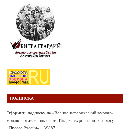
ПОДПИСКА
Оформить подписку на «Военно-исторический журнал»
можно в отделениях связи. Индекс журнала по каталогу
«Пресса России» – 39887.