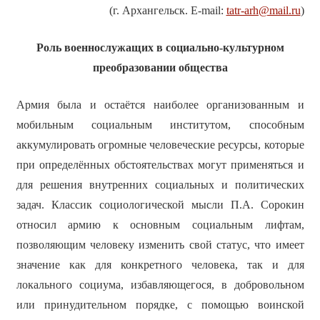
(г. Архангельск. E-mail:
tatr-arh@mail.ru
)
Роль военнослужащих в социально-культурном
преобразовании общества
Армия была и остаётся наиболее организованным и
мобильным социальным институтом, способным
аккумулировать огромные человеческие ресурсы, которые
при определённых обстоятельствах могут применяться и
для решения внутренних социальных и политических
задач. Классик социологической мысли П.А. Сорокин
относил армию к основным социальным лифтам,
позволяющим человеку изменить свой статус, что имеет
значение как для конкретного человека, так и для
локального социума, избавляющегося, в добровольном
или принудительном порядке, с помощью воинской