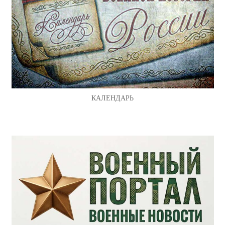
КАЛЕНДАРЬ