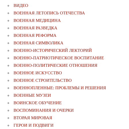
ВИДЕО
ВОЕННАЯ ЛЕТОПИСЬ ОТЕЧЕСТВА
ВОЕННАЯ МЕДИЦИНА
ВОЕННАЯ РАЗВЕДКА
ВОЕННАЯ РЕФОРМА
ВОЕННАЯ СИМВОЛИКА
ВОЕННО-ИСТОРИЧЕСКИЙ ЛЕКТОРИЙ
ВОЕННО-ПАТРИОТИЧЕСКОЕ ВОСПИТАНИЕ
ВОЕННО-ПОЛИТИЧЕСКИE ОТНОШЕНИЯ
ВОЕННОЕ ИСКУССТВО
ВОЕННОЕ СТРОИТЕЛЬСТВО
ВОЕННОПЛЕННЫЕ: ПРОБЛЕМЫ И РЕШЕНИЯ
ВОЕННЫЕ МУЗЕИ
ВОИНСКОЕ ОБУЧЕНИЕ
ВОСПОМИНАНИЯ И ОЧЕРКИ
ВТОРАЯ МИРОВАЯ
ГЕРОИ И ПОДВИГИ