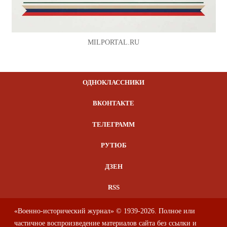
MILPORTAL.RU
ОДНОКЛАССНИКИ
ВКОНТАКТЕ
ТЕЛЕГРАММ
РУТЮБ
ДЗЕН
RSS
«Военно-исторический журнал» © 1939-2026. Полное или
частичное воспроизведение материалов сайта без ссылки и