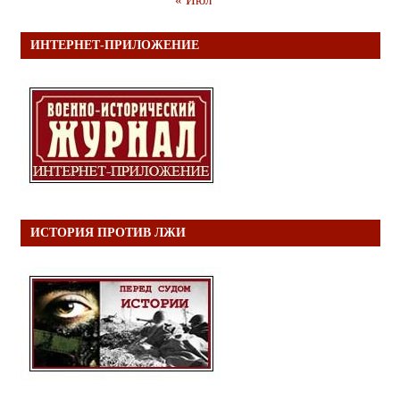
« Июл
ИНТЕРНЕТ-ПРИЛОЖЕНИЕ
ИСТОРИЯ ПРОТИВ ЛЖИ