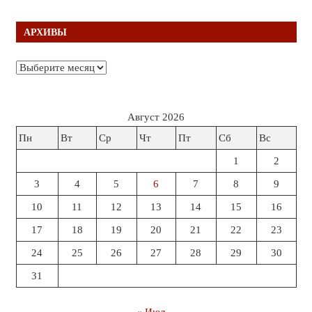
АРХИВЫ
Архивы
Август 2026
Пн
Вт
Ср
Чт
Пт
Сб
Вс
1
2
3
4
5
6
7
8
9
10
11
12
13
14
15
16
17
18
19
20
21
22
23
24
25
26
27
28
29
30
31