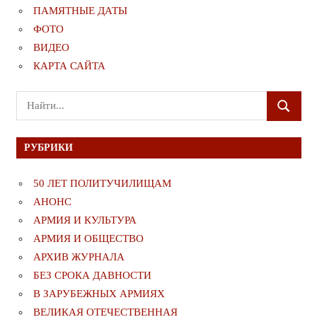
ПАМЯТНЫЕ ДАТЫ
ФОТО
ВИДЕО
КАРТА САЙТА
Поиск
ПОИСК
для:
РУБРИКИ
50 ЛЕТ ПОЛИТУЧИЛИЩАМ
АНОНС
АРМИЯ И КУЛЬТУРА
АРМИЯ И ОБЩЕСТВО
АРХИВ ЖУРНАЛА
БЕЗ СРОКА ДАВНОСТИ
В ЗАРУБЕЖНЫХ АРМИЯХ
ВЕЛИКАЯ ОТЕЧЕСТВЕННАЯ