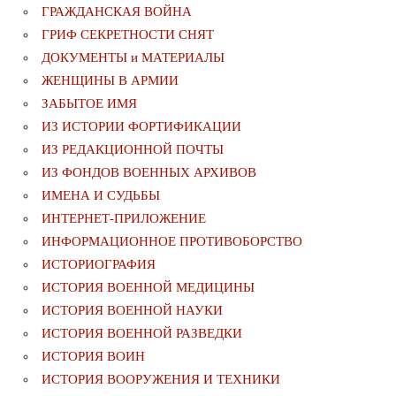
ГРАЖДАНСКАЯ ВОЙНА
ГРИФ СЕКРЕТНОСТИ СНЯТ
ДОКУМЕНТЫ и МАТЕРИАЛЫ
ЖЕНЩИНЫ В АРМИИ
ЗАБЫТОЕ ИМЯ
ИЗ ИСТОРИИ ФОРТИФИКАЦИИ
ИЗ РЕДАКЦИОННОЙ ПОЧТЫ
ИЗ ФОНДОВ ВОЕННЫХ АРХИВОВ
ИМЕНА И СУДЬБЫ
ИНТЕРНЕТ-ПРИЛОЖЕНИЕ
ИНФОРМАЦИОННОЕ ПРОТИВОБОРСТВО
ИСТОРИОГРАФИЯ
ИСТОРИЯ ВОЕННОЙ МЕДИЦИНЫ
ИСТОРИЯ ВОЕННОЙ НАУКИ
ИСТОРИЯ ВОЕННОЙ РАЗВЕДКИ
ИСТОРИЯ ВОИН
ИСТОРИЯ ВООРУЖЕНИЯ И ТЕХНИКИ