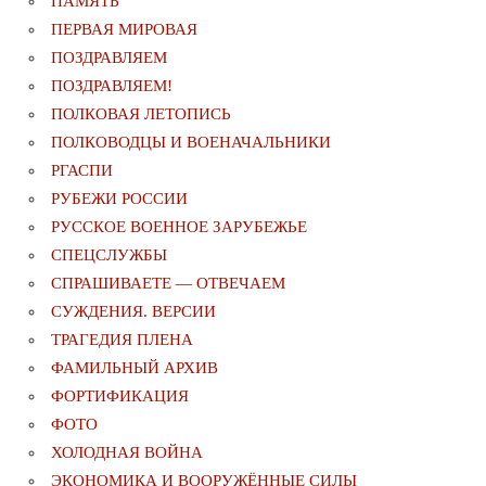
ПАМЯТЬ
ПЕРВАЯ МИРОВАЯ
ПОЗДРАВЛЯЕМ
ПОЗДРАВЛЯЕМ!
ПОЛКОВАЯ ЛЕТОПИСЬ
ПОЛКОВОДЦЫ И ВОЕНАЧАЛЬНИКИ
РГАСПИ
РУБЕЖИ РОССИИ
РУССКОЕ ВОЕННОЕ ЗАРУБЕЖЬЕ
СПЕЦСЛУЖБЫ
СПРАШИВАЕТЕ — ОТВЕЧАЕМ
СУЖДЕНИЯ. ВЕРСИИ
ТРАГЕДИЯ ПЛЕНА
ФАМИЛЬНЫЙ АРХИВ
ФОРТИФИКАЦИЯ
ФОТО
ХОЛОДНАЯ ВОЙНА
ЭКОНОМИКА И ВООРУЖЁННЫЕ СИЛЫ