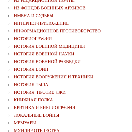
ИЗ РЕДАКЦИОННОЙ ПОЧТЫ
ИЗ ФОНДОВ ВОЕННЫХ АРХИВОВ
ИМЕНА И СУДЬБЫ
ИНТЕРНЕТ-ПРИЛОЖЕНИЕ
ИНФОРМАЦИОННОЕ ПРОТИВОБОРСТВО
ИСТОРИОГРАФИЯ
ИСТОРИЯ ВОЕННОЙ МЕДИЦИНЫ
ИСТОРИЯ ВОЕННОЙ НАУКИ
ИСТОРИЯ ВОЕННОЙ РАЗВЕДКИ
ИСТОРИЯ ВОИН
ИСТОРИЯ ВООРУЖЕНИЯ И ТЕХНИКИ
ИСТОРИЯ ТЫЛА
ИСТОРИЯ: ПРОТИВ ЛЖИ
КНИЖНАЯ ПОЛКА
КРИТИКА И БИБЛИОГРАФИЯ
ЛОКАЛЬНЫЕ ВОЙНЫ
МЕМУАРЫ
МУНДИР ОТЕЧЕСТВА