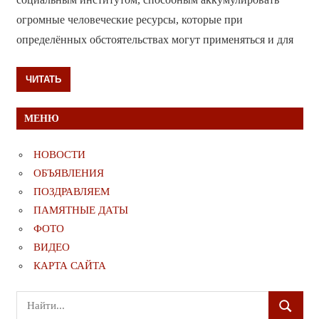
огромные человеческие ресурсы, которые при
определённых обстоятельствах могут применяться и для
ЧИТАТЬ
МЕНЮ
НОВОСТИ
ОБЪЯВЛЕНИЯ
ПОЗДРАВЛЯЕМ
ПАМЯТНЫЕ ДАТЫ
ФОТО
ВИДЕО
КАРТА САЙТА
Поиск
ПОИСК
для: