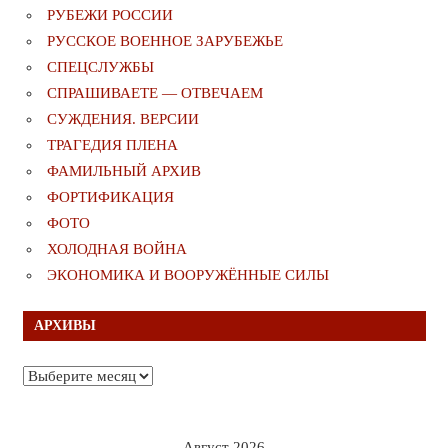
РУБЕЖИ РОССИИ
РУССКОЕ ВОЕННОЕ ЗАРУБЕЖЬЕ
СПЕЦСЛУЖБЫ
СПРАШИВАЕТЕ — ОТВЕЧАЕМ
СУЖДЕНИЯ. ВЕРСИИ
ТРАГЕДИЯ ПЛЕНА
ФАМИЛЬНЫЙ АРХИВ
ФОРТИФИКАЦИЯ
ФОТО
ХОЛОДНАЯ ВОЙНА
ЭКОНОМИКА И ВООРУЖЁННЫЕ СИЛЫ
АРХИВЫ
Архивы
Август 2026