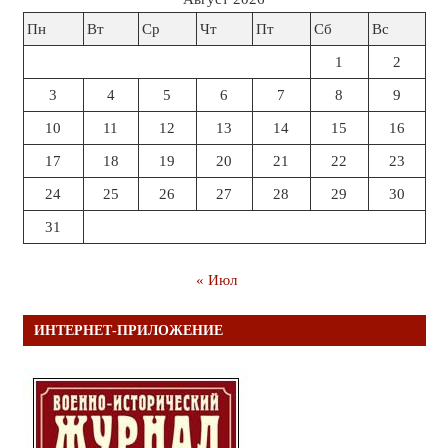
Пн
Вт
Ср
Чт
Пт
Сб
Вс
1
2
3
4
5
6
7
8
9
10
11
12
13
14
15
16
17
18
19
20
21
22
23
24
25
26
27
28
29
30
31
« Июл
ИНТЕРНЕТ-ПРИЛОЖЕНИЕ