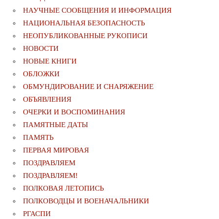
НАУЧНЫЕ СООБЩЕНИЯ И ИНФОРМАЦИЯ
НАЦИОНАЛЬНАЯ БЕЗОПАСНОСТЬ
НЕОПУБЛИКОВАННЫЕ РУКОПИСИ
НОВОСТИ
НОВЫЕ КНИГИ
ОБЛОЖКИ
ОБМУНДИРОВАНИЕ И СНАРЯЖЕНИЕ
ОБЪЯВЛЕНИЯ
ОЧЕРКИ И ВОСПОМИНАНИЯ
ПАМЯТНЫЕ ДАТЫ
ПАМЯТЬ
ПЕРВАЯ МИРОВАЯ
ПОЗДРАВЛЯЕМ
ПОЗДРАВЛЯЕМ!
ПОЛКОВАЯ ЛЕТОПИСЬ
ПОЛКОВОДЦЫ И ВОЕНАЧАЛЬНИКИ
РГАСПИ