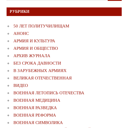
РУБРИКИ
50 ЛЕТ ПОЛИТУЧИЛИЩАМ
АНОНС
АРМИЯ И КУЛЬТУРА
АРМИЯ И ОБЩЕСТВО
АРХИВ ЖУРНАЛА
БЕЗ СРОКА ДАВНОСТИ
В ЗАРУБЕЖНЫХ АРМИЯХ
ВЕЛИКАЯ ОТЕЧЕСТВЕННАЯ
ВИДЕО
ВОЕННАЯ ЛЕТОПИСЬ ОТЕЧЕСТВА
ВОЕННАЯ МЕДИЦИНА
ВОЕННАЯ РАЗВЕДКА
ВОЕННАЯ РЕФОРМА
ВОЕННАЯ СИМВОЛИКА