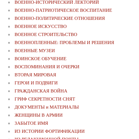
ВОЕННО-ИСТОРИЧЕСКИЙ ЛЕКТОРИЙ
ВОЕННО-ПАТРИОТИЧЕСКОЕ ВОСПИТАНИЕ
ВОЕННО-ПОЛИТИЧЕСКИE ОТНОШЕНИЯ
ВОЕННОЕ ИСКУССТВО
ВОЕННОЕ СТРОИТЕЛЬСТВО
ВОЕННОПЛЕННЫЕ: ПРОБЛЕМЫ И РЕШЕНИЯ
ВОЕННЫЕ МУЗЕИ
ВОИНСКОЕ ОБУЧЕНИЕ
ВОСПОМИНАНИЯ И ОЧЕРКИ
ВТОРАЯ МИРОВАЯ
ГЕРОИ И ПОДВИГИ
ГРАЖДАНСКАЯ ВОЙНА
ГРИФ СЕКРЕТНОСТИ СНЯТ
ДОКУМЕНТЫ и МАТЕРИАЛЫ
ЖЕНЩИНЫ В АРМИИ
ЗАБЫТОЕ ИМЯ
ИЗ ИСТОРИИ ФОРТИФИКАЦИИ