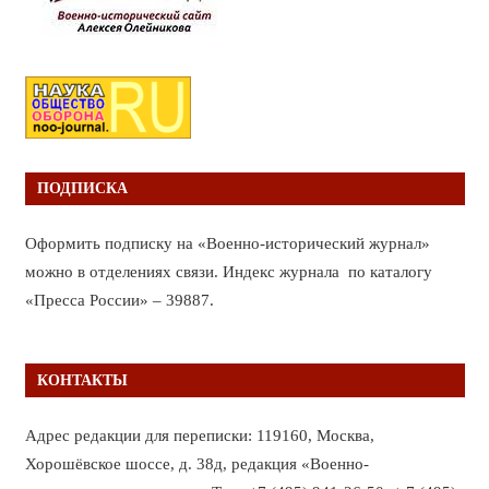
ПОДПИСКА
Оформить подписку на «Военно-исторический журнал»
можно в отделениях связи. Индекс журнала по каталогу
«Пресса России» – 39887.
КОНТАКТЫ
Адрес редакции для переписки: 119160, Москва,
Хорошёвское шоссе, д. 38д, редакция «Военно-