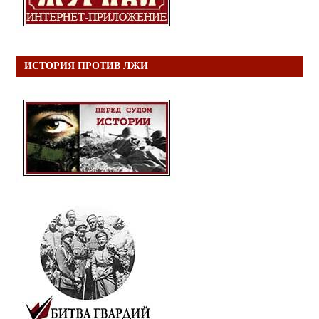
ИСТОРИЯ ПРОТИВ ЛЖИ