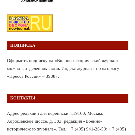
ПОДПИСКА
Оформить подписку на «Военно-исторический журнал»
можно в отделениях связи. Индекс журнала по каталогу
«Пресса России» – 39887.
КОНТАКТЫ
Адрес редакции для переписки: 119160, Москва,
Хорошёвское шоссе, д. 38д, редакция «Военно-
исторического журнала». Тел.: +7 (495) 941-26-50; + 7 (495)