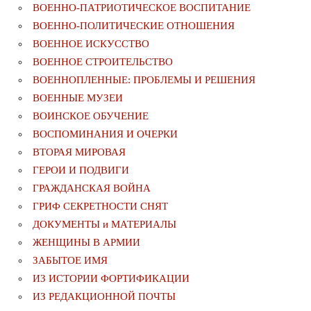
ВОЕННО-ПАТРИОТИЧЕСКОЕ ВОСПИТАНИЕ
ВОЕННО-ПОЛИТИЧЕСКИE ОТНОШЕНИЯ
ВОЕННОЕ ИСКУССТВО
ВОЕННОЕ СТРОИТЕЛЬСТВО
ВОЕННОПЛЕННЫЕ: ПРОБЛЕМЫ И РЕШЕНИЯ
ВОЕННЫЕ МУЗЕИ
ВОИНСКОЕ ОБУЧЕНИЕ
ВОСПОМИНАНИЯ И ОЧЕРКИ
ВТОРАЯ МИРОВАЯ
ГЕРОИ И ПОДВИГИ
ГРАЖДАНСКАЯ ВОЙНА
ГРИФ СЕКРЕТНОСТИ СНЯТ
ДОКУМЕНТЫ и МАТЕРИАЛЫ
ЖЕНЩИНЫ В АРМИИ
ЗАБЫТОЕ ИМЯ
ИЗ ИСТОРИИ ФОРТИФИКАЦИИ
ИЗ РЕДАКЦИОННОЙ ПОЧТЫ