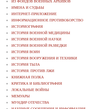
ИЗ ФОНДОВ ВОЕННЫХ АРХИВОВ
ИМЕНА И СУДЬБЫ
ИНТЕРНЕТ-ПРИЛОЖЕНИЕ
ИНФОРМАЦИОННОЕ ПРОТИВОБОРСТВО
ИСТОРИОГРАФИЯ
ИСТОРИЯ ВОЕННОЙ МЕДИЦИНЫ
ИСТОРИЯ ВОЕННОЙ НАУКИ
ИСТОРИЯ ВОЕННОЙ РАЗВЕДКИ
ИСТОРИЯ ВОИН
ИСТОРИЯ ВООРУЖЕНИЯ И ТЕХНИКИ
ИСТОРИЯ ТЫЛА
ИСТОРИЯ: ПРОТИВ ЛЖИ
КНИЖНАЯ ПОЛКА
КРИТИКА И БИБЛИОГРАФИЯ
ЛОКАЛЬНЫЕ ВОЙНЫ
МЕМУАРЫ
МУНДИР ОТЕЧЕСТВА
НАУЧНЫЕ СООБЩЕНИЯ И ИНФОРМАЦИЯ