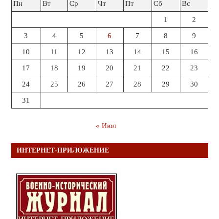
Пн
Вт
Ср
Чт
Пт
Сб
Вс
1
2
3
4
5
6
7
8
9
10
11
12
13
14
15
16
17
18
19
20
21
22
23
24
25
26
27
28
29
30
31
« Июл
ИНТЕРНЕТ-ПРИЛОЖЕНИЕ