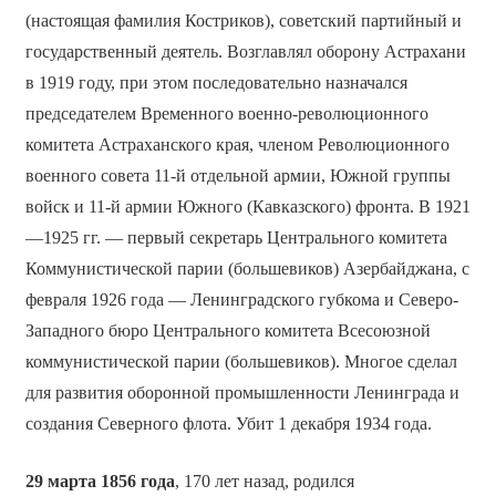
(настоящая фамилия Костриков), советский партийный и
государственный деятель. Возглавлял оборону Астрахани
в 1919 году, при этом последовательно назначался
председателем Временного военно-революционного
комитета Астраханского края, членом Революционного
военного совета 11-й отдельной армии, Южной группы
войск и 11-й армии Южного (Кавказского) фронта. В 1921
—1925 гг. — первый секретарь Центрального комитета
Коммунистической парии (большевиков) Азербайджана, с
февраля 1926 года — Ленинградского губкома и Северо-
Западного бюро Центрального комитета Всесоюзной
коммунистической парии (большевиков). Многое сделал
для развития оборонной промышленности Ленинграда и
создания Северного флота. Убит 1 декабря 1934 года.
29 марта 1856 года
, 170 лет назад, родился