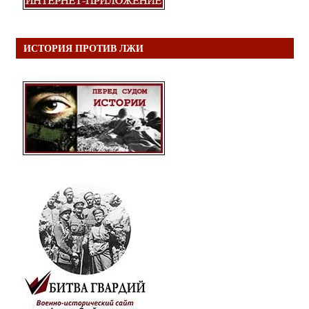
ИСТОРИЯ ПРОТИВ ЛЖИ