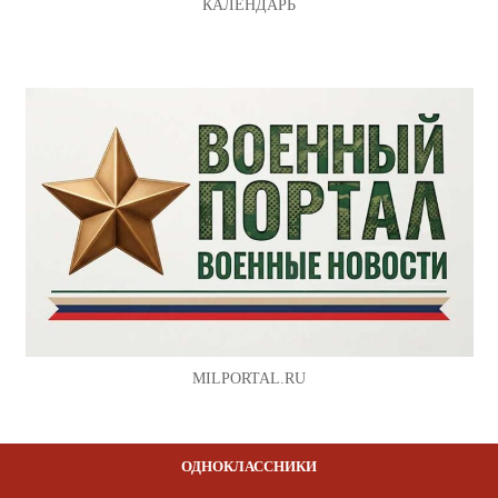
КАЛЕНДАРЬ
MILPORTAL.RU
ОДНОКЛАССНИКИ