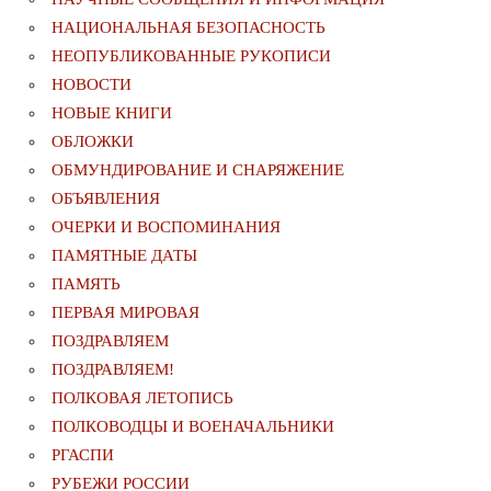
НАЦИОНАЛЬНАЯ БЕЗОПАСНОСТЬ
НЕОПУБЛИКОВАННЫЕ РУКОПИСИ
НОВОСТИ
НОВЫЕ КНИГИ
ОБЛОЖКИ
ОБМУНДИРОВАНИЕ И СНАРЯЖЕНИЕ
ОБЪЯВЛЕНИЯ
ОЧЕРКИ И ВОСПОМИНАНИЯ
ПАМЯТНЫЕ ДАТЫ
ПАМЯТЬ
ПЕРВАЯ МИРОВАЯ
ПОЗДРАВЛЯЕМ
ПОЗДРАВЛЯЕМ!
ПОЛКОВАЯ ЛЕТОПИСЬ
ПОЛКОВОДЦЫ И ВОЕНАЧАЛЬНИКИ
РГАСПИ
РУБЕЖИ РОССИИ