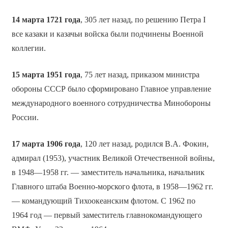
14 марта 1721 года
, 305 лет назад, по решению Петра I
все казаки и казачьи войска были подчинены Военной
коллегии.
15 марта 1951 года
, 75 лет назад, приказом министра
обороны СССР было сформировано Главное управление
международного военного сотрудничества Минобороны
России.
17 марта 1906 года
, 120 лет назад, родился В.А. Фокин,
адмирал (1953), участник Великой Отечественной войны,
в 1948—1958 гг. — заместитель начальника, начальник
Главного штаба Военно-морского флота, в 1958—1962 гг.
— командующий Тихоокеанским флотом. С 1962 по
1964 год — первый заместитель главнокомандующего