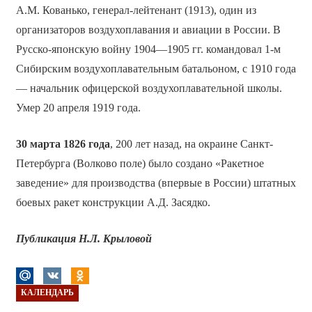
А.М. Кованько, генерал-лейтенант (1913), один из
организаторов воздухоплавания и авиации в России. В
Русско-японскую войну 1904—1905 гг. командовал 1-м
Сибирским воздухоплавательным батальоном, с 1910 года
— начальник офицерской воздухоплавательной школы.
Умер 20 апреля 1919 года.
30 марта 1826 года
, 200 лет назад, на окраине Санкт-
Петербурга (Волково поле) было создано «Ракетное
заведение» для производства (впервые в России) штатных
боевых ракет конструкции А.Д. Засядко.
Публикация Н.Л. Крыловой
КАЛЕНДАРЬ