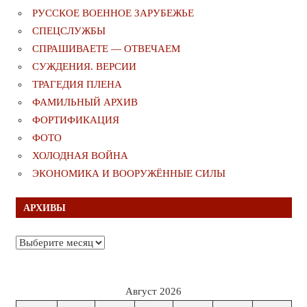
РУССКОЕ ВОЕННОЕ ЗАРУБЕЖЬЕ
СПЕЦСЛУЖБЫ
СПРАШИВАЕТЕ — ОТВЕЧАЕМ
СУЖДЕНИЯ. ВЕРСИИ
ТРАГЕДИЯ ПЛЕНА
ФАМИЛЬНЫЙ АРХИВ
ФОРТИФИКАЦИЯ
ФОТО
ХОЛОДНАЯ ВОЙНА
ЭКОНОМИКА И ВООРУЖЁННЫЕ СИЛЫ
АРХИВЫ
Архивы
Август 2026