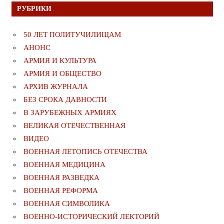
РУБРИКИ
50 ЛЕТ ПОЛИТУЧИЛИЩАМ
АНОНС
АРМИЯ И КУЛЬТУРА
АРМИЯ И ОБЩЕСТВО
АРХИВ ЖУРНАЛА
БЕЗ СРОКА ДАВНОСТИ
В ЗАРУБЕЖНЫХ АРМИЯХ
ВЕЛИКАЯ ОТЕЧЕСТВЕННАЯ
ВИДЕО
ВОЕННАЯ ЛЕТОПИСЬ ОТЕЧЕСТВА
ВОЕННАЯ МЕДИЦИНА
ВОЕННАЯ РАЗВЕДКА
ВОЕННАЯ РЕФОРМА
ВОЕННАЯ СИМВОЛИКА
ВОЕННО-ИСТОРИЧЕСКИЙ ЛЕКТОРИЙ