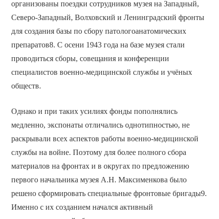
организованы поездки сотрудников музея на Западный,
Северо-Западный, Волховский и Ленинградский фронты
для создания базы по сбору патологоанатомических
препаратов8. С осени 1943 года на базе музея стали
проводиться сборы, совещания и конференции
специалистов военно-медицинской службы и учёных
обществ.
Однако и при таких усилиях фонды пополнялись
медленно, экспонаты отличались однотипностью, не
раскрывали всех аспектов работы военно-медицинской
службы на войне. Поэтому для более полного сбора
материалов на фронтах и в округах по предложению
первого начальника музея А.Н. Максименкова было
решено сформировать специальные фронтовые бригады9.
Именно с их созданием начался активный