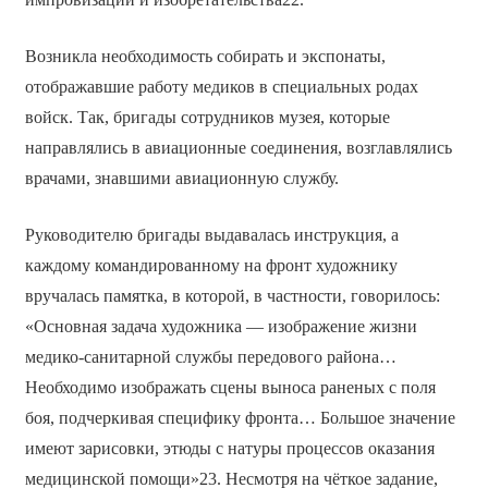
Возникла необходимость собирать и экспонаты,
отображавшие работу медиков в специальных родах
войск. Так, бригады сотрудников музея, которые
направлялись в авиационные соединения, возглавлялись
врачами, знавшими авиационную службу.
Руководителю бригады выдавалась инструкция, а
каждому командированному на фронт художнику
вручалась памятка, в которой, в частности, говорилось:
«Основная задача художника — изображение жизни
медико-санитарной службы передового района…
Необходимо изображать сцены выноса раненых с поля
боя, подчеркивая специфику фронта… Большое значение
имеют зарисовки, этюды с натуры процессов оказания
медицинской помощи»23. Несмотря на чёткое задание,