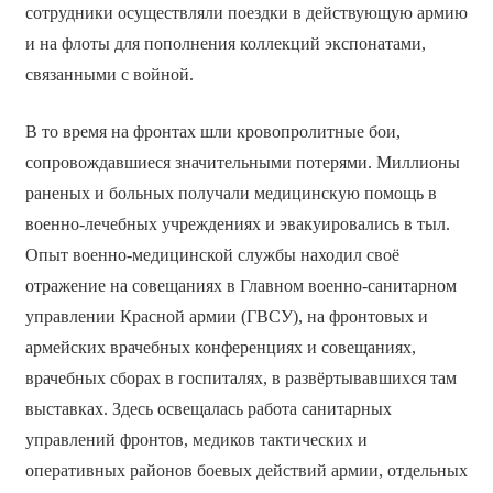
сотрудники осуществляли поездки в действующую армию
и на флоты для пополнения коллекций экспонатами,
связанными с войной.
В то время на фронтах шли кровопролитные бои,
сопровождавшиеся значительными потерями. Миллионы
раненых и больных получали медицинскую помощь в
военно-лечебных учреждениях и эвакуировались в тыл.
Опыт военно-медицинской службы находил своё
отражение на совещаниях в Главном военно-санитарном
управлении Красной армии (ГВСУ), на фронтовых и
армейских врачебных конференциях и совещаниях,
врачебных сборах в госпиталях, в развёртывавшихся там
выставках. Здесь освещалась работа санитарных
управлений фронтов, медиков тактических и
оперативных районов боевых действий армии, отдельных