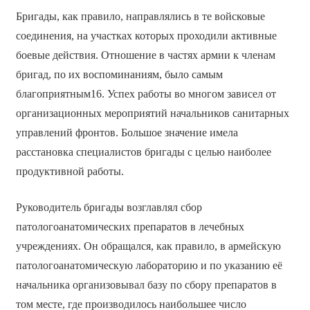
Бригады, как правило, направлялись в те войсковые
соединения, на участках которых проходили активные
боевые действия. Отношение в частях армии к членам
бригад, по их воспоминаниям, было самым
благоприятным16. Успех работы во многом зависел от
организационных мероприятий начальников санитарных
управлений фронтов. Большое значение имела
расстановка специалистов бригады с целью наиболее
продуктивной работы.
Руководитель бригады возглавлял сбор
патологоанатомических препаратов в лечебных
учреждениях. Он обращался, как правило, в армейскую
патологоанатомическую лабораторию и по указанию её
начальника организовывал базу по сбору препаратов в
том месте, где производилось наибольшее число