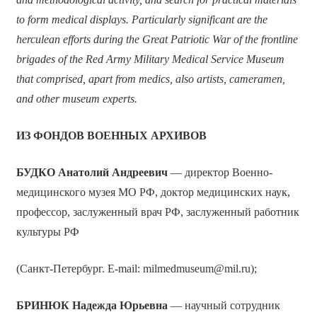
to form medical displays. Particularly significant are the
herculean efforts during the Great Patriotic War of the frontline
brigades of the Red Army Military Medical Service Museum
that comprised, apart from medics, also artists, cameramen,
and other museum experts.
ИЗ ФОНДОВ ВОЕННЫХ АРХИВОВ
БУДКО Анатолий Андреевич
— директор Военно-
медицинского музея МО РФ, доктор медицинских наук,
профессор, заслуженный врач РФ, заслуженный работник
культуры РФ
(Санкт-Петербург. E-mail: milmedmuseum@mil.ru);
БРИНЮК Надежда Юрьевна
— научный сотрудник