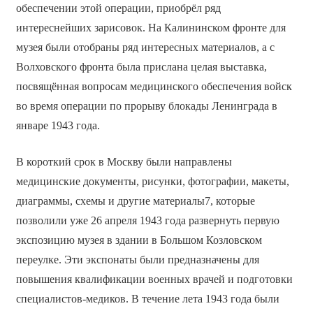
обеспечении этой операции, приобрёл ряд
интереснейших зарисовок. На Калининском фронте для
музея были отобраны ряд интересных материалов, а с
Волховского фронта была прислана целая выставка,
посвящённая вопросам медицинского обеспечения войск
во время операции по прорыву блокады Ленинграда в
январе 1943 года.
В короткий срок в Москву были направлены
медицинские документы, рисунки, фотографии, макеты,
диаграммы, схемы и другие материалы7, которые
позволили уже 26 апреля 1943 года развернуть первую
экспозицию музея в здании в Большом Козловском
переулке. Эти экспонаты были предназначены для
повышения квалификации военных врачей и подготовки
специалистов-медиков. В течение лета 1943 года были