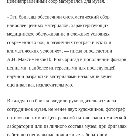
целенаправленный сбор материалов для музея.
«Эти бригады обеспечили систематический сбор
наиболее ценных материалов, характеризующих
медицинское обслуживание в сложных условиях
современного боя, в различных географических и
климатических условиях», — писал впоследствии
А.Н. Максименков10. Роль бригад в пополнении фондов
ценными, наиболее интересными для последующей
научной разработки материалами начальник музея
оценивал как исключительную.
В каждую из бригад входили руководитель из числа
сотрудников музея, не менее двух художников, фотограф,
патологоанатом из Центральной патологоанатомической
лаборатории или из личного состава музея; при бригадах
работали специальные подвижные лаборатории.