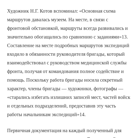
Художник Н.Г. Котов вспоминал: «Основная схема
маршрутов давалась музеем. На месте, в связи с
фронтовой обстановкой, маршруты всегда развивались и
значительно обогащались по сравнению с заданиями»13.
Составление на месте подробных маршрутов экспедиций
входило в обязанности руководителя бригады, который
взаимодействовал с руководством медицинской службы
фронта, получая от командования полное содействие и
помощь. Поскольку работа бригады носила секретный
характер, члены бригады — художники, фотографы —
«старались избегать излишних записей мест, частей войск
и отдельных подразделений, предоставив эту часть
работы начальникам экспедиций»14.
Первичная документация на каждый полученный для