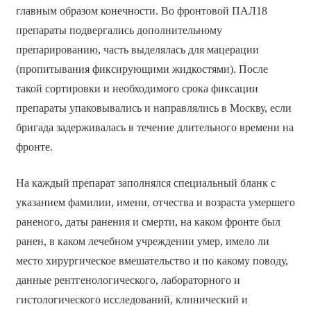
главным образом конечности. Во фронтовой ПАЛ18
препараты подвергались дополнительному
препарированию, часть выделялась для мацерации
(пропитывания фиксирующими жидкостями). После
такой сортировки и необходимого срока фиксации
препараты упаковывались и направлялись в Москву, если
бригада задерживалась в течение длительного времени на
фронте.
На каждый препарат заполнялся специальный бланк с
указанием фамилии, имени, отчества и возраста умершего
раненого, даты ранения и смерти, на каком фронте был
ранен, в каком лечебном учреждении умер, имело ли
место хирургическое вмешательство и по какому поводу,
данные рентгенологического, лабораторного и
гистологического исследований, клинический и