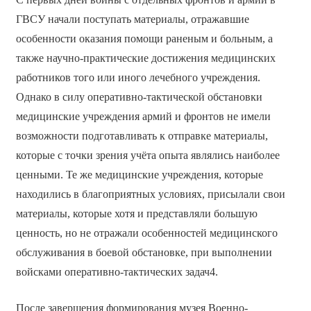
ГВСУ начали поступать материалы, отражавшие
особенности оказания помощи раненым и больным, а
также научно-практические достижения медицинских
работников того или иного лечебного учреждения.
Однако в силу оперативно-тактической обстановки
медицинские учреждения армий и фронтов не имели
возможности подготавливать к отправке материалы,
которые с точки зрения учёта опыта являлись наиболее
ценными. Те же медицинские учреждения, которые
находились в благоприятных условиях, присылали свои
материалы, которые хотя и представляли большую
ценность, но не отражали особенностей медицинского
обслуживания в боевой обстановке, при выполнении
войсками оперативно-тактических задач4.
После завершения формирования музея Военно-