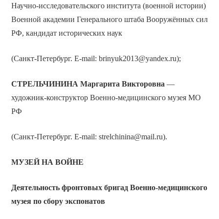
Научно-исследовательского института (военной истории)
Военной академии Генерального штаба Вооружённых сил
РФ, кандидат исторических наук
(Санкт-Петербург. E-mail: brinyuk2013@yandex.ru);
СТРЕЛЬЧИНИНА Маргарита Викторовна
—
художник-конструктор Военно-медицинского музея МО
РФ
(Санкт-Петербург. E-mail: strelchinina@mail.ru).
МУЗЕЙ НА ВОЙНЕ
Деятельность фронтовых бригад Военно-медицинского
музея по сбору экспонатов