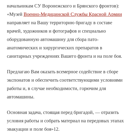
начальникам СУ Воронежского и Брянского фронтов):
«Музей
Военно-Медицинской Службы Красной Армии
направляет на Вашу территорию бригаду в составе
врачей, художников и фотографов и специально
оборудованную автомашину для сбора пато-
анатомических и хирургических препаратов в
санитарных учреждениях Вашего фронта и на поле боя.
Предлагаю Вам оказать всемерное содействие в сборе
экспонатов и обеспечить соответствующими условиями
работы и, в случае необходимости, горючим для
автомашины.
Основная задача, стоящая перед бригадой, — отразить
условия работы и собрать материал на передовых этапах
эвакуации и поле боя»12.