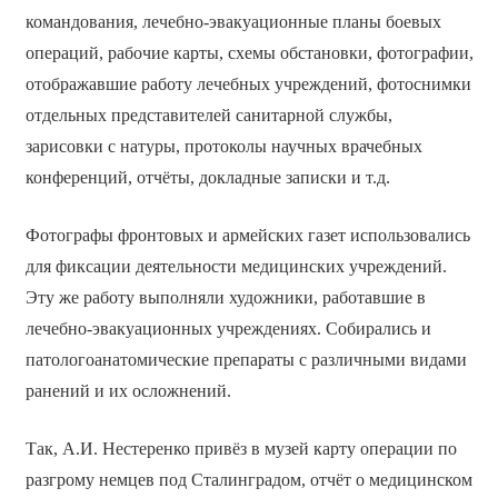
командования, лечебно-эвакуационные планы боевых
операций, рабочие карты, схемы обстановки, фотографии,
отображавшие работу лечебных учреждений, фотоснимки
отдельных представителей санитарной службы,
зарисовки с натуры, протоколы научных врачебных
конференций, отчёты, докладные записки и т.д.
Фотографы фронтовых и армейских газет использовались
для фиксации деятельности медицинских учреждений.
Эту же работу выполняли художники, работавшие в
лечебно-эвакуационных учреждениях. Собирались и
патологоанатомические препараты с различными видами
ранений и их осложнений.
Так, А.И. Нестеренко привёз в музей карту операции по
разгрому немцев под Сталинградом, отчёт о медицинском