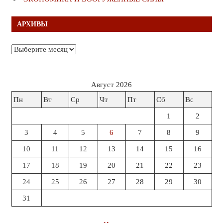
АРХИВЫ
Архивы
Август 2026
Пн
Вт
Ср
Чт
Пт
Сб
Вс
1
2
3
4
5
6
7
8
9
10
11
12
13
14
15
16
17
18
19
20
21
22
23
24
25
26
27
28
29
30
31