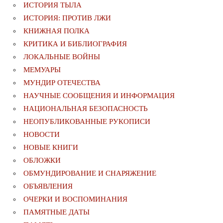
ИСТОРИЯ ТЫЛА
ИСТОРИЯ: ПРОТИВ ЛЖИ
КНИЖНАЯ ПОЛКА
КРИТИКА И БИБЛИОГРАФИЯ
ЛОКАЛЬНЫЕ ВОЙНЫ
МЕМУАРЫ
МУНДИР ОТЕЧЕСТВА
НАУЧНЫЕ СООБЩЕНИЯ И ИНФОРМАЦИЯ
НАЦИОНАЛЬНАЯ БЕЗОПАСНОСТЬ
НЕОПУБЛИКОВАННЫЕ РУКОПИСИ
НОВОСТИ
НОВЫЕ КНИГИ
ОБЛОЖКИ
ОБМУНДИРОВАНИЕ И СНАРЯЖЕНИЕ
ОБЪЯВЛЕНИЯ
ОЧЕРКИ И ВОСПОМИНАНИЯ
ПАМЯТНЫЕ ДАТЫ