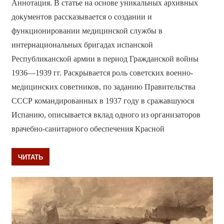
Аннотация. В статье на основе уникальных архивных
документов рассказывается о создании и
функционировании медицинской службы в
интернациональных бригадах испанской
Республиканской армии в период Гражданской войны
1936—1939 гг. Раскрывается роль советских военно-
медицинских советников, по заданию Правительства
СССР командированных в 1937 году в сражавшуюся
Испанию, описывается вклад одного из организаторов
врачебно-санитарного обеспечения Красной
ЧИТАТЬ