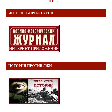
« Июл
ИНТЕРНЕТ-ПРИЛОЖЕНИЕ
ИСТОРИЯ ПРОТИВ ЛЖИ