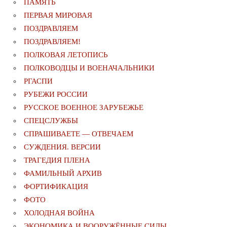
ПАМЯТЬ
ПЕРВАЯ МИРОВАЯ
ПОЗДРАВЛЯЕМ
ПОЗДРАВЛЯЕМ!
ПОЛКОВАЯ ЛЕТОПИСЬ
ПОЛКОВОДЦЫ И ВОЕНАЧАЛЬНИКИ
РГАСПИ
РУБЕЖИ РОССИИ
РУССКОЕ ВОЕННОЕ ЗАРУБЕЖЬЕ
СПЕЦСЛУЖБЫ
СПРАШИВАЕТЕ — ОТВЕЧАЕМ
СУЖДЕНИЯ. ВЕРСИИ
ТРАГЕДИЯ ПЛЕНА
ФАМИЛЬНЫЙ АРХИВ
ФОРТИФИКАЦИЯ
ФОТО
ХОЛОДНАЯ ВОЙНА
ЭКОНОМИКА И ВООРУЖЁННЫЕ СИЛЫ