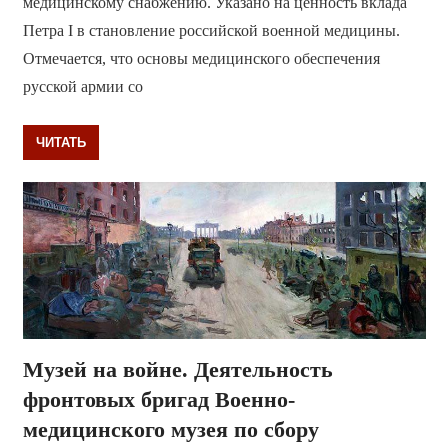
медицинскому снабжению. Указано на ценность вклада
Петра I в становление российской военной медицины.
Отмечается, что основы медицинского обеспечения
русской армии со
ЧИТАТЬ
Музей на войне. Деятельность
фронтовых бригад Военно-
медицинского музея по сбору