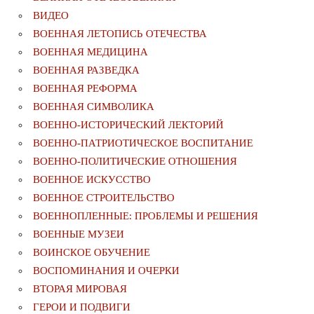
ВИДЕО
ВОЕННАЯ ЛЕТОПИСЬ ОТЕЧЕСТВА
ВОЕННАЯ МЕДИЦИНА
ВОЕННАЯ РАЗВЕДКА
ВОЕННАЯ РЕФОРМА
ВОЕННАЯ СИМВОЛИКА
ВОЕННО-ИСТОРИЧЕСКИЙ ЛЕКТОРИЙ
ВОЕННО-ПАТРИОТИЧЕСКОЕ ВОСПИТАНИЕ
ВОЕННО-ПОЛИТИЧЕСКИE ОТНОШЕНИЯ
ВОЕННОЕ ИСКУССТВО
ВОЕННОЕ СТРОИТЕЛЬСТВО
ВОЕННОПЛЕННЫЕ: ПРОБЛЕМЫ И РЕШЕНИЯ
ВОЕННЫЕ МУЗЕИ
ВОИНСКОЕ ОБУЧЕНИЕ
ВОСПОМИНАНИЯ И ОЧЕРКИ
ВТОРАЯ МИРОВАЯ
ГЕРОИ И ПОДВИГИ