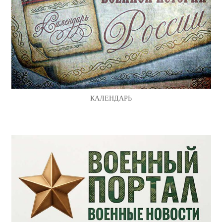
КАЛЕНДАРЬ