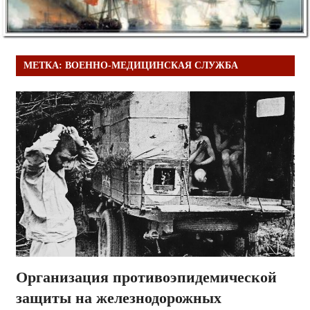
МЕТКА:
ВОЕННО-МЕДИЦИНСКАЯ СЛУЖБА
Организация противоэпидемической
защиты на железнодорожных