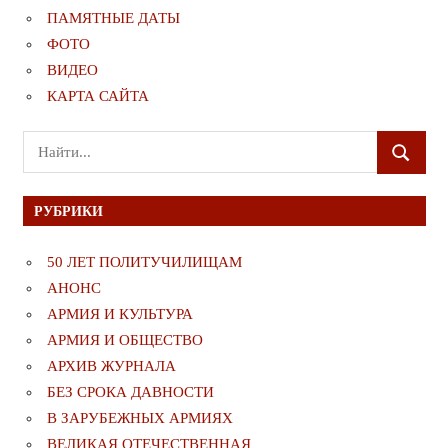
ПАМЯТНЫЕ ДАТЫ
ФОТО
ВИДЕО
КАРТА САЙТА
Поиск
ПОИСК
для:
РУБРИКИ
50 ЛЕТ ПОЛИТУЧИЛИЩАМ
АНОНС
АРМИЯ И КУЛЬТУРА
АРМИЯ И ОБЩЕСТВО
АРХИВ ЖУРНАЛА
БЕЗ СРОКА ДАВНОСТИ
В ЗАРУБЕЖНЫХ АРМИЯХ
ВЕЛИКАЯ ОТЕЧЕСТВЕННАЯ