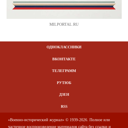
MILPORTAL.RU
ОДНОКЛАССНИКИ
ВКОНТАКТЕ
ТЕЛЕГРАММ
РУТЮБ
ДЗЕН
RSS
«Военно-исторический журнал» © 1939-2026. Полное или
частичное воспроизведение материалов сайта без ссылки и