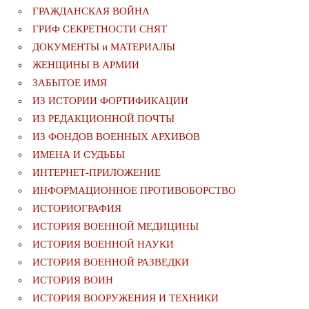
ГРАЖДАНСКАЯ ВОЙНА
ГРИФ СЕКРЕТНОСТИ СНЯТ
ДОКУМЕНТЫ и МАТЕРИАЛЫ
ЖЕНЩИНЫ В АРМИИ
ЗАБЫТОЕ ИМЯ
ИЗ ИСТОРИИ ФОРТИФИКАЦИИ
ИЗ РЕДАКЦИОННОЙ ПОЧТЫ
ИЗ ФОНДОВ ВОЕННЫХ АРХИВОВ
ИМЕНА И СУДЬБЫ
ИНТЕРНЕТ-ПРИЛОЖЕНИЕ
ИНФОРМАЦИОННОЕ ПРОТИВОБОРСТВО
ИСТОРИОГРАФИЯ
ИСТОРИЯ ВОЕННОЙ МЕДИЦИНЫ
ИСТОРИЯ ВОЕННОЙ НАУКИ
ИСТОРИЯ ВОЕННОЙ РАЗВЕДКИ
ИСТОРИЯ ВОИН
ИСТОРИЯ ВООРУЖЕНИЯ И ТЕХНИКИ