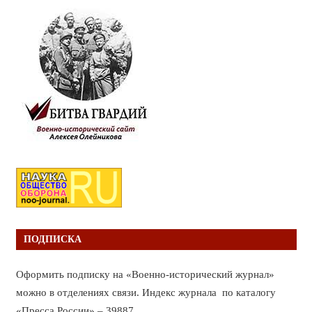
ПОДПИСКА
Оформить подписку на «Военно-исторический журнал»
можно в отделениях связи. Индекс журнала по каталогу
«Пресса России» – 39887.