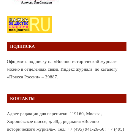
ПОДПИСКА
Оформить подписку на «Военно-исторический журнал»
можно в отделениях связи. Индекс журнала по каталогу
«Пресса России» – 39887.
КОНТАКТЫ
Адрес редакции для переписки: 119160, Москва,
Хорошёвское шоссе, д. 38д, редакция «Военно-
исторического журнала». Тел.: +7 (495) 941-26-50; + 7 (495)