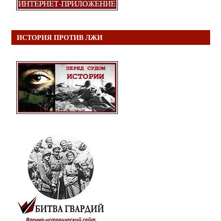
ИСТОРИЯ ПРОТИВ ЛЖИ