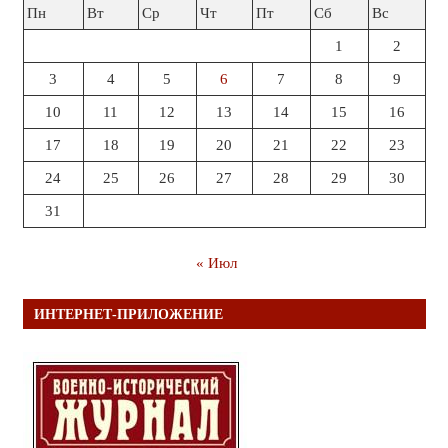
Пн
Вт
Ср
Чт
Пт
Сб
Вс
1
2
3
4
5
6
7
8
9
10
11
12
13
14
15
16
17
18
19
20
21
22
23
24
25
26
27
28
29
30
31
« Июл
ИНТЕРНЕТ-ПРИЛОЖЕНИЕ