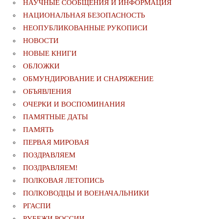
НАУЧНЫЕ СООБЩЕНИЯ И ИНФОРМАЦИЯ
НАЦИОНАЛЬНАЯ БЕЗОПАСНОСТЬ
НЕОПУБЛИКОВАННЫЕ РУКОПИСИ
НОВОСТИ
НОВЫЕ КНИГИ
ОБЛОЖКИ
ОБМУНДИРОВАНИЕ И СНАРЯЖЕНИЕ
ОБЪЯВЛЕНИЯ
ОЧЕРКИ И ВОСПОМИНАНИЯ
ПАМЯТНЫЕ ДАТЫ
ПАМЯТЬ
ПЕРВАЯ МИРОВАЯ
ПОЗДРАВЛЯЕМ
ПОЗДРАВЛЯЕМ!
ПОЛКОВАЯ ЛЕТОПИСЬ
ПОЛКОВОДЦЫ И ВОЕНАЧАЛЬНИКИ
РГАСПИ
РУБЕЖИ РОССИИ