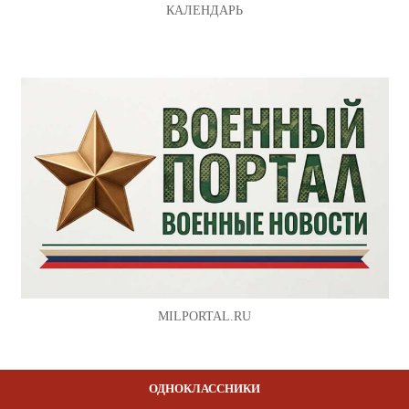
КАЛЕНДАРЬ
MILPORTAL.RU
ОДНОКЛАССНИКИ