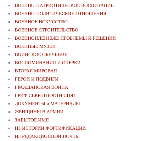
ВОЕННО-ПАТРИОТИЧЕСКОЕ ВОСПИТАНИЕ
ВОЕННО-ПОЛИТИЧЕСКИE ОТНОШЕНИЯ
ВОЕННОЕ ИСКУССТВО
ВОЕННОЕ СТРОИТЕЛЬСТВО
ВОЕННОПЛЕННЫЕ: ПРОБЛЕМЫ И РЕШЕНИЯ
ВОЕННЫЕ МУЗЕИ
ВОИНСКОЕ ОБУЧЕНИЕ
ВОСПОМИНАНИЯ И ОЧЕРКИ
ВТОРАЯ МИРОВАЯ
ГЕРОИ И ПОДВИГИ
ГРАЖДАНСКАЯ ВОЙНА
ГРИФ СЕКРЕТНОСТИ СНЯТ
ДОКУМЕНТЫ и МАТЕРИАЛЫ
ЖЕНЩИНЫ В АРМИИ
ЗАБЫТОЕ ИМЯ
ИЗ ИСТОРИИ ФОРТИФИКАЦИИ
ИЗ РЕДАКЦИОННОЙ ПОЧТЫ