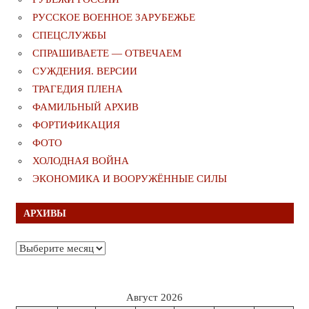
РУССКОЕ ВОЕННОЕ ЗАРУБЕЖЬЕ
СПЕЦСЛУЖБЫ
СПРАШИВАЕТЕ — ОТВЕЧАЕМ
СУЖДЕНИЯ. ВЕРСИИ
ТРАГЕДИЯ ПЛЕНА
ФАМИЛЬНЫЙ АРХИВ
ФОРТИФИКАЦИЯ
ФОТО
ХОЛОДНАЯ ВОЙНА
ЭКОНОМИКА И ВООРУЖЁННЫЕ СИЛЫ
АРХИВЫ
Архивы
Август 2026