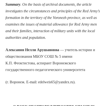
Summary
. On the basis of archival documents, the article
investigates the circumstances and principles of the Red Army’s
formation in the territory of the Voronezh province, as well as
examines the issues of material allowance for Red Army men
and their families, interaction of military units with the local
authorities and population.
Алексанян Нелли Арушановна
— учитель истории и
обществознания МБОУ СОШ № 5 имени
К.П. Феоктистова, аспирант Воронежского
государственного педагогического университета
(г. Воронеж. E-mail: edelweis65@yandex.ru).