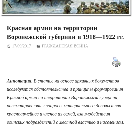
Красная армия на территории
Воронежской губернии в 1918—1922 гг.
17/09/2017
Дежурный по Редакции
ГРАЖДАНСКАЯ ВОЙНА
Аннотация
. В статье на основе архивных документов
исследуются обстоятельства и принципы формирования
Красной армии на территории Воронежской губернии;
рассматриваются вопросы материального довольствия
красноармейцев и членов их семей, взаимодействия
воинских подразделений с местной властью и населением.