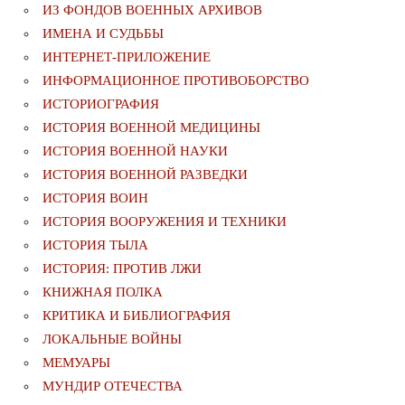
ИЗ ФОНДОВ ВОЕННЫХ АРХИВОВ
ИМЕНА И СУДЬБЫ
ИНТЕРНЕТ-ПРИЛОЖЕНИЕ
ИНФОРМАЦИОННОЕ ПРОТИВОБОРСТВО
ИСТОРИОГРАФИЯ
ИСТОРИЯ ВОЕННОЙ МЕДИЦИНЫ
ИСТОРИЯ ВОЕННОЙ НАУКИ
ИСТОРИЯ ВОЕННОЙ РАЗВЕДКИ
ИСТОРИЯ ВОИН
ИСТОРИЯ ВООРУЖЕНИЯ И ТЕХНИКИ
ИСТОРИЯ ТЫЛА
ИСТОРИЯ: ПРОТИВ ЛЖИ
КНИЖНАЯ ПОЛКА
КРИТИКА И БИБЛИОГРАФИЯ
ЛОКАЛЬНЫЕ ВОЙНЫ
МЕМУАРЫ
МУНДИР ОТЕЧЕСТВА