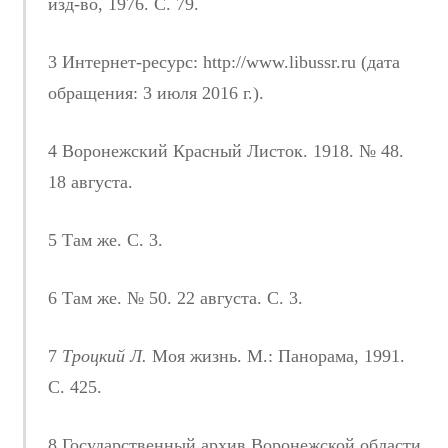
изд-во, 1976. С. 79.
3 Интернет-ресурс: http://www.libussr.ru (дата
обращения: 3 июля 2016 г.).
4 Воронежский Красный Листок. 1918. № 48.
18 августа.
5 Там же. С. 3.
6 Там же. № 50. 22 августа. С. 3.
7
Троцкий Л.
Моя жизнь. М.: Панорама, 1991.
С. 425.
8 Государственный архив Воронежской области