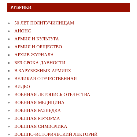
РУБРИКИ
50 ЛЕТ ПОЛИТУЧИЛИЩАМ
АНОНС
АРМИЯ И КУЛЬТУРА
АРМИЯ И ОБЩЕСТВО
АРХИВ ЖУРНАЛА
БЕЗ СРОКА ДАВНОСТИ
В ЗАРУБЕЖНЫХ АРМИЯХ
ВЕЛИКАЯ ОТЕЧЕСТВЕННАЯ
ВИДЕО
ВОЕННАЯ ЛЕТОПИСЬ ОТЕЧЕСТВА
ВОЕННАЯ МЕДИЦИНА
ВОЕННАЯ РАЗВЕДКА
ВОЕННАЯ РЕФОРМА
ВОЕННАЯ СИМВОЛИКА
ВОЕННО-ИСТОРИЧЕСКИЙ ЛЕКТОРИЙ