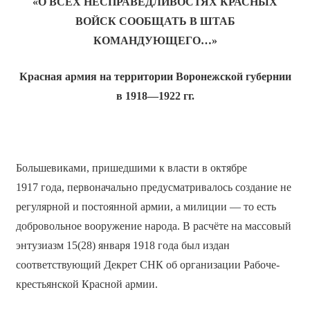
«О ВСЕХ НЕСПРАВЕДЛИВОСТЯХ КРАСНЫХ
ВОЙСК СООБЩАТЬ В ШТАБ
КОМАНДУЮЩЕГО…»
Красная армия на территории Воронежской губернии
в 1918—1922 гг.
Большевиками, пришедшими к власти в октябре
1917 года, первоначально предусматривалось создание не
регулярной и постоянной армии, а милиции — то есть
добровольное вооружение народа. В расчёте на массовый
энтузиазм 15(28) января 1918 года был издан
соответствующий Декрет СНК об организации Рабоче-
крестьянской Красной армии.