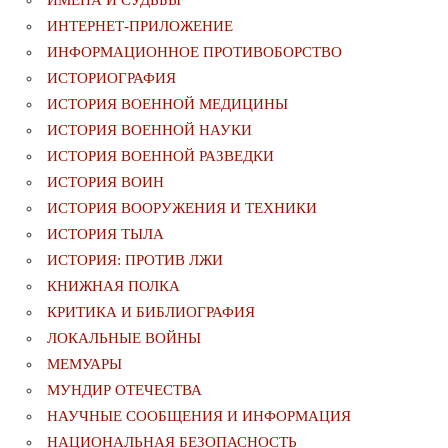
ИНТЕРНЕТ-ПРИЛОЖЕНИЕ
ИНФОРМАЦИОННОЕ ПРОТИВОБОРСТВО
ИСТОРИОГРАФИЯ
ИСТОРИЯ ВОЕННОЙ МЕДИЦИНЫ
ИСТОРИЯ ВОЕННОЙ НАУКИ
ИСТОРИЯ ВОЕННОЙ РАЗВЕДКИ
ИСТОРИЯ ВОИН
ИСТОРИЯ ВООРУЖЕНИЯ И ТЕХНИКИ
ИСТОРИЯ ТЫЛА
ИСТОРИЯ: ПРОТИВ ЛЖИ
КНИЖНАЯ ПОЛКА
КРИТИКА И БИБЛИОГРАФИЯ
ЛОКАЛЬНЫЕ ВОЙНЫ
МЕМУАРЫ
МУНДИР ОТЕЧЕСТВА
НАУЧНЫЕ СООБЩЕНИЯ И ИНФОРМАЦИЯ
НАЦИОНАЛЬНАЯ БЕЗОПАСНОСТЬ