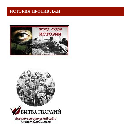
ИСТОРИЯ ПРОТИВ ЛЖИ