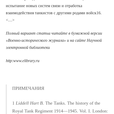
испытание новых систем связи и отработка
взаимодействия танкистов с другими родами войск16.
<…>
Полный вариант статьи читайте в бумажной версии
«Военно-исторического журнала» и на сайте Научной
электронной библиотеки
http:www.elibrary.ru
ПРИМЕЧАНИЯ
1
Liddell Hart B.
The Tanks. The history of the
Royal Tank Regiment 1914—1945. Vol. I. London: