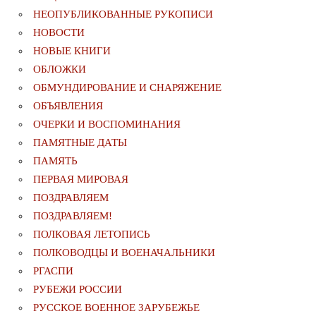
НЕОПУБЛИКОВАННЫЕ РУКОПИСИ
НОВОСТИ
НОВЫЕ КНИГИ
ОБЛОЖКИ
ОБМУНДИРОВАНИЕ И СНАРЯЖЕНИЕ
ОБЪЯВЛЕНИЯ
ОЧЕРКИ И ВОСПОМИНАНИЯ
ПАМЯТНЫЕ ДАТЫ
ПАМЯТЬ
ПЕРВАЯ МИРОВАЯ
ПОЗДРАВЛЯЕМ
ПОЗДРАВЛЯЕМ!
ПОЛКОВАЯ ЛЕТОПИСЬ
ПОЛКОВОДЦЫ И ВОЕНАЧАЛЬНИКИ
РГАСПИ
РУБЕЖИ РОССИИ
РУССКОЕ ВОЕННОЕ ЗАРУБЕЖЬЕ