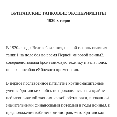
БРИТАНСКИЕ ТАНКОВЫЕ ЭКСПЕРИМЕНТЫ
1920-х годов
В 1920-е годы Великобритания, первой использовавшая
танки1 на поле боя во время Первой мировой войны2,
совершенствовала бронетанковую технику и вела поиск
новых способов её боевого применения.
В первое послевоенное пятилетие крупномасштабные
учения британских войск не проводились из-за крайне
неблагоприятной экономической обстановки, вызванной
значительными финансовыми потерями в годы войны3, и
предположения кабинета министров, «что Британская