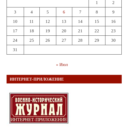
1
2
3
4
5
6
7
8
9
10
11
12
13
14
15
16
17
18
19
20
21
22
23
24
25
26
27
28
29
30
31
« Июл
ИНТЕРНЕТ-ПРИЛОЖЕНИЕ