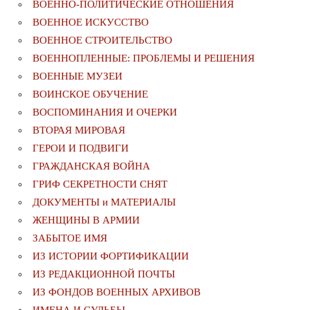
ВОЕННО-ПОЛИТИЧЕСКИE ОТНОШЕНИЯ
ВОЕННОЕ ИСКУССТВО
ВОЕННОЕ СТРОИТЕЛЬСТВО
ВОЕННОПЛЕННЫЕ: ПРОБЛЕМЫ И РЕШЕНИЯ
ВОЕННЫЕ МУЗЕИ
ВОИНСКОЕ ОБУЧЕНИЕ
ВОСПОМИНАНИЯ И ОЧЕРКИ
ВТОРАЯ МИРОВАЯ
ГЕРОИ И ПОДВИГИ
ГРАЖДАНСКАЯ ВОЙНА
ГРИФ СЕКРЕТНОСТИ СНЯТ
ДОКУМЕНТЫ и МАТЕРИАЛЫ
ЖЕНЩИНЫ В АРМИИ
ЗАБЫТОЕ ИМЯ
ИЗ ИСТОРИИ ФОРТИФИКАЦИИ
ИЗ РЕДАКЦИОННОЙ ПОЧТЫ
ИЗ ФОНДОВ ВОЕННЫХ АРХИВОВ
ИМЕНА И СУДЬБЫ