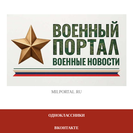
MILPORTAL.RU
ОДНОКЛАССНИКИ
ВКОНТАКТЕ