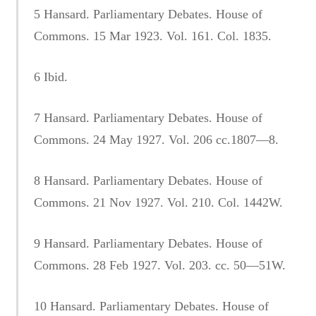
5 Hansard. Parliamentary Debates. House of
Commons. 15 Mar 1923. Vol. 161. Col. 1835.
6 Ibid.
7 Hansard. Parliamentary Debates. House of
Commons. 24 May 1927. Vol. 206 cc.1807—8.
8 Hansard. Parliamentary Debates. House of
Commons. 21 Nov 1927. Vol. 210. Col. 1442W.
9 Hansard. Parliamentary Debates. House of
Commons. 28 Feb 1927. Vol. 203. cc. 50—51W.
10 Hansard. Parliamentary Debates. House of