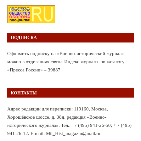
ПОДПИСКА
Оформить подписку на «Военно-исторический журнал»
можно в отделениях связи. Индекс журнала по каталогу
«Пресса России» – 39887.
КОНТАКТЫ
Адрес редакции для переписки: 119160, Москва,
Хорошёвское шоссе, д. 38д, редакция «Военно-
исторического журнала». Тел.: +7 (495) 941-26-50; + 7 (495)
941-26-12. E-mail: Mil_Hist_magazin@mail.ru