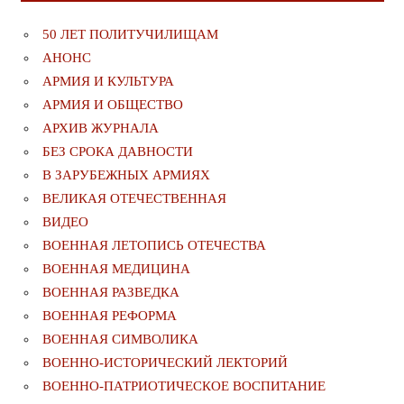
50 ЛЕТ ПОЛИТУЧИЛИЩАМ
АНОНС
АРМИЯ И КУЛЬТУРА
АРМИЯ И ОБЩЕСТВО
АРХИВ ЖУРНАЛА
БЕЗ СРОКА ДАВНОСТИ
В ЗАРУБЕЖНЫХ АРМИЯХ
ВЕЛИКАЯ ОТЕЧЕСТВЕННАЯ
ВИДЕО
ВОЕННАЯ ЛЕТОПИСЬ ОТЕЧЕСТВА
ВОЕННАЯ МЕДИЦИНА
ВОЕННАЯ РАЗВЕДКА
ВОЕННАЯ РЕФОРМА
ВОЕННАЯ СИМВОЛИКА
ВОЕННО-ИСТОРИЧЕСКИЙ ЛЕКТОРИЙ
ВОЕННО-ПАТРИОТИЧЕСКОЕ ВОСПИТАНИЕ