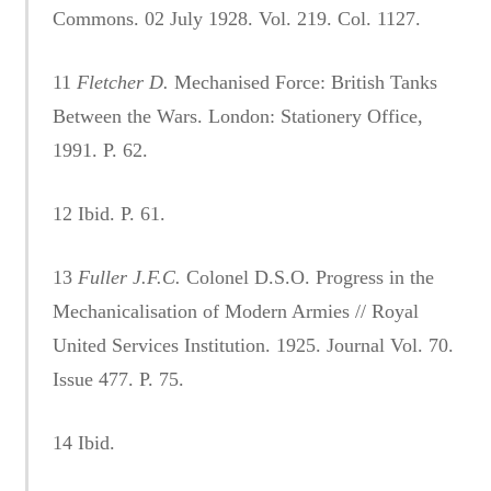
Commons. 02 July 1928. Vol. 219. Col. 1127.
11
Fletcher D.
Mechanised Force: British Tanks
Between the Wars. London: Stationery Office,
1991. P. 62.
12 Ibid. P. 61.
13
Fuller J.F.C.
Colonel D.S.O. Progress in the
Mechanicalisation of Modern Armies // Royal
United Services Institution. 1925. Journal Vol. 70.
Issue 477. P. 75.
14 Ibid.