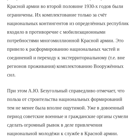
Красной армии во второй половине 1930-х годов были
ограничены. Их комплектование только за счёт
национальных контингентов из определённых республик
входило в противоречие с мобилизационными
потребностями многомиллионной Красной армии. Это
привело к расформированию национальных частей и
соединений и переходу к экстерриториальному (т.е. вне
регионов проживания) комплектованию Вооружённых
сил.
При этом А.Ю. Безугольный справедливо отмечает, что
польза от строительства национальных формирований
тем не менее была вполне ощутимой. Уже в довоенный
период советские военные и гражданские органы сумели
сделать огромный рывок в деле привлечения
национальной молодёжи к службе в Красной армии.