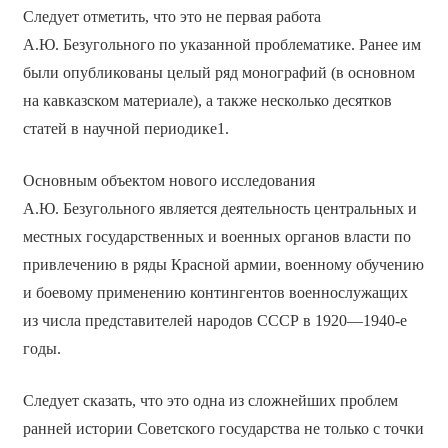
Следует отметить, что это не первая работа
А.Ю. Безугольного по указанной проблематике. Ранее им
были опубликованы целый ряд монографий (в основном
на кавказском материале), а также несколько десятков
статей в научной периодике1.
Основным объектом нового исследования
А.Ю. Безугольного является деятельность центральных и
местных государственных и военных органов власти по
привлечению в ряды Красной армии, военному обучению
и боевому применению контингентов военнослужащих
из числа представителей народов СССР в 1920—1940-е
годы.
Следует сказать, что это одна из сложнейших проблем
ранней истории Советского государства не только с точки