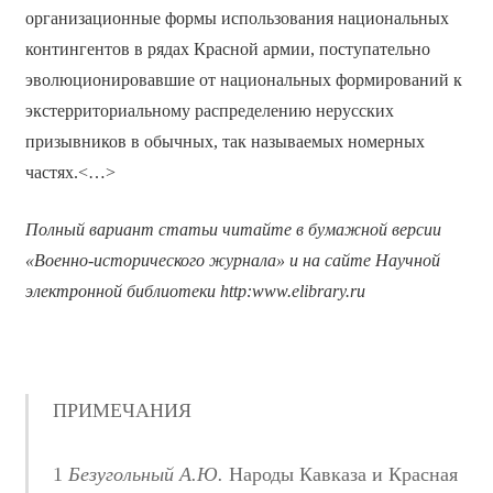
организационные формы использования национальных
контингентов в рядах Красной армии, поступательно
эволюционировавшие от национальных формирований к
экстерриториальному распределению нерусских
призывников в обычных, так называемых номерных
частях.<…>
Полный вариант статьи читайте в бумажной версии
«Военно-исторического журнала» и на сайте Научной
электронной библиотеки
http
:
www
.
elibrary
.
ru
ПРИМЕЧАНИЯ
1
Безугольный А.Ю.
Народы Кавказа и Красная