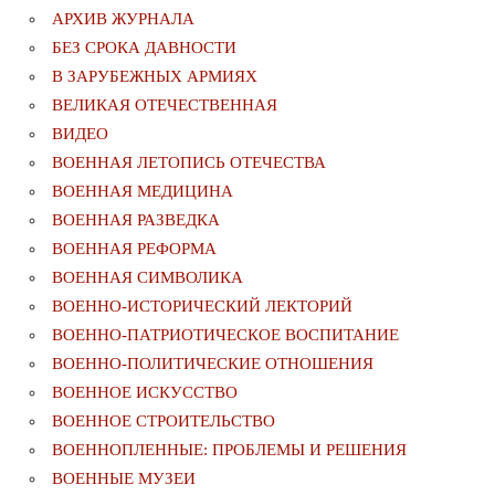
АРХИВ ЖУРНАЛА
БЕЗ СРОКА ДАВНОСТИ
В ЗАРУБЕЖНЫХ АРМИЯХ
ВЕЛИКАЯ ОТЕЧЕСТВЕННАЯ
ВИДЕО
ВОЕННАЯ ЛЕТОПИСЬ ОТЕЧЕСТВА
ВОЕННАЯ МЕДИЦИНА
ВОЕННАЯ РАЗВЕДКА
ВОЕННАЯ РЕФОРМА
ВОЕННАЯ СИМВОЛИКА
ВОЕННО-ИСТОРИЧЕСКИЙ ЛЕКТОРИЙ
ВОЕННО-ПАТРИОТИЧЕСКОЕ ВОСПИТАНИЕ
ВОЕННО-ПОЛИТИЧЕСКИE ОТНОШЕНИЯ
ВОЕННОЕ ИСКУССТВО
ВОЕННОЕ СТРОИТЕЛЬСТВО
ВОЕННОПЛЕННЫЕ: ПРОБЛЕМЫ И РЕШЕНИЯ
ВОЕННЫЕ МУЗЕИ