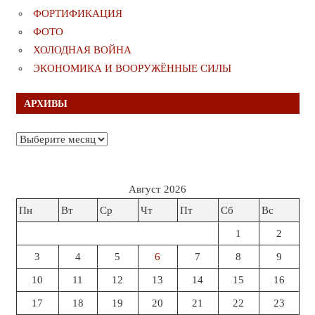
ФОРТИФИКАЦИЯ
ФОТО
ХОЛОДНАЯ ВОЙНА
ЭКОНОМИКА И ВООРУЖЁННЫЕ СИЛЫ
АРХИВЫ
Архивы
Август 2026
Пн
Вт
Ср
Чт
Пт
Сб
Вс
1
2
3
4
5
6
7
8
9
10
11
12
13
14
15
16
17
18
19
20
21
22
23