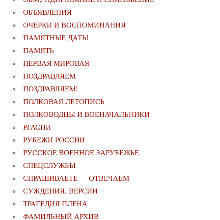
ОБЪЯВЛЕНИЯ
ОЧЕРКИ И ВОСПОМИНАНИЯ
ПАМЯТНЫЕ ДАТЫ
ПАМЯТЬ
ПЕРВАЯ МИРОВАЯ
ПОЗДРАВЛЯЕМ
ПОЗДРАВЛЯЕМ!
ПОЛКОВАЯ ЛЕТОПИСЬ
ПОЛКОВОДЦЫ И ВОЕНАЧАЛЬНИКИ
РГАСПИ
РУБЕЖИ РОССИИ
РУССКОЕ ВОЕННОЕ ЗАРУБЕЖЬЕ
СПЕЦСЛУЖБЫ
СПРАШИВАЕТЕ — ОТВЕЧАЕМ
СУЖДЕНИЯ. ВЕРСИИ
ТРАГЕДИЯ ПЛЕНА
ФАМИЛЬНЫЙ АРХИВ