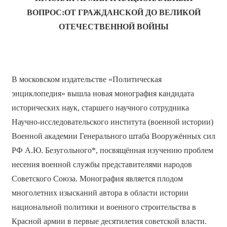
ВОПРОС:ОТ ГРАЖДАНСКОЙ ДО ВЕЛИКОЙ
ОТЕЧЕСТВЕННОЙ ВОЙНЫ
В московском издательстве «Политическая
энциклопедия» вышла новая монография кандидата
исторических наук, старшего научного сотрудника
Научно-исследовательского института (военной истории)
Военной академии Генерального штаба Вооружённых сил
РФ А.Ю. Безугольного*, посвящённая изучению проблем
несения военной службы представителями народов
Советского Союза. Монография является плодом
многолетних изысканий автора в области истории
национальной политики и военного строительства в
Красной армии в первые десятилетия советской власти.