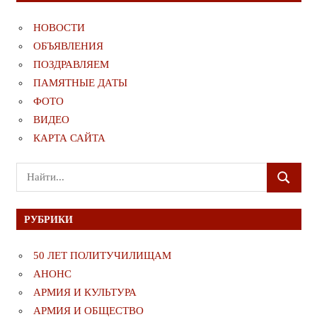
НОВОСТИ
ОБЪЯВЛЕНИЯ
ПОЗДРАВЛЯЕМ
ПАМЯТНЫЕ ДАТЫ
ФОТО
ВИДЕО
КАРТА САЙТА
Поиск
ПОИСК
для:
РУБРИКИ
50 ЛЕТ ПОЛИТУЧИЛИЩАМ
АНОНС
АРМИЯ И КУЛЬТУРА
АРМИЯ И ОБЩЕСТВО