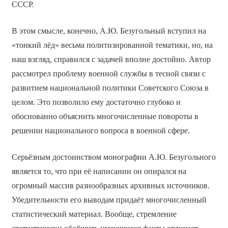
СССР.
В этом смысле, конечно, А.Ю. Безугольный вступил на
«тонкий лёд» весьма политизированной тематики, но, на
наш взгляд, справился с задачей вполне достойно. Автор
рассмотрел проблему военной службы в тесной связи с
развитием национальной политики Советского Союза в
целом. Это позволило ему достаточно глубоко и
обоснованно объяснить многочисленные повороты в
решении национального вопроса в военной сфере.
Серьёзным достоинством монографии А.Ю. Безугольного
является то, что при её написании он опирался на
огромный массив разнообразных архивных источников.
Убедительности его выводам придаёт многочисленный
статистический материал. Вообще, стремление