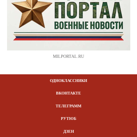
MILPORTAL.RU
ОДНОКЛАССНИКИ
ВКОНТАКТЕ
ТЕЛЕГРАММ
РУТЮБ
ДЗЕН