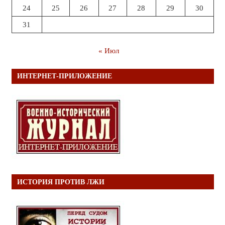
24
25
26
27
28
29
30
31
« Июл
ИНТЕРНЕТ-ПРИЛОЖЕНИЕ
ИСТОРИЯ ПРОТИВ ЛЖИ