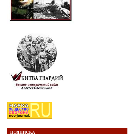
ПОДПИСКА