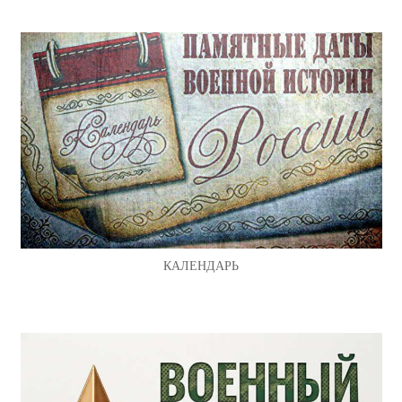
КАЛЕНДАРЬ