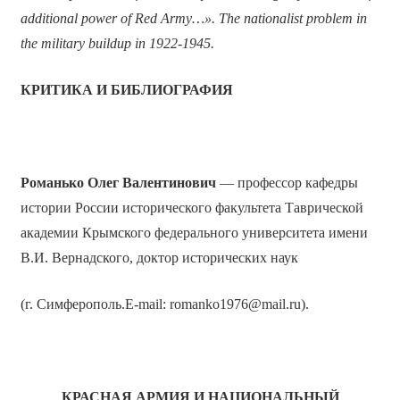
additional power of Red Army…». The nationalist problem in
the military buildup in 1922-1945.
КРИТИКА И БИБЛИОГРАФИЯ
Романько Олег Валентинович
— профессор кафедры
истории России исторического факультета Таврической
академии Крымского федерального университета имени
В.И. Вернадского, доктор исторических наук
(г. Симферополь.E-mail: romanko1976@mail.ru).
КРАСНАЯ АРМИЯ И НАЦИОНАЛЬНЫЙ