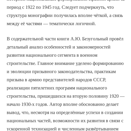
период с 1922 по 1945 год. Следует подчеркнуть, что
структура монографии получилась вполне чёткой, а связь
между её частями — тематически логичной.
В содержательной части книги А.Ю. Безугольный провёл
детальный анализ особенностей и закономерностей
развития национального сегмента в военном
строительстве. Главное внимание уделено формированию
и эволюции призывного законодательства, практикам
призыва в армию представителей народов СССР,
реализации пятилетних программ национального
строительства, пришедшихся на вторую половину 1920 —
начало 1930-х годов. Автор вполне обоснованно делает
вывод, что, несмотря на определённые успехи в создании
национальных частей, возможности их развития в связи с
ускоренной технизацией и численным развёртыванием