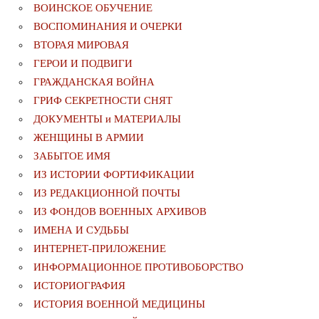
ВОИНСКОЕ ОБУЧЕНИЕ
ВОСПОМИНАНИЯ И ОЧЕРКИ
ВТОРАЯ МИРОВАЯ
ГЕРОИ И ПОДВИГИ
ГРАЖДАНСКАЯ ВОЙНА
ГРИФ СЕКРЕТНОСТИ СНЯТ
ДОКУМЕНТЫ и МАТЕРИАЛЫ
ЖЕНЩИНЫ В АРМИИ
ЗАБЫТОЕ ИМЯ
ИЗ ИСТОРИИ ФОРТИФИКАЦИИ
ИЗ РЕДАКЦИОННОЙ ПОЧТЫ
ИЗ ФОНДОВ ВОЕННЫХ АРХИВОВ
ИМЕНА И СУДЬБЫ
ИНТЕРНЕТ-ПРИЛОЖЕНИЕ
ИНФОРМАЦИОННОЕ ПРОТИВОБОРСТВО
ИСТОРИОГРАФИЯ
ИСТОРИЯ ВОЕННОЙ МЕДИЦИНЫ