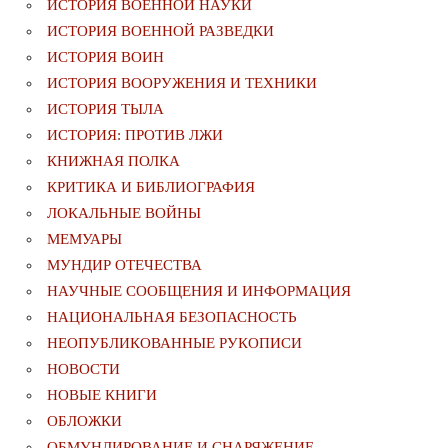
ИСТОРИЯ ВОЕННОЙ НАУКИ
ИСТОРИЯ ВОЕННОЙ РАЗВЕДКИ
ИСТОРИЯ ВОИН
ИСТОРИЯ ВООРУЖЕНИЯ И ТЕХНИКИ
ИСТОРИЯ ТЫЛА
ИСТОРИЯ: ПРОТИВ ЛЖИ
КНИЖНАЯ ПОЛКА
КРИТИКА И БИБЛИОГРАФИЯ
ЛОКАЛЬНЫЕ ВОЙНЫ
МЕМУАРЫ
МУНДИР ОТЕЧЕСТВА
НАУЧНЫЕ СООБЩЕНИЯ И ИНФОРМАЦИЯ
НАЦИОНАЛЬНАЯ БЕЗОПАСНОСТЬ
НЕОПУБЛИКОВАННЫЕ РУКОПИСИ
НОВОСТИ
НОВЫЕ КНИГИ
ОБЛОЖКИ
ОБМУНДИРОВАНИЕ И СНАРЯЖЕНИЕ