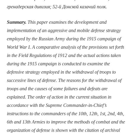
гренадерская дивизия; 52-й Донской казачий полк.
Summary.
This paper examines the development and
implementation of an aggressive and mobile defense strategy
employed by the Russian Army during the 1915 campaign of
World War I. A comparative analysis of the provisions set forth
in the Field Regulations of 1912 and the actual actions taken
during the 1915 campaign is conducted to examine the
defensive strategy employed in the withdrawal of troops to
successive lines of defense. The reasons for the withdrawal of
troops and the causes of some failures and defeats are
explained. The order of action in the current situation in
accordance with the Supreme Commander-in-Chief’s
instructions to the commanders of the 10th, 12th, 1st, 2nd, 4th,
6th and 13th Armies to improve the methods of combat and the
organization of defense is shown with the citation of archival