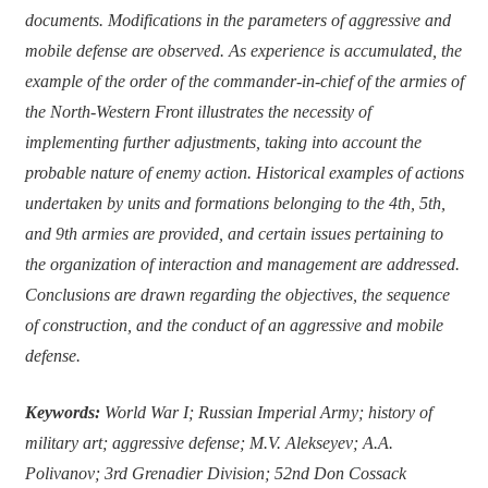
documents. Modifications in the parameters of aggressive and
mobile defense are observed. As experience is accumulated, the
example of the order of the commander-in-chief of the armies of
the North-Western Front illustrates the necessity of
implementing further adjustments, taking into account the
probable nature of enemy action. Historical examples of actions
undertaken by units and formations belonging to the 4th, 5th,
and 9th armies are provided, and certain issues pertaining to
the organization of interaction and management are addressed.
Conclusions are drawn regarding the objectives, the sequence
of construction, and the conduct of an aggressive and mobile
defense.
Keywords:
World War I; Russian Imperial Army; history of
military art; aggressive defense; M.V. Alekseyev; A.A.
Polivanov; 3rd Grenadier Division; 52nd Don Cossack