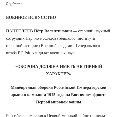
Regiment.
ВОЕННОЕ ИСКУССТВО
ПАНТЕЛЕЕВ Пётр Валентинович
— старший научный
сотрудник Научно-исследовательского института
(военной истории) Военной академии Генерального
штаба ВС РФ, кандидат военных наук
«ОБОРОНА ДОЛЖНА ИМЕТЬ АКТИВНЫЙ
ХАРАКТЕР»
Манёвренная оборона Российской Императорской
армии в кампании 1915 года на Восточном фронте
Первой мировой войны
Российская империя в Первой мировой войне приняла