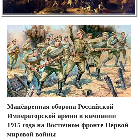
Манёвренная оборона Российской
Императорской армии в кампании
1915 года на Восточном фронте Первой
мировой войны