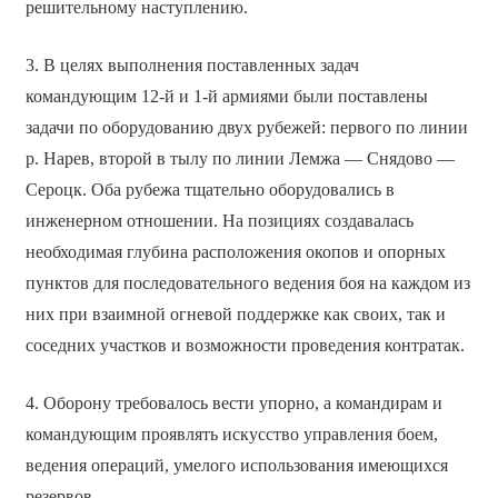
решительному наступлению.
3. В целях выполнения поставленных задач
командующим 12-й и 1-й армиями были поставлены
задачи по оборудованию двух рубежей: первого по линии
р. Нарев, второй в тылу по линии Лемжа — Снядово —
Сероцк. Оба рубежа тщательно оборудовались в
инженерном отношении. На позициях создавалась
необходимая глубина расположения окопов и опорных
пунктов для последовательного ведения боя на каждом из
них при взаимной огневой поддержке как своих, так и
соседних участков и возможности проведения контратак.
4. Оборону требовалось вести упорно, а командирам и
командующим проявлять искусство управления боем,
ведения операций, умелого использования имеющихся
резервов.