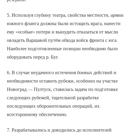
5. Используя глубину театра, свойства местности, армии
южного фланга должны были истощить врага, нанести
ему «особые» потери и вынудить отказаться от мысли
овладеть Варшавой путём обхода войск фронта с юга.
Наиболее подготовленные позиции необходимо было
оборудовать перед р. Буг.
6. В случае неудачного истечения боевых действий и
необходимости оставить рубежи, особенно на участке
Новоград — Пултуск, ставилась задача по подготовке
следующих рубежей, тщательной разработке
последующих оборонительных операций, их
всестороннему обеспечению.
7. Разрабатывались и доводились до исполнителей