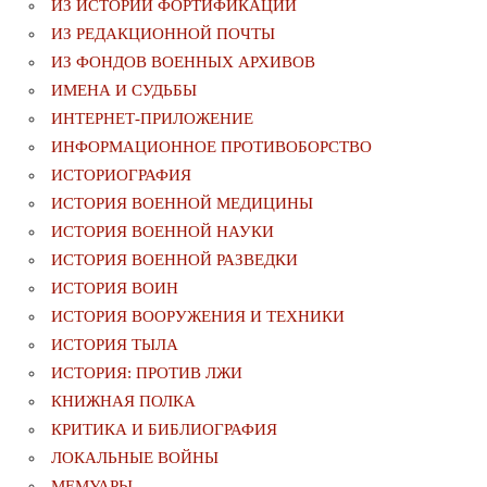
ИЗ ИСТОРИИ ФОРТИФИКАЦИИ
ИЗ РЕДАКЦИОННОЙ ПОЧТЫ
ИЗ ФОНДОВ ВОЕННЫХ АРХИВОВ
ИМЕНА И СУДЬБЫ
ИНТЕРНЕТ-ПРИЛОЖЕНИЕ
ИНФОРМАЦИОННОЕ ПРОТИВОБОРСТВО
ИСТОРИОГРАФИЯ
ИСТОРИЯ ВОЕННОЙ МЕДИЦИНЫ
ИСТОРИЯ ВОЕННОЙ НАУКИ
ИСТОРИЯ ВОЕННОЙ РАЗВЕДКИ
ИСТОРИЯ ВОИН
ИСТОРИЯ ВООРУЖЕНИЯ И ТЕХНИКИ
ИСТОРИЯ ТЫЛА
ИСТОРИЯ: ПРОТИВ ЛЖИ
КНИЖНАЯ ПОЛКА
КРИТИКА И БИБЛИОГРАФИЯ
ЛОКАЛЬНЫЕ ВОЙНЫ
МЕМУАРЫ