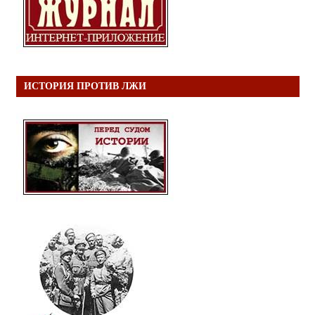
ИСТОРИЯ ПРОТИВ ЛЖИ