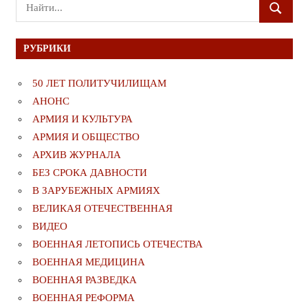
Поиск
ПОИСК
для:
РУБРИКИ
50 ЛЕТ ПОЛИТУЧИЛИЩАМ
АНОНС
АРМИЯ И КУЛЬТУРА
АРМИЯ И ОБЩЕСТВО
АРХИВ ЖУРНАЛА
БЕЗ СРОКА ДАВНОСТИ
В ЗАРУБЕЖНЫХ АРМИЯХ
ВЕЛИКАЯ ОТЕЧЕСТВЕННАЯ
ВИДЕО
ВОЕННАЯ ЛЕТОПИСЬ ОТЕЧЕСТВА
ВОЕННАЯ МЕДИЦИНА
ВОЕННАЯ РАЗВЕДКА
ВОЕННАЯ РЕФОРМА