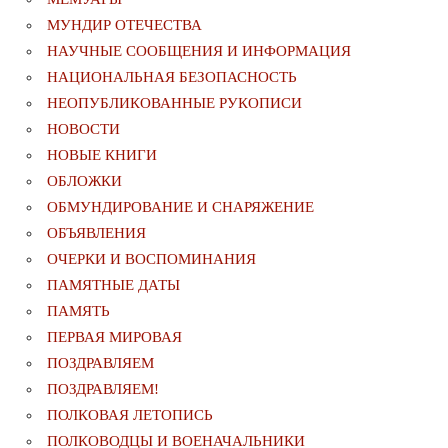
МУНДИР ОТЕЧЕСТВА
НАУЧНЫЕ СООБЩЕНИЯ И ИНФОРМАЦИЯ
НАЦИОНАЛЬНАЯ БЕЗОПАСНОСТЬ
НЕОПУБЛИКОВАННЫЕ РУКОПИСИ
НОВОСТИ
НОВЫЕ КНИГИ
ОБЛОЖКИ
ОБМУНДИРОВАНИЕ И СНАРЯЖЕНИЕ
ОБЪЯВЛЕНИЯ
ОЧЕРКИ И ВОСПОМИНАНИЯ
ПАМЯТНЫЕ ДАТЫ
ПАМЯТЬ
ПЕРВАЯ МИРОВАЯ
ПОЗДРАВЛЯЕМ
ПОЗДРАВЛЯЕМ!
ПОЛКОВАЯ ЛЕТОПИСЬ
ПОЛКОВОДЦЫ И ВОЕНАЧАЛЬНИКИ