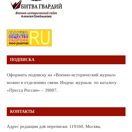
ПОДПИСКА
Оформить подписку на «Военно-исторический журнал»
можно в отделениях связи. Индекс журнала по каталогу
«Пресса России» – 39887.
КОНТАКТЫ
Адрес редакции для переписки: 119160, Москва,