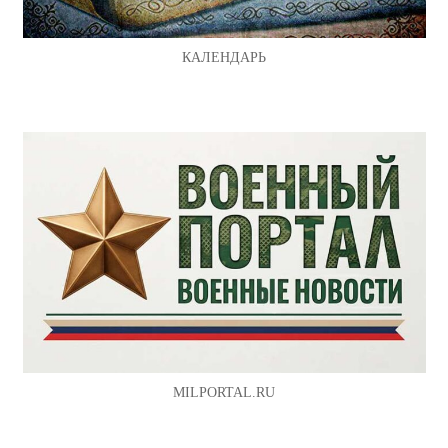
КАЛЕНДАРЬ
MILPORTAL.RU