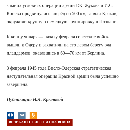
зимних условиях операции армии Г.К. Жукова и И.С.
Конева продвинулись вперёд на 500 км, заняли Краков,
окружили крупную немецкую группировку в Познани.
К концу января — началу февраля советские войска
вышли к Одеру и захватили на его левом берегу ряд
плацдармов, оказавшись в 60—70 км от Берлина.
3 февраля 1945 года Висло-Одерская стратегическая
наступательная операция Красной армии была успешно
завершена.
Публикация Н.Л. Крыловой
ВЕЛИКАЯ ОТЕЧЕСТВЕННА ВОЙНА