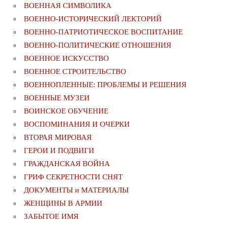
ВОЕННАЯ СИМВОЛИКА
ВОЕННО-ИСТОРИЧЕСКИЙ ЛЕКТОРИЙ
ВОЕННО-ПАТРИОТИЧЕСКОЕ ВОСПИТАНИЕ
ВОЕННО-ПОЛИТИЧЕСКИE ОТНОШЕНИЯ
ВОЕННОЕ ИСКУССТВО
ВОЕННОЕ СТРОИТЕЛЬСТВО
ВОЕННОПЛЕННЫЕ: ПРОБЛЕМЫ И РЕШЕНИЯ
ВОЕННЫЕ МУЗЕИ
ВОИНСКОЕ ОБУЧЕНИЕ
ВОСПОМИНАНИЯ И ОЧЕРКИ
ВТОРАЯ МИРОВАЯ
ГЕРОИ И ПОДВИГИ
ГРАЖДАНСКАЯ ВОЙНА
ГРИФ СЕКРЕТНОСТИ СНЯТ
ДОКУМЕНТЫ и МАТЕРИАЛЫ
ЖЕНЩИНЫ В АРМИИ
ЗАБЫТОЕ ИМЯ