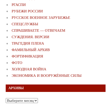
РГАСПИ
РУБЕЖИ РОССИИ
РУССКОЕ ВОЕННОЕ ЗАРУБЕЖЬЕ
СПЕЦСЛУЖБЫ
СПРАШИВАЕТЕ — ОТВЕЧАЕМ
СУЖДЕНИЯ. ВЕРСИИ
ТРАГЕДИЯ ПЛЕНА
ФАМИЛЬНЫЙ АРХИВ
ФОРТИФИКАЦИЯ
ФОТО
ХОЛОДНАЯ ВОЙНА
ЭКОНОМИКА И ВООРУЖЁННЫЕ СИЛЫ
АРХИВЫ
Архивы