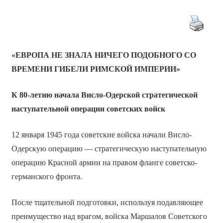
«ЕВРОПА НЕ ЗНАЛА НИЧЕГО ПОДОБНОГО СО
ВРЕМЕНИ ГИБЕЛИ РИМСКОЙ ИМПЕРИИ»
К 80-летию начала Висло-Одерской стратегической
наступательной
операции советских войск
12 января 1945 года советские войска начали Висло-
Одерскую операцию — стратегическую наступательную
операцию Красной армии на правом фланге советско-
германского фронта.
После тщательной подготовки, используя подавляющее
преимущество над врагом, войска Маршалов Советского