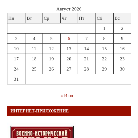
Август 2026
Пн
Вт
Ср
Чт
Пт
Сб
Вс
1
2
3
4
5
6
7
8
9
10
11
12
13
14
15
16
17
18
19
20
21
22
23
24
25
26
27
28
29
30
31
« Июл
ИНТЕРНЕТ-ПРИЛОЖЕНИЕ