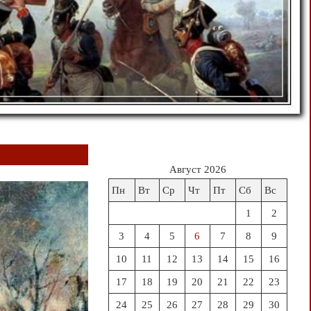
Август 2026
Пн
Вт
Ср
Чт
Пт
Сб
Вс
1
2
3
4
5
6
7
8
9
10
11
12
13
14
15
16
17
18
19
20
21
22
23
24
25
26
27
28
29
30