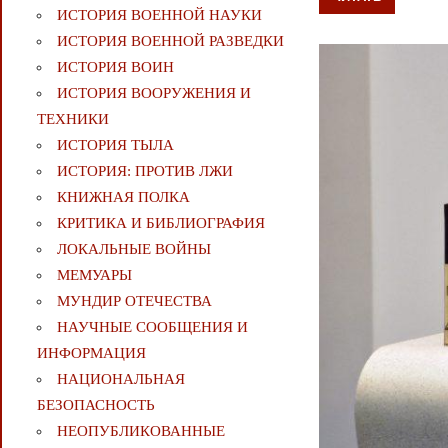
ИСТОРИЯ ВОЕННОЙ НАУКИ
ИСТОРИЯ ВОЕННОЙ РАЗВЕДКИ
ИСТОРИЯ ВОИН
ИСТОРИЯ ВООРУЖЕНИЯ И
ТЕХНИКИ
ИСТОРИЯ ТЫЛА
ИСТОРИЯ: ПРОТИВ ЛЖИ
КНИЖНАЯ ПОЛКА
КРИТИКА И БИБЛИОГРАФИЯ
ЛОКАЛЬНЫЕ ВОЙНЫ
МЕМУАРЫ
МУНДИР ОТЕЧЕСТВА
НАУЧНЫЕ СООБЩЕНИЯ И
ИНФОРМАЦИЯ
НАЦИОНАЛЬНАЯ
БЕЗОПАСНОСТЬ
НЕОПУБЛИКОВАННЫЕ