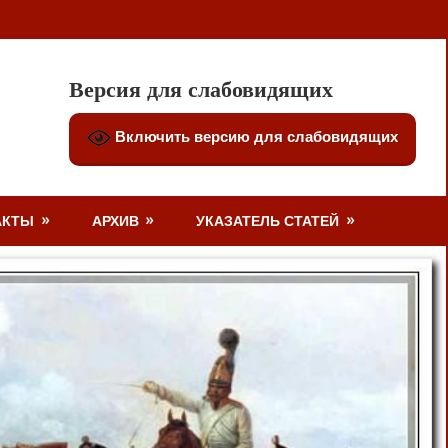
Версия для слабовидящих
Включить версию для слабовидящих
АКТЫ
АРХИВ
УКАЗАТЕЛЬ СТАТЕЙ