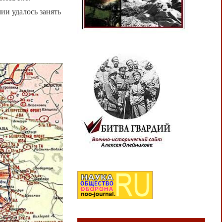
ии удалось занять