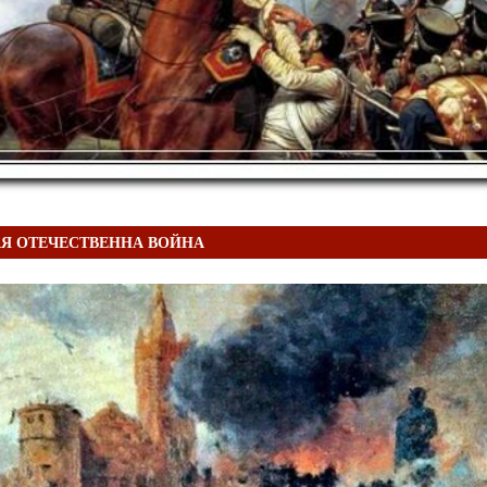
Я ОТЕЧЕСТВЕННА ВОЙНА