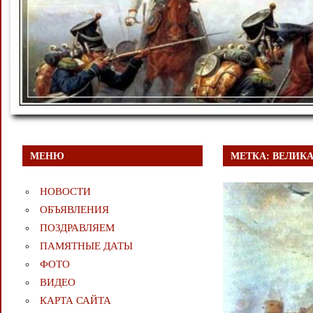
МЕНЮ
МЕТКА:
ВЕЛИКА
НОВОСТИ
ОБЪЯВЛЕНИЯ
ПОЗДРАВЛЯЕМ
ПАМЯТНЫЕ ДАТЫ
ФОТО
ВИДЕО
КАРТА САЙТА