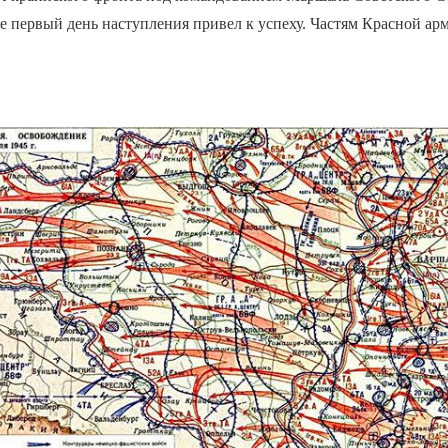
 первый день наступления привел к успеху. Частям Красной арм