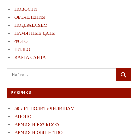
НОВОСТИ
ОБЪЯВЛЕНИЯ
ПОЗДРАВЛЯЕМ
ПАМЯТНЫЕ ДАТЫ
ФОТО
ВИДЕО
КАРТА САЙТА
Поиск
ПОИСК
для:
РУБРИКИ
50 ЛЕТ ПОЛИТУЧИЛИЩАМ
АНОНС
АРМИЯ И КУЛЬТУРА
АРМИЯ И ОБЩЕСТВО