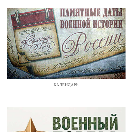
КАЛЕНДАРЬ