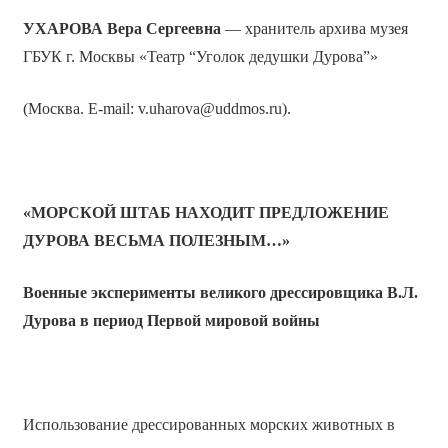
УХАРОВА Вера Сергеевна
— хранитель архива музея
ГБУК г. Москвы «Театр “Уголок дедушки Дурова”»
(Москва. E-mail: v.uharova@uddmos.ru).
«МОРСКОЙ ШТАБ НАХОДИТ ПРЕДЛОЖЕНИЕ
ДУРОВА ВЕСЬМА ПОЛЕЗНЫМ…»
Военные эксперименты великого дрессировщика В.Л.
Дурова
в период Первой мировой войны
Использование дрессированных морских животных в