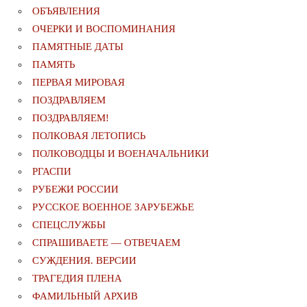
ОБЪЯВЛЕНИЯ
ОЧЕРКИ И ВОСПОМИНАНИЯ
ПАМЯТНЫЕ ДАТЫ
ПАМЯТЬ
ПЕРВАЯ МИРОВАЯ
ПОЗДРАВЛЯЕМ
ПОЗДРАВЛЯЕМ!
ПОЛКОВАЯ ЛЕТОПИСЬ
ПОЛКОВОДЦЫ И ВОЕНАЧАЛЬНИКИ
РГАСПИ
РУБЕЖИ РОССИИ
РУССКОЕ ВОЕННОЕ ЗАРУБЕЖЬЕ
СПЕЦСЛУЖБЫ
СПРАШИВАЕТЕ — ОТВЕЧАЕМ
СУЖДЕНИЯ. ВЕРСИИ
ТРАГЕДИЯ ПЛЕНА
ФАМИЛЬНЫЙ АРХИВ