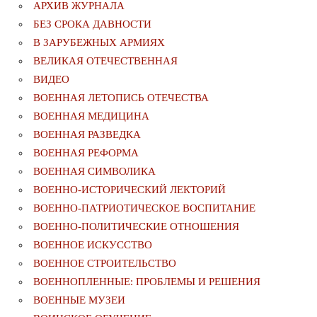
АРХИВ ЖУРНАЛА
БЕЗ СРОКА ДАВНОСТИ
В ЗАРУБЕЖНЫХ АРМИЯХ
ВЕЛИКАЯ ОТЕЧЕСТВЕННАЯ
ВИДЕО
ВОЕННАЯ ЛЕТОПИСЬ ОТЕЧЕСТВА
ВОЕННАЯ МЕДИЦИНА
ВОЕННАЯ РАЗВЕДКА
ВОЕННАЯ РЕФОРМА
ВОЕННАЯ СИМВОЛИКА
ВОЕННО-ИСТОРИЧЕСКИЙ ЛЕКТОРИЙ
ВОЕННО-ПАТРИОТИЧЕСКОЕ ВОСПИТАНИЕ
ВОЕННО-ПОЛИТИЧЕСКИE ОТНОШЕНИЯ
ВОЕННОЕ ИСКУССТВО
ВОЕННОЕ СТРОИТЕЛЬСТВО
ВОЕННОПЛЕННЫЕ: ПРОБЛЕМЫ И РЕШЕНИЯ
ВОЕННЫЕ МУЗЕИ