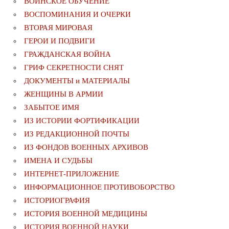
ВОИНСКОЕ ОБУЧЕНИЕ
ВОСПОМИНАНИЯ И ОЧЕРКИ
ВТОРАЯ МИРОВАЯ
ГЕРОИ И ПОДВИГИ
ГРАЖДАНСКАЯ ВОЙНА
ГРИФ СЕКРЕТНОСТИ СНЯТ
ДОКУМЕНТЫ и МАТЕРИАЛЫ
ЖЕНЩИНЫ В АРМИИ
ЗАБЫТОЕ ИМЯ
ИЗ ИСТОРИИ ФОРТИФИКАЦИИ
ИЗ РЕДАКЦИОННОЙ ПОЧТЫ
ИЗ ФОНДОВ ВОЕННЫХ АРХИВОВ
ИМЕНА И СУДЬБЫ
ИНТЕРНЕТ-ПРИЛОЖЕНИЕ
ИНФОРМАЦИОННОЕ ПРОТИВОБОРСТВО
ИСТОРИОГРАФИЯ
ИСТОРИЯ ВОЕННОЙ МЕДИЦИНЫ
ИСТОРИЯ ВОЕННОЙ НАУКИ