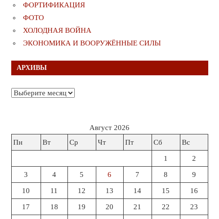
ФОРТИФИКАЦИЯ
ФОТО
ХОЛОДНАЯ ВОЙНА
ЭКОНОМИКА И ВООРУЖЁННЫЕ СИЛЫ
АРХИВЫ
Архивы
Август 2026
Пн
Вт
Ср
Чт
Пт
Сб
Вс
1
2
3
4
5
6
7
8
9
10
11
12
13
14
15
16
17
18
19
20
21
22
23