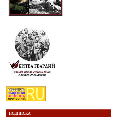
ПОДПИСКА