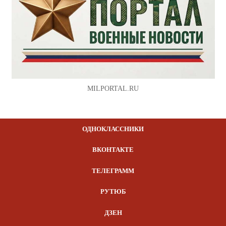
MILPORTAL.RU
ОДНОКЛАССНИКИ
ВКОНТАКТЕ
ТЕЛЕГРАММ
РУТЮБ
ДЗЕН