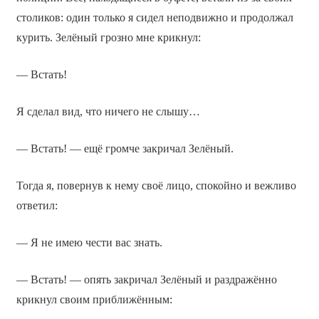
столиков: один только я сидел неподвижно и продолжал
курить. Зелёный грозно мне крикнул:
— Встать!
Я сделал вид, что ничего не слышу…
— Встать! — ещё громче закричал Зелёный.
Тогда я, повернув к нему своё лицо, спокойно и вежливо
ответил:
— Я не имею чести вас знать.
— Встать! — опять закричал Зелёный и раздражённо
крикнул своим приближённым: