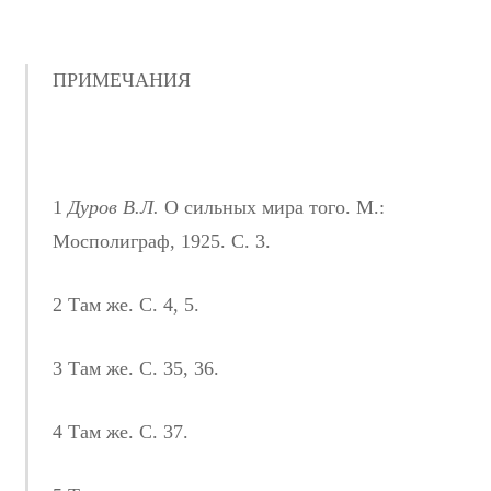
ПРИМЕЧАНИЯ
1
Дуров В.Л.
О сильных мира того. М.:
Мосполиграф, 1925. С. 3.
2 Там же. С. 4, 5.
3 Там же. С. 35, 36.
4 Там же. С. 37.