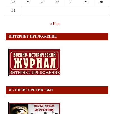
24
25
26
27
28
29
30
31
« Июл
ИНТЕРНЕТ-ПРИЛОЖЕНИЕ
ИСТОРИЯ ПРОТИВ ЛЖИ