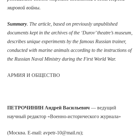
мировой войны.
Summary
. The article, based on previously unpublished
documents kept in the archives of the ‘Durov’ theatre’s museum,
describes unique experiments by the famous Russian trainer,
conducted with marine animals according to the instructions of
the Russian Naval Ministry during the First World War.
АРМИЯ И ОБЩЕСТВО
ПЕТРОЧИНИН Андрей Васильевич
— ведущий
научный редактор «Военно-исторического журнала»
(Москва. E-mail: avpetr-10@mail.ru);