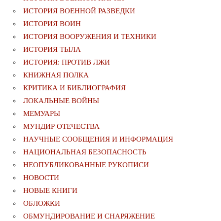
ИСТОРИЯ ВОЕННОЙ РАЗВЕДКИ
ИСТОРИЯ ВОИН
ИСТОРИЯ ВООРУЖЕНИЯ И ТЕХНИКИ
ИСТОРИЯ ТЫЛА
ИСТОРИЯ: ПРОТИВ ЛЖИ
КНИЖНАЯ ПОЛКА
КРИТИКА И БИБЛИОГРАФИЯ
ЛОКАЛЬНЫЕ ВОЙНЫ
МЕМУАРЫ
МУНДИР ОТЕЧЕСТВА
НАУЧНЫЕ СООБЩЕНИЯ И ИНФОРМАЦИЯ
НАЦИОНАЛЬНАЯ БЕЗОПАСНОСТЬ
НЕОПУБЛИКОВАННЫЕ РУКОПИСИ
НОВОСТИ
НОВЫЕ КНИГИ
ОБЛОЖКИ
ОБМУНДИРОВАНИЕ И СНАРЯЖЕНИЕ