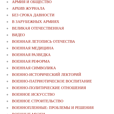
АРМИЯ И ОБЩЕСТВО
АРХИВ ЖУРНАЛА
БЕЗ СРОКА ДАВНОСТИ
В ЗАРУБЕЖНЫХ АРМИЯХ
ВЕЛИКАЯ ОТЕЧЕСТВЕННАЯ
ВИДЕО
ВОЕННАЯ ЛЕТОПИСЬ ОТЕЧЕСТВА
ВОЕННАЯ МЕДИЦИНА
ВОЕННАЯ РАЗВЕДКА
ВОЕННАЯ РЕФОРМА
ВОЕННАЯ СИМВОЛИКА
ВОЕННО-ИСТОРИЧЕСКИЙ ЛЕКТОРИЙ
ВОЕННО-ПАТРИОТИЧЕСКОЕ ВОСПИТАНИЕ
ВОЕННО-ПОЛИТИЧЕСКИE ОТНОШЕНИЯ
ВОЕННОЕ ИСКУССТВО
ВОЕННОЕ СТРОИТЕЛЬСТВО
ВОЕННОПЛЕННЫЕ: ПРОБЛЕМЫ И РЕШЕНИЯ