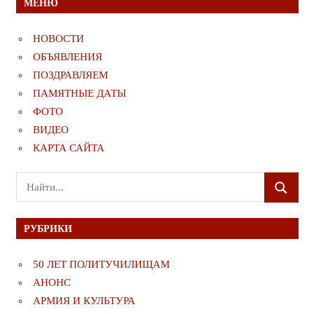
МЕНЮ
НОВОСТИ
ОБЪЯВЛЕНИЯ
ПОЗДРАВЛЯЕМ
ПАМЯТНЫЕ ДАТЫ
ФОТО
ВИДЕО
КАРТА САЙТА
Поиск
ПОИСК
для:
РУБРИКИ
50 ЛЕТ ПОЛИТУЧИЛИЩАМ
АНОНС
АРМИЯ И КУЛЬТУРА