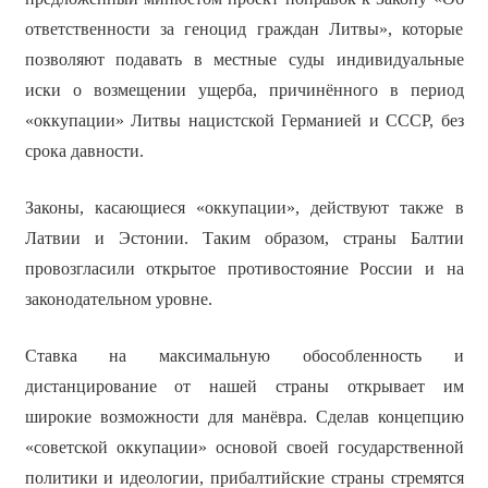
ответственности за геноцид граждан Литвы», которые
позволяют подавать в местные суды индивидуальные
иски о возмещении ущерба, причинённого в период
«оккупации» Литвы нацистской Германией и СССР, без
срока давности.
Законы, касающиеся «оккупации», действуют также в
Латвии и Эстонии. Таким образом, страны Балтии
провозгласили открытое противостояние России и на
законодательном уровне.
Ставка на максимальную обособленность и
дистанцирование от нашей страны открывает им
широкие возможности для манёвра. Сделав концепцию
«советской оккупации» основой своей государственной
политики и идеологии, прибалтийские страны стремятся