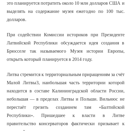
это планируется потратить около 10 млн долларов США и
выделять на содержание музея ежегодно по 100 тыс.
долларов.
При содействии Комиссии историков при Президенте
Латвийской Республики обсуждается идея создания в
Брюсселе так называемого Музея истории Европы,
открыть который планируется в 2014 году.
Литва стремится к территориальным приращениям за счёт
Малой Литвы3, наибольшая часть территории которой
находится в составе Калининградской области России,
небольшая — в пределах Литвы и Польши. Вильнюс не
перестаёт грезить созданием там «Балтийской
Республики». Пришедшее к власти в Литве
правительство консерваторов фактически призывает к