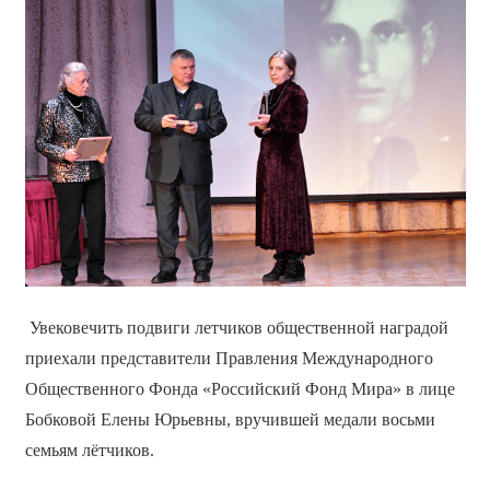
Увековечить подвиги летчиков общественной наградой
приехали представители Правления Международного
Общественного Фонда «Российский Фонд Мира» в лице
Бобковой Елены Юрьевны, вручившей медали восьми
семьям лётчиков.