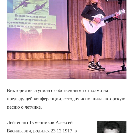
Виктория выступила с собственными стихами на
предыдущей конференции, сегодня исполнила авторскую
песню о летчике.
Лейтенант Гуменников Алексей
Васильевич, родился 23.12.1917 в