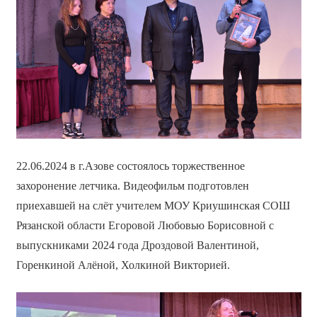
22.06.2024 в г.Азове состоялось торжественное
захоронение летчика. Видеофильм подготовлен
приехавшей на слёт учителем МОУ Криушинская СОШ
Рязанской области Егоровой Любовью Борисовной с
выпускниками 2024 года Дроздовой Валентиной,
Горенкиной Алёной, Холкиной Викторией.