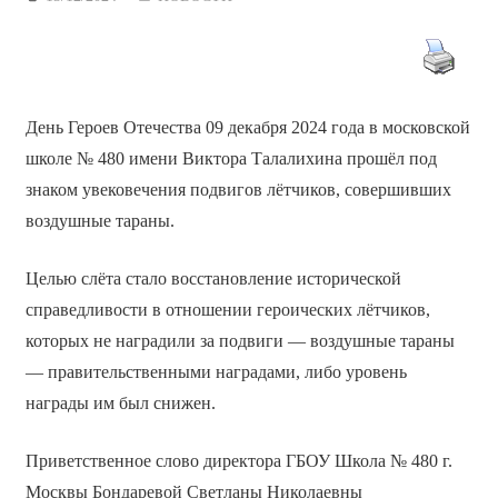
День Героев Отечества 09 декабря 2024 года в московской
школе № 480 имени Виктора Талалихина прошёл под
знаком увековечения подвигов лётчиков, совершивших
воздушные тараны.
Целью слёта стало восстановление исторической
справедливости в отношении героических лётчиков,
которых не наградили за подвиги — воздушные тараны
— правительственными наградами, либо уровень
награды им был снижен.
Приветственное слово директора ГБОУ Школа № 480 г.
Москвы Бондаревой Светланы Николаевны