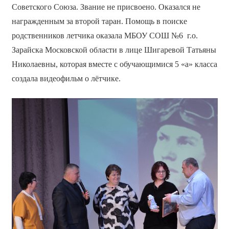
Советского Союза. Звание не присвоено. Оказался не
награжденным за второй таран. Помощь в поиске
родственников летчика оказала МБОУ СОШ №6 г.о.
Зарайска Московской области в лице Шигаревой Татьяны
Николаевны, которая вместе с обучающимися 5 «а» класса
создала видеофильм о лётчике.