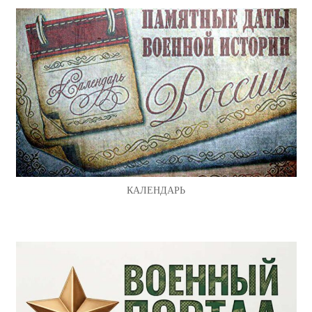
КАЛЕНДАРЬ