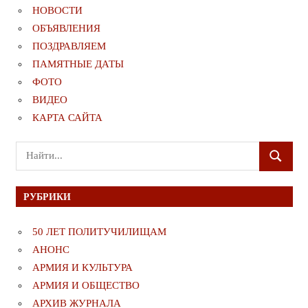
НОВОСТИ
ОБЪЯВЛЕНИЯ
ПОЗДРАВЛЯЕМ
ПАМЯТНЫЕ ДАТЫ
ФОТО
ВИДЕО
КАРТА САЙТА
Поиск
ПОИСК
для:
РУБРИКИ
50 ЛЕТ ПОЛИТУЧИЛИЩАМ
АНОНС
АРМИЯ И КУЛЬТУРА
АРМИЯ И ОБЩЕСТВО
АРХИВ ЖУРНАЛА