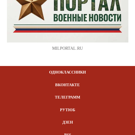
MILPORTAL.RU
ОДНОКЛАССНИКИ
ВКОНТАКТЕ
ТЕЛЕГРАММ
РУТЮБ
ДЗЕН
RSS