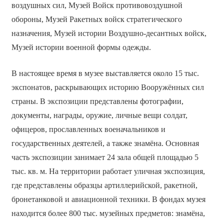
воздушных сил, Музей Войск противовоздушной
обороны, Музей Ракетных войск стратегического
назначения, Музей истории Воздушно-десантных войск,
Музей истории военной формы одежды.
В настоящее время в музее выставляется около 15 тыс.
экспонатов, раскрывающих историю Вооружённых сил
страны. В экспозиции представлены фотографии,
документы, награды, оружие, личные вещи солдат,
офицеров, прославленных военачальников и
государственных деятелей, а также знамёна. Основная
часть экспозиции занимает 24 зала общей площадью 5
тыс. кв. м. На территории работает уличная экспозиция,
где представлены образцы артиллерийской, ракетной,
бронетанковой и авиационной техники. В фондах музея
находится более 800 тыс. музейных предметов: знамёна,