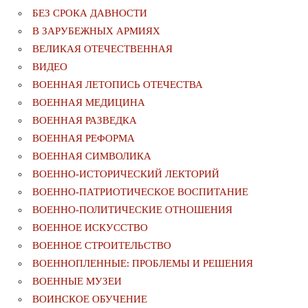
БЕЗ СРОКА ДАВНОСТИ
В ЗАРУБЕЖНЫХ АРМИЯХ
ВЕЛИКАЯ ОТЕЧЕСТВЕННАЯ
ВИДЕО
ВОЕННАЯ ЛЕТОПИСЬ ОТЕЧЕСТВА
ВОЕННАЯ МЕДИЦИНА
ВОЕННАЯ РАЗВЕДКА
ВОЕННАЯ РЕФОРМА
ВОЕННАЯ СИМВОЛИКА
ВОЕННО-ИСТОРИЧЕСКИЙ ЛЕКТОРИЙ
ВОЕННО-ПАТРИОТИЧЕСКОЕ ВОСПИТАНИЕ
ВОЕННО-ПОЛИТИЧЕСКИE ОТНОШЕНИЯ
ВОЕННОЕ ИСКУССТВО
ВОЕННОЕ СТРОИТЕЛЬСТВО
ВОЕННОПЛЕННЫЕ: ПРОБЛЕМЫ И РЕШЕНИЯ
ВОЕННЫЕ МУЗЕИ
ВОИНСКОЕ ОБУЧЕНИЕ