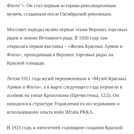
Флота”». Он стал первым историко-революционным
музеем, созданным после Октябрьской революции.
Моссовет передал музею первые этажи Верхних торговых
рядов и линию Ветошного ряда. В 1920 году там
открылась первая выставка – «Жизнь Красных Армии и
Флота», проходившая в Верхних торговых рядах на
Красной площади.
Летом 1921 года музей переименовали в «Музей Красных
Армии и Флота», а в марте следующего года перевели в
особняк на улице Кропоткина (Пречистенка, 12/2). Он
находился в структуре Управления по исследованию и
использованию опыта войн Штаба РККА.
В 1923 году, к пятилетней годовщине создания Красной