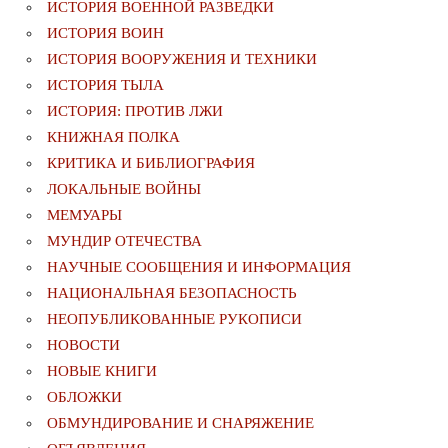
ИСТОРИЯ ВОЕННОЙ РАЗВЕДКИ
ИСТОРИЯ ВОИН
ИСТОРИЯ ВООРУЖЕНИЯ И ТЕХНИКИ
ИСТОРИЯ ТЫЛА
ИСТОРИЯ: ПРОТИВ ЛЖИ
КНИЖНАЯ ПОЛКА
КРИТИКА И БИБЛИОГРАФИЯ
ЛОКАЛЬНЫЕ ВОЙНЫ
МЕМУАРЫ
МУНДИР ОТЕЧЕСТВА
НАУЧНЫЕ СООБЩЕНИЯ И ИНФОРМАЦИЯ
НАЦИОНАЛЬНАЯ БЕЗОПАСНОСТЬ
НЕОПУБЛИКОВАННЫЕ РУКОПИСИ
НОВОСТИ
НОВЫЕ КНИГИ
ОБЛОЖКИ
ОБМУНДИРОВАНИЕ И СНАРЯЖЕНИЕ