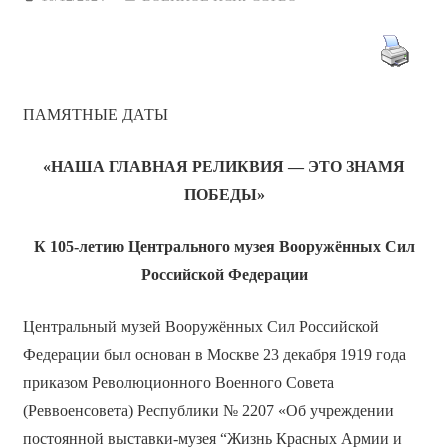
ПАМЯТНЫЕ ДАТЫ
«НАША ГЛАВНАЯ РЕЛИКВИЯ — ЭТО ЗНАМЯ
ПОБЕДЫ»
К 105-летию
Центрального музея Вооружённых Сил
Российской Федерации
Центральный музей Вооружённых Сил Российской
Федерации был основан в Москве 23 декабря 1919 года
приказом Революционного Военного Совета
(Реввоенсовета) Республики № 2207 «Об учреждении
постоянной выставки-музея “Жизнь Красных Армии и