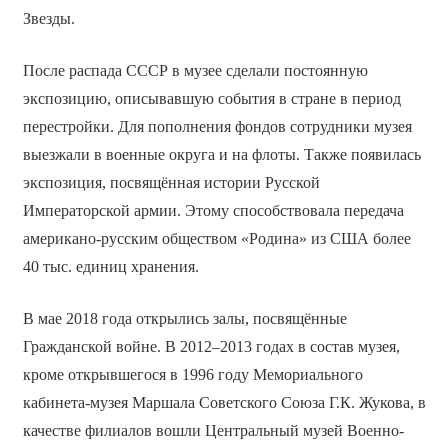
Звезды.
После распада СССР в музее сделали постоянную
экспозицию, описывавшую события в стране в период
перестройки. Для пополнения фондов сотрудники музея
выезжали в военные округа и на флоты. Также появилась
экспозиция, посвящённая истории Русской
Императорской армии. Этому способствовала передача
американо-русским обществом «Родина» из США более
40 тыс. единиц хранения.
В мае 2018 года открылись залы, посвящённые
Гражданской войне. В 2012–2013 годах в состав музея,
кроме открывшегося в 1996 году Мемориального
кабинета-музея Маршала Советского Союза Г.К. Жукова, в
качестве филиалов вошли Центральный музей Военно-