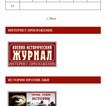
31
« Июл
ИНТЕРНЕТ-ПРИЛОЖЕНИЕ
ИСТОРИЯ ПРОТИВ ЛЖИ