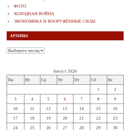
ФОТО
ХОЛОДНАЯ ВОЙНА
ЭКОНОМИКА И ВООРУЖЁННЫЕ СИЛЫ
АРХИВЫ
Архивы
Август 2026
Пн
Вт
Ср
Чт
Пт
Сб
Вс
1
2
3
4
5
6
7
8
9
10
11
12
13
14
15
16
17
18
19
20
21
22
23
24
25
26
27
28
29
30