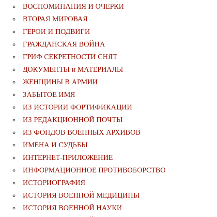
ВОСПОМИНАНИЯ И ОЧЕРКИ
ВТОРАЯ МИРОВАЯ
ГЕРОИ И ПОДВИГИ
ГРАЖДАНСКАЯ ВОЙНА
ГРИФ СЕКРЕТНОСТИ СНЯТ
ДОКУМЕНТЫ и МАТЕРИАЛЫ
ЖЕНЩИНЫ В АРМИИ
ЗАБЫТОЕ ИМЯ
ИЗ ИСТОРИИ ФОРТИФИКАЦИИ
ИЗ РЕДАКЦИОННОЙ ПОЧТЫ
ИЗ ФОНДОВ ВОЕННЫХ АРХИВОВ
ИМЕНА И СУДЬБЫ
ИНТЕРНЕТ-ПРИЛОЖЕНИЕ
ИНФОРМАЦИОННОЕ ПРОТИВОБОРСТВО
ИСТОРИОГРАФИЯ
ИСТОРИЯ ВОЕННОЙ МЕДИЦИНЫ
ИСТОРИЯ ВОЕННОЙ НАУКИ