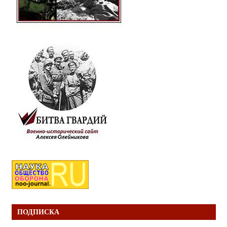
ПОДПИСКА