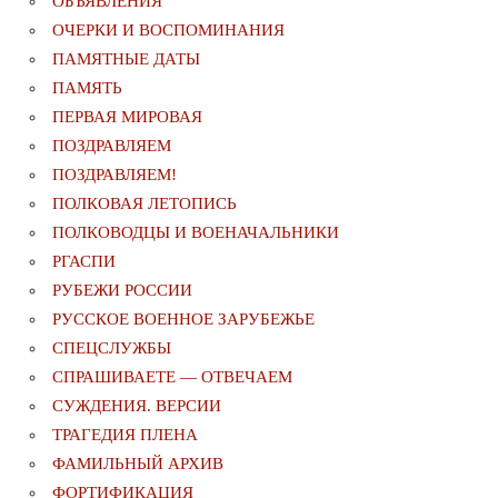
ОБЪЯВЛЕНИЯ
ОЧЕРКИ И ВОСПОМИНАНИЯ
ПАМЯТНЫЕ ДАТЫ
ПАМЯТЬ
ПЕРВАЯ МИРОВАЯ
ПОЗДРАВЛЯЕМ
ПОЗДРАВЛЯЕМ!
ПОЛКОВАЯ ЛЕТОПИСЬ
ПОЛКОВОДЦЫ И ВОЕНАЧАЛЬНИКИ
РГАСПИ
РУБЕЖИ РОССИИ
РУССКОЕ ВОЕННОЕ ЗАРУБЕЖЬЕ
СПЕЦСЛУЖБЫ
СПРАШИВАЕТЕ — ОТВЕЧАЕМ
СУЖДЕНИЯ. ВЕРСИИ
ТРАГЕДИЯ ПЛЕНА
ФАМИЛЬНЫЙ АРХИВ
ФОРТИФИКАЦИЯ