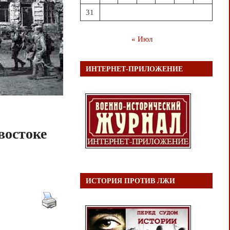
31
« Июл
ИНТЕРНЕТ-ПРИЛОЖЕНИЕ
востоке
ИСТОРИЯ ПРОТИВ ЛЖИ