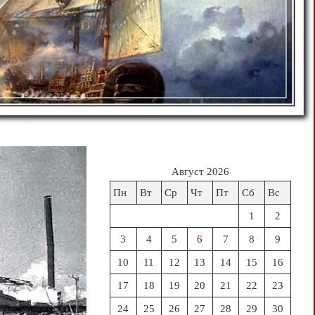
Август 2026
Пн
Вт
Ср
Чт
Пт
Сб
Вс
1
2
3
4
5
6
7
8
9
10
11
12
13
14
15
16
17
18
19
20
21
22
23
24
25
26
27
28
29
30