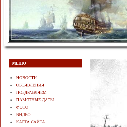
МЕНЮ
НОВОСТИ
ОБЪЯВЛЕНИЯ
ПОЗДРАВЛЯЕМ
ПАМЯТНЫЕ ДАТЫ
ФОТО
ВИДЕО
КАРТА САЙТА