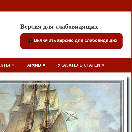
Версия для слабовидящих
Включить версию для слабовидящих
АКТЫ
АРХИВ
УКАЗАТЕЛЬ СТАТЕЙ