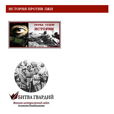
ИСТОРИЯ ПРОТИВ ЛЖИ