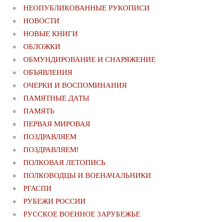
НЕОПУБЛИКОВАННЫЕ РУКОПИСИ
НОВОСТИ
НОВЫЕ КНИГИ
ОБЛОЖКИ
ОБМУНДИРОВАНИЕ И СНАРЯЖЕНИЕ
ОБЪЯВЛЕНИЯ
ОЧЕРКИ И ВОСПОМИНАНИЯ
ПАМЯТНЫЕ ДАТЫ
ПАМЯТЬ
ПЕРВАЯ МИРОВАЯ
ПОЗДРАВЛЯЕМ
ПОЗДРАВЛЯЕМ!
ПОЛКОВАЯ ЛЕТОПИСЬ
ПОЛКОВОДЦЫ И ВОЕНАЧАЛЬНИКИ
РГАСПИ
РУБЕЖИ РОССИИ
РУССКОЕ ВОЕННОЕ ЗАРУБЕЖЬЕ