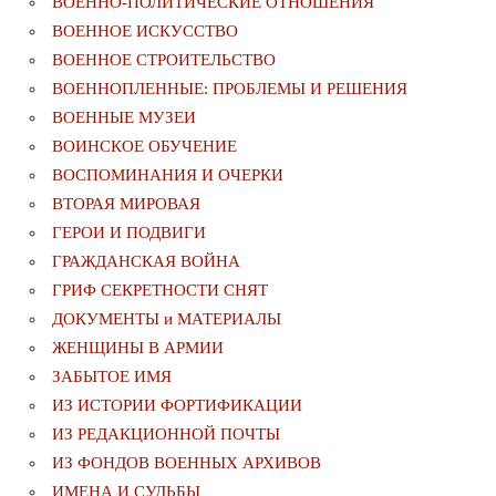
ВОЕННО-ПОЛИТИЧЕСКИE ОТНОШЕНИЯ
ВОЕННОЕ ИСКУССТВО
ВОЕННОЕ СТРОИТЕЛЬСТВО
ВОЕННОПЛЕННЫЕ: ПРОБЛЕМЫ И РЕШЕНИЯ
ВОЕННЫЕ МУЗЕИ
ВОИНСКОЕ ОБУЧЕНИЕ
ВОСПОМИНАНИЯ И ОЧЕРКИ
ВТОРАЯ МИРОВАЯ
ГЕРОИ И ПОДВИГИ
ГРАЖДАНСКАЯ ВОЙНА
ГРИФ СЕКРЕТНОСТИ СНЯТ
ДОКУМЕНТЫ и МАТЕРИАЛЫ
ЖЕНЩИНЫ В АРМИИ
ЗАБЫТОЕ ИМЯ
ИЗ ИСТОРИИ ФОРТИФИКАЦИИ
ИЗ РЕДАКЦИОННОЙ ПОЧТЫ
ИЗ ФОНДОВ ВОЕННЫХ АРХИВОВ
ИМЕНА И СУДЬБЫ