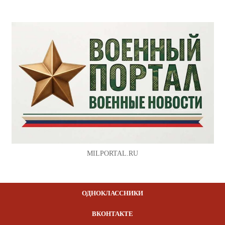
MILPORTAL.RU
ОДНОКЛАССНИКИ
ВКОНТАКТЕ