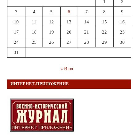
1
2
3
4
5
6
7
8
9
10
11
12
13
14
15
16
17
18
19
20
21
22
23
24
25
26
27
28
29
30
31
« Июл
ИНТЕРНЕТ-ПРИЛОЖЕНИЕ