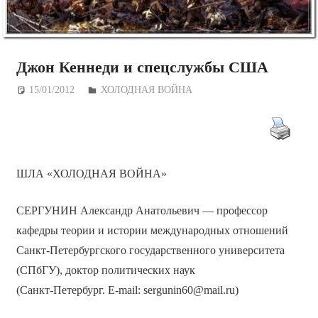
Джон Кеннеди и спецслужбы США
15/01/2012
Дежурный по Редакции
ХОЛОДНАЯ ВОЙНА
ШЛА «ХОЛОДНАЯ ВОЙНА»
СЕРГУНИН Александр Анатольевич — профессор
кафедры теории и истории международных отношений
Санкт-Петербургского государственного университета
(СПбГУ), доктор политических наук
(Санкт-Петербург. E-mail: sergunin60@mail.ru)