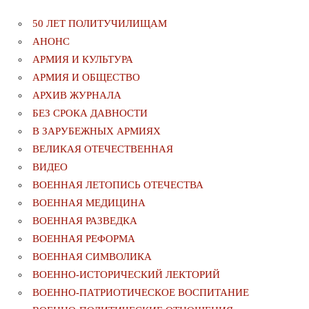
50 ЛЕТ ПОЛИТУЧИЛИЩАМ
АНОНС
АРМИЯ И КУЛЬТУРА
АРМИЯ И ОБЩЕСТВО
АРХИВ ЖУРНАЛА
БЕЗ СРОКА ДАВНОСТИ
В ЗАРУБЕЖНЫХ АРМИЯХ
ВЕЛИКАЯ ОТЕЧЕСТВЕННАЯ
ВИДЕО
ВОЕННАЯ ЛЕТОПИСЬ ОТЕЧЕСТВА
ВОЕННАЯ МЕДИЦИНА
ВОЕННАЯ РАЗВЕДКА
ВОЕННАЯ РЕФОРМА
ВОЕННАЯ СИМВОЛИКА
ВОЕННО-ИСТОРИЧЕСКИЙ ЛЕКТОРИЙ
ВОЕННО-ПАТРИОТИЧЕСКОЕ ВОСПИТАНИЕ