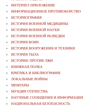
ИНТЕРНЕТ-ПРИЛОЖЕНИЕ
ИНФОРМАЦИОННОЕ ПРОТИВОБОРСТВО
ИСТОРИОГРАФИЯ
ИСТОРИЯ ВОЕННОЙ МЕДИЦИНЫ
ИСТОРИЯ ВОЕННОЙ НАУКИ
ИСТОРИЯ ВОЕННОЙ РАЗВЕДКИ
ИСТОРИЯ ВОИН
ИСТОРИЯ ВООРУЖЕНИЯ И ТЕХНИКИ
ИСТОРИЯ ТЫЛА
ИСТОРИЯ: ПРОТИВ ЛЖИ
КНИЖНАЯ ПОЛКА
КРИТИКА И БИБЛИОГРАФИЯ
ЛОКАЛЬНЫЕ ВОЙНЫ
МЕМУАРЫ
МУНДИР ОТЕЧЕСТВА
НАУЧНЫЕ СООБЩЕНИЯ И ИНФОРМАЦИЯ
НАЦИОНАЛЬНАЯ БЕЗОПАСНОСТЬ