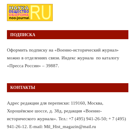
ПОДПИСКА
Оформить подписку на «Военно-исторический журнал»
можно в отделениях связи. Индекс журнала по каталогу
«Пресса России» – 39887.
КОНТАКТЫ
Адрес редакции для переписки: 119160, Москва,
Хорошёвское шоссе, д. 38д, редакция «Военно-
исторического журнала». Тел.: +7 (495) 941-26-50; + 7 (495)
941-26-12. E-mail: Mil_Hist_magazin@mail.ru