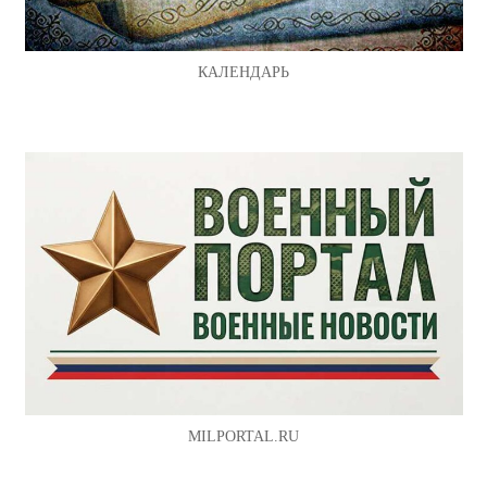
КАЛЕНДАРЬ
MILPORTAL.RU