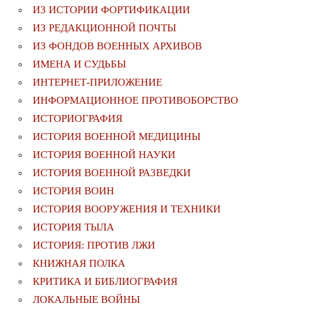
ИЗ ИСТОРИИ ФОРТИФИКАЦИИ
ИЗ РЕДАКЦИОННОЙ ПОЧТЫ
ИЗ ФОНДОВ ВОЕННЫХ АРХИВОВ
ИМЕНА И СУДЬБЫ
ИНТЕРНЕТ-ПРИЛОЖЕНИЕ
ИНФОРМАЦИОННОЕ ПРОТИВОБОРСТВО
ИСТОРИОГРАФИЯ
ИСТОРИЯ ВОЕННОЙ МЕДИЦИНЫ
ИСТОРИЯ ВОЕННОЙ НАУКИ
ИСТОРИЯ ВОЕННОЙ РАЗВЕДКИ
ИСТОРИЯ ВОИН
ИСТОРИЯ ВООРУЖЕНИЯ И ТЕХНИКИ
ИСТОРИЯ ТЫЛА
ИСТОРИЯ: ПРОТИВ ЛЖИ
КНИЖНАЯ ПОЛКА
КРИТИКА И БИБЛИОГРАФИЯ
ЛОКАЛЬНЫЕ ВОЙНЫ