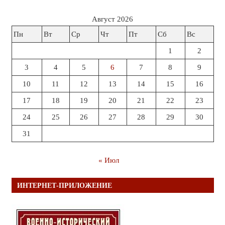
Август 2026
Пн
Вт
Ср
Чт
Пт
Сб
Вс
1
2
3
4
5
6
7
8
9
10
11
12
13
14
15
16
17
18
19
20
21
22
23
24
25
26
27
28
29
30
31
« Июл
ИНТЕРНЕТ-ПРИЛОЖЕНИЕ