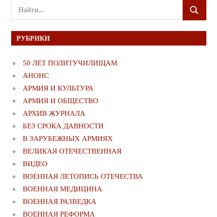
Поиск
ПОИСК
для:
РУБРИКИ
50 ЛЕТ ПОЛИТУЧИЛИЩАМ
АНОНС
АРМИЯ И КУЛЬТУРА
АРМИЯ И ОБЩЕСТВО
АРХИВ ЖУРНАЛА
БЕЗ СРОКА ДАВНОСТИ
В ЗАРУБЕЖНЫХ АРМИЯХ
ВЕЛИКАЯ ОТЕЧЕСТВЕННАЯ
ВИДЕО
ВОЕННАЯ ЛЕТОПИСЬ ОТЕЧЕСТВА
ВОЕННАЯ МЕДИЦИНА
ВОЕННАЯ РАЗВЕДКА
ВОЕННАЯ РЕФОРМА