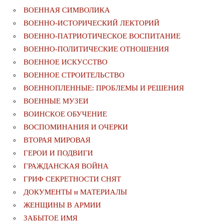
ВОЕННАЯ СИМВОЛИКА
ВОЕННО-ИСТОРИЧЕСКИЙ ЛЕКТОРИЙ
ВОЕННО-ПАТРИОТИЧЕСКОЕ ВОСПИТАНИЕ
ВОЕННО-ПОЛИТИЧЕСКИE ОТНОШЕНИЯ
ВОЕННОЕ ИСКУССТВО
ВОЕННОЕ СТРОИТЕЛЬСТВО
ВОЕННОПЛЕННЫЕ: ПРОБЛЕМЫ И РЕШЕНИЯ
ВОЕННЫЕ МУЗЕИ
ВОИНСКОЕ ОБУЧЕНИЕ
ВОСПОМИНАНИЯ И ОЧЕРКИ
ВТОРАЯ МИРОВАЯ
ГЕРОИ И ПОДВИГИ
ГРАЖДАНСКАЯ ВОЙНА
ГРИФ СЕКРЕТНОСТИ СНЯТ
ДОКУМЕНТЫ и МАТЕРИАЛЫ
ЖЕНЩИНЫ В АРМИИ
ЗАБЫТОЕ ИМЯ