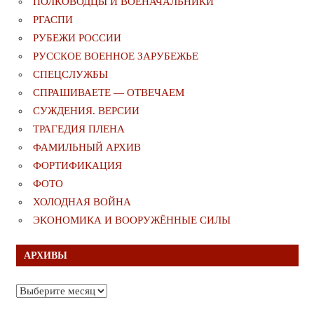
ПОЛКОВОДЦЫ И ВОЕНАЧАЛЬНИКИ
РГАСПИ
РУБЕЖИ РОССИИ
РУССКОЕ ВОЕННОЕ ЗАРУБЕЖЬЕ
СПЕЦСЛУЖБЫ
СПРАШИВАЕТЕ — ОТВЕЧАЕМ
СУЖДЕНИЯ. ВЕРСИИ
ТРАГЕДИЯ ПЛЕНА
ФАМИЛЬНЫЙ АРХИВ
ФОРТИФИКАЦИЯ
ФОТО
ХОЛОДНАЯ ВОЙНА
ЭКОНОМИКА И ВООРУЖЁННЫЕ СИЛЫ
АРХИВЫ
Архивы