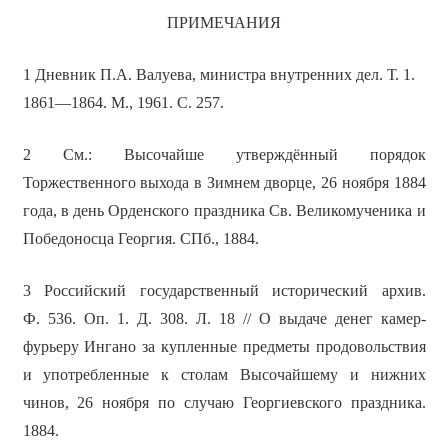
ПРИМЕЧАНИЯ
1 Дневник П.А. Валуева, министра внутренних дел. Т. 1.
1861—1864. М., 1961. С. 257.
2 См.: Высочайше утверждённый порядок
Торжественного выхода в Зимнем дворце, 26 ноября 1884
года, в день Орденского праздника Св. Великомученика и
Победоносца Георгия. СПб., 1884.
3 Российский государственный исторический архив.
Ф. 536. Оп. 1. Д. 308. Л. 18 // О выдаче денег камер-
фурьеру Ингано за купленные предметы продовольствия
и употребленные к столам Высочайшему и нижних
чинов, 26 ноября по случаю Георгиевского праздника.
1884.