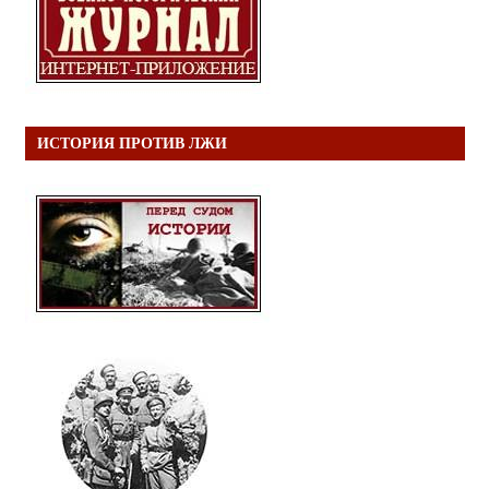
ИСТОРИЯ ПРОТИВ ЛЖИ