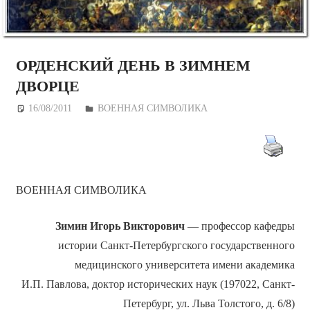
ОРДЕНСКИЙ ДЕНЬ В ЗИМНЕМ
ДВОРЦЕ
16/08/2011
Дежурный по Редакции
ВОЕННАЯ СИМВОЛИКА
ВОЕННАЯ СИМВОЛИКА
Зимин Игорь Викторович
— профессор кафедры
истории Санкт-Петербургского государственного
медицинского университета имени академика
И.П. Павлова, доктор исторических наук (197022, Санкт-
Петербург, ул. Льва Толстого, д. 6/8)