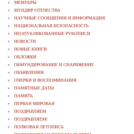
МЕМУАРЫ
МУНДИР ОТЕЧЕСТВА
НАУЧНЫЕ СООБЩЕНИЯ И ИНФОРМАЦИЯ
НАЦИОНАЛЬНАЯ БЕЗОПАСНОСТЬ
НЕОПУБЛИКОВАННЫЕ РУКОПИСИ
НОВОСТИ
НОВЫЕ КНИГИ
ОБЛОЖКИ
ОБМУНДИРОВАНИЕ И СНАРЯЖЕНИЕ
ОБЪЯВЛЕНИЯ
ОЧЕРКИ И ВОСПОМИНАНИЯ
ПАМЯТНЫЕ ДАТЫ
ПАМЯТЬ
ПЕРВАЯ МИРОВАЯ
ПОЗДРАВЛЯЕМ
ПОЗДРАВЛЯЕМ!
ПОЛКОВАЯ ЛЕТОПИСЬ