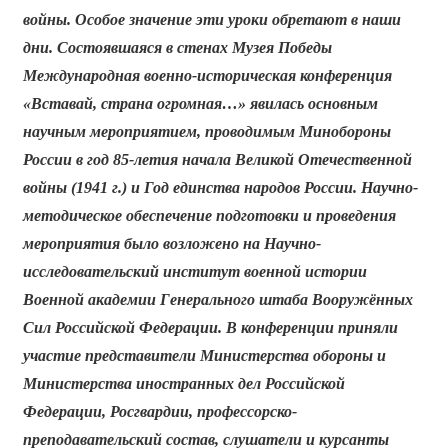
войны. Особое значение эти уроки обретают в наши
дни. Состоявшаяся в стенах Музея Победы
Международная военно-историческая конференция
«Вставай, страна огромная…» явилась основным
научным мероприятием, проводимым Минобороны
России в год 85-летия начала Великой Отечественной
войны (1941 г.) и Год единства народов России. Научно-
методическое обеспечение подготовки и проведения
мероприятия было возложено на Научно-
исследовательский институт военной истории
Военной академии Генерального штаба Вооружённых
Сил Российской Федерации. В конференции приняли
участие представители Министерства обороны и
Министерства иностранных дел Российской
Федерации, Росгвардии, профессорско-
преподавательский состав, слушатели и курсанты