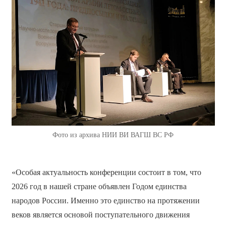
Фото из архива НИИ ВИ ВАГШ ВС РФ
«Особая актуальность конференции состоит в том, что
2026 год в нашей стране объявлен Годом единства
народов России. Именно это единство на протяжении
веков является основой поступательного движения