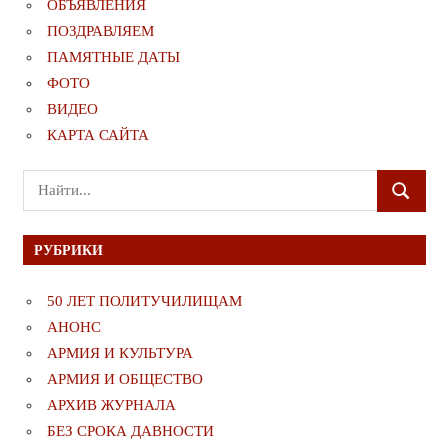
ОБЪЯВЛЕНИЯ
ПОЗДРАВЛЯЕМ
ПАМЯТНЫЕ ДАТЫ
ФОТО
ВИДЕО
КАРТА САЙТА
Поиск
ПОИСК
для:
РУБРИКИ
50 ЛЕТ ПОЛИТУЧИЛИЩАМ
АНОНС
АРМИЯ И КУЛЬТУРА
АРМИЯ И ОБЩЕСТВО
АРХИВ ЖУРНАЛА
БЕЗ СРОКА ДАВНОСТИ