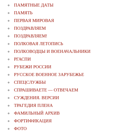
ПАМЯТНЫЕ ДАТЫ
ПАМЯТЬ
ПЕРВАЯ МИРОВАЯ
ПОЗДРАВЛЯЕМ
ПОЗДРАВЛЯЕМ!
ПОЛКОВАЯ ЛЕТОПИСЬ
ПОЛКОВОДЦЫ И ВОЕНАЧАЛЬНИКИ
РГАСПИ
РУБЕЖИ РОССИИ
РУССКОЕ ВОЕННОЕ ЗАРУБЕЖЬЕ
СПЕЦСЛУЖБЫ
СПРАШИВАЕТЕ — ОТВЕЧАЕМ
СУЖДЕНИЯ. ВЕРСИИ
ТРАГЕДИЯ ПЛЕНА
ФАМИЛЬНЫЙ АРХИВ
ФОРТИФИКАЦИЯ
ФОТО