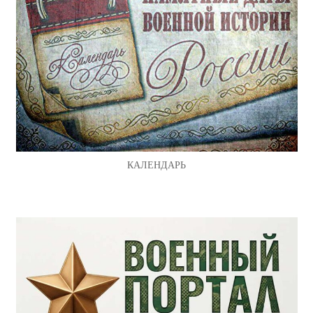
КАЛЕНДАРЬ