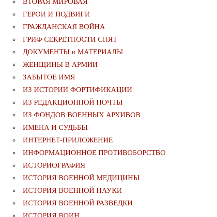
ВТОРАЯ МИРОВАЯ
ГЕРОИ И ПОДВИГИ
ГРАЖДАНСКАЯ ВОЙНА
ГРИФ СЕКРЕТНОСТИ СНЯТ
ДОКУМЕНТЫ и МАТЕРИАЛЫ
ЖЕНЩИНЫ В АРМИИ
ЗАБЫТОЕ ИМЯ
ИЗ ИСТОРИИ ФОРТИФИКАЦИИ
ИЗ РЕДАКЦИОННОЙ ПОЧТЫ
ИЗ ФОНДОВ ВОЕННЫХ АРХИВОВ
ИМЕНА И СУДЬБЫ
ИНТЕРНЕТ-ПРИЛОЖЕНИЕ
ИНФОРМАЦИОННОЕ ПРОТИВОБОРСТВО
ИСТОРИОГРАФИЯ
ИСТОРИЯ ВОЕННОЙ МЕДИЦИНЫ
ИСТОРИЯ ВОЕННОЙ НАУКИ
ИСТОРИЯ ВОЕННОЙ РАЗВЕДКИ
ИСТОРИЯ ВОИН