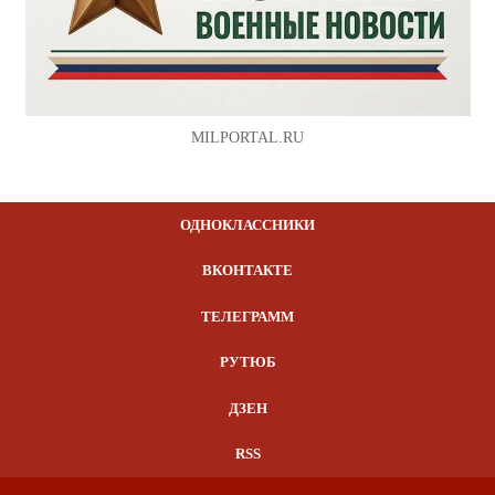
MILPORTAL.RU
ОДНОКЛАССНИКИ
ВКОНТАКТЕ
ТЕЛЕГРАММ
РУТЮБ
ДЗЕН
RSS