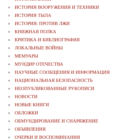
ИСТОРИЯ ВООРУЖЕНИЯ И ТЕХНИКИ
ИСТОРИЯ ТЫЛА
ИСТОРИЯ: ПРОТИВ ЛЖИ
КНИЖНАЯ ПОЛКА
КРИТИКА И БИБЛИОГРАФИЯ
ЛОКАЛЬНЫЕ ВОЙНЫ
МЕМУАРЫ
МУНДИР ОТЕЧЕСТВА
НАУЧНЫЕ СООБЩЕНИЯ И ИНФОРМАЦИЯ
НАЦИОНАЛЬНАЯ БЕЗОПАСНОСТЬ
НЕОПУБЛИКОВАННЫЕ РУКОПИСИ
НОВОСТИ
НОВЫЕ КНИГИ
ОБЛОЖКИ
ОБМУНДИРОВАНИЕ И СНАРЯЖЕНИЕ
ОБЪЯВЛЕНИЯ
ОЧЕРКИ И ВОСПОМИНАНИЯ