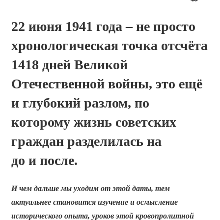
22 июня 1941 года – не просто
хронологическая точка отсчёта
1418 дней Великой
Отечественной войны, это ещё
и глубокий разлом, по
которому жизнь советских
граждан разделилась на
до и после.
И чем дальше мы уходим от этой даты, тем
актуальнее становится изу­чение и осмысление
исторического опыта, уроков этой кровопролитной