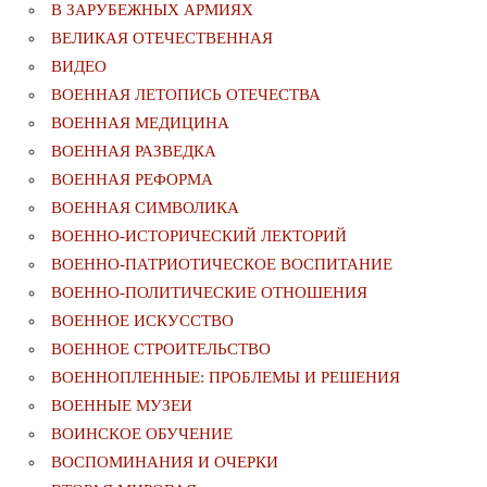
В ЗАРУБЕЖНЫХ АРМИЯХ
ВЕЛИКАЯ ОТЕЧЕСТВЕННАЯ
ВИДЕО
ВОЕННАЯ ЛЕТОПИСЬ ОТЕЧЕСТВА
ВОЕННАЯ МЕДИЦИНА
ВОЕННАЯ РАЗВЕДКА
ВОЕННАЯ РЕФОРМА
ВОЕННАЯ СИМВОЛИКА
ВОЕННО-ИСТОРИЧЕСКИЙ ЛЕКТОРИЙ
ВОЕННО-ПАТРИОТИЧЕСКОЕ ВОСПИТАНИЕ
ВОЕННО-ПОЛИТИЧЕСКИE ОТНОШЕНИЯ
ВОЕННОЕ ИСКУССТВО
ВОЕННОЕ СТРОИТЕЛЬСТВО
ВОЕННОПЛЕННЫЕ: ПРОБЛЕМЫ И РЕШЕНИЯ
ВОЕННЫЕ МУЗЕИ
ВОИНСКОЕ ОБУЧЕНИЕ
ВОСПОМИНАНИЯ И ОЧЕРКИ