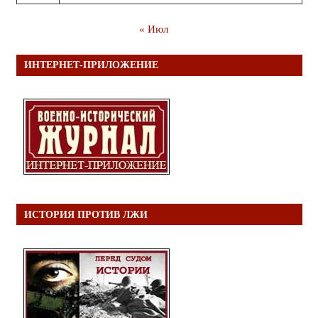
« Июл
ИНТЕРНЕТ-ПРИЛОЖЕНИЕ
ИСТОРИЯ ПРОТИВ ЛЖИ