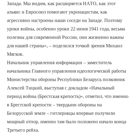
Запада. Мы видим, как расширяется НАТО, как этот
альянс и Евросоюз помогают укронацистам, как
агрессивно настроены наши соседи на Западе. Поэтому
уроки войны, особенно уроки 22 июня 1941 года, весьма
полезны для современной России, они жизненно важны
для нашей страны», – поделился точкой зрения Михаил
Мягков.
Начальник управления информации – заместитель
начальника Главного управления идеологической работы
Министерства обороны Республики Беларусь полковник
Алексей Тицкий, выступая с докладом «Начальный
период войны (Брестская крепость)», отметил, что именно
в Брестской крепости – твердыни обороны на
Белорусской земле – гитлеровцы впервые получили
мощный отпор, именно там было положено начало конца
Третьего рейха.