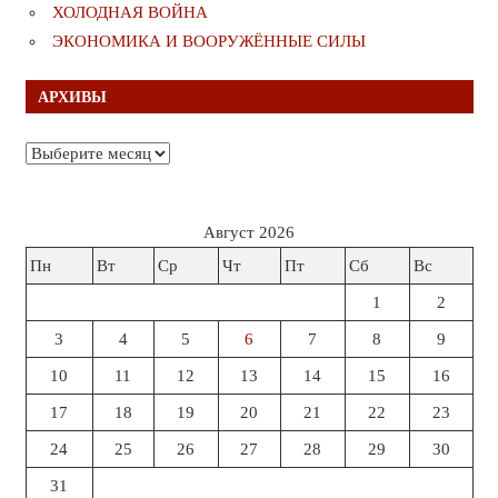
ХОЛОДНАЯ ВОЙНА
ЭКОНОМИКА И ВООРУЖЁННЫЕ СИЛЫ
АРХИВЫ
Архивы
Август 2026
Пн
Вт
Ср
Чт
Пт
Сб
Вс
1
2
3
4
5
6
7
8
9
10
11
12
13
14
15
16
17
18
19
20
21
22
23
24
25
26
27
28
29
30
31