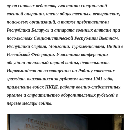
вузов силовых ведомств, участники специальной
военной операции, члены общественных, ветеранских,
поисковых организаций, а также представители
Республики Беларусь и аппарата военных атташе при
посольствах Социалистической Республики Вьетнам,
Республики Сербия, Монголии, Туркменистана, Индии в
Российской Федерации. Участники конференции
обсудили начальный период войны, деятельность
Наркоминдела по возвращению на Родину советских
граждан, оказавшихся за рубежом летом 1941 года,
применение войск НКВД, работу военно-следственных
органов и строительство оборонительных рубежей в
первые месяцы войны.