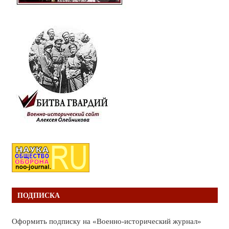
ПОДПИСКА
Оформить подписку на «Военно-исторический журнал»