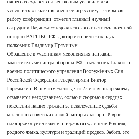
нашего государства и решающим условием для
успешного отражения внешней агрессии», – открывая
работу конференции, отметил главный научный
сотрудник Научно-исследовательского института военной
истории ВАГШВС РФ, доктор исторических наук
полковник Владимир Прямицын.
Обращение к участникам мероприятия направил
заместитель министра обороны РФ – начальник Главного
военно-политического управления Вооружённых Сил
Российской Федерации генерал армии Виктор
Горемыкин. В нём отмечалось, что 22 июня по-прежнему
отзывается негодованием, болью и скорбью в сердцах
поколений наших граждан за искалеченные судьбы
миллионов советских людей, которых коварный враг
планировал уничтожить и поработить, лишить Родины,
родного языка, культуры и традиций предков. Забыть это