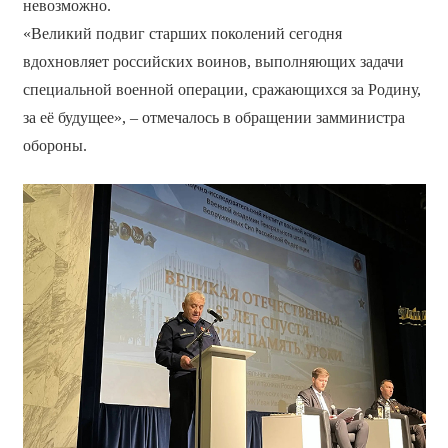
невозможно.
«Великий подвиг старших поколений сегодня
вдохновляет российских воинов, выполняющих задачи
специальной военной операции, сражающихся за Родину,
за её будущее», – отмечалось в обращении замминистра
обороны.